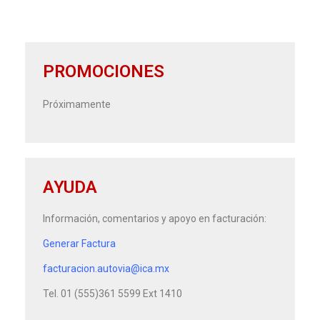
PROMOCIONES
Próximamente
AYUDA
Información, comentarios y apoyo en facturación:
Generar Factura
facturacion.autovia@ica.mx
Tel. 01 (555)361 5599 Ext 1410