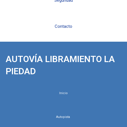
Seguridad
Contacto
AUTOVÍA LIBRAMIENTO LA
PIEDAD
Inicio
Autopista