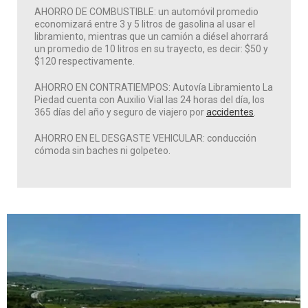
AHORRO DE COMBUSTIBLE: un automóvil promedio
economizará entre 3 y 5 litros de gasolina al usar el
libramiento, mientras que un camión a diésel ahorrará
un promedio de 10 litros en su trayecto, es decir: $50 y
$120 respectivamente.
AHORRO EN CONTRATIEMPOS: Autovía Libramiento La
Piedad cuenta con Auxilio Vial las 24 horas del día, los
365 días del año y seguro de viajero por
accidentes
.
AHORRO EN EL DESGASTE VEHICULAR: conducción
cómoda sin baches ni golpeteo.