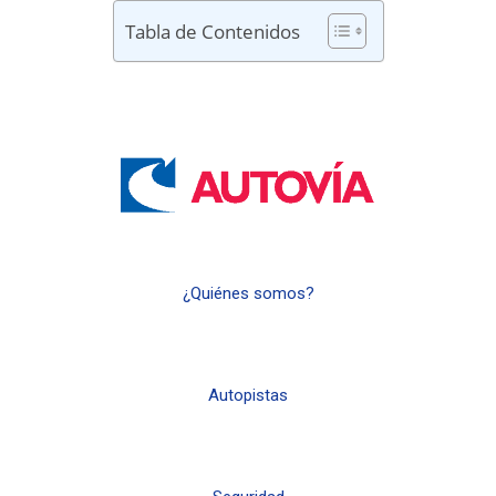
Tabla de Contenidos
¿Quiénes somos?
Autopistas