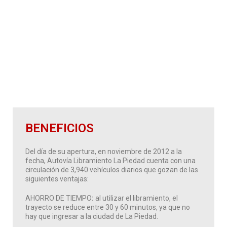
BENEFICIOS
Del día de su apertura, en noviembre de 2012 a la
fecha, Autovía Libramiento La Piedad cuenta con una
circulación de 3,940 vehículos diarios que gozan de las
siguientes ventajas:
AHORRO DE TIEMPO
:
al utilizar el libramiento, el
trayecto se reduce entre 30 y 60 minutos, ya que no
hay que ingresar a la ciudad de La Piedad.