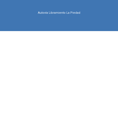
Autovía Libramiento La Piedad