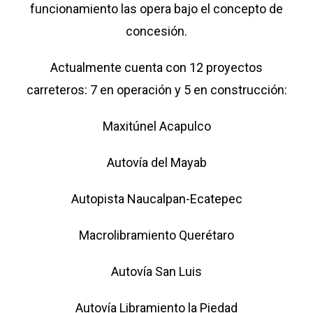
funcionamiento las opera bajo el concepto de
concesión.
Actualmente cuenta con 12 proyectos
carreteros: 7 en operación y 5 en construcción:
Maxitúnel Acapulco
Autovía del Mayab
Autopista Naucalpan-Ecatepec
Macrolibramiento Querétaro
Autovía San Luis
Autovía Libramiento la Piedad