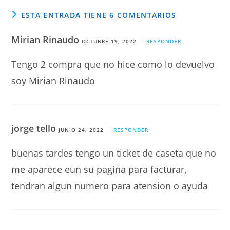
ESTA ENTRADA TIENE 6 COMENTARIOS
Mirian Rinaudo
OCTUBRE 19, 2022
RESPONDER
Tengo 2 compra que no hice como lo devuelvo
soy Mirian Rinaudo
jorge tello
JUNIO 24, 2022
RESPONDER
buenas tardes tengo un ticket de caseta que no
me aparece eun su pagina para facturar,
tendran algun numero para atension o ayuda