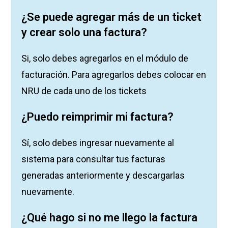
¿Se puede agregar más de un ticket
y crear solo una factura?
Si, solo debes agregarlos en el módulo de
facturación. Para agregarlos debes colocar en
NRU de cada uno de los tickets
¿Puedo reimprimir mi factura?
Sí, solo debes ingresar nuevamente al
sistema para consultar tus facturas
generadas anteriormente y descargarlas
nuevamente.
¿Qué hago si no me llego la factura