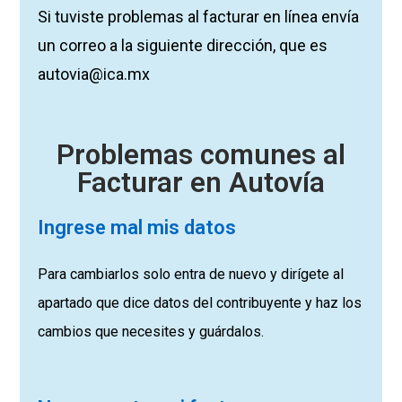
Si tuviste problemas al facturar en línea envía
un correo a la siguiente dirección, que es
autovia@ica.mx
Problemas comunes al
Facturar en Autovía
Ingrese mal mis datos
Para cambiarlos solo entra de nuevo y dirígete al
apartado que dice datos del contribuyente y haz los
cambios que necesites y guárdalos.