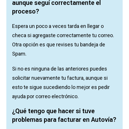
aunque seguí correctamente el
proceso?
Espera un poco a veces tarda en llegar o
checa si agregaste correctamente tu correo.
Otra opción es que revises tu bandeja de
Spam.
Si no es ninguna de las anteriores puedes
solicitar nuevamente tu factura, aunque si
esto te sigue sucediendo lo mejor es pedir
ayuda por correo electrónico.
¿Qué tengo que hacer si tuve
problemas para facturar en Autovía?