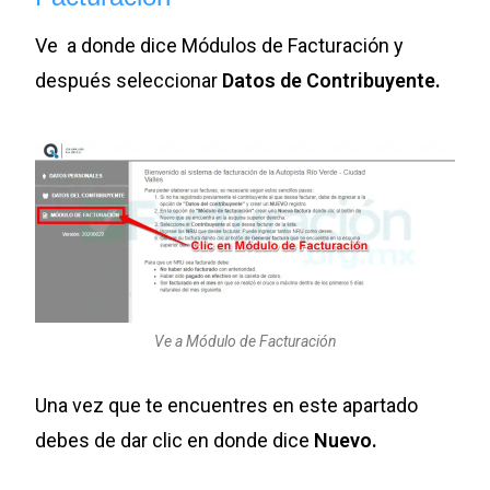
Ve a donde dice Módulos de Facturación y
después seleccionar
Datos de Contribuyente.
Ve a Módulo de Facturación
Una vez que te encuentres en este apartado
debes de dar clic en donde dice
Nuevo.