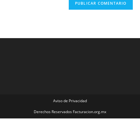
Aviso de Privacidad
Derechos Reservados Facturacion.org.mx