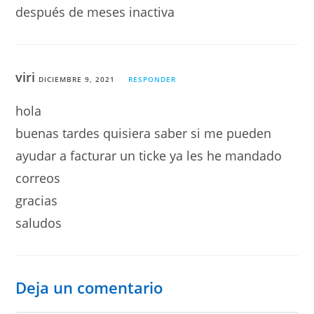
después de meses inactiva
viri
DICIEMBRE 9, 2021
RESPONDER
hola
buenas tardes quisiera saber si me pueden
ayudar a facturar un ticke ya les he mandado
correos
gracias
saludos
Deja un comentario