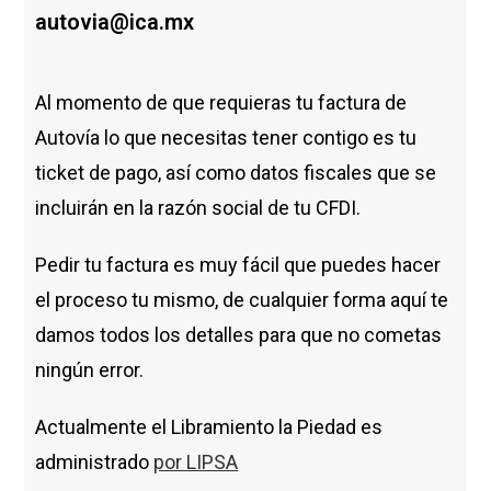
autovia@ica.mx
Al momento de que requieras tu factura de
Autovía lo que necesitas tener contigo es tu
ticket de pago, así como datos fiscales que se
incluirán en la razón social de tu CFDI.
Pedir tu factura es muy fácil que puedes hacer
el proceso tu mismo, de cualquier forma aquí te
damos todos los detalles para que no cometas
ningún error.
Actualmente el Libramiento la Piedad es
administrado
por LIPSA