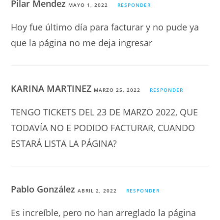
Pilar Mendez
MAYO 1, 2022
RESPONDER
Hoy fue último día para facturar y no pude ya
que la página no me deja ingresar
KARINA MARTINEZ
MARZO 25, 2022
RESPONDER
TENGO TICKETS DEL 23 DE MARZO 2022, QUE
TODAVÍA NO E PODIDO FACTURAR, CUANDO
ESTARÁ LISTA LA PÁGINA?
Pablo González
ABRIL 2, 2022
RESPONDER
Es increíble, pero no han arreglado la página