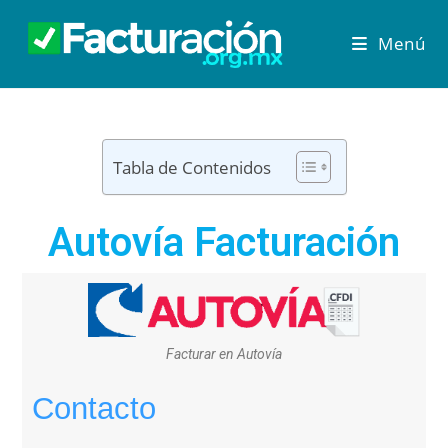
Menú
Tabla de Contenidos
Autovía Facturación
Facturar en Autovía
Contacto