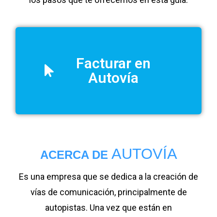
Facturar en
Autovía
AUTOVÍA
ACERCA DE
Es una empresa que se dedica a la creación de
vías de comunicación, principalmente de
autopistas. Una vez que están en