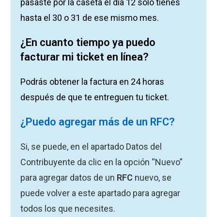
pasaste por la caseta el día 12 solo tienes
hasta el 30 o 31 de ese mismo mes.
¿En cuanto tiempo ya puedo
facturar mi ticket en línea?
Podrás obtener la factura en 24 horas
después de que te entreguen tu ticket.
¿Puedo agregar más de un RFC?
Si, se puede, en el apartado Datos del
Contribuyente da clic en la opción “Nuevo”
para agregar datos de un
RFC
nuevo, se
puede volver a este apartado para agregar
todos los que necesites.