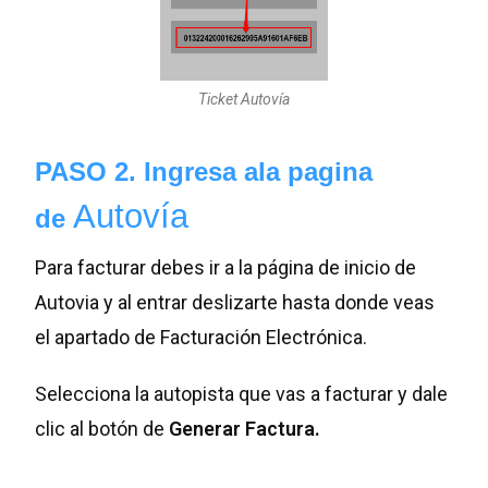
Ticket Autovía
PASO 2. Ingresa ala pagina
Autovía
de
Para facturar debes ir a la página de inicio de
Autovia y al entrar deslizarte hasta donde veas
el apartado de Facturación Electrónica.
Selecciona la autopista que vas a facturar y dale
clic al botón de
Generar Factura.