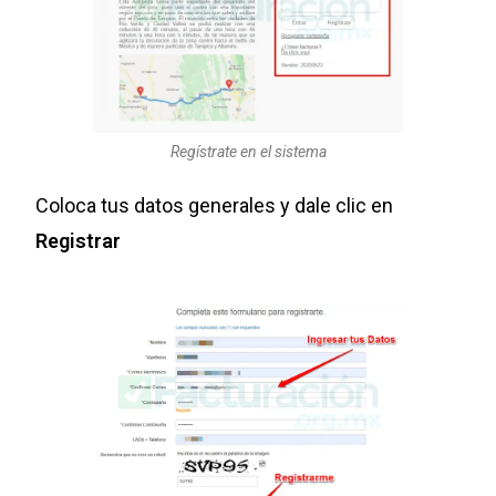
Regístrate en el sistema
Coloca tus datos generales y dale clic en
Registrar