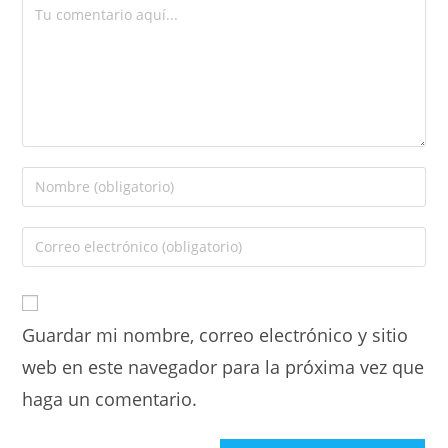
Guardar mi nombre, correo electrónico y sitio
web en este navegador para la próxima vez que
haga un comentario.