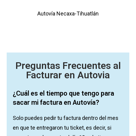
Autovía Necaxa-Tihuatlán
Preguntas Frecuentes al
Facturar en Autovia
¿Cuál es el tiempo que tengo para
sacar mi factura en Autovía?
Solo puedes pedir tu factura dentro del mes
en que te entregaron tu ticket, es decir, si