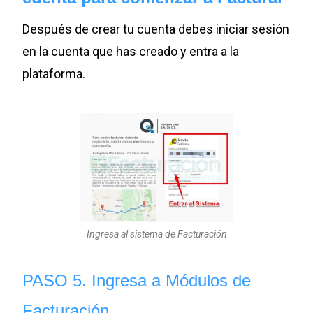
Después de crear tu cuenta debes iniciar sesión
en la cuenta que has creado y entra a la
plataforma.
Ingresa al sistema de Facturación
PASO 5. Ingresa a
Módulos
de
Facturación