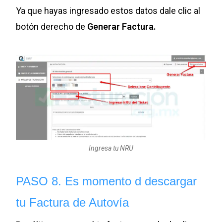
Ya que hayas ingresado estos datos dale clic al
botón derecho de
Generar Factura.
Ingresa tu NRU
PASO 8. Es momento d descargar
tu Factura de Autovía