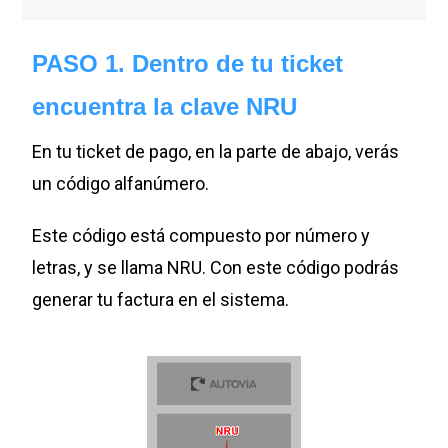
PASO 1. Dentro de tu ticket
encuentra la clave NRU
En tu ticket de pago, en la parte de abajo, verás
un código alfanúmero.
Este código está compuesto por número y
letras, y se llama NRU. Con este código podrás
generar tu factura en el sistema.