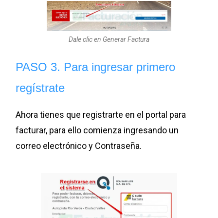
Dale clic en Generar Factura
PASO 3.
Para ingresar primero
regístrate
Ahora tienes que registrarte en el portal para
facturar, para ello comienza ingresando un
correo electrónico y Contraseña.