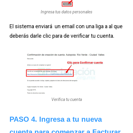
Ingresa tus datos personales
El sistema enviará un email con una liga a al que
deberás darle clic para de verificar tu cuenta.
Verifica tu cuenta
PASO 4. Ingresa a tu nueva
cuenta para comenzar a Facturar