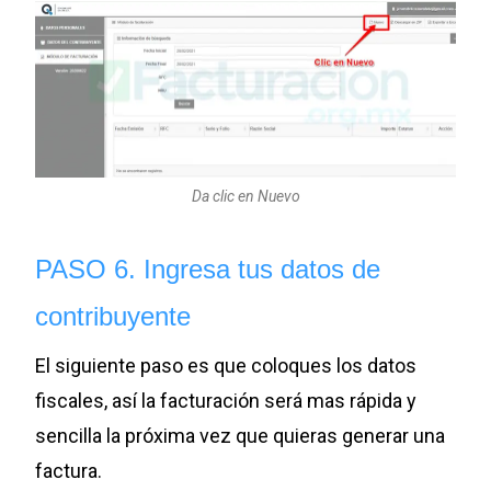
Da clic en Nuevo
PASO 6. Ingresa tus datos de
contribuyente
El siguiente paso es que coloques los datos
fiscales, así la facturación será mas rápida y
sencilla la próxima vez que quieras generar una
factura.