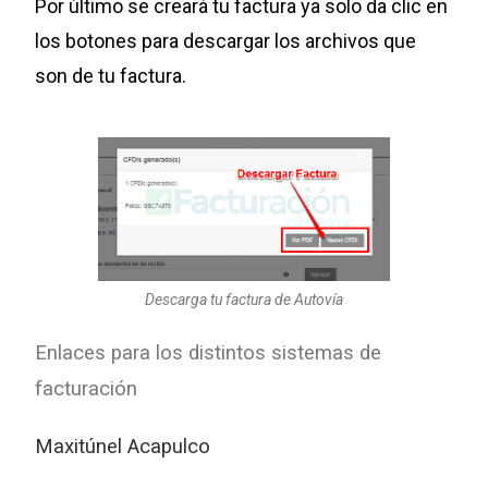
Por último se creará tu factura ya solo da clic en
los botones para descargar los archivos que
son de tu factura.
Descarga tu factura de Autovía
Enlaces para los distintos sistemas de
facturación
Maxitúnel Acapulco