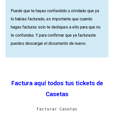
Puede que te hayas confundido u olvidado que ya
lo habías facturado, es importante que cuando
hagas facturas solo te dediques a ello para que no
te confundas. Y para confirmar que ya facturaste
puedes descargar el documento de nuevo.
Factura aquí todos tus tickets de
Casetas
Facturar Casetas