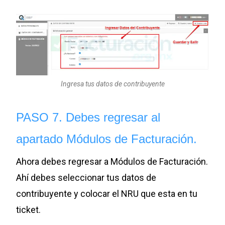
Ingresa tus datos de contribuyente
PASO 7. Debes regresar al
apartado Módulos de Facturación.
Ahora debes regresar a Módulos de Facturación.
Ahí debes seleccionar tus datos de
contribuyente y colocar el NRU que esta en tu
ticket.