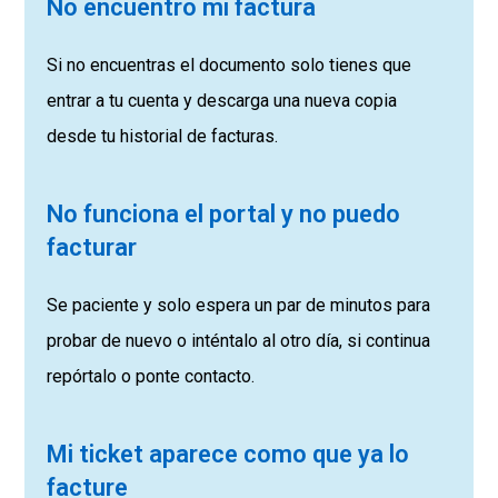
No encuentro mi factura
Si no encuentras el documento solo tienes que
entrar a tu cuenta y descarga una nueva copia
desde tu historial de facturas.
No funciona el portal y no puedo
facturar
Se paciente y solo espera un par de minutos para
probar de nuevo o inténtalo al otro día, si continua
repórtalo o ponte contacto.
Mi ticket aparece como que ya lo
facture