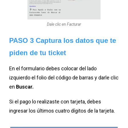
Dale clic en Facturar
PASO 3 Captura los datos que te
piden de tu ticket
En el formulario debes colocar del lado
izquierdo el folio del código de barras y darle clic
en
Buscar.
Si el pago lo realizaste con tarjeta, debes
ingresar los últimos cuatro dígitos de la tarjeta.