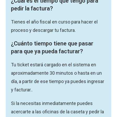
¿Cuál
es el tiempo que tengo para
pedir la factura?
Tienes el año fiscal en curso para hacer el
proceso y descargar tu factura.
¿Cuánto
tiempo tiene que pasar
para que ya pueda facturar?
Tu ticket estará cargado en el sistema en
aproximadamente 30 minutos o hasta en un
día, a partir de ese tiempo ya puedes ingresar
y facturar..
Si la necesitas inmediatamente puedes
acercarte a las oficinas de la caseta y pedir la