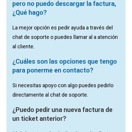
pero no puedo descargar la factura,
¿Qué hago?
La mejor opción es pedir ayuda a través del
chat de soporte o puedes llamar al a atención
al cliente.
¿Cuáles son las opciones que tengo
para ponerme en contacto?
Si necesitas apoyo con algo puedes pedirlo
directamente al chat de soporte.
¿Puedo pedir una nueva factura de
un ticket anterior?