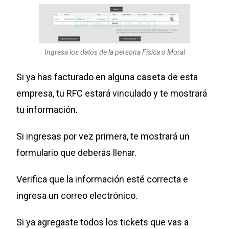
Ingresa los datos de la persona Física o Moral
Si ya has facturado en alguna
caseta
de esta
empresa, tu RFC estará vinculado y te mostrará
tu información.
Si ingresas por vez primera, te mostrará un
formulario que deberás llenar.
Verifica que la información esté correcta e
ingresa un correo electrónico.
Si ya agregaste todos los tickets que vas a