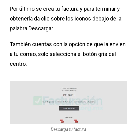
Por último se crea tu factura y para terminar y
obtenerla da clic sobre los iconos debajo de la
palabra Descargar.
También cuentas con la opción de que la envíen
a tu correo, solo selecciona el botón gris del
centro.
Descarga tu factura