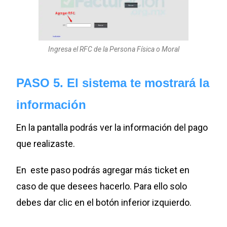
Ingresa el RFC de la Persona Física o Moral
PASO 5. El sistema te mostrará la
información
En la pantalla podrás ver la información del pago
que realizaste.
En este paso podrás agregar más ticket en
caso de que desees hacerlo. Para ello solo
debes dar clic en el botón inferior izquierdo.