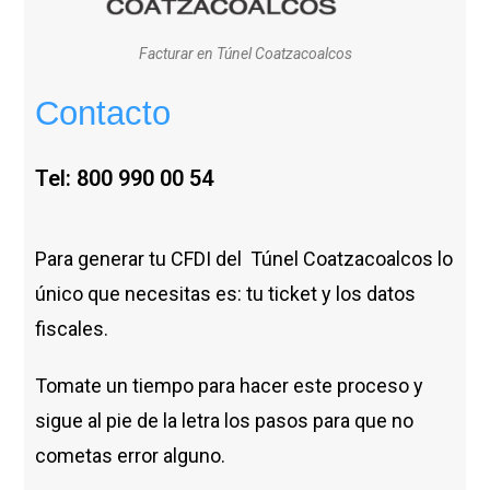
Facturar en Túnel Coatzacoalcos
Contacto
Tel:
800 990 00 54
Para generar tu CFDI del Túnel Coatzacoalcos lo
único que necesitas es: tu ticket y los datos
fiscales.
Tomate un tiempo para hacer este proceso y
sigue al pie de la letra los pasos para que no
cometas error alguno.