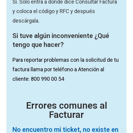
Sí. Solo entra a donde dice Consultar Factura
y coloca el código y RFC y después
descárgala.
Si tuve algún inconveniente ¿Qué
tengo que hacer?
Para reportar problemas con la solicitud de tu
factura llama por teléfono a Atención al
cliente: 800 990 00 54
Errores comunes al
Facturar
No encuentro mi ticket, no existe en