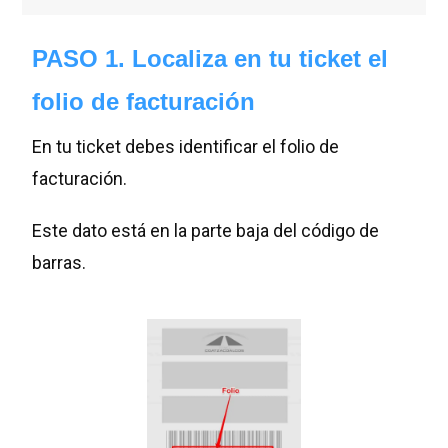
PASO 1. Localiza en tu ticket el
folio de facturación
En tu ticket debes identificar el folio de
facturación.
Este dato está en la parte baja del código de
barras.