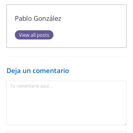
Pablo González
View all posts
Deja un comentario