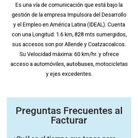
Es una vía de comunicación que está bajo la
gestión de la empresa Impulsora del Desarrollo
y el Empleo en América Latina (IDEAL). Cuenta
con una Longitud: 1.6 km, 828 mts sumergidos,
sus accesos son por Allende y Coatzacoalcos.
Su Velocidad máxima: 60 km/hr. y ofrece
acceso a automóviles,
autobuses
, motocicletas
y ejes excedentes.
Preguntas Frecuentes al
Facturar