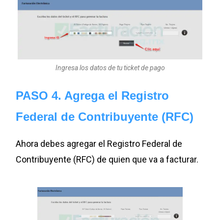
Ingresa los datos de tu ticket de pago
PASO 4. Agrega el Registro
Federal de Contribuyente (RFC)
Ahora debes agregar el Registro Federal de
Contribuyente (RFC) de quien que va a facturar.