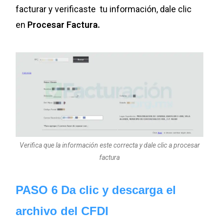
facturar y verificaste tu información, dale clic
en
Procesar Factura.
Verifica que la información este correcta y dale clic a procesar
factura
PASO 6 Da clic y descarga el
archivo del CFDI