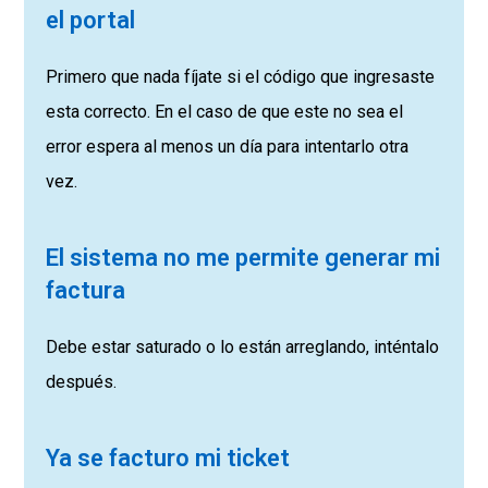
el portal
Primero que nada fíjate si el código que ingresaste
esta correcto. En el caso de que este no sea el
error espera al menos un día para intentarlo otra
vez.
El sistema no me permite generar mi
factura
Debe estar saturado o lo están arreglando, inténtalo
después.
Ya se facturo mi ticket