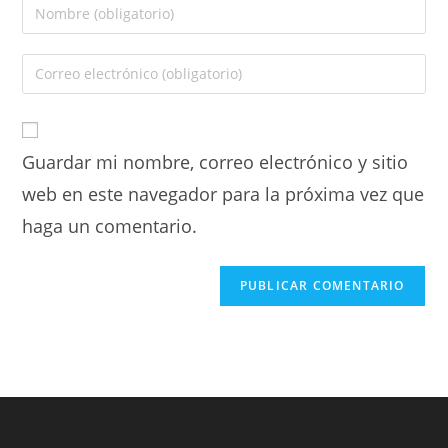
Guardar mi nombre, correo electrónico y sitio
web en este navegador para la próxima vez que
haga un comentario.