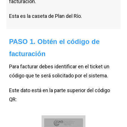
facturación.
Esta es la caseta de Plan del Río.
PASO 1. Obtén el código de
facturación
Para facturar debes identificar en el ticket un
código que te será solicitado por el sistema.
Este dato está en la parte superior del código
QR: