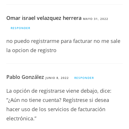
Omar israel velazquez herrera
MAYO 31, 2022
RESPONDER
no puedo registrarme para facturar no me sale
la opcion de registro
Pablo González
JUNIO 8, 2022
RESPONDER
La opción de registrarse viene debajo, dice:
“¿Aún no tiene cuenta? Regístrese si desea
hacer uso de los servicios de facturación
electrónica.”