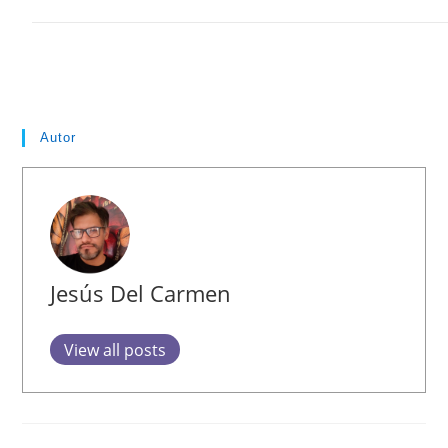
Autor
Jesús Del Carmen
View all posts