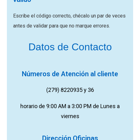
Escribe el código correcto, chécalo un par de veces
antes de validar para que no marque errores.
Datos de Contacto
Números de Atención al cliente
(279) 8220935 y 36
horario de 9:00 AM a 3:00 PM de Lunes a
viernes
Dirección Oficinas