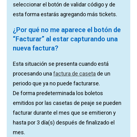
seleccionar el botón de validar código y de
esta forma estarás agregando más tickets.
¿Por qué no me aparece el botón de
“Facturar” al estar capturando una
nueva factura?
Esta situación se presenta cuando está
procesando una
factura de caseta
de un
periodo que ya no puede facturarse.
De forma predeterminada los boletos
emitidos por las casetas de peaje se pueden
facturar durante el mes que se emitieron y
hasta por 3 día(s) después de finalizado el
mes.