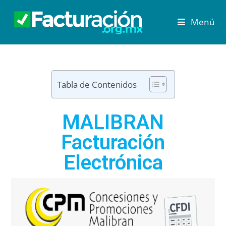
Menú
Tabla de Contenidos
MALIBRAN
Facturación
Electrónica