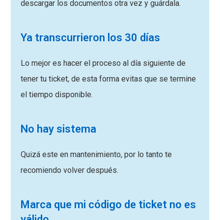
descargar los documentos otra vez y guárdala.
Ya transcurrieron los 30 días
Lo mejor es hacer el proceso al día siguiente de
tener tu ticket, de esta forma evitas que se termine
el tiempo disponible.
No hay sistema
Quizá este en mantenimiento, por lo tanto te
recomiendo volver después.
Marca que mi código de ticket no es
válido