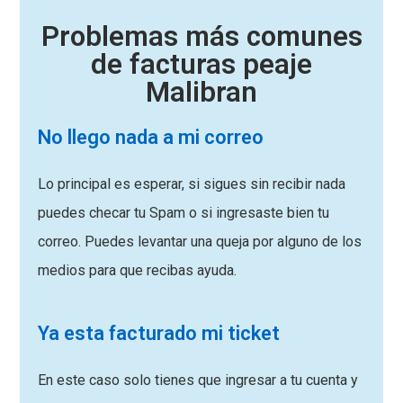
Problemas más comunes
de facturas peaje
Malibran
No llego nada a mi correo
Lo principal es esperar, si sigues sin recibir nada
puedes checar tu Spam o si ingresaste bien tu
correo. Puedes levantar una queja por alguno de los
medios para que recibas ayuda.
Ya esta facturado mi ticket
En este caso solo tienes que ingresar a tu cuenta y