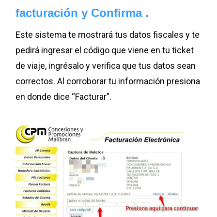
facturación y Confirma .
Este sistema te mostrará tus datos fiscales y te
pedirá ingresar el código que viene en tu ticket
de viaje, ingrésalo y verifica que tus datos sean
correctos. Al corroborar tu información presiona
en donde dice “Facturar”.