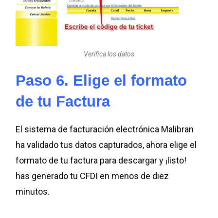
Verifica los datos
Paso 6. Elige el formato
de tu Factura
El sistema de facturación electrónica Malibran
ha validado tus datos capturados, ahora elige el
formato de tu factura para descargar y ¡listo!
has generado tu CFDI en menos de diez
minutos.