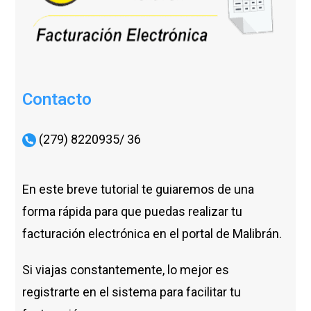
Contacto
(279) 8220935/ 36
En este breve tutorial te guiaremos de una
forma rápida para que puedas realizar tu
facturación electrónica en el portal de Malibrán.
Si viajas constantemente, lo mejor es
registrarte en el sistema para facilitar tu