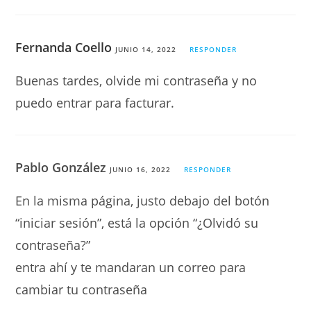
Fernanda Coello
JUNIO 14, 2022
RESPONDER
Buenas tardes, olvide mi contraseña y no
puedo entrar para facturar.
Pablo González
JUNIO 16, 2022
RESPONDER
En la misma página, justo debajo del botón
“iniciar sesión”, está la opción “¿Olvidó su
contraseña?”
entra ahí y te mandaran un correo para
cambiar tu contraseña