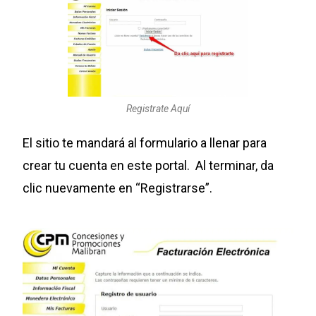
Registrate Aquí
El sitio te mandará al formulario a llenar para
crear tu cuenta en este portal. Al terminar, da
clic nuevamente en “Registrarse”.