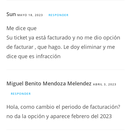
Sun
MAYO 18, 2023
RESPONDER
Me dice que
Su ticket ya está facturado y no me dio opción
de facturar , que hago. Le doy eliminar y me
dice que es infracción
Miguel Benito Mendoza Melendez
ABRIL 3, 2023
RESPONDER
Hola, como cambio el periodo de facturación?
no da la opción y aparece febrero del 2023