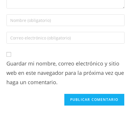
Guardar mi nombre, correo electrónico y sitio
web en este navegador para la próxima vez que
haga un comentario.