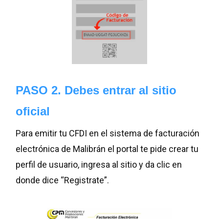
PASO 2. Debes entrar al sitio
oficial
Para emitir tu CFDI en el sistema de facturación
electrónica de Malibrán el portal te pide crear tu
perfil de usuario, ingresa al sitio y da clic en
donde dice “Registrate”.