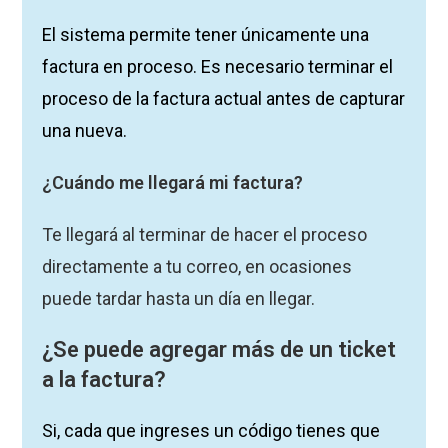
El sistema permite tener únicamente una
factura en proceso.
Es necesario terminar el
proceso de la factura actual antes de capturar
una nueva.
¿Cuándo me llegará mi factura?
Te llegará al terminar de hacer el proceso
directamente a tu correo, en ocasiones
puede tardar hasta un día en llegar.
¿Se puede agregar más de un ticket
a la factura?
Si, cada que ingreses un código tienes que