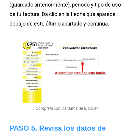
(guardado anteriormente), periodo y tipo de uso
de tu factura. Da clic en la flecha que aparece
debajo de este último apartado y continua.
Completa con los datos de tu ticket
PASO 5. Revisa los datos de