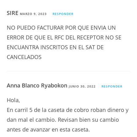
SIRE
MARZO 9, 2023
RESPONDER
NO PUEDO FACTURAR POR QUE ENVIA UN
ERROR DE QUE EL RFC DEL RECEPTOR NO SE
ENCUANTRA INSCRITOS EN EL SAT DE
CANCELADOS
Anna Blanco Ryabokon
JUNIO 30, 2022
RESPONDER
Hola,
En carril 5 de la caseta de cobro roban dinero y
dan mal el cambio. Revisan bien su cambio
antes de avanzar en esta caseta.