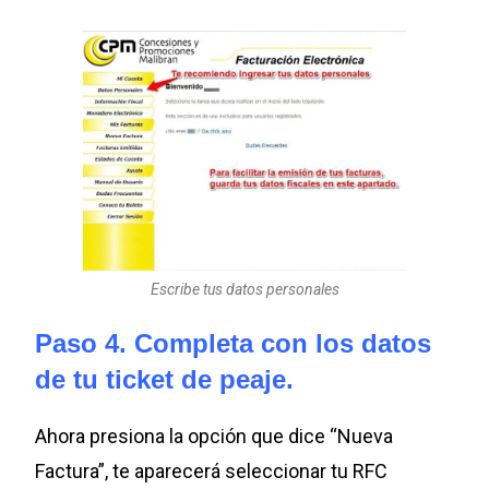
Escribe tus datos personales
Paso 4. Completa con los datos
de tu ticket de peaje.
Ahora presiona la opción que dice “Nueva
Factura”, te aparecerá seleccionar tu RFC