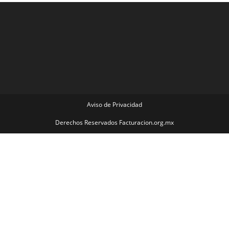
Aviso de Privacidad
Derechos Reservados Facturacion.org.mx