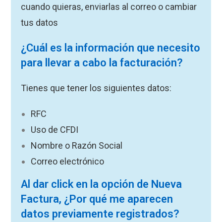
cuando quieras, enviarlas al correo o cambiar
tus datos
¿Cuál es la información que necesito
para llevar a cabo la facturación?
Tienes que tener los siguientes datos:
RFC
Uso de CFDI
Nombre o Razón Social
Correo electrónico
Al dar click en la opción de Nueva
Factura, ¿Por qué me aparecen
datos previamente registrados?