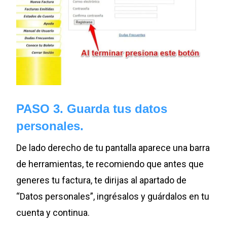
PASO 3. Guarda tus datos
personales.
De lado derecho de tu pantalla aparece una barra
de herramientas, te recomiendo que antes que
generes tu factura, te dirijas al apartado de
“Datos personales”, ingrésalos y guárdalos en tu
cuenta y continua.