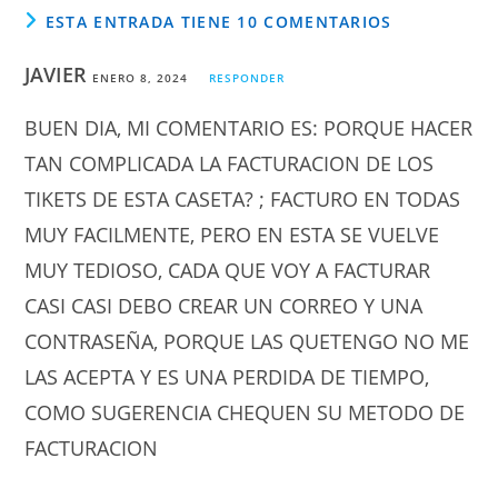
ESTA ENTRADA TIENE 10 COMENTARIOS
JAVIER
ENERO 8, 2024
RESPONDER
BUEN DIA, MI COMENTARIO ES: PORQUE HACER
TAN COMPLICADA LA FACTURACION DE LOS
TIKETS DE ESTA CASETA? ; FACTURO EN TODAS
MUY FACILMENTE, PERO EN ESTA SE VUELVE
MUY TEDIOSO, CADA QUE VOY A FACTURAR
CASI CASI DEBO CREAR UN CORREO Y UNA
CONTRASEÑA, PORQUE LAS QUETENGO NO ME
LAS ACEPTA Y ES UNA PERDIDA DE TIEMPO,
COMO SUGERENCIA CHEQUEN SU METODO DE
FACTURACION