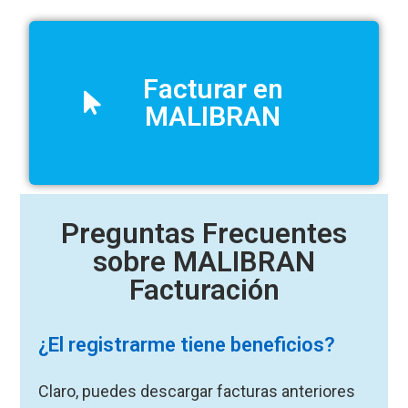
Facturar en
MALIBRAN
Preguntas Frecuentes
sobre MALIBRAN
Facturación
¿El registrarme tiene beneficios?
Claro, puedes descargar facturas anteriores