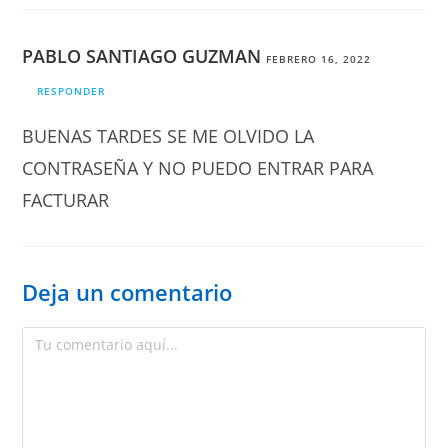
PABLO SANTIAGO GUZMAN
FEBRERO 16, 2022
RESPONDER
BUENAS TARDES SE ME OLVIDO LA
CONTRASEÑA Y NO PUEDO ENTRAR PARA
FACTURAR
Deja un comentario