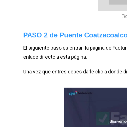
Ti
PASO 2 de Puente Coatzacoalcos
El siguiente paso es entrar la página de Factur
enlace directo a esta página.
Una vez que entres debes darle clic a donde 