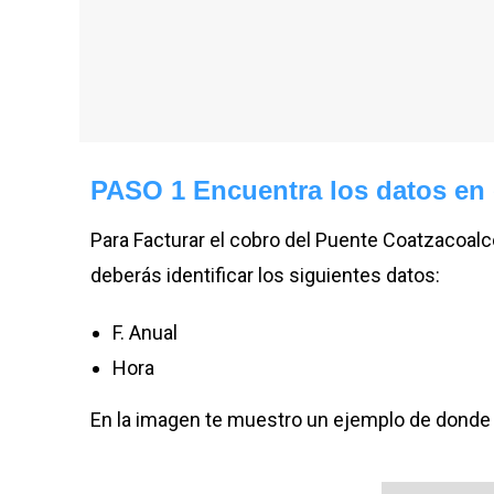
PASO 1 Encuentra los datos en e
Para Facturar el cobro del Puente Coatzacoalc
deberás identificar los siguientes datos:
F. Anual
Hora
En la imagen te muestro un ejemplo de donde