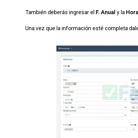
También deberás ingresar el
F. Anual
y la
Hor
Una vez que la información esté completa dale