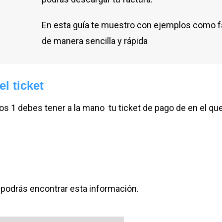
En esta guía te muestro con ejemplos como f
de manera sencilla y rápida
l ticket
os 1 debes tener a la mano tu ticket de pago de en el qu
 podrás encontrar esta información.