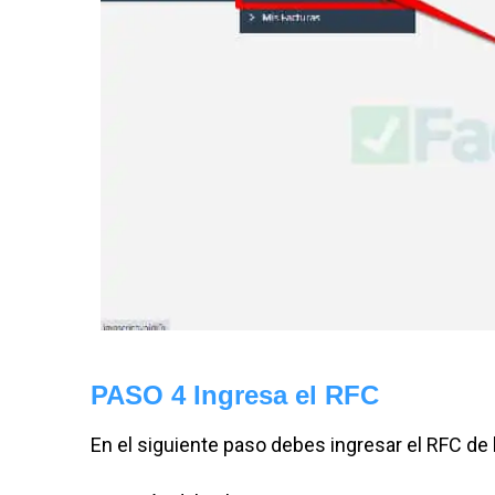
PASO 4 Ingresa el RFC
En el siguiente paso debes ingresar el RFC de l