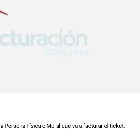
a Persona Física o Moral que va a facturar el ticket.