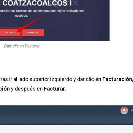
Dale clic en Facturar
ás ir al lado superior izquierdo y dar clic en
Facturación
ción
y después en
Facturar
.