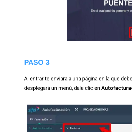
PASO 3
Al entrar te enviara a una página en la que deber
desplegará un menú, dale clic en
Autofactura