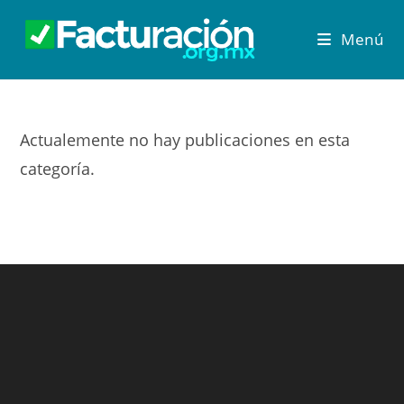
Menú
Actualemente no hay publicaciones en esta
categoría.