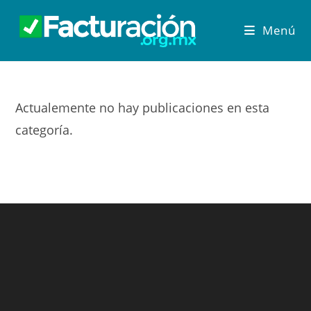
Menú
Actualemente no hay publicaciones en esta
categoría.