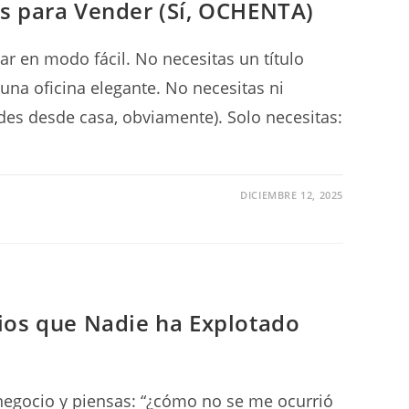
s para Vender (Sí, OCHENTA)
r en modo fácil. No necesitas un título
 una oficina elegante. No necesitas ni
ndes desde casa, obviamente). Solo necesitas:
DICIEMBRE 12, 2025
ios que Nadie ha Explotado
negocio y piensas: “¿cómo no se me ocurrió