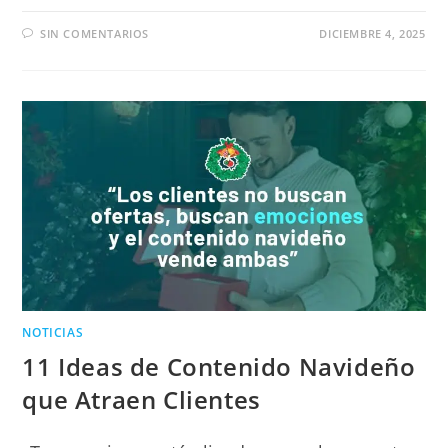
SIN COMENTARIOS
DICIEMBRE 4, 2025
NOTICIAS
11 Ideas de Contenido Navideño
que Atraen Clientes