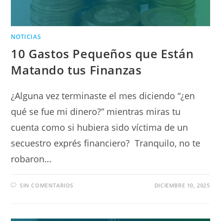
NOTICIAS
10 Gastos Pequeños que Están
Matando tus Finanzas
¿Alguna vez terminaste el mes diciendo “¿en
qué se fue mi dinero?” mientras miras tu
cuenta como si hubiera sido víctima de un
secuestro exprés financiero? Tranquilo, no te
robaron…
SIN COMENTARIOS
DICIEMBRE 10, 2025