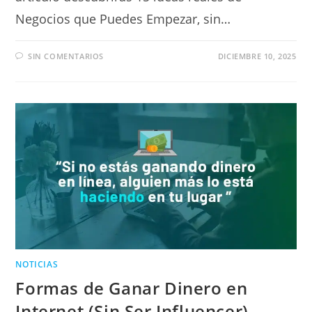
Negocios que Puedes Empezar, sin…
SIN COMENTARIOS
DICIEMBRE 10, 2025
NOTICIAS
Formas de Ganar Dinero en
Internet (Sin Ser Influencer)