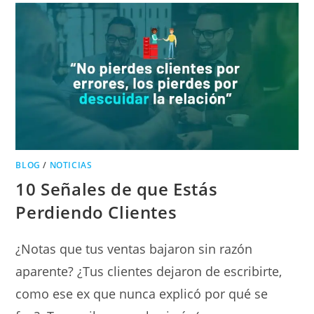
BLOG
/
NOTICIAS
10 Señales de que Estás
Perdiendo Clientes
¿Notas que tus ventas bajaron sin razón
aparente? ¿Tus clientes dejaron de escribirte,
como ese ex que nunca explicó por qué se