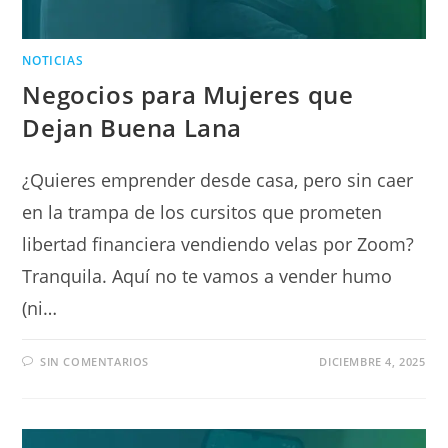
NOTICIAS
Negocios para Mujeres que
Dejan Buena Lana
¿Quieres emprender desde casa, pero sin caer
en la trampa de los cursitos que prometen
libertad financiera vendiendo velas por Zoom?
Tranquila. Aquí no te vamos a vender humo
(ni…
SIN COMENTARIOS
DICIEMBRE 4, 2025