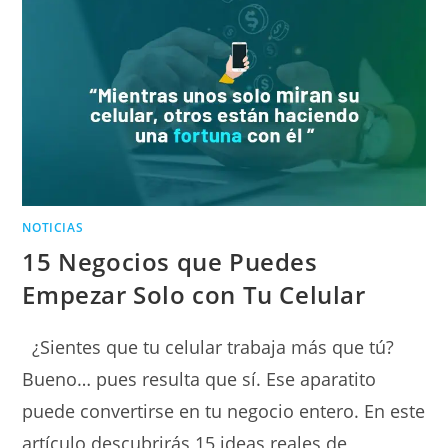
NOTICIAS
15 Negocios que Puedes
Empezar Solo con Tu Celular
¿Sientes que tu celular trabaja más que tú?
Bueno… pues resulta que sí. Ese aparatito
puede convertirse en tu negocio entero. En este
artículo descubrirás 15 ideas reales de