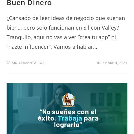
Buen Dinero
¿Cansado de leer ideas de negocio que suenan
bien… pero solo funcionan en Silicon Valley?
Tranquilo, aquí no vas a ver “crea tu app” ni
“hazte influencer”. Vamos a hablar…
SIN COMENTARIOS
DICIEMBRE 4, 2025