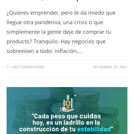
¿Quieres emprender, pero te da miedo que
llegue otra pandemia, una crisis o que
simplemente la gente deje de comprar tu
producto? Tranquilo. Hay negocios que
sobreviven a todo: inflación,…
SIN COMENTARIOS
DICIEMBRE 10, 2025