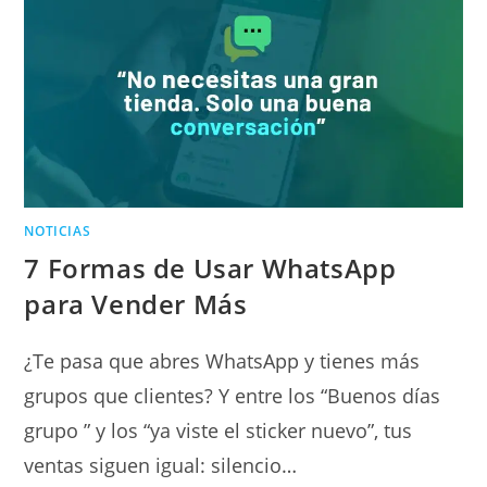
NOTICIAS
7 Formas de Usar WhatsApp
para Vender Más
¿Te pasa que abres WhatsApp y tienes más
grupos que clientes? Y entre los “Buenos días
grupo ” y los “ya viste el sticker nuevo”, tus
ventas siguen igual: silencio…