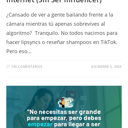
¿Cansado de ver a gente bailando frente a la
cámara mientras tú apenas sobrevives al
algoritmo? Tranquilo. No todos nacimos para
hacer lipsyncs o reseñar shampoos en TikTok.
Pero eso…
SIN COMENTARIOS
DICIEMBRE 5, 2025