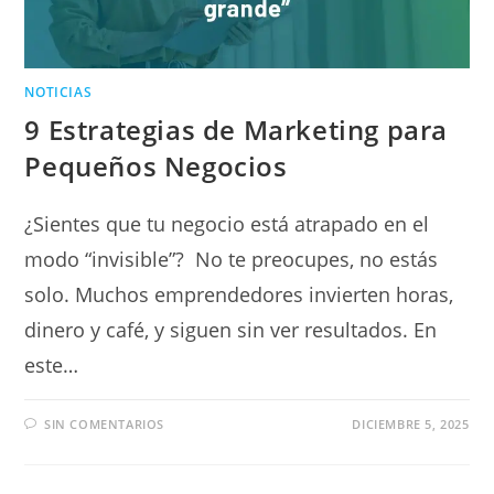
NOTICIAS
9 Estrategias de Marketing para
Pequeños Negocios
¿Sientes que tu negocio está atrapado en el
modo “invisible”? No te preocupes, no estás
solo. Muchos emprendedores invierten horas,
dinero y café, y siguen sin ver resultados. En
este…
SIN COMENTARIOS
DICIEMBRE 5, 2025