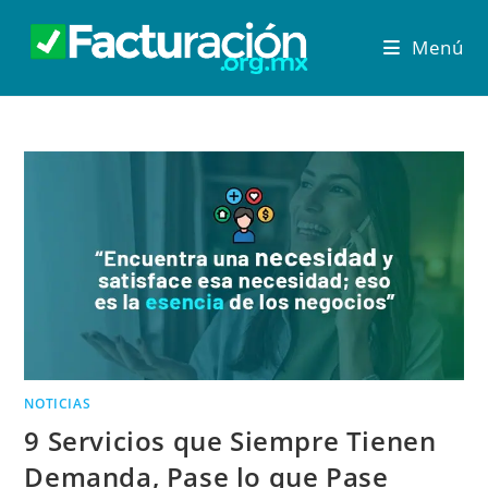
Menú
NOTICIAS
9 Servicios que Siempre Tienen
Demanda, Pase lo que Pase