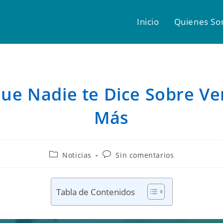
Inicio
Quienes S
ue Nadie te Dice Sobre V
Más
Noticias
Sin comentarios
Tabla de Contenidos