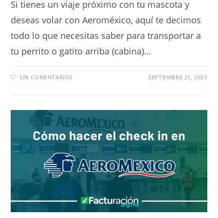
Si tienes un viaje próximo con tu mascota y
deseas volar con Aeroméxico, aquí te decimos
todo lo que necesitas saber para transportar a
tu perrito o gatito arriba (cabina)…
SIN COMENTARIOS
SEPTIEMBRE 21, 2023