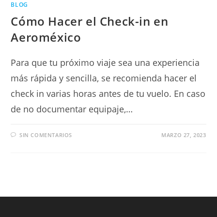
BLOG
Cómo Hacer el Check-in en
Aeroméxico
Para que tu próximo viaje sea una experiencia
más rápida y sencilla, se recomienda hacer el
check in varias horas antes de tu vuelo. En caso
de no documentar equipaje,…
SIN COMENTARIOS
MARZO 27, 2023