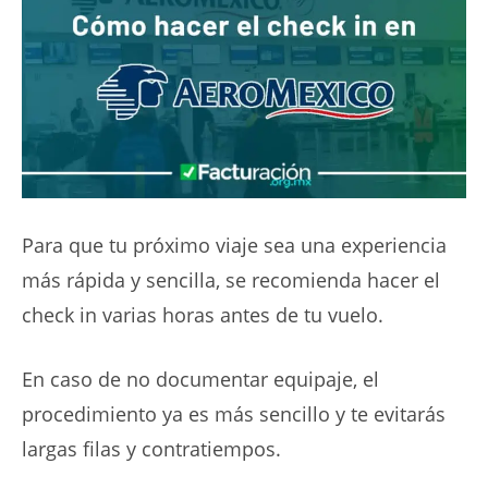
Para que tu próximo viaje sea una experiencia
más rápida y sencilla, se recomienda hacer el
check in varias horas antes de tu vuelo.
En caso de no documentar equipaje, el
procedimiento ya es más sencillo y te evitarás
largas filas y contratiempos.