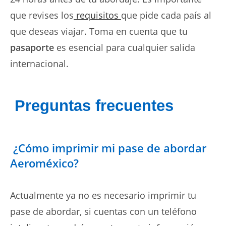
que revises los
requisitos
que pide cada país al
que deseas viajar. Toma en cuenta que tu
pasaporte
es esencial para cualquier salida
internacional.
Preguntas frecuentes
¿Cómo imprimir mi pase de abordar
Aeroméxico?
Actualmente ya no es necesario imprimir tu
pase de abordar, si cuentas con un teléfono