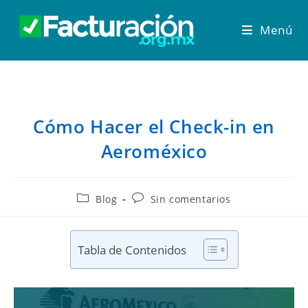
Menú
Cómo Hacer el Check-in en
Aeroméxico
Blog
Sin comentarios
Tabla de Contenidos