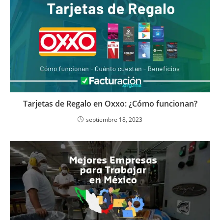
Tarjetas de Regalo en Oxxo: ¿Cómo funcionan?
septiembre 18, 2023