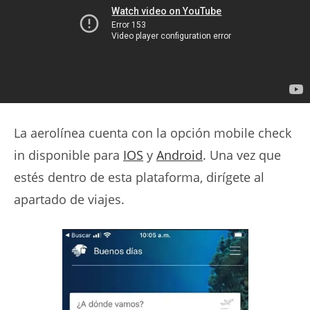
La aerolínea cuenta con la opción mobile check
in disponible para
IOS
y
Android
. Una vez que
estés dentro de esta plataforma, dirígete al
apartado de viajes.