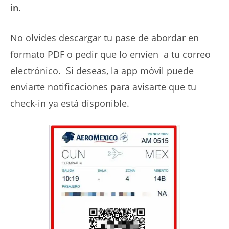
in.
No olvides descargar tu pase de abordar en
formato PDF o pedir que lo envíen a tu correo
electrónico. Si deseas, la app móvil puede
enviarte notificaciones para avisarte que tu
check-in ya está disponible.