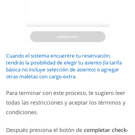
Cuando el sistema encuentre tu reservación,
tendrás la posibilidad de elegir tu asiento (la tarifa
básica no incluye selección de asiento) o agregar
otras maletas con cargo extra.
Para terminar con este proceso, te sugiero leer
todas las restricciones y aceptar los términos y
condiciones.
Después presiona el botón de
completar check-