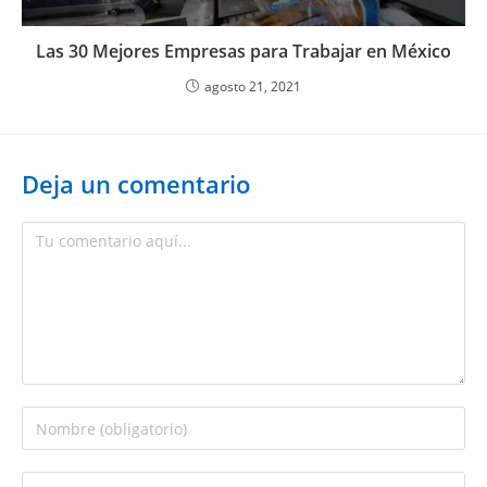
Las 30 Mejores Empresas para Trabajar en México
agosto 21, 2021
Deja un comentario