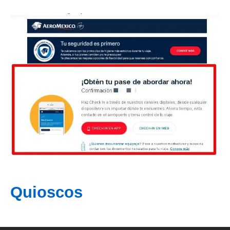
Quioscos