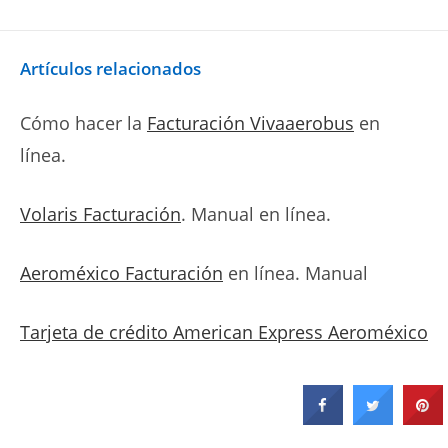
Artículos relacionados
Cómo hacer la
Facturación Vivaaerobus
en
línea.
Volaris Facturación
. Manual en línea.
Aeroméxico Facturación
en línea. Manual
Tarjeta de crédito American Express Aeroméxico