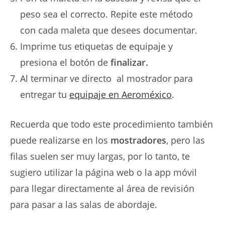
peso sea el correcto. Repite este método
con cada maleta que desees documentar.
Imprime tus etiquetas de equipaje y
presiona el botón de
finalizar.
Al terminar ve directo al mostrador para
entregar tu
equipaje en Aeroméxico
.
Recuerda que todo este procedimiento también
puede realizarse en los
mostradores
, pero las
filas suelen ser muy largas, por lo tanto, te
sugiero utilizar la página web o la app móvil
para llegar directamente al área de revisión
para pasar a las salas de abordaje.