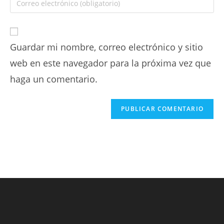
Guardar mi nombre, correo electrónico y sitio
web en este navegador para la próxima vez que
haga un comentario.