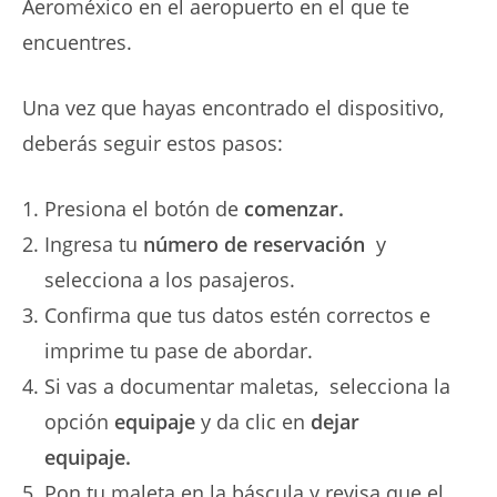
Aeroméxico en el aeropuerto en el que te
encuentres.
Una vez que hayas encontrado el dispositivo,
deberás seguir estos pasos:
Presiona el botón de
comenzar.
Ingresa tu
número de reservación
y
selecciona a los pasajeros.
Confirma que tus datos estén correctos e
imprime tu pase de abordar.
Si vas a documentar maletas, selecciona la
opción
equipaje
y da clic en
dejar
equipaje.
Pon tu maleta en la báscula y revisa que el