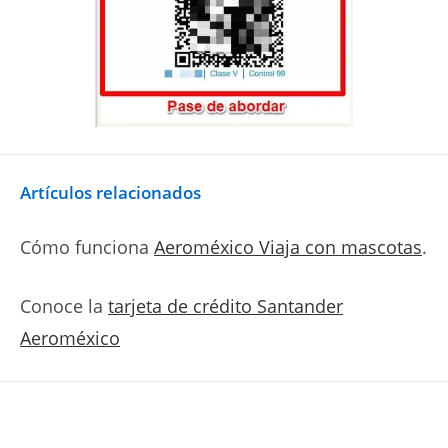
Artículos relacionados
Cómo funciona
Aeroméxico Viaja con mascotas
.
Conoce la
tarjeta de crédito Santander
Aeroméxico