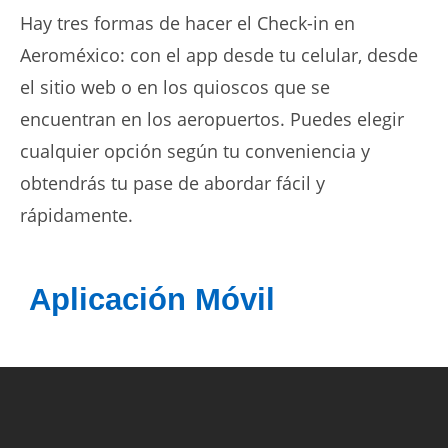
Hay tres formas de hacer el Check-in en
Aeroméxico: con el app desde tu celular, desde
el sitio web o en los quioscos que se
encuentran en los aeropuertos. Puedes elegir
cualquier opción según tu conveniencia y
obtendrás tu pase de abordar fácil y
rápidamente.
Aplicación Móvil