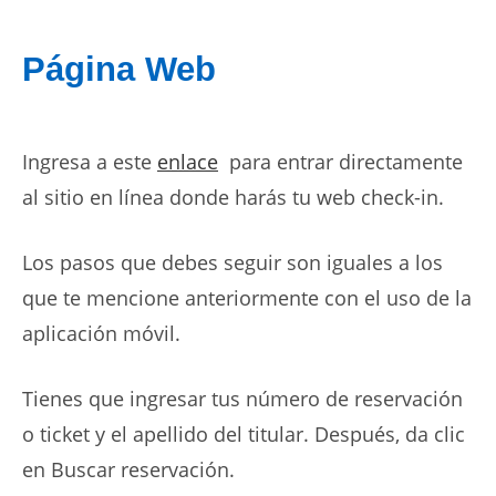
Página Web
Ingresa a este
enlace
para entrar directamente
al sitio en línea donde harás tu web check-in.
Los pasos que debes seguir son iguales a los
que te mencione anteriormente con el uso de la
aplicación móvil.
Tienes que ingresar tus número de reservación
o ticket y el apellido del titular. Después, da clic
en Buscar reservación.