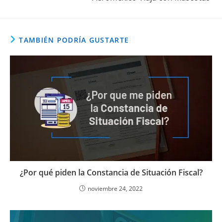
TAMBIÉN PODRÍA GUSTARTE
¿Por qué piden la Constancia de Situación Fiscal?
noviembre 24, 2022