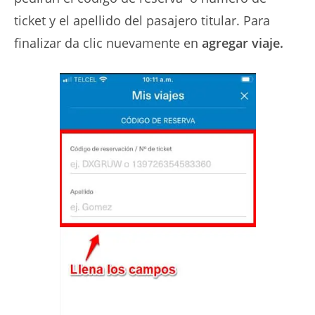
ticket y el apellido del pasajero titular. Para
finalizar da clic nuevamente en
agregar viaje.