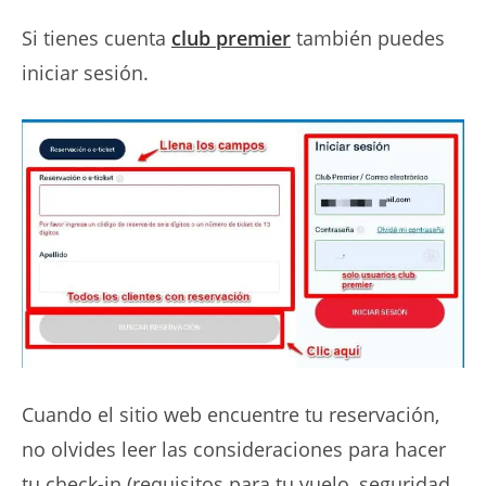
Si tienes cuenta
club premier
también puedes
iniciar sesión.
Cuando el sitio web encuentre tu reservación,
no olvides leer las consideraciones para hacer
tu check-in (requisitos para tu vuelo, seguridad,