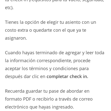
etc).
Tienes la opción de elegir tu asiento con un
costo extra o quedarte con el que ya te
asignaron.
Cuando hayas terminado de agregar y leer toda
la información correspondiente, procede
aceptar los términos y condiciones para
después dar clic en
completar check in.
Recuerda guardar tu pase de abordar en
formato PDF o recibirlo a través de correo
electrónico que hayas ingresado.