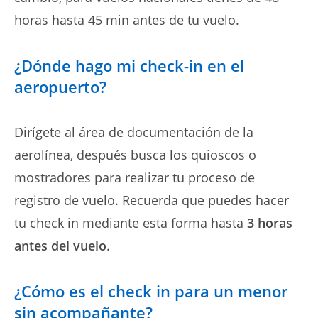
horas hasta 45 min antes de tu vuelo.
¿Dónde hago mi check-in en el
aeropuerto?
Dirígete al área de documentación de la
aerolínea, después busca los quioscos o
mostradores para realizar tu proceso de
registro de vuelo. Recuerda que puedes hacer
tu check in mediante esta forma hasta
3 horas
antes del vuelo
.
¿Cómo es el check in para un menor
sin acompañante?