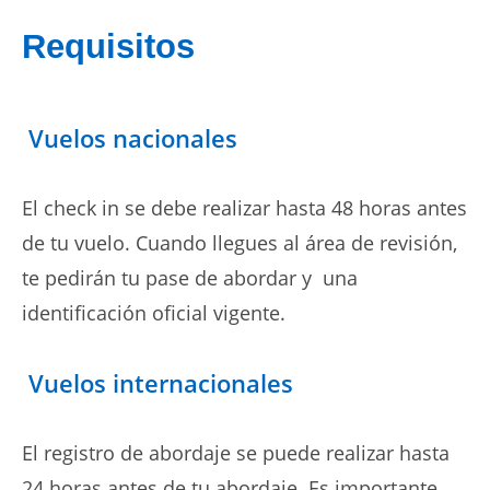
Requisitos
Vuelos nacionales
El check in se debe realizar hasta 48 horas antes
de tu vuelo. Cuando llegues al área de revisión,
te pedirán tu pase de abordar y una
identificación oficial vigente.
Vuelos internacionales
El registro de abordaje se puede realizar hasta
24 horas antes de tu abordaje. Es importante