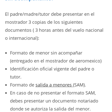
El padre/madre/tutor debe presentar en el
mostrador 3 copias de los siguientes
documentos ( 3 horas antes del vuelo nacional
o internacional):
Formato de menor sin acompañar
(entregado en el mostrador de aeromexico)
Identificación oficial vigente del padre o
tutor.
Formato de
salida a menores
(SAM).
En caso de no presentar el formato SAM,
debes presentar un documento notariado
donde se autoriza la salida del menor.