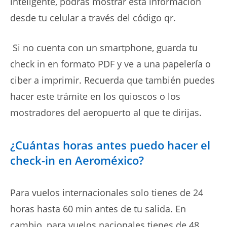
inteligente, podrás mostrar esta información
desde tu celular a través del código qr.
Si no cuenta con un smartphone, guarda tu
check in en formato PDF y ve a una papelería o
ciber a imprimir. Recuerda que también puedes
hacer este trámite en los quioscos o los
mostradores del aeropuerto al que te dirijas.
¿Cuántas horas antes puedo hacer el
check-in en Aeroméxico?
Para vuelos internacionales solo tienes de 24
horas hasta 60 min antes de tu salida. En
cambio, para vuelos nacionales tienes de 48