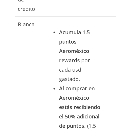
crédito
Blanca
Acumula 1.5
puntos
Aeroméxico
rewards
por
cada usd
gastado.
Al comprar en
Aeroméxico
estás recibiendo
el 50% adicional
de puntos.
(1.5