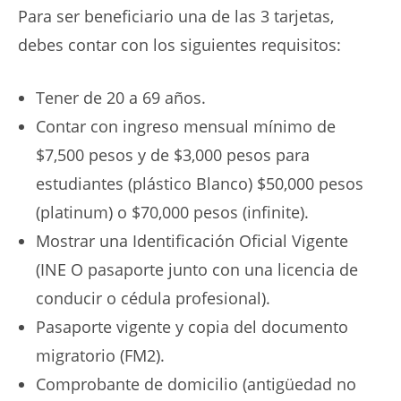
Para ser beneficiario una de las 3 tarjetas,
debes contar con los siguientes requisitos:
Tener de 20 a 69 años.
Contar con ingreso mensual mínimo de
$7,500 pesos y de $3,000 pesos para
estudiantes (plástico Blanco) $50,000 pesos
(platinum) o $70,000 pesos (infinite).
Mostrar una Identificación Oficial Vigente
(INE O pasaporte junto con una licencia de
conducir o cédula profesional).
Pasaporte vigente y copia del documento
migratorio (FM2).
Comprobante de domicilio (antigüedad no