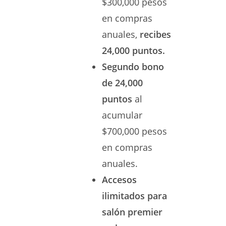
$300,000 pesos
en compras
anuales,
recibes
24,000 puntos.
Segundo bono
de 24,000
puntos
al
acumular
$700,000 pesos
en compras
anuales.
Accesos
ilimitados para
salón premier