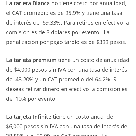
La tarjeta Blanca
no tiene costo por anualidad,
el CAT promedio es de 95.9% y tiene una tasa
de interés del 69.33%. Para retiros en efectivo la
comisión es de 3 dólares por evento. La
penalización por pago tardío es de $399 pesos.
La tarjeta premium
tiene un costo de anualidad
de $4,000 pesos sin IVA con una tasa de interés
del 48.20% y un CAT promedio del 64.2%. Si
deseas retirar dinero en efectivo la comisión es
del 10% por evento.
La tarjeta Infinite
tiene un costo anual de
$6,000 pesos sin IVA con una tasa de interés del