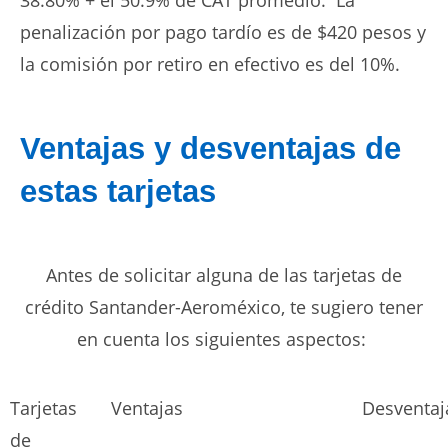
38.80% + el 50.9% de CAT promedio. La
penalización por pago tardío es de $420 pesos y
la comisión por retiro en efectivo es del 10%.
Ventajas y desventajas de
estas tarjetas
Antes de solicitar alguna de las tarjetas de
crédito Santander-Aeroméxico, te sugiero tener
en cuenta los siguientes aspectos:
Tarjetas
Ventajas
Desventa
de