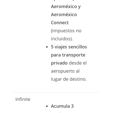
Aeroméxico y
Aeroméxico
Connect
(impuestos no
incluidos).
5 viajes sencillos
para transporte
privado
desde el
aeropuerto al
lugar de destino.
Infinite
Acumula 3