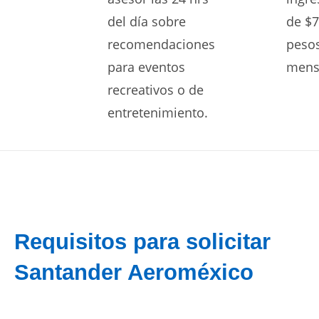
del día sobre
de $7
recomendaciones
peso
para eventos
mens
recreativos o de
entretenimiento.
Requisitos para solicitar
Santander Aeroméxico