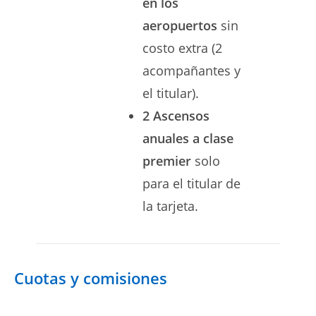
en los
aeropuertos
sin
costo extra (2
acompañantes y
el titular).
2 Ascensos
anuales a clase
premier
solo
para el titular de
la tarjeta.
Cuotas y comisiones