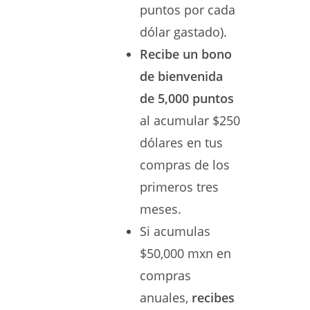
puntos por cada
dólar gastado).
Recibe un bono
de bienvenida
de 5,000 puntos
al acumular $250
dólares en tus
compras de los
primeros tres
meses.
Si acumulas
$50,000 mxn en
compras
anuales,
recibes