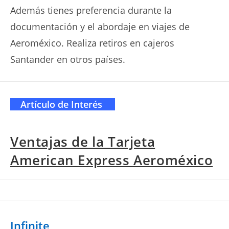
Además tienes preferencia durante la
documentación y el abordaje en viajes de
Aeroméxico. Realiza retiros en cajeros
Santander en otros países.
Artículo de Interés
Ventajas de la Tarjeta
American Express Aeroméxico
Infinite