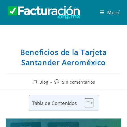
Menú
Beneficios de la Tarjeta
Santander Aeroméxico
Blog
Sin comentarios
Tabla de Contenidos