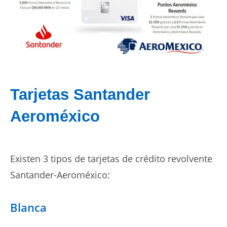
Tarjetas Santander
Aeroméxico
Existen 3 tipos de tarjetas de crédito revolvente
Santander-Aeroméxico:
Blanca