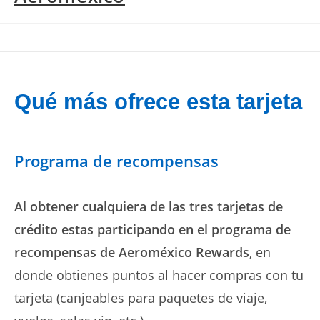
Qué más ofrece esta tarjeta
Programa de recompensas
Al obtener cualquiera de las tres tarjetas de
crédito estas participando en el programa de
recompensas de Aeroméxico Rewards
, en
donde obtienes puntos al hacer compras con tu
tarjeta (canjeables para paquetes de viaje,