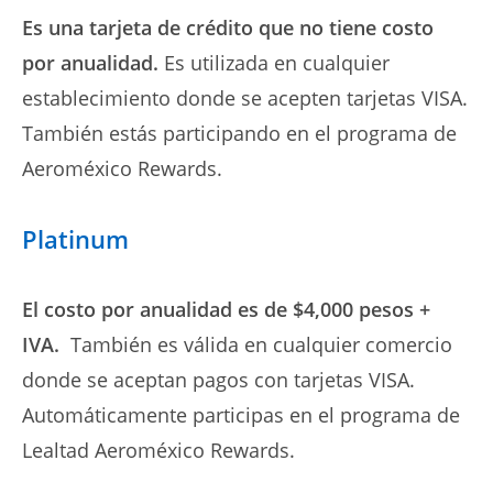
Es una tarjeta de crédito que no tiene costo
por anualidad.
Es utilizada en cualquier
establecimiento donde se acepten tarjetas VISA.
También estás participando en el programa de
Aeroméxico Rewards.
Platinum
El costo por anualidad es de $4,000 pesos +
IVA.
También es válida en cualquier comercio
donde se aceptan pagos con tarjetas VISA.
Automáticamente participas en el programa de
Lealtad Aeroméxico Rewards.