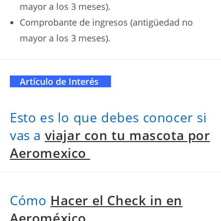
mayor a los 3 meses).
Comprobante de ingresos (antigüedad no
mayor a los 3 meses).
Artículo de Interés
Esto es lo que debes conocer si
vas a
viajar con tu mascota por
Aeromexico
Cómo
Hacer el Check in en
Aeroméxico