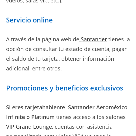
vuelos, salas vip, etc.).
Servicio online
A través de la página web de
Santander
tienes la
opción de consultar tu estado de cuenta, pagar
el saldo de tu tarjeta, obtener información
adicional, entre otros.
Promociones y beneficios exclusivos
Si eres tarjetahabiente Santander Aeroméxico
Infinite o Platinum
tienes acceso a los salones
VIP Grand Lounge
, cuentas con asistencia