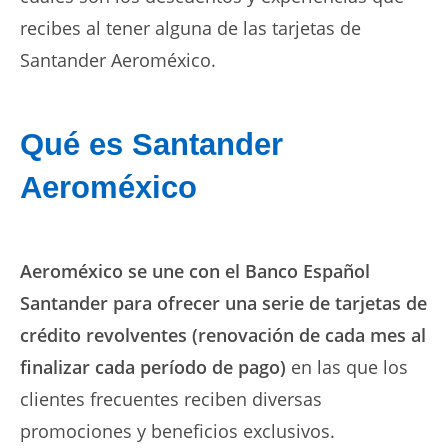
recibes al tener alguna de las tarjetas de
Santander Aeroméxico.
Qué es Santander
Aeroméxico
Aeroméxico se une con el Banco Español
Santander para ofrecer una serie de tarjetas de
crédito revolventes (renovación de cada mes al
finalizar cada período de pago)
en las que los
clientes frecuentes reciben diversas
promociones y beneficios exclusivos.