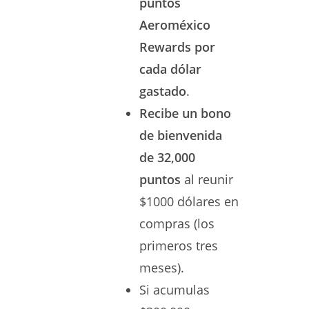
puntos
Aeroméxico
Rewards por
cada dólar
gastado
.
Recibe un bono
de bienvenida
de 32,000
puntos
al reunir
$1000 dólares en
compras (los
primeros tres
meses).
Si acumulas