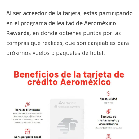
Al ser acreedor de la tarjeta, estás participando
en el programa de lealtad de Aeroméxico
Rewards,
en donde obtienes puntos por las
compras que realices, que son canjeables para
próximos vuelos o paquetes de hotel.