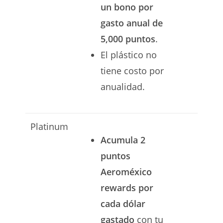
un bono por
gasto anual de
5,000 puntos
.
El plástico no
tiene costo por
anualidad.
Platinum
Acumula 2
puntos
Aeroméxico
rewards por
cada dólar
gastado
con tu