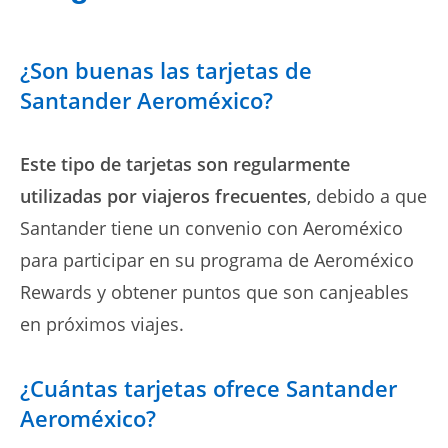
¿Son buenas las tarjetas de
Santander Aeroméxico?
Este tipo de tarjetas son regularmente
utilizadas por viajeros frecuentes
, debido a que
Santander tiene un convenio con Aeroméxico
para participar en su programa de Aeroméxico
Rewards y obtener puntos que son canjeables
en próximos viajes.
¿Cuántas tarjetas ofrece Santander
Aeroméxico?