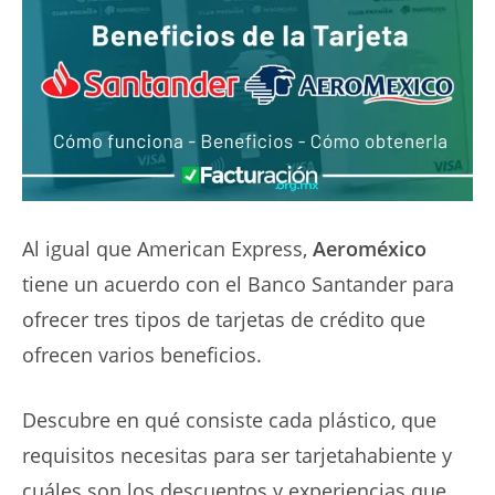
Al igual que American Express,
Aeroméxico
tiene un acuerdo con el Banco Santander para
ofrecer tres tipos de tarjetas de crédito que
ofrecen varios beneficios.
Descubre en qué consiste cada plástico, que
requisitos necesitas para ser tarjetahabiente y
cuáles son los descuentos y experiencias que