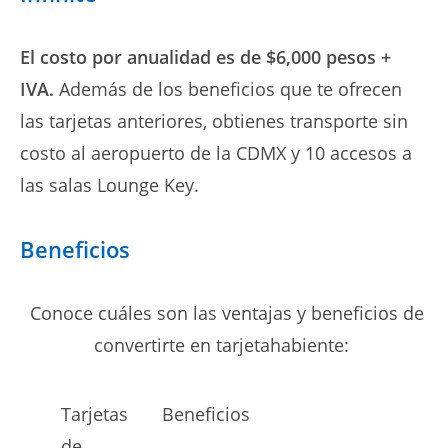
El costo por anualidad es de $6,000 pesos +
IVA.
Además de los beneficios que te ofrecen
las tarjetas anteriores, obtienes transporte sin
costo al aeropuerto de la CDMX y 10 accesos a
las salas Lounge Key.
Beneficios
Conoce cuáles son las ventajas y beneficios de
convertirte en tarjetahabiente:
Tarjetas
Beneficios
de