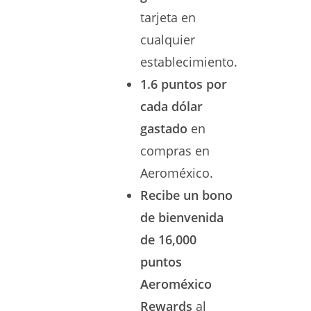
tarjeta en
cualquier
establecimiento.
1.6 puntos por
cada dólar
gastado
en
compras en
Aeroméxico.
Recibe un bono
de bienvenida
de 16,000
puntos
Aeroméxico
Rewards
al