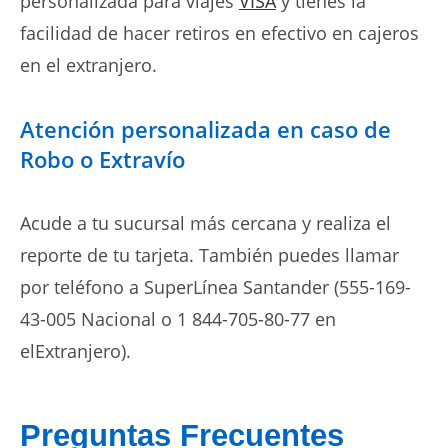
personalizada para viajes
VISA
y tienes la
facilidad de hacer retiros en efectivo en cajeros
en el extranjero.
Atención personalizada en caso de
Robo o Extravío
Acude a tu sucursal más cercana y realiza el
reporte de tu tarjeta. También puedes llamar
por teléfono a SuperLínea Santander (555-169-
43-005 Nacional o 1 844-705-80-77 en
elExtranjero).
Preguntas Frecuentes