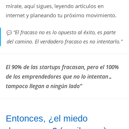
mírate, aquí sigues, leyendo artículos en
internet y planeando tu próximo movimiento.
“El fracaso no es lo opuesto al éxito, es parte
del camino. El verdadero fracaso es no intentarlo.”
El 90% de las startups fracasan, pero el 100%
de los emprendedores que no lo intentan…
tampoco llegan a ningún lado”
Entonces, ¿el miedo