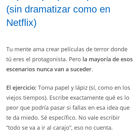
(sin dramatizar como en
Netflix)
Tu mente ama crear películas de terror donde
tú eres el protagonista. Pero
la mayoría de esos
escenarios nunca van a suceder
.
El ejercicio:
Toma papel y lápiz (sí, como en los
viejos tiempos). Escribe exactamente qué es lo
peor que podría pasar si fallas en esa idea que
te da miedo. Sé específico. No vale escribir
“todo se va a ir al carajo”, eso no cuenta.