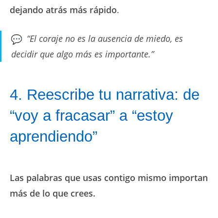
dejando atrás más rápido
.
“El coraje no es la ausencia de miedo, es
decidir que algo más es importante.”
4. Reescribe tu narrativa: de
“voy a fracasar” a “estoy
aprendiendo”
Las palabras que usas contigo mismo importan
más de lo que crees.