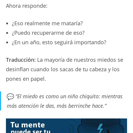
Ahora responde:
¿Eso realmente me mataría?
¿Puedo recuperarme de eso?
¿En un año, esto seguirá importando?
Traducción:
La mayoría de nuestros miedos se
desinflan cuando los sacas de tu cabeza y los
pones en papel.
“El miedo es como un niño chiquito: mientras
más atención le das, más berrinche hace.”