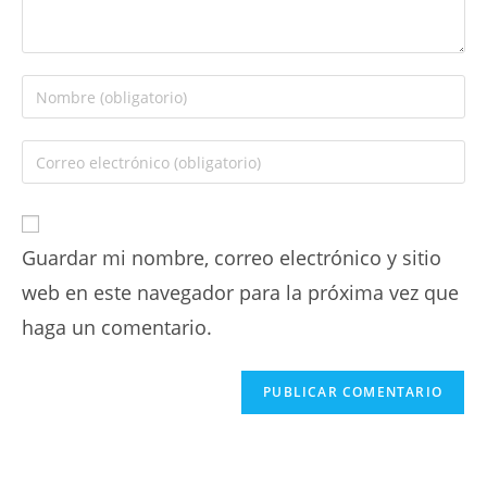
Guardar mi nombre, correo electrónico y sitio
web en este navegador para la próxima vez que
haga un comentario.