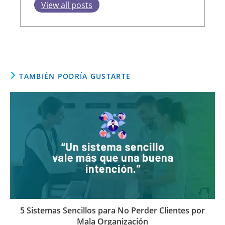
View all posts
TAMBIÉN PODRÍA GUSTARTE
5 Sistemas Sencillos para No Perder Clientes por
Mala Organización