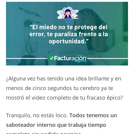
¿Alguna vez has tenido una idea brillante y en
menos de cinco segundos tu cerebro ya te
mostró el video completo de tu fracaso épico?
Tranquilo, no estás loco.
Todos tenemos un
saboteador interno que trabaja tiempo