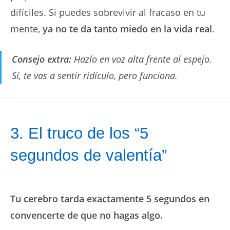
difíciles. Si puedes sobrevivir al fracaso en tu
mente,
ya no te da tanto miedo en la vida real
.
Consejo extra:
Hazlo en voz alta frente al espejo.
Sí, te vas a sentir ridículo, pero funciona.
3. El truco de los “5
segundos de valentía”
Tu cerebro tarda exactamente 5 segundos en
convencerte de que no hagas algo.