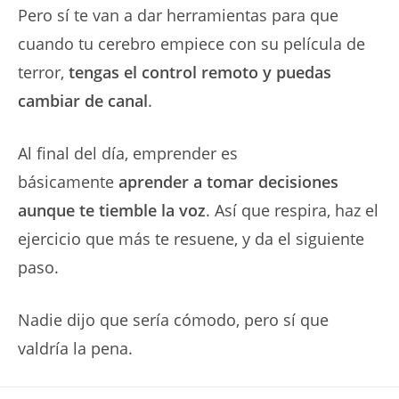
Pero sí te van a dar herramientas para que
cuando tu cerebro empiece con su película de
terror,
tengas el control remoto y puedas
cambiar de canal
.
Al final del día, emprender es
básicamente
aprender a tomar decisiones
aunque te tiemble la voz
. Así que respira, haz el
ejercicio que más te resuene, y da el siguiente
paso.
Nadie dijo que sería cómodo, pero sí que
valdría la pena.