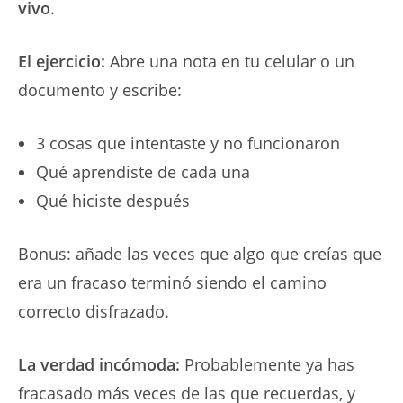
vivo
.
El ejercicio:
Abre una nota en tu celular o un
documento y escribe:
3 cosas que intentaste y no funcionaron
Qué aprendiste de cada una
Qué hiciste después
Bonus: añade las veces que algo que creías que
era un fracaso terminó siendo el camino
correcto disfrazado.
La verdad incómoda:
Probablemente ya has
fracasado más veces de las que recuerdas, y