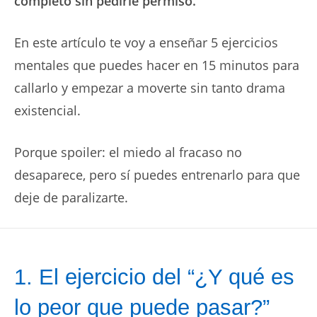
completo sin pedirle permiso.
En este artículo te voy a enseñar 5 ejercicios
mentales que puedes hacer en 15 minutos para
callarlo y empezar a moverte sin tanto drama
existencial.
Porque spoiler: el miedo al fracaso no
desaparece, pero sí puedes entrenarlo para que
deje de paralizarte.
1. El ejercicio del “¿Y qué es
lo peor que puede pasar?”