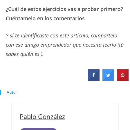
¿Cuál de estos ejercicios vas a probar primero?
Cuéntamelo en los comentarios
Y si te identificaste con este artículo, compártelo
con ese amigo emprendedor que necesita leerlo (tú
sabes quién es ).
Autor
Pablo González