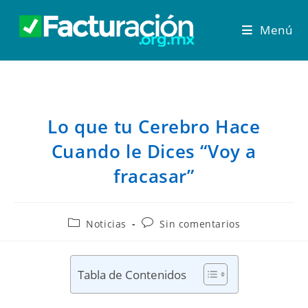
Menú
Lo que tu Cerebro Hace
Cuando le Dices “Voy a
fracasar”
Noticias
Sin comentarios
Tabla de Contenidos