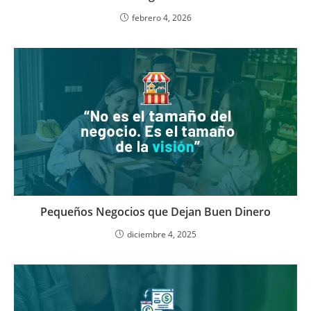
febrero 4, 2026
Pequeños Negocios que Dejan Buen Dinero
diciembre 4, 2025