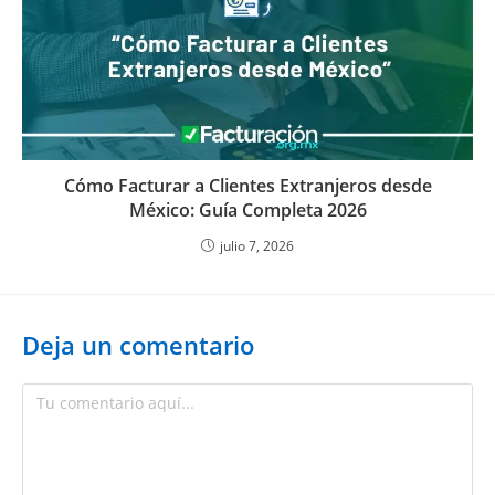
Cómo Facturar a Clientes Extranjeros desde
México: Guía Completa 2026
julio 7, 2026
Deja un comentario