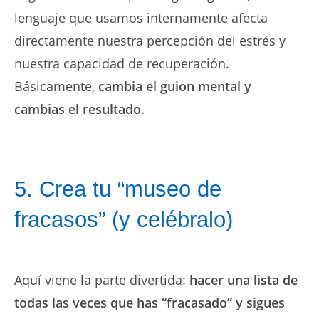
lenguaje que usamos internamente afecta
directamente nuestra percepción del estrés y
nuestra capacidad de recuperación.
Básicamente,
cambia el guion mental y
cambias el resultado
.
5. Crea tu “museo de
fracasos” (y celébralo)
Aquí viene la parte divertida:
hacer una lista de
todas las veces que has “fracasado” y sigues