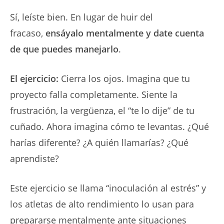
Sí, leíste bien. En lugar de huir del
fracaso,
ensáyalo mentalmente y date cuenta
de que puedes manejarlo
.
El ejercicio:
Cierra los ojos. Imagina que tu
proyecto falla completamente. Siente la
frustración, la vergüenza, el “te lo dije” de tu
cuñado. Ahora imagina cómo te levantas. ¿Qué
harías diferente? ¿A quién llamarías? ¿Qué
aprendiste?
Este ejercicio se llama “inoculación al estrés” y
los atletas de alto rendimiento lo usan para
prepararse mentalmente ante situaciones