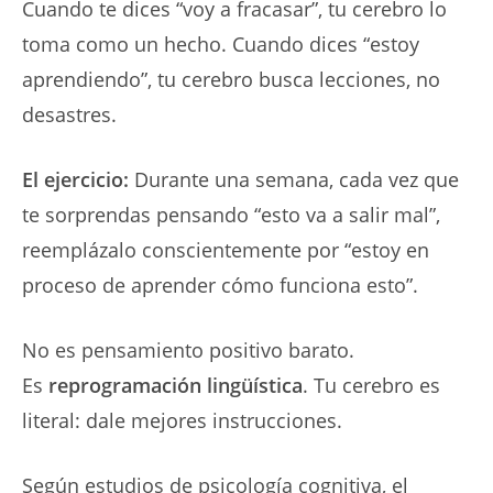
Cuando te dices “voy a fracasar”, tu cerebro lo
toma como un hecho. Cuando dices “estoy
aprendiendo”, tu cerebro busca lecciones, no
desastres.
El ejercicio:
Durante una semana, cada vez que
te sorprendas pensando “esto va a salir mal”,
reemplázalo conscientemente por “estoy en
proceso de aprender cómo funciona esto”.
No es pensamiento positivo barato.
Es
reprogramación lingüística
. Tu cerebro es
literal: dale mejores instrucciones.
Según estudios de psicología cognitiva, el