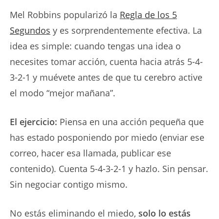
Mel Robbins popularizó la
Regla de los 5
Segundos
y es sorprendentemente efectiva. La
idea es simple: cuando tengas una idea o
necesites tomar acción, cuenta hacia atrás 5-4-
3-2-1 y muévete antes de que tu cerebro active
el modo “mejor mañana”.
El ejercicio:
Piensa en una acción pequeña que
has estado posponiendo por miedo (enviar ese
correo, hacer esa llamada, publicar ese
contenido). Cuenta 5-4-3-2-1 y hazlo. Sin pensar.
Sin negociar contigo mismo.
No estás eliminando el miedo,
solo lo estás