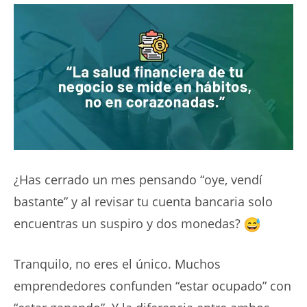
¿Has cerrado un mes pensando “oye, vendí
bastante” y al revisar tu cuenta bancaria solo
encuentras un suspiro y dos monedas?
Tranquilo, no eres el único. Muchos
emprendedores confunden “estar ocupado” con