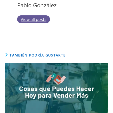
Pablo González
View all posts
TAMBIÉN PODRÍA GUSTARTE