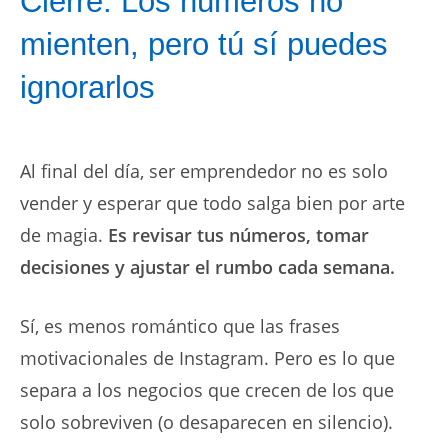
Cierre: Los números no
mienten, pero tú sí puedes
ignorarlos
Al final del día, ser emprendedor no es solo
vender y esperar que todo salga bien por arte
de magia.
Es revisar tus números, tomar
decisiones y ajustar el rumbo cada semana.
Sí, es menos romántico que las frases
motivacionales de Instagram. Pero es lo que
separa a los negocios que crecen de los que
solo sobreviven (o desaparecen en silencio).