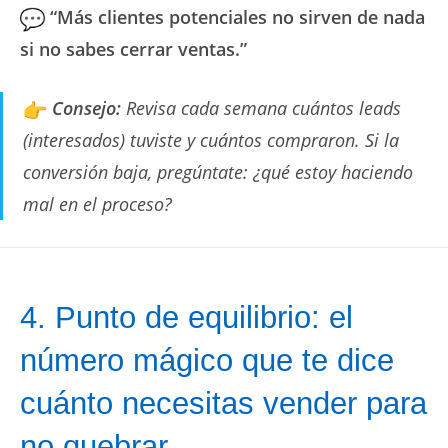
“Más clientes potenciales no sirven de nada
si no sabes cerrar ventas.”
Consejo:
Revisa cada semana cuántos leads
(interesados) tuviste y cuántos compraron. Si la
conversión baja, pregúntate: ¿qué estoy haciendo
mal en el proceso?
4. Punto de equilibrio: el
número mágico que te dice
cuánto necesitas vender para
no quebrar