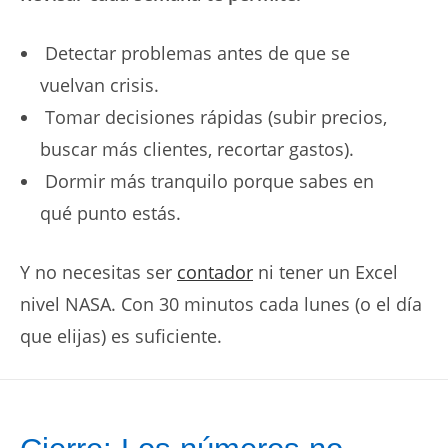
Detectar problemas antes de que se
vuelvan crisis.
Tomar decisiones rápidas (subir precios,
buscar más clientes, recortar gastos).
Dormir más tranquilo porque sabes en
qué punto estás.
Y no necesitas ser
contador
ni tener un Excel
nivel NASA. Con 30 minutos cada lunes (o el día
que elijas) es suficiente.