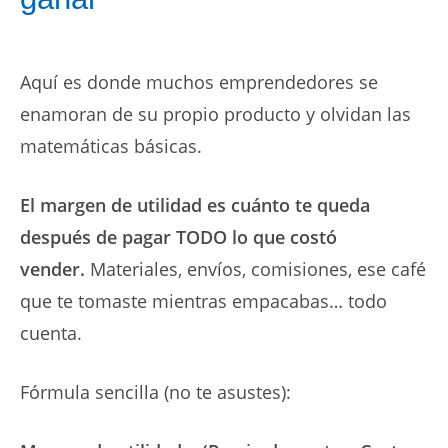
Aquí es donde muchos emprendedores se
enamoran de su propio producto y olvidan las
matemáticas básicas.
El margen de utilidad es cuánto te queda
después de pagar TODO lo que costó
vender.
Materiales, envíos, comisiones, ese café
que te tomaste mientras empacabas… todo
cuenta.
Fórmula sencilla (no te asustes):