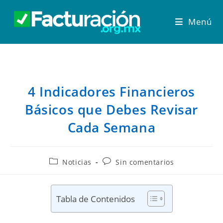
Menú
4 Indicadores Financieros
Básicos que Debes Revisar
Cada Semana
Noticias
Sin comentarios
Tabla de Contenidos