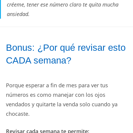
créeme, tener ese número claro te quita mucha
ansiedad.
Bonus: ¿Por qué revisar esto
CADA semana?
Porque esperar a fin de mes para ver tus
números es como manejar con los ojos
vendados y quitarte la venda solo cuando ya
chocaste.
Revisar cada semana te permite: