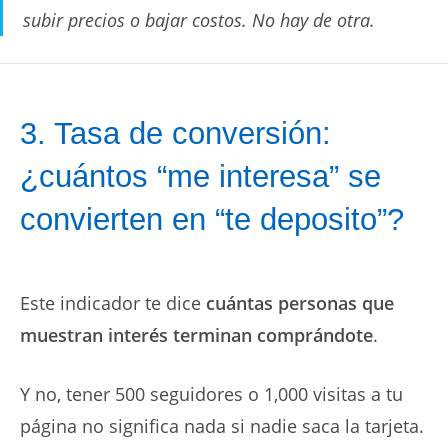
subir precios o bajar costos. No hay de otra.
3. Tasa de conversión:
¿cuántos “me interesa” se
convierten en “te deposito”?
Este indicador te dice
cuántas personas que
muestran interés terminan comprándote
.
Y no, tener 500 seguidores o 1,000 visitas a tu
página no significa nada si nadie saca la tarjeta.