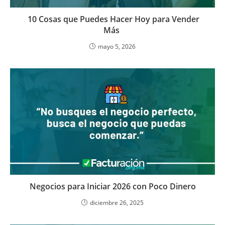
10 Cosas que Puedes Hacer Hoy para Vender
Más
mayo 5, 2026
Negocios para Iniciar 2026 con Poco Dinero
diciembre 26, 2025