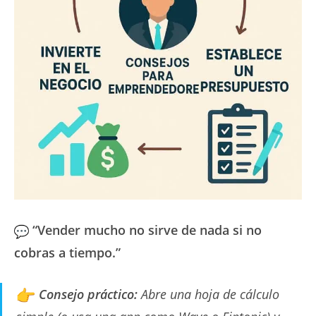
“Vender mucho no sirve de nada si no
cobras a tiempo.”
Consejo práctico:
Abre una hoja de cálculo