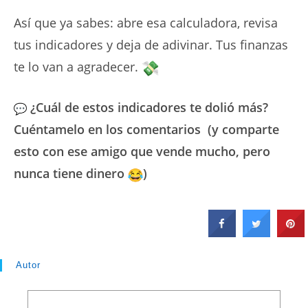
Así que ya sabes: abre esa calculadora, revisa
tus indicadores y deja de adivinar. Tus finanzas
te lo van a agradecer.
¿Cuál de estos indicadores te dolió más?
Cuéntamelo en los comentarios (y comparte
esto con ese amigo que vende mucho, pero
nunca tiene dinero
)
Autor