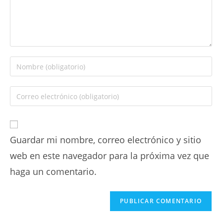
Guardar mi nombre, correo electrónico y sitio
web en este navegador para la próxima vez que
haga un comentario.