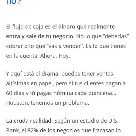
no?”
El flujo de caja es
el dinero que realmente
entra y sale de tu negocio
. No lo que “deberías”
cobrar o lo que “vas a vender”. Es lo que tienes
en la cuenta. Ahora. Hoy.
Y aquí está el drama: puedes tener ventas
altísimas en papel, pero si tus clientes pagan a
60 días y tú pagas nómina cada quincena…
Houston, tenemos un problema.
La cruda realidad:
Según un estudio de U.S.
Bank,
el 82% de los negocios que fracasan lo