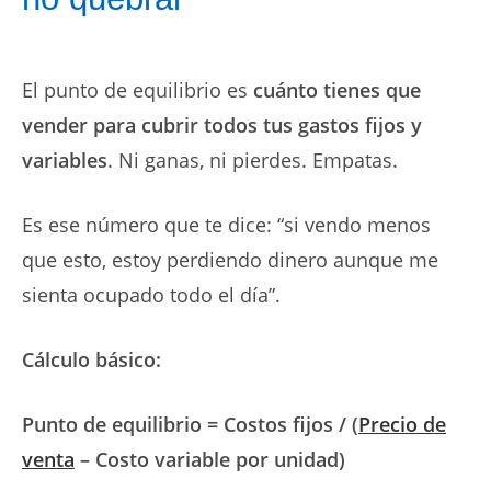
El punto de equilibrio es
cuánto tienes que
vender para cubrir todos tus gastos fijos y
variables
. Ni ganas, ni pierdes. Empatas.
Es ese número que te dice: “si vendo menos
que esto, estoy perdiendo dinero aunque me
sienta ocupado todo el día”.
Cálculo básico:
Punto de equilibrio = Costos fijos / (
Precio de
venta
– Costo variable por unidad)