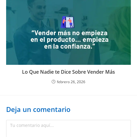
Lo Que Nadie te Dice Sobre Vender Más
febrero 26, 2026
Deja un comentario