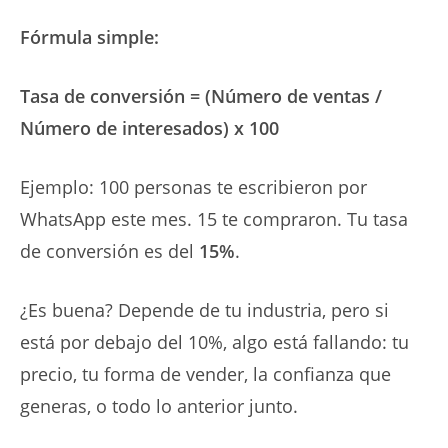
Fórmula simple:
Tasa de conversión = (Número de ventas /
Número de interesados) x 100
Ejemplo: 100 personas te escribieron por
WhatsApp este mes. 15 te compraron. Tu tasa
de conversión es del
15%
.
¿Es buena? Depende de tu industria, pero si
está por debajo del 10%, algo está fallando: tu
precio, tu forma de vender, la confianza que
generas, o todo lo anterior junto.