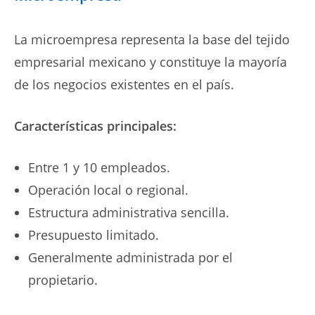
La microempresa representa la base del tejido
empresarial mexicano y constituye la mayoría
de los negocios existentes en el país.
Características principales:
Entre 1 y 10 empleados.
Operación local o regional.
Estructura administrativa sencilla.
Presupuesto limitado.
Generalmente administrada por el
propietario.