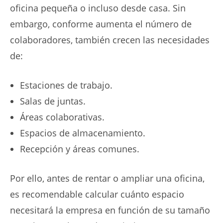
oficina pequeña o incluso desde casa. Sin
embargo, conforme aumenta el número de
colaboradores, también crecen las necesidades
de:
Estaciones de trabajo.
Salas de juntas.
Áreas colaborativas.
Espacios de almacenamiento.
Recepción y áreas comunes.
Por ello, antes de rentar o ampliar una oficina,
es recomendable calcular cuánto espacio
necesitará la empresa en función de su tamaño