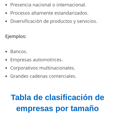
Presencia nacional o internacional.
Procesos altamente estandarizados.
Diversificación de productos y servicios.
Ejemplos:
Bancos.
Empresas automotrices.
Corporativos multinacionales.
Grandes cadenas comerciales.
Tabla de clasificación de
empresas por tamaño