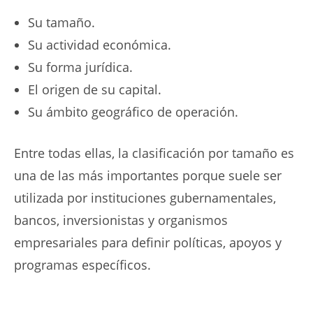
Su tamaño.
Su actividad económica.
Su forma jurídica.
El origen de su capital.
Su ámbito geográfico de operación.
Entre todas ellas, la clasificación por tamaño es
una de las más importantes porque suele ser
utilizada por instituciones gubernamentales,
bancos, inversionistas y organismos
empresariales para definir políticas, apoyos y
programas específicos.