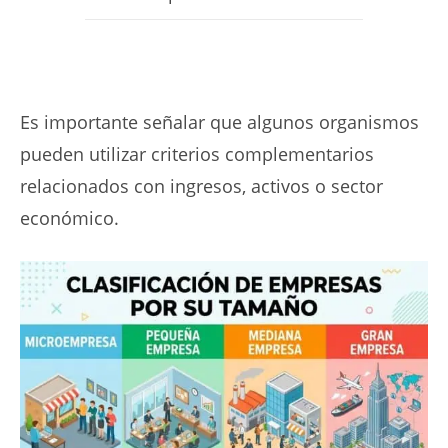
Es importante señalar que algunos organismos
pueden utilizar criterios complementarios
relacionados con ingresos, activos o sector
económico.