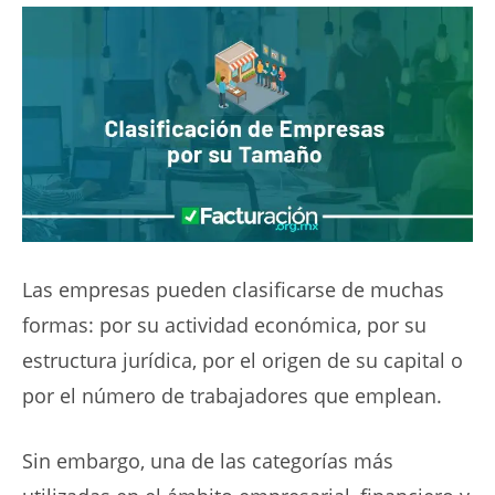
Las empresas pueden clasificarse de muchas
formas: por su actividad económica, por su
estructura jurídica, por el origen de su capital o
por el número de trabajadores que emplean.
Sin embargo, una de las categorías más