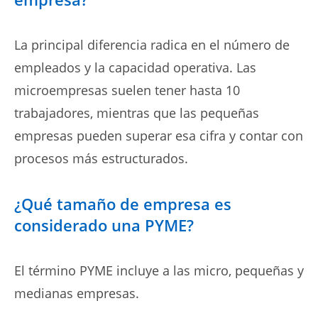
La principal diferencia radica en el número de
empleados y la capacidad operativa. Las
microempresas suelen tener hasta 10
trabajadores, mientras que las pequeñas
empresas pueden superar esa cifra y contar con
procesos más estructurados.
¿Qué tamaño de empresa es
considerado una PYME?
El término PYME incluye a las micro, pequeñas y
medianas empresas.