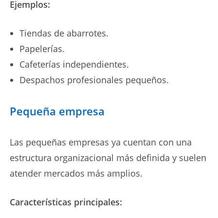
Ejemplos:
Tiendas de abarrotes.
Papelerías.
Cafeterías independientes.
Despachos profesionales pequeños.
Pequeña empresa
Las pequeñas empresas ya cuentan con una
estructura organizacional más definida y suelen
atender mercados más amplios.
Características principales: