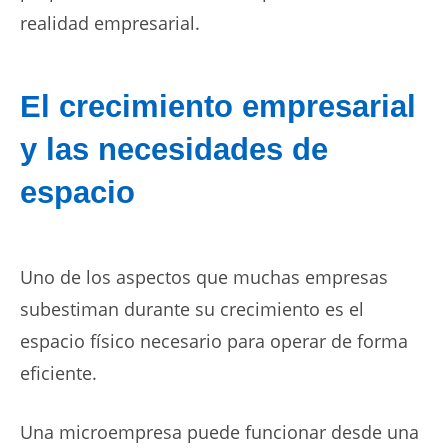
realidad empresarial.
El crecimiento empresarial
y las necesidades de
espacio
Uno de los aspectos que muchas empresas
subestiman durante su crecimiento es el
espacio físico necesario para operar de forma
eficiente.
Una microempresa puede funcionar desde una