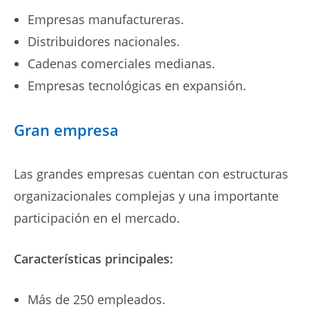
Empresas manufactureras.
Distribuidores nacionales.
Cadenas comerciales medianas.
Empresas tecnológicas en expansión.
Gran empresa
Las grandes empresas cuentan con estructuras
organizacionales complejas y una importante
participación en el mercado.
Características principales:
Más de 250 empleados.