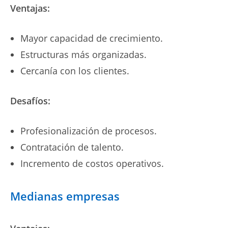
Ventajas:
Mayor capacidad de crecimiento.
Estructuras más organizadas.
Cercanía con los clientes.
Desafíos:
Profesionalización de procesos.
Contratación de talento.
Incremento de costos operativos.
Medianas empresas