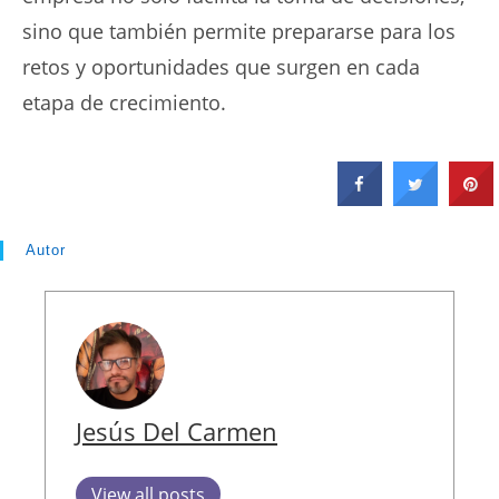
sino que también permite prepararse para los
retos y oportunidades que surgen en cada
etapa de crecimiento.
Autor
Jesús Del Carmen
View all posts