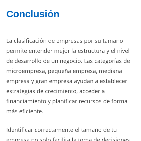
Conclusión
La clasificación de empresas por su tamaño
permite entender mejor la estructura y el nivel
de desarrollo de un negocio. Las categorías de
microempresa, pequeña empresa, mediana
empresa y gran empresa ayudan a establecer
estrategias de crecimiento, acceder a
financiamiento y planificar recursos de forma
más eficiente.
Identificar correctamente el tamaño de tu
empresa no solo facilita la toma de decisiones,