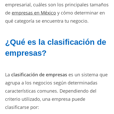
empresarial, cuáles son los principales tamaños
de
empresas en México
y cómo determinar en
qué categoría se encuentra tu negocio.
¿Qué es la clasificación de
empresas?
La
clasificación de empresas
es un sistema que
agrupa a los negocios según determinadas
características comunes. Dependiendo del
criterio utilizado, una empresa puede
clasificarse por: