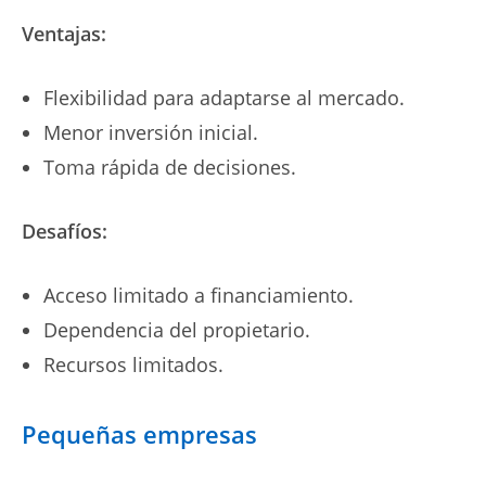
Ventajas:
Flexibilidad para adaptarse al mercado.
Menor inversión inicial.
Toma rápida de decisiones.
Desafíos:
Acceso limitado a financiamiento.
Dependencia del propietario.
Recursos limitados.
Pequeñas empresas