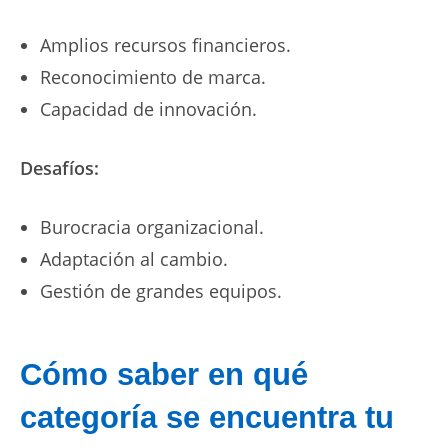
Amplios recursos financieros.
Reconocimiento de marca.
Capacidad de innovación.
Desafíos:
Burocracia organizacional.
Adaptación al cambio.
Gestión de grandes equipos.
Cómo saber en qué
categoría se encuentra tu