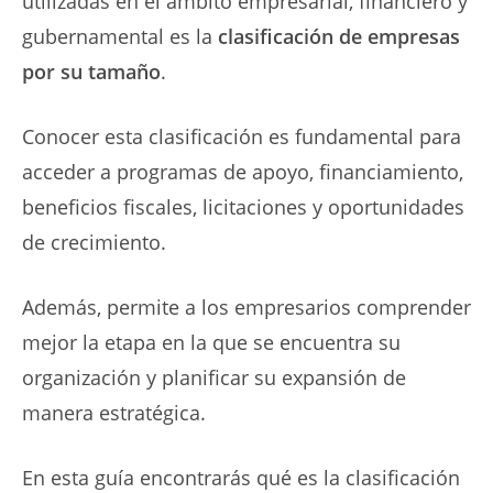
utilizadas en el ámbito empresarial, financiero y
gubernamental es la
clasificación de empresas
por su tamaño
.
Conocer esta clasificación es fundamental para
acceder a programas de apoyo, financiamiento,
beneficios fiscales, licitaciones y oportunidades
de crecimiento.
Además, permite a los empresarios comprender
mejor la etapa en la que se encuentra su
organización y planificar su expansión de
manera estratégica.
En esta guía encontrarás qué es la clasificación