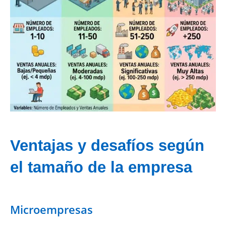
Ventajas y desafíos según
el tamaño de la empresa
Microempresas