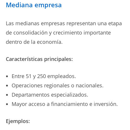
Mediana empresa
Las medianas empresas representan una etapa
de consolidación y crecimiento importante
dentro de la economía.
Características principales:
Entre 51 y 250 empleados.
Operaciones regionales o nacionales.
Departamentos especializados.
Mayor acceso a financiamiento e inversión.
Ejemplos: