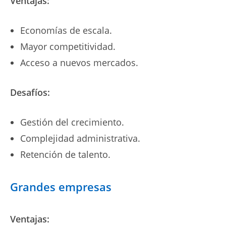
Ventajas:
Economías de escala.
Mayor competitividad.
Acceso a nuevos mercados.
Desafíos:
Gestión del crecimiento.
Complejidad administrativa.
Retención de talento.
Grandes empresas
Ventajas: