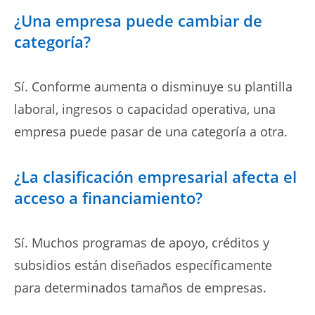
¿Una empresa puede cambiar de
categoría?
Sí. Conforme aumenta o disminuye su plantilla
laboral, ingresos o capacidad operativa, una
empresa puede pasar de una categoría a otra.
¿La clasificación empresarial afecta el
acceso a financiamiento?
Sí. Muchos programas de apoyo, créditos y
subsidios están diseñados específicamente
para determinados tamaños de empresas.