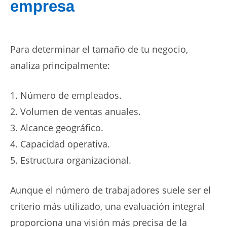
empresa
Para determinar el tamaño de tu negocio,
analiza principalmente:
Número de empleados.
Volumen de ventas anuales.
Alcance geográfico.
Capacidad operativa.
Estructura organizacional.
Aunque el número de trabajadores suele ser el
criterio más utilizado, una evaluación integral
proporciona una visión más precisa de la