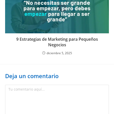
9 Estrategias de Marketing para Pequeños
Negocios
diciembre 5, 2025
Deja un comentario