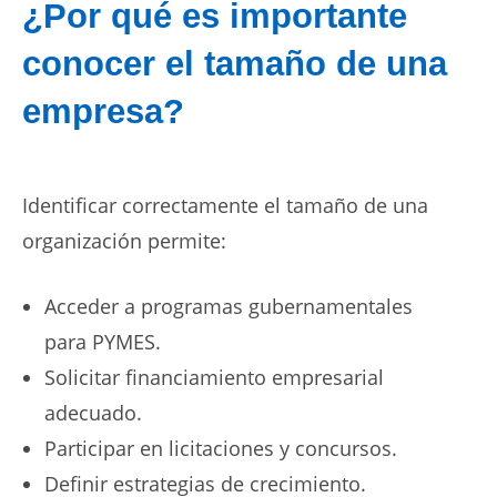
¿Por qué es importante
conocer el tamaño de una
empresa?
Identificar correctamente el tamaño de una
organización permite:
Acceder a programas gubernamentales
para PYMES.
Solicitar financiamiento empresarial
adecuado.
Participar en licitaciones y concursos.
Definir estrategias de crecimiento.