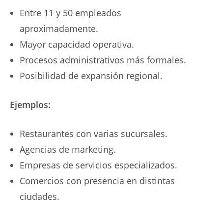
Entre 11 y 50 empleados
aproximadamente.
Mayor capacidad operativa.
Procesos administrativos más formales.
Posibilidad de expansión regional.
Ejemplos:
Restaurantes con varias sucursales.
Agencias de marketing.
Empresas de servicios especializados.
Comercios con presencia en distintas
ciudades.