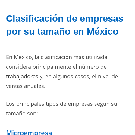
Clasificación de empresas
por su tamaño en México
En México, la clasificación más utilizada
considera principalmente el número de
trabajadores
y, en algunos casos, el nivel de
ventas anuales.
Los principales tipos de empresas según su
tamaño son:
Microempresa