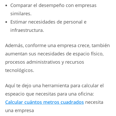
Comparar el desempeño con empresas
similares.
Estimar necesidades de personal e
infraestructura.
Además, conforme una empresa crece, también
aumentan sus necesidades de espacio físico,
procesos administrativos y recursos
tecnológicos.
Aquí te dejo una herramienta para calcular el
espeacio que necesitas para una oficina:
Calcular cuántos metros cuadrados
necesita
una empresa