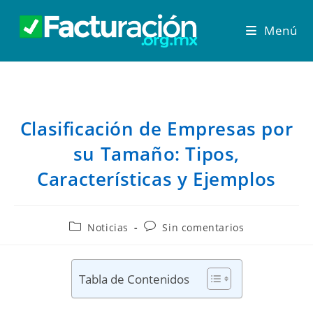
Menú
Clasificación de Empresas por
su Tamaño: Tipos,
Características y Ejemplos
Noticias
Sin comentarios
Tabla de Contenidos