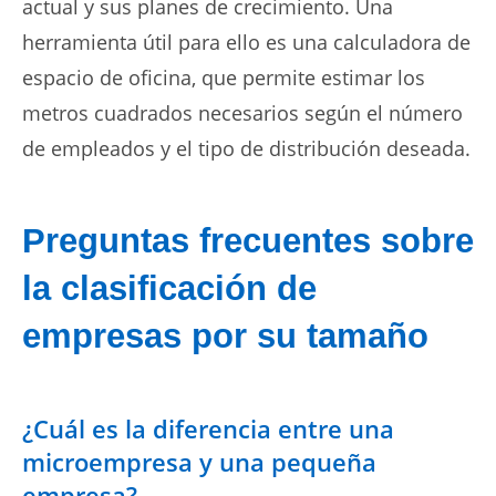
actual y sus planes de crecimiento. Una
herramienta útil para ello es una calculadora de
espacio de oficina, que permite estimar los
metros cuadrados necesarios según el número
de empleados y el tipo de distribución deseada.
Preguntas frecuentes sobre
la clasificación de
empresas por su tamaño
¿Cuál es la diferencia entre una
microempresa y una pequeña
empresa?