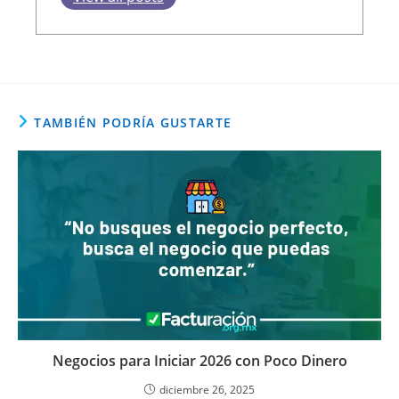
TAMBIÉN PODRÍA GUSTARTE
Negocios para Iniciar 2026 con Poco Dinero
diciembre 26, 2025