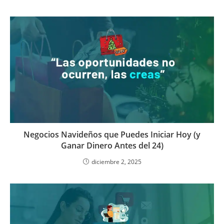
Negocios Navideños que Puedes Iniciar Hoy (y
Ganar Dinero Antes del 24)
diciembre 2, 2025