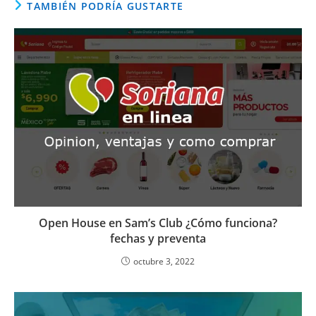
TAMBIÉN PODRÍA GUSTARTE
Open House en Sam’s Club ¿Cómo funciona?
fechas y preventa
octubre 3, 2022