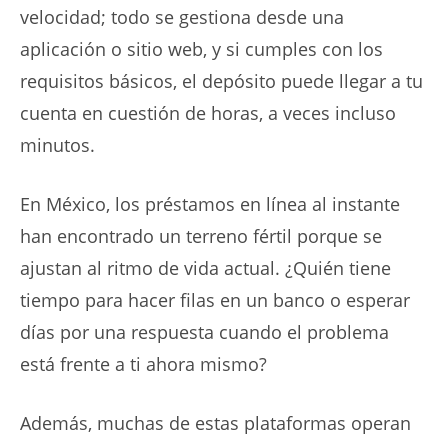
velocidad; todo se gestiona desde una
aplicación o sitio web, y si cumples con los
requisitos básicos, el depósito puede llegar a tu
cuenta en cuestión de horas, a veces incluso
minutos.
En México, los
préstamos en línea al instante
han encontrado un terreno fértil porque se
ajustan al ritmo de vida actual. ¿Quién tiene
tiempo para hacer filas en un banco o esperar
días por una respuesta cuando el problema
está frente a ti ahora mismo?
Además, muchas de estas plataformas operan