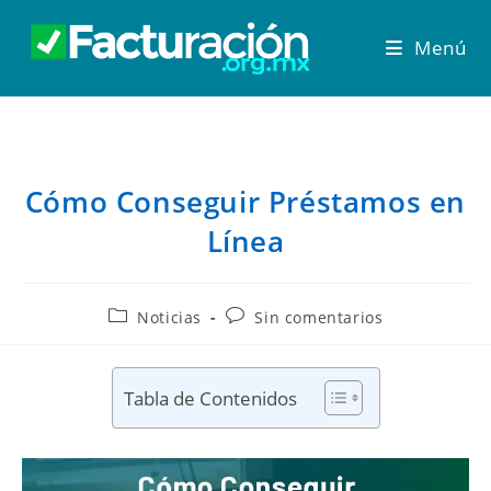
Menú
Cómo Conseguir Préstamos en
Línea
Noticias
Sin comentarios
Tabla de Contenidos