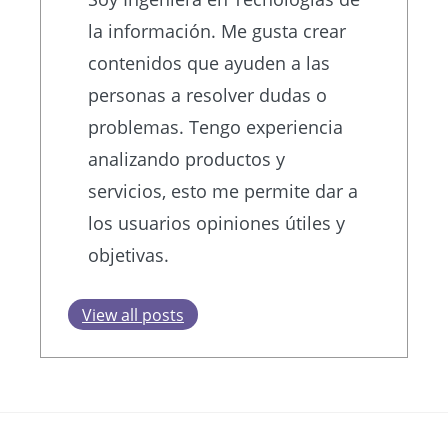
la información. Me gusta crear
contenidos que ayuden a las
personas a resolver dudas o
problemas. Tengo experiencia
analizando productos y
servicios, esto me permite dar a
los usuarios opiniones útiles y
objetivas.
View all posts