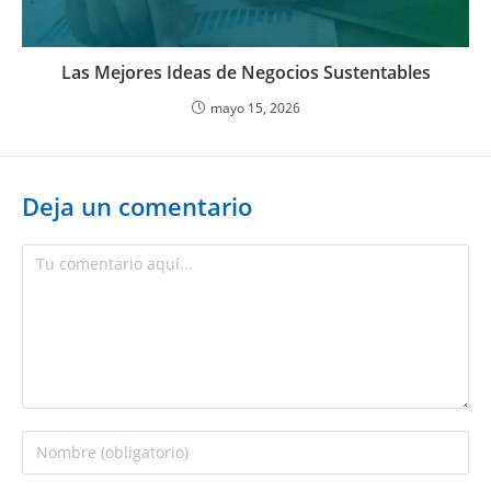
Las Mejores Ideas de Negocios Sustentables
mayo 15, 2026
Deja un comentario