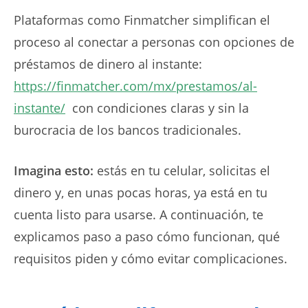
Plataformas como Finmatcher simplifican el
proceso al conectar a personas con opciones de
préstamos de dinero al instante:
https://finmatcher.com/mx/prestamos/al-
instante/
con condiciones claras y sin la
burocracia de los bancos tradicionales.
Imagina esto:
estás en tu celular, solicitas el
dinero y, en unas pocas horas, ya está en tu
cuenta listo para usarse. A continuación, te
explicamos paso a paso cómo funcionan, qué
requisitos piden y cómo evitar complicaciones.