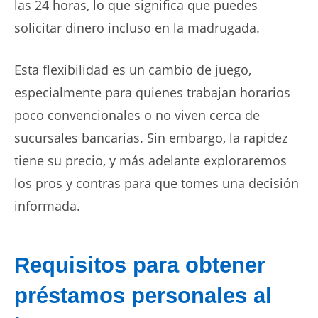
las 24 horas, lo que significa que puedes
solicitar dinero incluso en la madrugada.
Esta flexibilidad es un cambio de juego,
especialmente para quienes trabajan horarios
poco convencionales o no viven cerca de
sucursales bancarias. Sin embargo, la rapidez
tiene su precio, y más adelante exploraremos
los pros y contras para que tomes una decisión
informada.
Requisitos para obtener
préstamos personales al