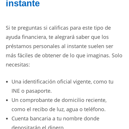
instante
Si te preguntas si calificas para este tipo de
ayuda financiera, te alegrará saber que los
préstamos personales al instante
suelen ser
más fáciles de obtener de lo que imaginas. Solo
necesitas:
Una identificación oficial vigente, como tu
INE o pasaporte.
Un comprobante de domicilio reciente,
como el recibo de luz, agua o teléfono.
Cuenta bancaria a tu nombre donde
depositarán el dinero.