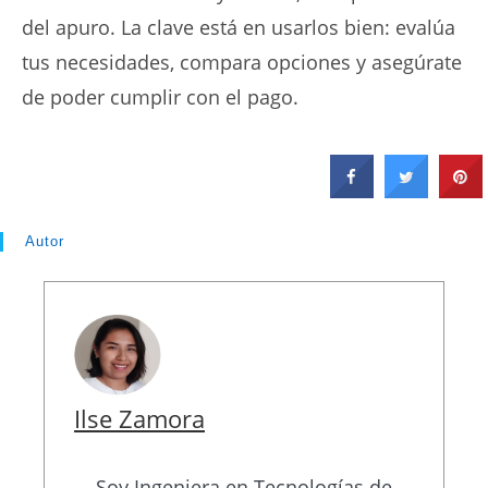
del apuro. La clave está en usarlos bien: evalúa
tus necesidades, compara opciones y asegúrate
de poder cumplir con el pago.
Autor
Ilse Zamora
Soy Ingeniera en Tecnologías de