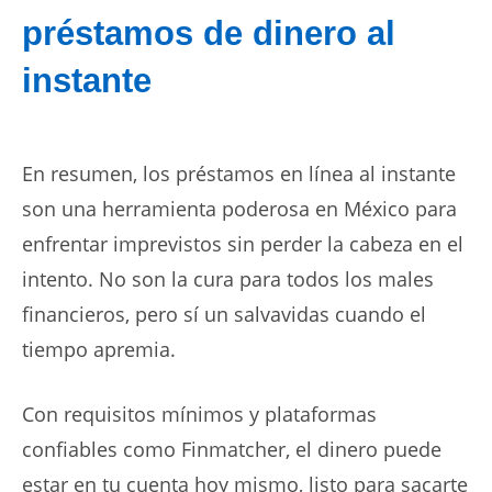
préstamos de dinero al
instante
En resumen, los
préstamos en línea al instante
son una herramienta poderosa en México para
enfrentar imprevistos sin perder la cabeza en el
intento. No son la cura para todos los males
financieros, pero sí un salvavidas cuando el
tiempo apremia.
Con requisitos mínimos y plataformas
confiables como Finmatcher, el dinero puede
estar en tu cuenta hoy mismo, listo para sacarte