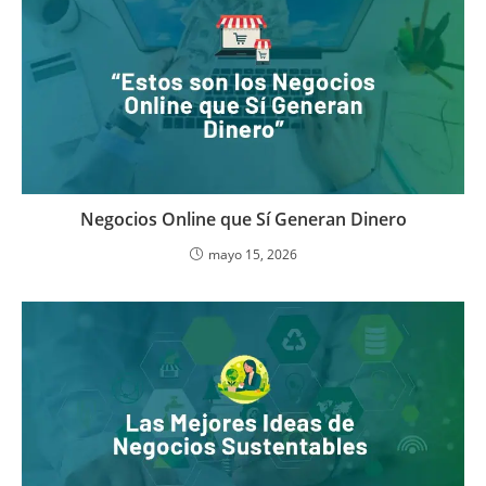
Negocios Online que Sí Generan Dinero
mayo 15, 2026