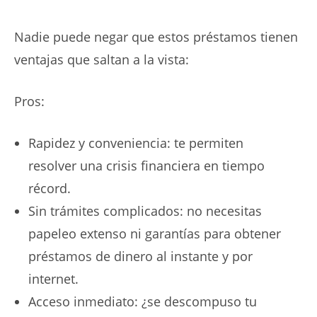
Nadie puede negar que estos préstamos tienen
ventajas que saltan a la vista:
Pros:
Rapidez y conveniencia: te permiten
resolver una crisis financiera en tiempo
récord.
Sin trámites complicados: no necesitas
papeleo extenso ni garantías para obtener
préstamos de dinero al instante y por
internet
.
Acceso inmediato: ¿se descompuso tu