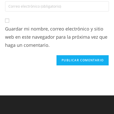
Guardar mi nombre, correo electrónico y sitio
web en este navegador para la próxima vez que
haga un comentario.