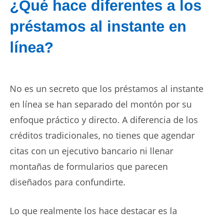
¿Qué hace diferentes a los
préstamos al instante en
línea?
No es un secreto que los
préstamos al instante
en línea
se han separado del montón por su
enfoque práctico y directo. A diferencia de los
créditos tradicionales, no tienes que agendar
citas con un ejecutivo bancario ni llenar
montañas de formularios que parecen
diseñados para confundirte.
Lo que realmente los hace destacar es la