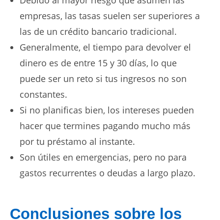
empresas, las tasas suelen ser superiores a
las de un crédito bancario tradicional.
Generalmente, el tiempo para devolver el
dinero es de entre 15 y 30 días, lo que
puede ser un reto si tus ingresos no son
constantes.
Si no planificas bien, los intereses pueden
hacer que termines pagando mucho más
por tu
préstamo al instante
.
Son útiles en emergencias, pero no para
gastos recurrentes o deudas a largo plazo.
Conclusiones sobre los