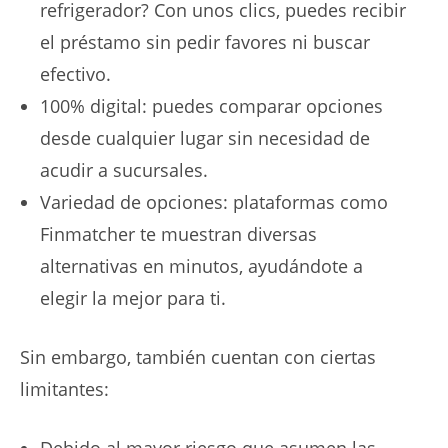
refrigerador? Con unos clics, puedes recibir
el préstamo sin pedir favores ni buscar
efectivo.
100% digital: puedes comparar opciones
desde cualquier lugar sin necesidad de
acudir a sucursales.
Variedad de opciones: plataformas como
Finmatcher te muestran diversas
alternativas en minutos, ayudándote a
elegir la mejor para ti.
Sin embargo, también cuentan con ciertas
limitantes:
Debido al mayor riesgo que asumen las