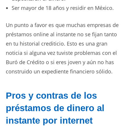
Ser mayor de 18 años y residir en México.
Un punto a favor es que muchas empresas de
préstamos online al instante
no se fijan tanto
en tu historial crediticio. Esto es una gran
noticia si alguna vez tuviste problemas con el
Buró de Crédito o si eres joven y aún no has
construido un expediente financiero sólido.
Pros y contras de los
préstamos de dinero al
instante por internet