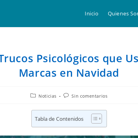
Inicio
Quienes S
 Trucos Psicológicos que Us
Marcas en Navidad
Noticias
Sin comentarios
Tabla de Contenidos