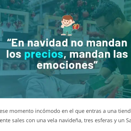
 ese momento incómodo en el que entras a una tiend
pente sales con una vela navideña, tres esferas y un Sa