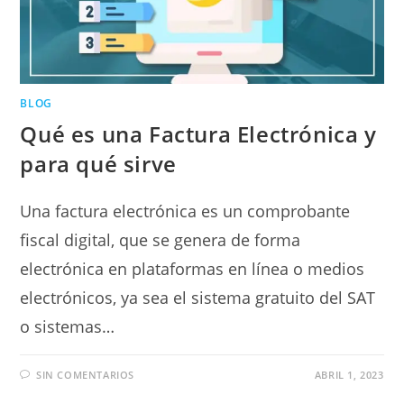
BLOG
Qué es una Factura Electrónica y
para qué sirve
Una factura electrónica es un comprobante
fiscal digital, que se genera de forma
electrónica en plataformas en línea o medios
electrónicos, ya sea el sistema gratuito del SAT
o sistemas…
SIN COMENTARIOS
ABRIL 1, 2023