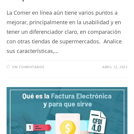
La Comer en línea aún tiene varios puntos a
mejorar, principalmente en la usabilidad y en
tener un diferenciador claro, en comparación
con otras tiendas de supermercados. Analice
sus características,…
SIN COMENTARIOS
ABRIL 12, 2023