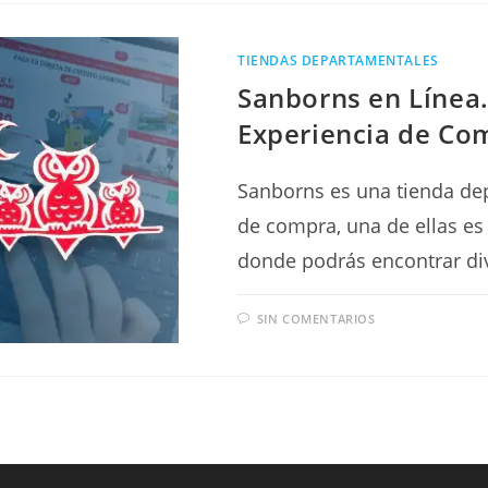
TIENDAS DEPARTAMENTALES
Sanborns en Línea.
Experiencia de Co
Sanborns es una tienda dep
de compra, una de ellas es
donde podrás encontrar di
SIN COMENTARIOS