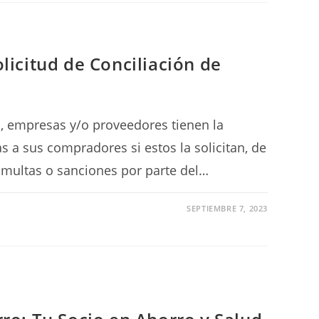
icitud de Conciliación de
, empresas y/o proveedores tienen la
as a sus compradores si estos la solicitan, de
r multas o sanciones por parte del…
SEPTIEMBRE 7, 2023