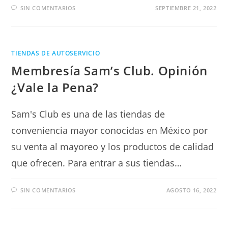
SIN COMENTARIOS
SEPTIEMBRE 21, 2022
TIENDAS DE AUTOSERVICIO
Membresía Sam’s Club. Opinión
¿Vale la Pena?
Sam's Club es una de las tiendas de
conveniencia mayor conocidas en México por
su venta al mayoreo y los productos de calidad
que ofrecen. Para entrar a sus tiendas…
SIN COMENTARIOS
AGOSTO 16, 2022