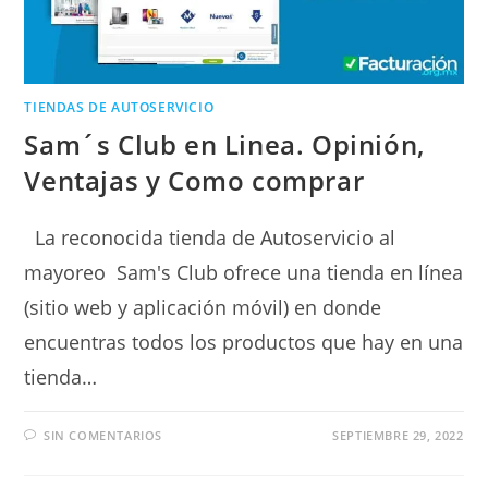
TIENDAS DE AUTOSERVICIO
Sam´s Club en Linea. Opinión,
Ventajas y Como comprar
La reconocida tienda de Autoservicio al
mayoreo Sam's Club ofrece una tienda en línea
(sitio web y aplicación móvil) en donde
encuentras todos los productos que hay en una
tienda…
SIN COMENTARIOS
SEPTIEMBRE 29, 2022