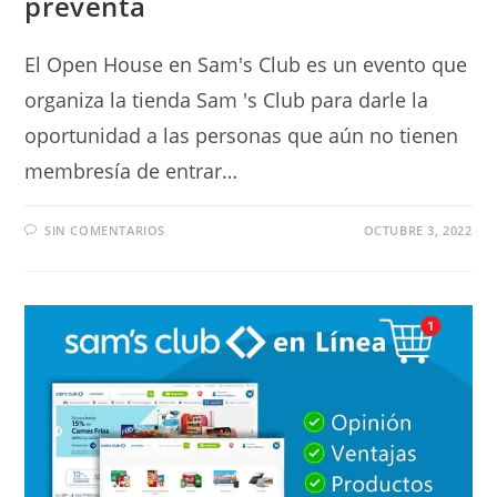
preventa
El Open House en Sam's Club es un evento que
organiza la tienda Sam 's Club para darle la
oportunidad a las personas que aún no tienen
membresía de entrar…
SIN COMENTARIOS
OCTUBRE 3, 2022