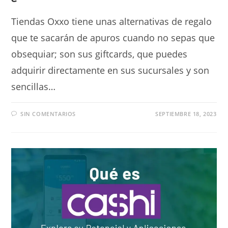
Tiendas Oxxo tiene unas alternativas de regalo
que te sacarán de apuros cuando no sepas que
obsequiar; son sus giftcards, que puedes
adquirir directamente en sus sucursales y son
sencillas…
SIN COMENTARIOS
SEPTIEMBRE 18, 2023