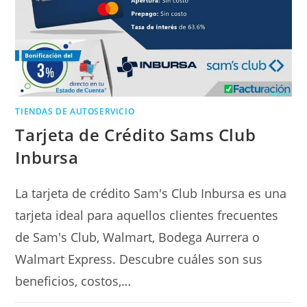
TIENDAS DE AUTOSERVICIO
Tarjeta de Crédito Sams Club
Inbursa
La tarjeta de crédito Sam's Club Inbursa es una
tarjeta ideal para aquellos clientes frecuentes
de Sam's Club, Walmart, Bodega Aurrera o
Walmart Express. Descubre cuáles son sus
beneficios, costos,…