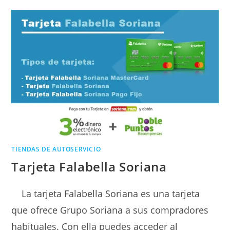
TIENDAS DE AUTOSERVICIO
Tarjeta Falabella Soriana
La tarjeta Falabella Soriana es una tarjeta
que ofrece Grupo Soriana a sus compradores
habituales. Con ella puedes acceder al