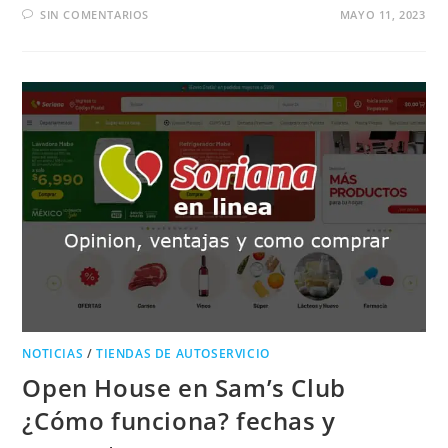
SIN COMENTARIOS
MAYO 11, 2023
NOTICIAS
/
TIENDAS DE AUTOSERVICIO
Open House en Sam’s Club
¿Cómo funciona? fechas y