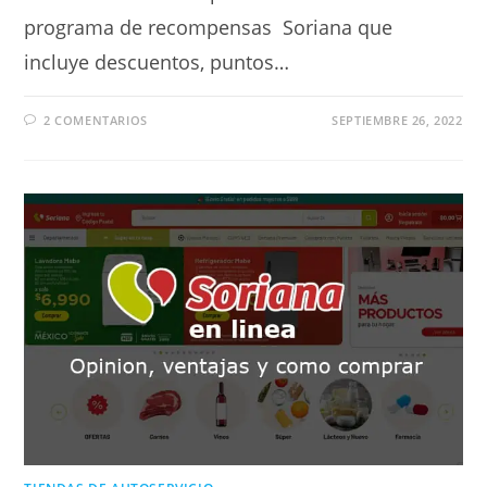
programa de recompensas Soriana que
incluye descuentos, puntos…
2 COMENTARIOS
SEPTIEMBRE 26, 2022