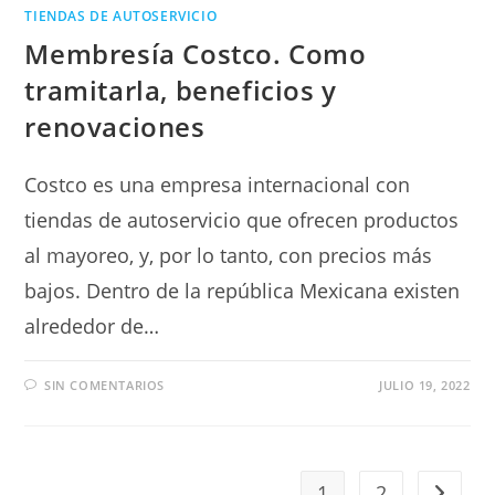
TIENDAS DE AUTOSERVICIO
Membresía Costco. Como
tramitarla, beneficios y
renovaciones
Costco es una empresa internacional con
tiendas de autoservicio que ofrecen productos
al mayoreo, y, por lo tanto, con precios más
bajos. Dentro de la república Mexicana existen
alrededor de…
SIN COMENTARIOS
JULIO 19, 2022
1
2