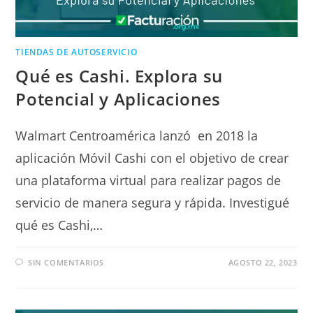
TIENDAS DE AUTOSERVICIO
Qué es Cashi. Explora su
Potencial y Aplicaciones
Walmart Centroamérica lanzó en 2018 la
aplicación Móvil Cashi con el objetivo de crear
una plataforma virtual para realizar pagos de
servicio de manera segura y rápida. Investigué
qué es Cashi,…
SIN COMENTARIOS
AGOSTO 22, 2023