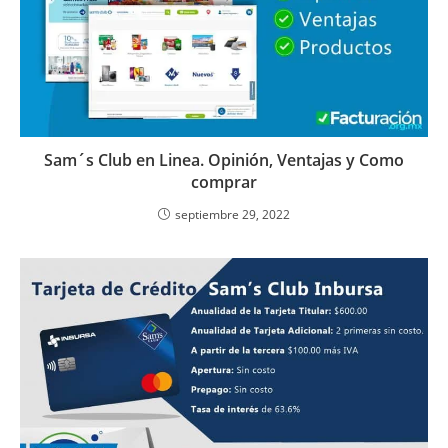
Sam´s Club en Linea. Opinión, Ventajas y Como
comprar
septiembre 29, 2022