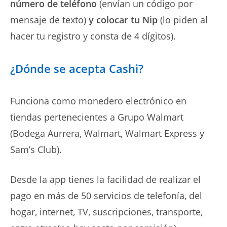
número de teléfono
(envían un código por
mensaje de texto)
y colocar tu Nip
(lo piden al
hacer tu registro y consta de 4 dígitos).
¿Dónde se acepta Cashi?
Funciona como monedero electrónico en
tiendas pertenecientes a Grupo Walmart
(Bodega Aurrera, Walmart, Walmart Express y
Sam’s Club).
Desde la app tienes la facilidad de realizar el
pago en más de 50 servicios de telefonía, del
hogar, internet, TV, suscripciones, transporte,