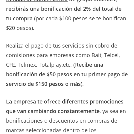
recibirás una bonificación del 2% del total de
tu compra
(por cada $100 pesos se te bonifican
$20 pesos).
Realiza el pago de tus servicios sin cobro de
comisiones para empresas como Bait, Telcel,
CFE, Telmex, Totalplay,etc.
(Recibe una
bonificación de $50 pesos en tu primer pago de
servicio de $150 pesos o más
).
La empresa te ofrece diferentes promociones
que van cambiando constantemente
, ya sea en
bonificaciones o descuentos en compras de
marcas seleccionadas dentro de los