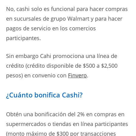
No, cashi solo es funcional para hacer compras
en sucursales de grupo Walmart y para hacer
pagos de servicio en los comercios
participantes.
Sin embargo Cahi promociona una línea de
crédito (crédito disponible de $500 a $2,500
pesos) en convenio con
Finvero
.
¿Cuánto bonifica Cashi?
Obtén una bonificación del 2% en compras en
supermercados o tiendas en línea participantes
(monto máximo de $300 por transacciones