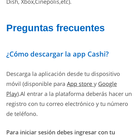
Dish, Xbox,Cinepolis,etc).
Preguntas frecuentes
¿Cómo descargar la app Cashi?
Descarga la aplicación desde tu dispositivo
móvil (disponible para
App store
y
Google
Play
).Al entrar a la plataforma deberás hacer un
registro con tu correo electrónico y tu número
de teléfono.
Para iniciar sesión debes ingresar con tu