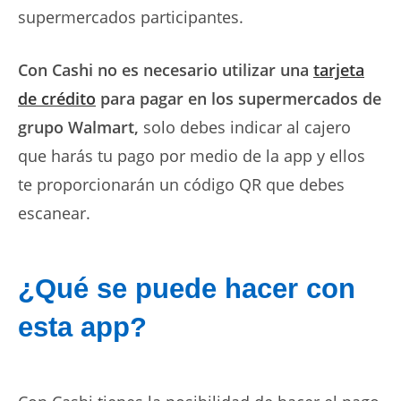
supermercados participantes.
Con Cashi no es necesario utilizar una
tarjeta
de crédito
para pagar en los supermercados de
grupo Walmart,
solo debes indicar al cajero
que harás tu pago por medio de la app y ellos
te proporcionarán un código QR que debes
escanear.
¿Qué se puede hacer con
esta app?