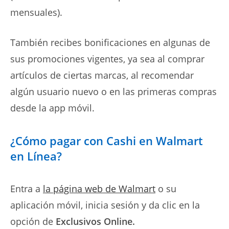
mensuales).
También recibes bonificaciones en algunas de
sus promociones vigentes, ya sea al comprar
artículos de ciertas marcas, al recomendar
algún usuario nuevo o en las primeras compras
desde la app móvil.
¿Cómo pagar con Cashi en Walmart
en Línea?
Entra a
la página web de Walmart
o su
aplicación móvil, inicia sesión y da clic en la
opción de
Exclusivos Online.