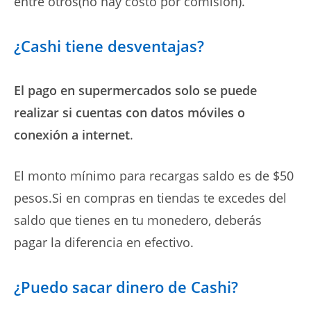
entre otros(no hay costo por comisión).
¿Cashi tiene desventajas?
El pago en supermercados solo se puede
realizar si cuentas con datos móviles o
conexión a internet
.
El monto mínimo para recargas saldo es de $50
pesos.Si en compras en tiendas te excedes del
saldo que tienes en tu monedero, deberás
pagar la diferencia en efectivo.
¿Puedo sacar dinero de Cashi?