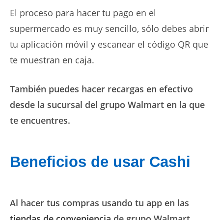
El proceso para hacer tu pago en el
supermercado es muy sencillo, sólo debes abrir
tu aplicación móvil y escanear el código QR que
te muestran en caja.
También puedes hacer recargas en efectivo
desde la sucursal del grupo Walmart en la que
te encuentres.
Beneficios de usar Cashi
Al hacer tus compras usando tu app en las
tiendas de conveniencia
de grupo Walmart,