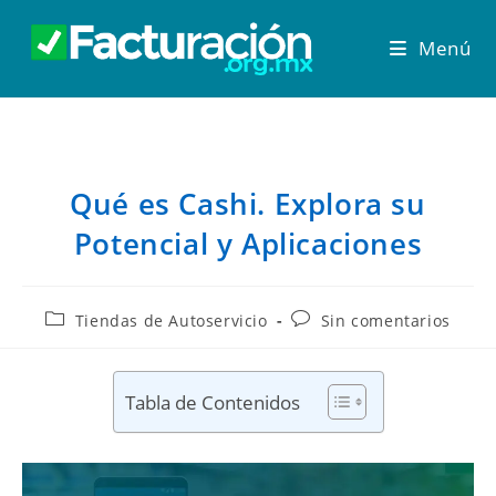
Menú
Qué es Cashi. Explora su
Potencial y Aplicaciones
Tiendas de Autoservicio
Sin comentarios
Tabla de Contenidos