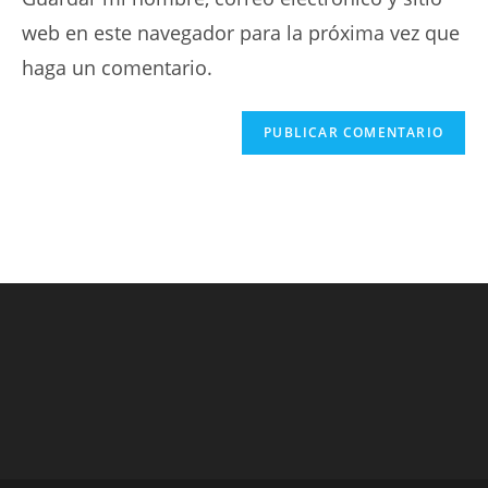
web en este navegador para la próxima vez que
haga un comentario.