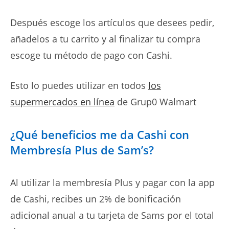
Después escoge los artículos que desees pedir,
añadelos a tu carrito y al finalizar tu compra
escoge tu método de pago con Cashi.
Esto lo puedes utilizar en todos
los
supermercados en línea
de Grup0 Walmart
¿Qué beneficios me da Cashi con
Membresía Plus de Sam’s?
Al utilizar la membresía Plus y pagar con la app
de Cashi, recibes un 2% de bonificación
adicional anual a tu tarjeta de Sams por el total