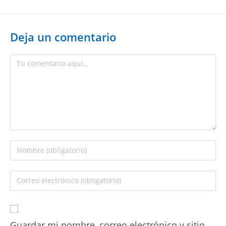
Deja un comentario
Guardar mi nombre, correo electrónico y sitio