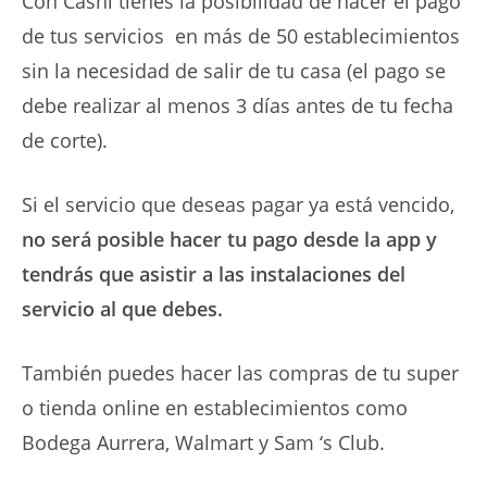
Con Cashi tienes la posibilidad de hacer el pago
de tus servicios en más de 50 establecimientos
sin la necesidad de salir de tu casa (el pago se
debe realizar al menos 3 días antes de tu fecha
de corte).
Si el servicio que deseas pagar ya está vencido,
no será posible hacer tu pago desde la app y
tendrás que asistir a las instalaciones del
servicio al que debes.
También puedes hacer las compras de tu super
o tienda online en establecimientos como
Bodega Aurrera, Walmart y Sam ‘s Club.