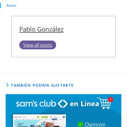
Autor
Pablo González
View all posts
TAMBIÉN PODRÍA GUSTARTE