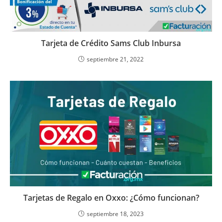
Tarjeta de Crédito Sams Club Inbursa
septiembre 21, 2022
Tarjetas de Regalo en Oxxo: ¿Cómo funcionan?
septiembre 18, 2023