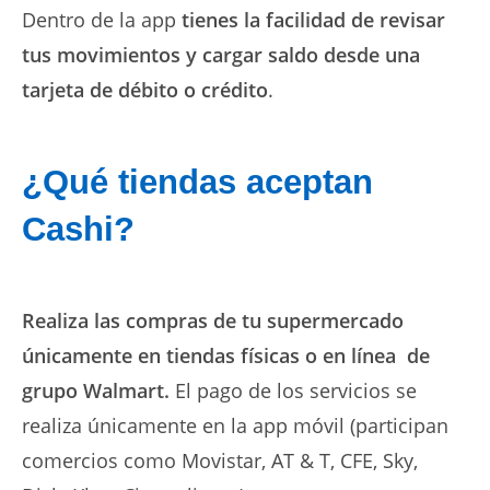
Dentro de la app
tienes la facilidad de revisar
tus movimientos y cargar saldo desde una
tarjeta de débito o crédito
.
¿Qué tiendas aceptan
Cashi?
Realiza las compras de tu supermercado
únicamente en tiendas físicas o en línea de
grupo Walmart.
El pago de los servicios se
realiza únicamente en la app móvil (participan
comercios como Movistar, AT & T, CFE, Sky,