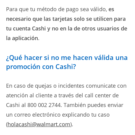
Para que tu método de pago sea válido,
es
necesario que las tarjetas solo se utilicen para
tu cuenta Cashi y no en la de otros usuarios de
la aplicación
.
¿Qué hacer si no me hacen válida una
promoción con Cashi?
En caso de quejas o incidentes comunicate con
atención al cliente a través del call center de
Cashi al 800 002 2744. También puedes enviar
un correo electrónico explicando tu caso
(
holacashi@walmart.com
).