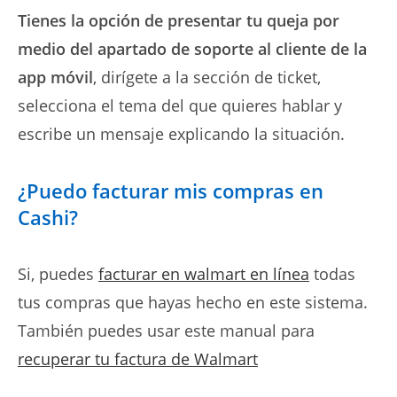
Tienes la opción de presentar tu queja por
medio del apartado de soporte al cliente de la
app móvil
, dirígete a la sección de ticket,
selecciona el tema del que quieres hablar y
escribe un mensaje explicando la situación.
¿Puedo facturar mis compras en
Cashi?
Si, puedes
facturar en walmart en línea
todas
tus compras que hayas hecho en este sistema.
También puedes usar este manual para
recuperar tu factura de Walmart