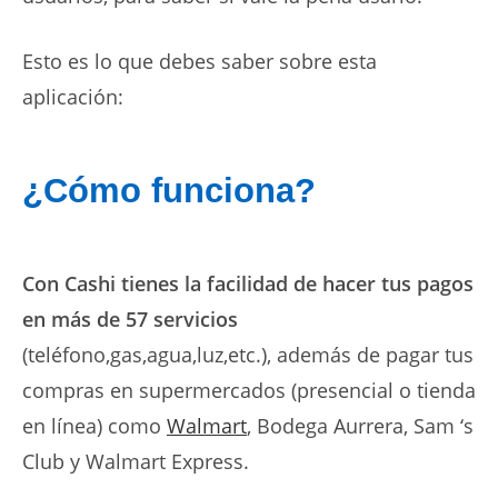
Esto es lo que debes saber sobre esta
aplicación:
¿Cómo funciona?
Con Cashi tienes la facilidad de hacer tus pagos
en más de 57 servicios
(teléfono,gas,agua,luz,etc.), además de pagar tus
compras en supermercados (presencial o tienda
en línea) como
Walmart
, Bodega Aurrera, Sam ‘s
Club y Walmart Express.