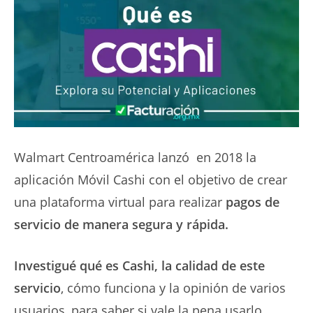
Walmart Centroamérica lanzó en 2018 la
aplicación Móvil Cashi
con el objetivo de crear
una plataforma virtual para realizar
pagos de
servicio de manera segura y rápida.
Investigué qué es Cashi, la calidad de este
servicio
, cómo funciona y la opinión de varios
usuarios, para saber si vale la pena usarlo.