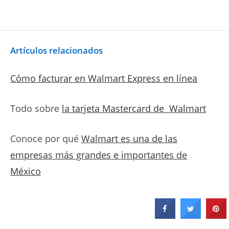
Artículos relacionados
Cómo facturar en Walmart Express en línea
Todo sobre
la tarjeta Mastercard de Walmart
Conoce por qué
Walmart es una de las
empresas más grandes e importantes de
México