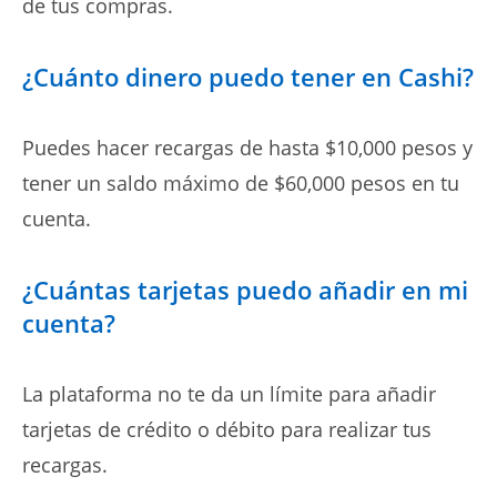
de tus compras.
¿Cuánto dinero puedo tener en Cashi?
Puedes hacer recargas de hasta $10,000 pesos y
tener un saldo máximo de $60,000 pesos en tu
cuenta.
¿Cuántas tarjetas puedo añadir en mi
cuenta?
La plataforma no te da un límite para añadir
tarjetas de crédito o débito para realizar tus
recargas.