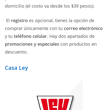
domicilio (el costo va desde los $39 pesos).
El
registro
es opcional, tienes la opción de
comprar únicamente con tu
correo electrónico
y tu
teléfono celular
. Hay dos apartados de
promociones y especiales
con productos en
descuento.
Casa Ley