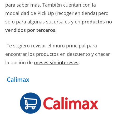
para saber más
. También cuentan con la
modalidad de Pick Up (recoger en tienda) pero
solo para algunas sucursales y en
productos no
vendidos por terceros.
Te sugiero revisar el muro principal para
encontrar los productos en descuento y checar
la opción de
meses sin intereses
.
Calimax