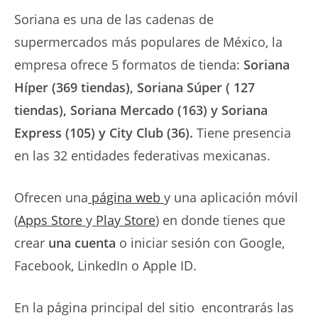
Soriana es una de las cadenas de
supermercados más populares de México, la
empresa ofrece 5 formatos de tienda:
Soriana
Híper (369 tiendas), Soriana Súper ( 127
tiendas), Soriana Mercado (163) y Soriana
Express (105) y City Club (36).
Tiene presencia
en las 32 entidades federativas mexicanas.
Ofrecen una
página web
y una aplicación móvil
(
Apps Store
y
Play Store
) en donde tienes que
crear
una cuenta
o iniciar sesión con Google,
Facebook, LinkedIn o Apple ID.
En la página principal del sitio encontrarás las