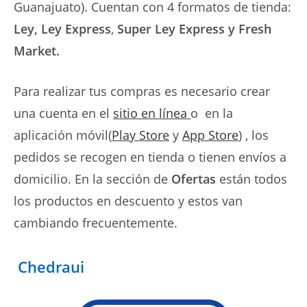
Guanajuato). Cuentan con 4 formatos de tienda:
Ley, Ley Express
,
Super Ley Express y Fresh
Market.
Para realizar tus compras es necesario crear
una cuenta en el
sitio en línea
o en la
aplicación móvil(
Play Store
y
App Store
) , los
pedidos se recogen en tienda o tienen envíos a
domicilio. En la sección de
Ofertas
están todos
los productos en descuento y estos van
cambiando frecuentemente.
Chedraui