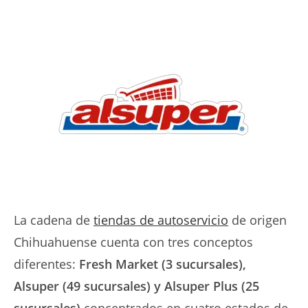
La cadena de
tiendas de autoservicio
de origen
Chihuahuense cuenta con tres conceptos
diferentes:
Fresh Market (3 sucursales),
Alsuper (49 sucursales) y Alsuper Plus (25