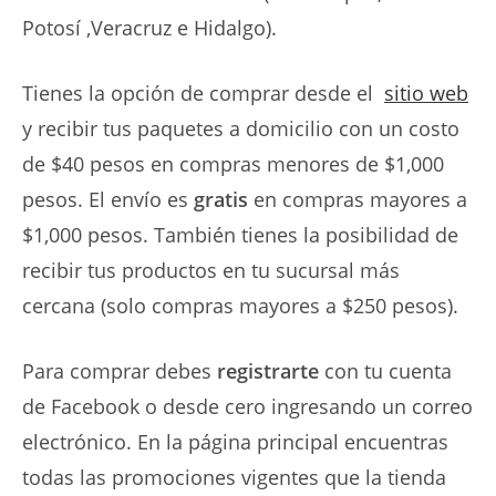
Potosí ,Veracruz e Hidalgo).
Tienes la opción de comprar desde el
sitio web
y recibir tus paquetes a domicilio con un costo
de $40 pesos en compras menores de $1,000
pesos. El envío es
gratis
en compras mayores a
$1,000 pesos. También tienes la posibilidad de
recibir tus productos en tu sucursal más
cercana (solo compras mayores a $250 pesos).
Para comprar debes
registrarte
con tu cuenta
de Facebook o desde cero ingresando un correo
electrónico. En la página principal encuentras
todas las promociones vigentes que la tienda