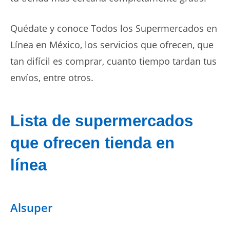
Quédate y conoce Todos los Supermercados en
Línea en México, los servicios que ofrecen, que
tan difícil es comprar, cuanto tiempo tardan tus
envíos, entre otros.
Lista de supermercados
que ofrecen tienda en
línea
Alsuper