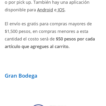
o por pick up. También hay una aplicación
disponible para
Android
e
IOS
.
El envío es gratis para compras mayores de
$1,500 pesos, en compras menores a esta
cantidad el costo será de
$50 pesos por cada
artículo que agregues al carrito.
Gran Bodega