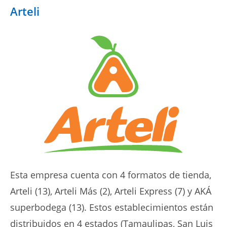
Arteli
Esta empresa cuenta con 4 formatos de tienda,
Arteli (13), Arteli Más (2), Arteli Express (7) y AKÁ
superbodega (13). Estos establecimientos están
distribuidos en 4 estados (Tamaulipas, San Luis