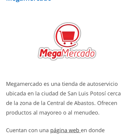
Megamercado es una tienda de autoservicio
ubicada en la ciudad de San Luis Potosí cerca
de la zona de la Central de Abastos. Ofrecen
productos al mayoreo o al menudeo.
Cuentan con una
página web
en donde