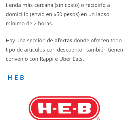
tienda más cercana (sin costo) o recibirlo a
domicilio (envío en $50 pesos) en un lapso
mínimo de 2 horas.
Hay una sección de
ofertas
donde ofrecen todo
tipo de artículos con descuento, también tienen
convenio con Rappi e
Uber Eats.
H-E-B