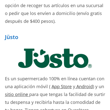
opción de recoger tus artículos en una sucursal
o pedir que los envíen a domicilio (envío gratis
después de $400 pesos).
Jüsto
Es un supermercado 100% en línea cuentan con
una aplicación móvil (
App Store
y
Android
) y un
sitio online
para que tengas la facilidad de surtir
tu despensa y recibirla hasta la comodidad de