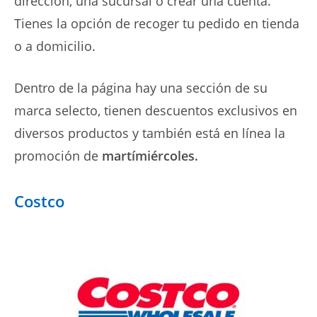
dirección, una sucursal o crear una cuenta.
Tienes la opción de recoger tu pedido en tienda
o a domicilio.
Dentro de la página hay una sección de su
marca selecto, tienen descuentos exclusivos en
diversos productos y también está en línea la
promoción de
martímiércoles.
Costco