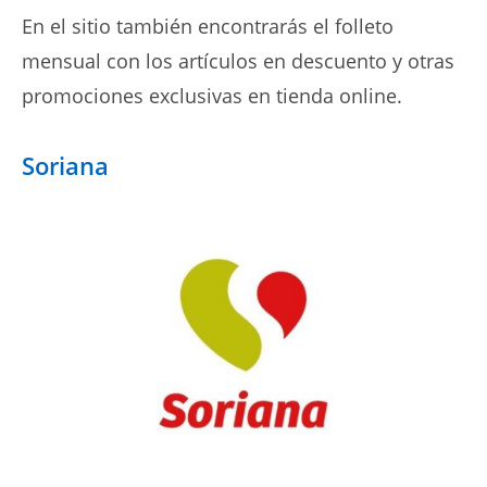
En el sitio también encontrarás el folleto
mensual con los artículos en descuento y otras
promociones exclusivas en tienda online.
Soriana