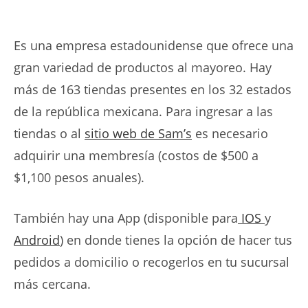
Es una empresa estadounidense que ofrece una
gran variedad de productos al mayoreo. Hay
más de 163 tiendas presentes en los 32 estados
de la república mexicana. Para ingresar a las
tiendas o al
sitio web de Sam’s
es necesario
adquirir una membresía (costos de $500 a
$1,100 pesos anuales).
También hay una App (disponible para
IOS
y
Android
) en donde tienes la opción de hacer tus
pedidos a domicilio o recogerlos en tu sucursal
más cercana.