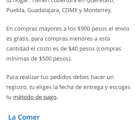
tu hogar. Tienen cobertura en Querétaro,
Puebla, Guadalajara, CDMX y Monterrey.
En compras mayores a los $900 pesos el envío
es gratis, para compras menores a esta
cantidad el costo es de $40 pesos (compras
mínimas de $500 pesos).
Para realizar tus pedidos debes hacer un
registro, tu eliges la fecha de entrega y escoges
tu
método de pago
.
La Comer