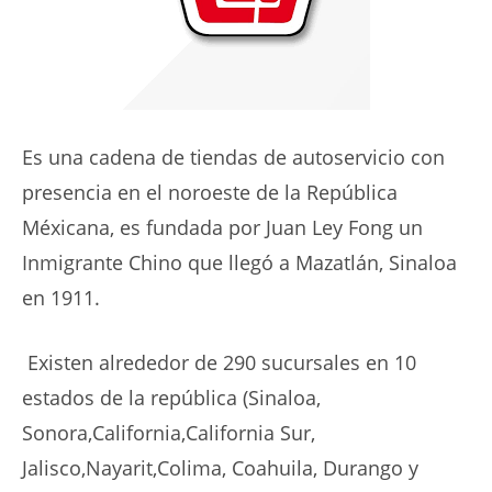
Es una cadena de tiendas de autoservicio con
presencia en el noroeste de la República
Méxicana, es fundada por Juan Ley Fong un
Inmigrante Chino que llegó a Mazatlán, Sinaloa
en 1911.
Existen alrededor de 290 sucursales en 10
estados de la república (Sinaloa,
Sonora,California,California Sur,
Jalisco,Nayarit,Colima, Coahuila, Durango y