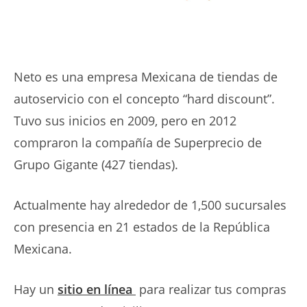
Neto es una empresa Mexicana de tiendas de
autoservicio con el concepto “hard discount”.
Tuvo sus inicios en 2009, pero en 2012
compraron la compañía de Superprecio de
Grupo Gigante (427 tiendas).
Actualmente hay alrededor de 1,500 sucursales
con presencia en 21 estados de la República
Mexicana.
Hay un
sitio en línea
para realizar tus compras