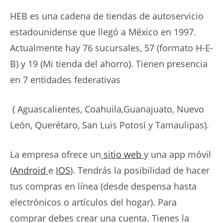
HEB es una cadena de tiendas de autoservicio
estadounidense que llegó a México en 1997.
Actualmente hay 76 sucursales, 57 (formato H-E-
B) y 19 (Mi tienda del ahorro). Tienen presencia
en 7 entidades federativas
( Aguascalientes, Coahuila,Guanajuato, Nuevo
León, Querétaro, San Luis Potosí y Tamaulipas).
La empresa ofrece un
sitio web
y una app móvil
(
Android
e
IOS
). Tendrás la posibilidad de hacer
tus compras en línea (desde despensa hasta
electrónicos o artículos del hogar). Para
comprar debes crear una cuenta. Tienes la