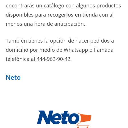
encontrarás un catálogo con algunos productos
disponibles para
recogerlos en tienda
con al
menos una hora de anticipación.
También tienes la opción de hacer pedidos a
domicilio por medio de Whatsapp o llamada
telefónica al 444-962-90-42.
Neto