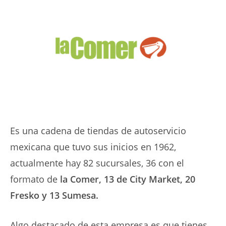
Es una cadena de tiendas de autoservicio
mexicana que tuvo sus inicios en 1962,
actualmente hay 82 sucursales, 36 con el
formato de
la Comer, 13 de City Market, 20
Fresko y 13 Sumesa.
Algo destacado de esta empresa es que tienes