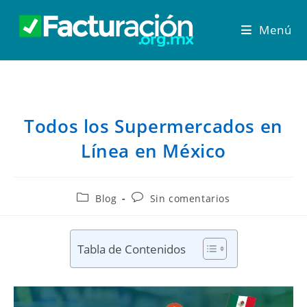
Menú
Todos los Supermercados en
Línea en México
Blog
Sin comentarios
Tabla de Contenidos