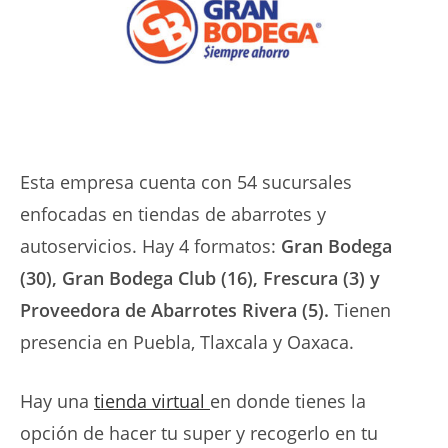
Esta empresa cuenta con 54 sucursales
enfocadas en tiendas de abarrotes y
autoservicios. Hay 4 formatos:
Gran Bodega
(30), Gran Bodega Club (16), Frescura (3) y
Proveedora de Abarrotes Rivera (5).
Tienen
presencia en Puebla, Tlaxcala y Oaxaca.
Hay una
tienda virtual
en donde tienes la
opción de hacer tu super y recogerlo en tu