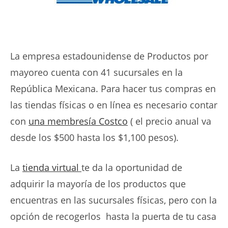
La empresa estadounidense de Productos por
mayoreo cuenta con 41 sucursales en la
República Mexicana. Para hacer tus compras en
las tiendas físicas o en línea es necesario contar
con
una membresía Costco
( el precio anual va
desde los $500 hasta los $1,100 pesos).
La
tienda virtual
te da la oportunidad de
adquirir la mayoría de los productos que
encuentras en las sucursales físicas, pero con la
opción de recogerlos hasta la puerta de tu casa