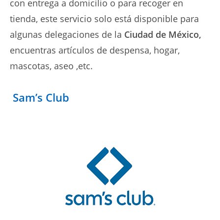
con entrega a domicilio o para recoger en
tienda, este servicio solo está disponible para
algunas delegaciones de la
Ciudad de México,
encuentras artículos de despensa, hogar,
mascotas, aseo ,etc.
Sam’s Club