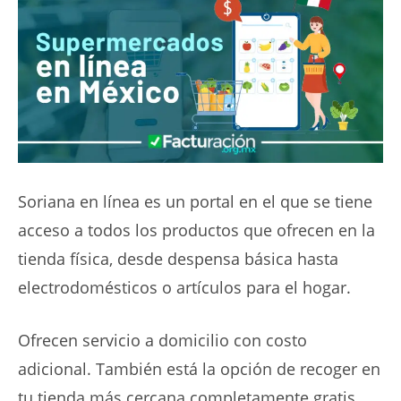
Soriana en línea es un portal en el que se tiene
acceso a todos los productos que ofrecen en la
tienda física, desde despensa básica hasta
electrodomésticos o artículos para el hogar.
Ofrecen servicio a domicilio con costo
adicional. También está la opción de recoger en
tu tienda más cercana completamente gratis.