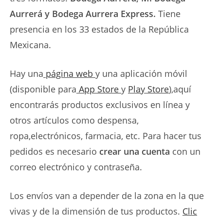
Aurrerá y Bodega Aurrera Express.
Tiene
presencia en los 33 estados de la República
Mexicana.
Hay una
página web
y una aplicación móvil
(disponible para
App Store
y
Play Store
),aquí
encontrarás productos exclusivos en línea y
otros artículos como despensa,
ropa,electrónicos, farmacia, etc. Para hacer tus
pedidos es necesario
crear una cuenta
con un
correo electrónico y contraseña.
Los envíos van a depender de la zona en la que
vivas y de la dimensión de tus productos.
Clic