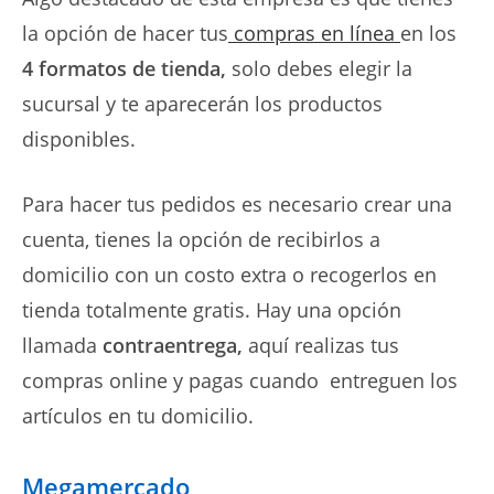
la opción de hacer tus
compras en línea
en los
4 formatos de tienda,
solo debes elegir la
sucursal y te aparecerán los productos
disponibles.
Para hacer tus pedidos es necesario crear una
cuenta, tienes la opción de recibirlos a
domicilio con un costo extra o recogerlos en
tienda totalmente gratis. Hay una opción
llamada
contraentrega,
aquí realizas tus
compras online y pagas cuando entreguen los
artículos en tu domicilio.
Megamercado