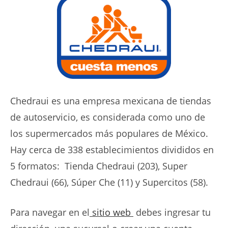
Chedraui es una empresa mexicana de tiendas
de autoservicio, es considerada como uno de
los supermercados más populares de México.
Hay cerca de 338 establecimientos divididos en
5 formatos: Tienda Chedraui (203), Super
Chedraui (66), Súper Che (11) y Supercitos (58).
Para navegar en el
sitio web
debes ingresar tu