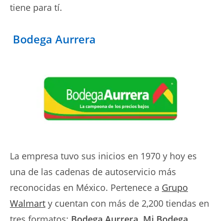
tiene para tí.
Bodega Aurrera
La empresa tuvo sus inicios en 1970 y hoy es
una de las cadenas de autoservicio más
reconocidas en México. Pertenece a
Grupo
Walmart
y cuentan con más de 2,200 tiendas en
tres formatos:
Bodega Aurrera, Mi Bodega