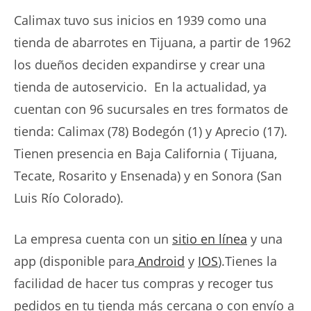
Calimax tuvo sus inicios en 1939 como una
tienda de abarrotes en Tijuana, a partir de 1962
los dueños deciden expandirse y crear una
tienda de autoservicio. En la actualidad, ya
cuentan con 96 sucursales en tres formatos de
tienda: Calimax (78) Bodegón (1) y Aprecio (17).
Tienen presencia en Baja California ( Tijuana,
Tecate, Rosarito y Ensenada) y en Sonora (San
Luis Río Colorado).
La empresa cuenta con un
sitio en línea
y una
app (disponible para
Android
y
IOS
).Tienes la
facilidad de hacer tus compras y recoger tus
pedidos en tu tienda más cercana o con envío a