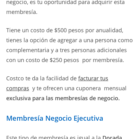
negocio, es tu oportunidad para adquirir esta
membresía.
Tiene un costo de $500 pesos por anualidad,
tienes la opción de agregar a una persona como
complementaria y a tres personas adicionales
con un costo de $250 pesos por membresía.
Costco te da la facilidad de
facturar tus
compras
y te ofrecen una cuponera mensual
exclusiva para las membresías de negocio.
Membresía Negocio Ejecutiva
Este tipo de membresía es igual a la
Dorada