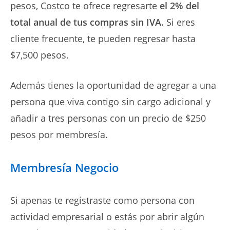
pesos, Costco te ofrece regresarte
el 2% del
total anual de tus compras sin IVA.
Si eres
cliente frecuente, te pueden regresar hasta
$7,500 pesos.
Además tienes la oportunidad de agregar a una
persona que viva contigo sin cargo adicional y
añadir a tres personas con un precio de $250
pesos por membresía.
Membresía Negocio
Si apenas te registraste como persona con
actividad empresarial o estás por abrir algún