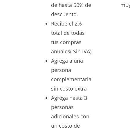
de hasta 50% de
muy
descuento.
Recibe el 2%
total de todas
tus compras
anuales( Sin IVA)
Agrega a una
persona
complementaria
sin costo extra
Agrega hasta 3
personas
adicionales con
un costo de