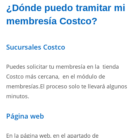
¿Dónde puedo tramitar mi
membresía Costco?
Sucursales Costco
Puedes solicitar tu membresía en la tienda
Costco más cercana, en el módulo de
membresías.El proceso solo te llevará algunos
minutos.
Página web
En la página web, en el apartado de