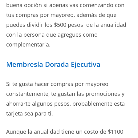
buena opción si apenas vas comenzando con
tus compras por mayoreo, además de que
puedes dividir los $500 pesos de la anualidad
con la persona que agregues como
complementaria.
Membresía Dorada Ejecutiva
Si te gusta hacer compras por mayoreo
constantemente, te gustan las promociones y
ahorrarte algunos pesos, probablemente esta
tarjeta sea para ti.
Aunque la anualidad tiene un costo de $1100