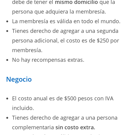
debe de tener el
mismo domicilio
que la
persona que adquiera la membresía.
La membresía es válida en todo el mundo.
Tienes derecho de agregar a una segunda
persona adicional, el costo es de $250 por
membresía.
No hay recompensas extras.
Negocio
El costo anual es de $500 pesos con IVA
incluido.
Tienes derecho de agregar a una persona
complementaria
sin costo extra.