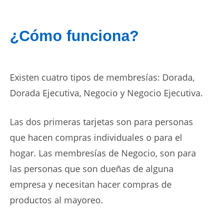
¿Cómo funciona?
Existen cuatro tipos de membresías: Dorada,
Dorada Ejecutiva, Negocio y Negocio Ejecutiva.
Las dos primeras tarjetas son para personas
que hacen compras individuales o para el
hogar. Las membresías de Negocio, son para
las personas que son dueñas de alguna
empresa y necesitan hacer compras de
productos al mayoreo.