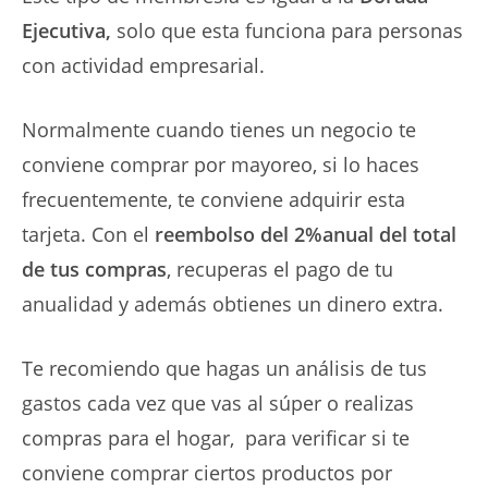
Ejecutiva,
solo que esta funciona para personas
con actividad empresarial.
Normalmente cuando tienes un negocio te
conviene comprar por mayoreo, si lo haces
frecuentemente, te conviene adquirir esta
tarjeta. Con el
reembolso del 2%anual del total
de tus compras
, recuperas el pago de tu
anualidad y además obtienes un dinero extra.
Te recomiendo que hagas un análisis de tus
gastos cada vez que vas al súper o realizas
compras para el hogar, para verificar si te
conviene comprar ciertos productos por