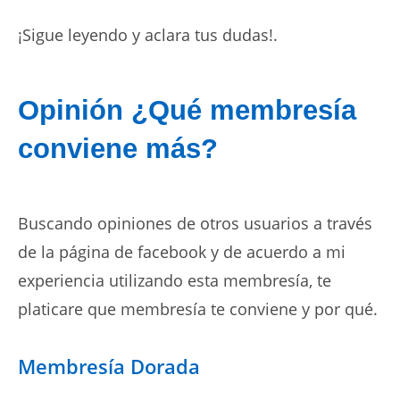
¡Sigue leyendo y aclara tus dudas!.
Opinión ¿Qué membresía
conviene más?
Buscando opiniones de otros usuarios a través
de la página de facebook y de acuerdo a mi
experiencia utilizando esta membresía, te
platicare que membresía te conviene y por qué.
Membresía Dorada