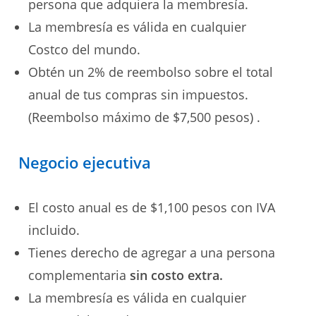
persona que adquiera la membresía.
La membresía es válida en cualquier
Costco del mundo.
Obtén un 2% de reembolso sobre el total
anual de tus compras sin impuestos.
(Reembolso máximo de $7,500 pesos) .
Negocio ejecutiva
El costo anual es de $1,100 pesos con IVA
incluido.
Tienes derecho de agregar a una persona
complementaria
sin costo extra.
La membresía es válida en cualquier