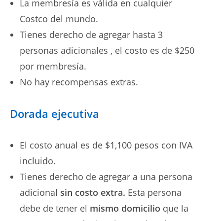
La membresía es válida en cualquier
Costco del mundo.
Tienes derecho de agregar hasta 3
personas adicionales , el costo es de $250
por membresía.
No hay recompensas extras.
Dorada ejecutiva
El costo anual es de $1,100 pesos con IVA
incluido.
Tienes derecho de agregar a una persona
adicional
sin costo extra.
Esta persona
debe de tener el
mismo domicilio
que la