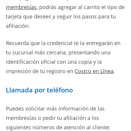
membresías
, podrás agregar al carrito el tipo de
tarjeta que desees y seguir los pasos para tu
afiliación.
Recuerda que la credencial te la entregarán en
tu sucursal más cercana, presentando una
identificación oficial con una copia y la
impresión de tu registro en
Costco en Línea
.
Llamada por teléfono
Puedes solicitar más información de las
membresías o pedir tu afiliación a los
siguientes números de atención al cliente: