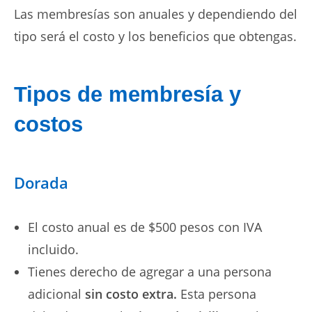
Las membresías son anuales y dependiendo del
tipo será el costo y los beneficios que obtengas.
Tipos de membresía y
costos
Dorada
El costo anual es de $500 pesos con IVA
incluido.
Tienes derecho de agregar a una persona
adicional
sin costo extra.
Esta persona