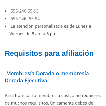
555-246-55-93
555-246 -55-94
La atención personalizada es de Lunes a
Viernes de 8 am a 6 pm.
Requisitos para afiliación
Membresía Dorada o membresía
Dorada Ejecutiva
Para tramitar tu membresía costco no requieres
de muchos requisitos, únicamente debes de