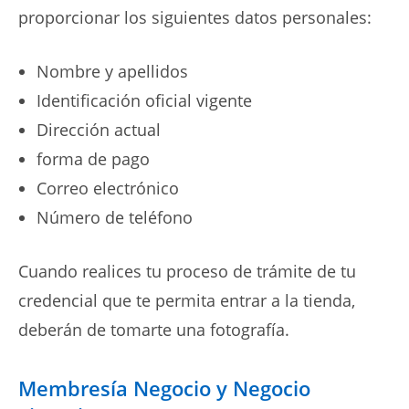
proporcionar los siguientes datos personales:
Nombre y apellidos
Identificación oficial vigente
Dirección actual
forma de pago
Correo electrónico
Número de teléfono
Cuando realices tu proceso de trámite de tu
credencial que te permita entrar a la tienda,
deberán de tomarte una fotografía.
Membresía Negocio y Negocio