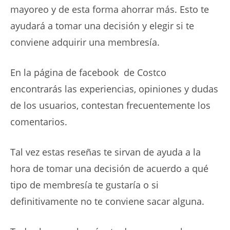
mayoreo y de esta forma ahorrar más. Esto te
ayudará a tomar una decisión y elegir si te
conviene adquirir una membresía.
En la página de facebook de Costco
encontrarás las experiencias, opiniones y dudas
de los usuarios, contestan frecuentemente los
comentarios.
Tal vez estas reseñas te sirvan de ayuda a la
hora de tomar una decisión de acuerdo a qué
tipo de membresía te gustaría o si
definitivamente no te conviene sacar alguna.