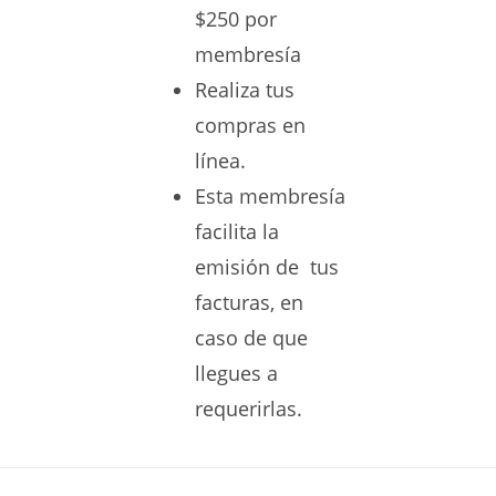
$250 por
membresía
Realiza tus
compras en
línea.
Esta membresía
facilita la
emisión de tus
facturas, en
caso de que
llegues a
requerirlas.