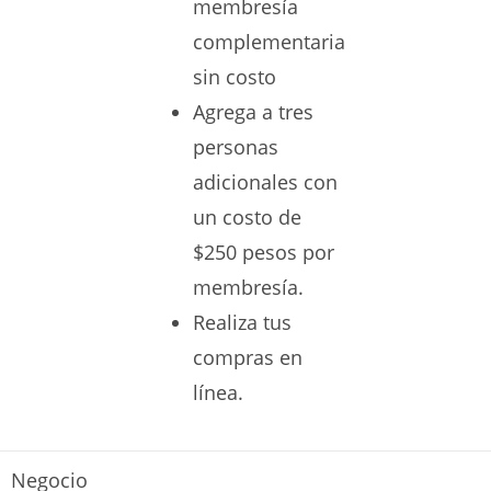
membresía
complementaria
sin costo
Agrega a tres
personas
adicionales con
un costo de
$250 pesos por
membresía.
Realiza tus
compras en
línea.
Negocio