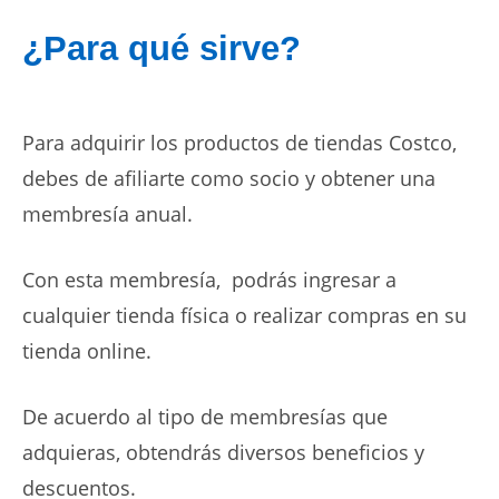
¿Para qué sirve?
Para adquirir los productos de tiendas Costco,
debes de afiliarte como socio y obtener una
membresía anual.
Con esta membresía, podrás ingresar a
cualquier tienda física o realizar compras en su
tienda online.
De acuerdo al tipo de membresías que
adquieras, obtendrás diversos beneficios y
descuentos.