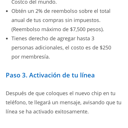
Costco del mundo.
Obtén un 2% de reembolso sobre el total
anual de tus compras sin impuestos.
(Reembolso máximo de $7,500 pesos).
Tienes derecho de agregar hasta 3
personas adicionales, el costo es de $250
por membresía.
Paso 3. Activación de tu línea
Después de que coloques el nuevo chip en tu
teléfono, te llegará un mensaje, avisando que tu
línea se ha activado exitosamente.