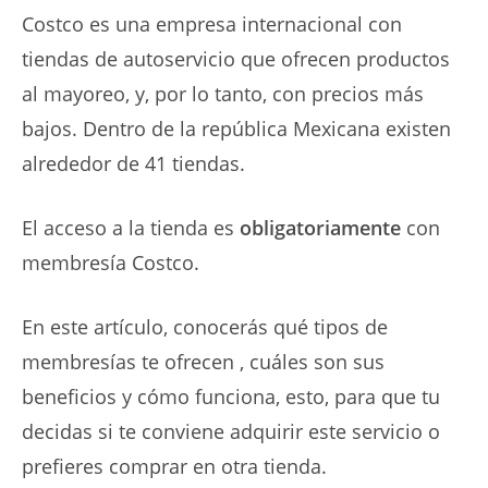
Costco es una empresa internacional con
tiendas de autoservicio que ofrecen productos
al mayoreo, y, por lo tanto, con precios más
bajos. Dentro de la república Mexicana existen
alrededor de 41 tiendas.
El acceso a la tienda es
obligatoriamente
con
membresía Costco.
En este artículo, conocerás qué tipos de
membresías te ofrecen , cuáles son sus
beneficios y cómo funciona, esto, para que tu
decidas si te conviene adquirir este servicio o
prefieres comprar en otra tienda.