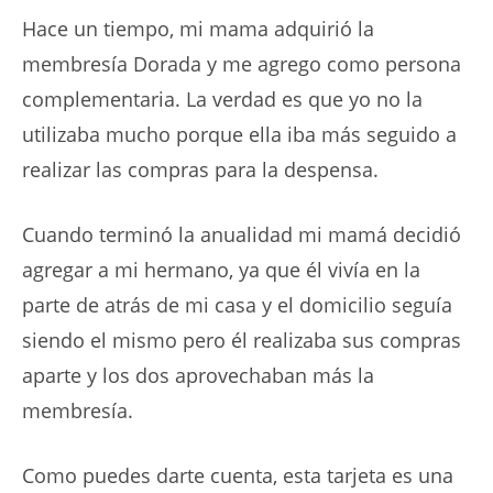
Hace un tiempo, mi mama adquirió la
membresía Dorada y me agrego como persona
complementaria. La verdad es que yo no la
utilizaba mucho porque ella iba más seguido a
realizar las compras para la despensa.
Cuando terminó la anualidad mi mamá decidió
agregar a mi hermano, ya que él vivía en la
parte de atrás de mi casa y el domicilio seguía
siendo el mismo pero él realizaba sus compras
aparte y los dos aprovechaban más la
membresía.
Como puedes darte cuenta, esta tarjeta es una