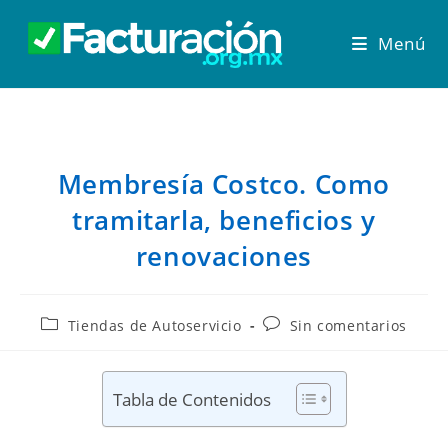
Menú
Membresía Costco. Como
tramitarla, beneficios y
renovaciones
Tiendas de Autoservicio
Sin comentarios
Tabla de Contenidos