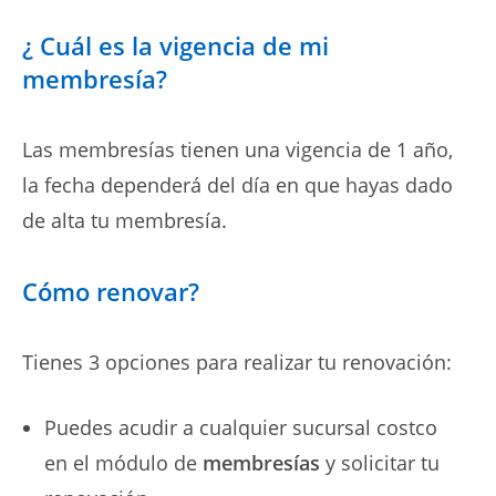
¿ Cuál es la vigencia de mi
membresía?
Las membresías tienen una vigencia de 1 año,
la fecha dependerá del día en que hayas dado
de alta tu membresía.
Cómo renovar?
Tienes 3 opciones para realizar tu renovación:
Puedes acudir a cualquier sucursal costco
en el módulo de
membresías
y solicitar tu