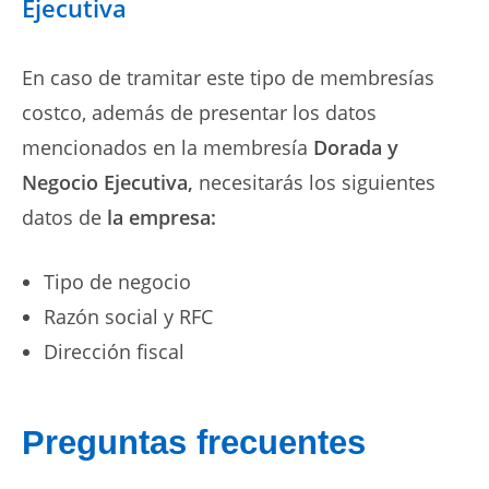
Ejecutiva
En caso de tramitar este tipo de membresías
costco, además de presentar los datos
mencionados en la membresía
Dorada y
Negocio Ejecutiva,
necesitarás los siguientes
datos de
la
empresa:
Tipo de negocio
Razón social y RFC
Dirección fiscal
Preguntas frecuentes