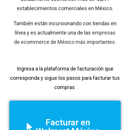
establecimientos comerciales en México.
También están incursionando con tiendas en
línea y es actualmente una de las
empresas
de ecommerce de México más importantes.
Ingresa a la plataforma de facturación que
corresponda y sigue los pasos para facturar tus
compras
Facturar en