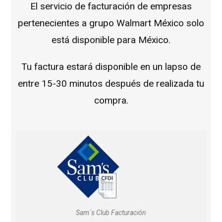
El servicio de facturación de empresas
pertenecientes a grupo Walmart México solo
está disponible para México.
Tu factura estará disponible en un lapso de
entre 15-30 minutos después de realizada tu
compra.
Sam´s Club Facturación