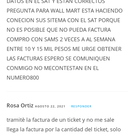
DATOS EN EL SAT Y ESTAN CORRECTOS
PREGUNTA PARA WALL MART ESTA HACIENDO
CONECION SUS SITEMA CON EL SAT PORQUE
NO ES POSIBLE QUE NO PUEDA FACTURA
COMPRO CON SAMS 2 VECES A AL SEMANA
ENTRE 10 Y 15 MIL PESOS ME URGE OBTENER
LAS FACTURAS ESPERO SE COMUNIQUEN
CONMIGO NO MECONTESTAN EN EL
NUMERO800
Rosa Ortiz
AGOSTO 22, 2021
RESPONDER
tramitè la factura de un ticket y no me sale
llega la factura por la cantidad del ticket, solo