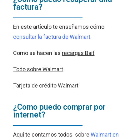
factura?
En este artículo te enseñamos cómo
consultar la factura de Walmart
.
Como se hacen las
recargas Bait
Todo sobre Walmart
Tarjeta de crédito Walmart
¿Como puedo comprar por
internet?
Aquí te contamos todos sobre
Walmart en