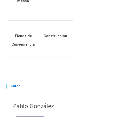
mensa
Tienda de
Construcción
Conveniencia
Autor
Pablo González