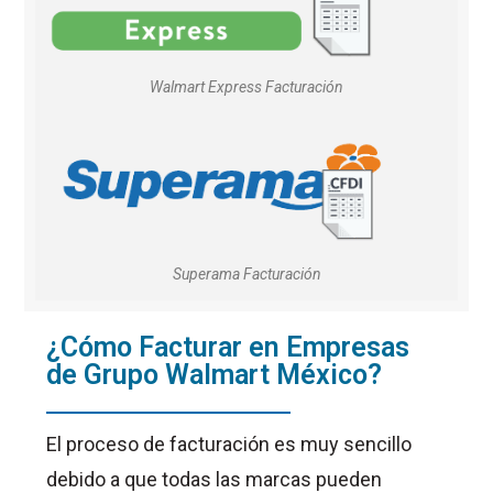
Walmart Express Facturación
Superama Facturación
¿Cómo Facturar en Empresas
de Grupo Walmart México?
El proceso de facturación es muy sencillo
debido a que todas las marcas pueden