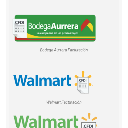
Bodega Aurrera Facturación
Walmart Facturación