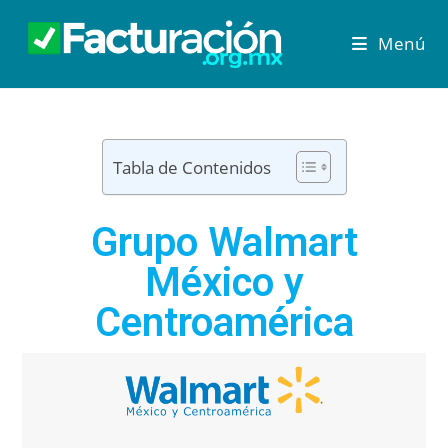
Menú
Tabla de Contenidos
Grupo Walmart
México y
Centroamérica