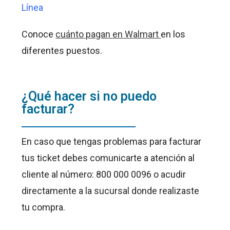
Línea
Conoce
cuánto pagan en Walmart
en los
diferentes puestos.
¿Qué hacer si no puedo
facturar?
En caso que tengas problemas para facturar
tus ticket debes comunicarte a atención al
cliente al número: 800 000 0096 o acudir
directamente a la sucursal donde realizaste
tu compra.