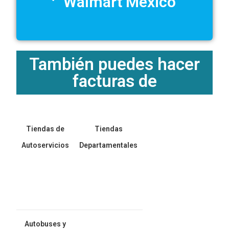
Walmart México
También puedes hacer
facturas de
Tiendas de
Tiendas
Autoservicios
Departamentales
Autobuses y