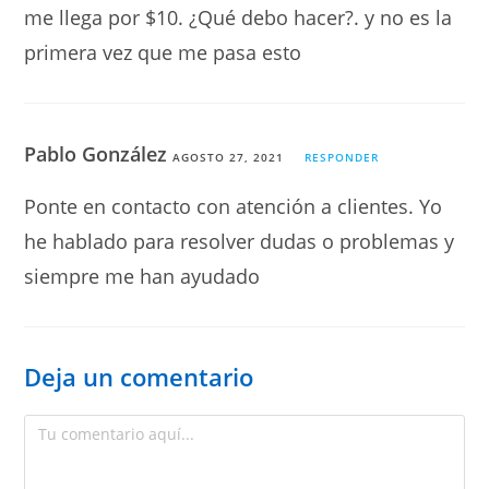
me llega por $10. ¿Qué debo hacer?. y no es la
primera vez que me pasa esto
Pablo González
AGOSTO 27, 2021
RESPONDER
Ponte en contacto con atención a clientes. Yo
he hablado para resolver dudas o problemas y
siempre me han ayudado
Deja un comentario