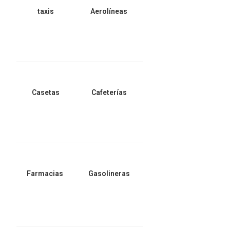
taxis
Aerolíneas
Casetas
Cafeterías
Farmacias
Gasolineras