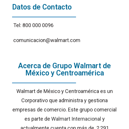
Datos de Contacto
Tel: 800 000 0096
comunicacion@walmart.com
Acerca de Grupo Walmart de
México y Centroamérica
Walmart de México y Centroamérica es un
Corporativo que administra y gestiona
empresas de comercio. Este grupo comercial
es parte de
Walmart Internacional
y
actualmente cuenta con más de 2,291