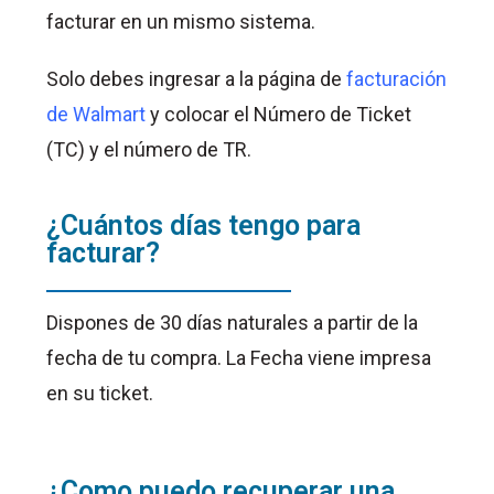
facturar en un mismo sistema.
Solo debes ingresar a la página de
facturación
de Walmart
y colocar el Número de Ticket
(TC) y el número de TR.
¿Cuántos días tengo para
facturar?
Dispones de 30 días naturales a partir de la
fecha de tu compra. La Fecha viene impresa
en su ticket.
¿Como puedo recuperar una