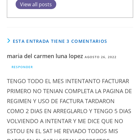
View all posts
ESTA ENTRADA TIENE 3 COMENTARIOS
maria del carmen luna lopez
AGOSTO 26, 2022
RESPONDER
TENGO TODO EL MES INTENTANTO FACTURAR
PRIMERO NO TENIAN COMPLETA LA PAGINA DE
REGIMEN Y USO DE FACTURA TARDARON
COMO 2 DIAS EN ARREGLARLO Y TENGO 5 DIAS
VOLVIENDO A INTENTAR Y ME DICE QUE NO
ESTOU EN EL SAT HE REVIADO TODOS MIS