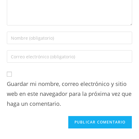
Guardar mi nombre, correo electrónico y sitio
web en este navegador para la próxima vez que
haga un comentario.