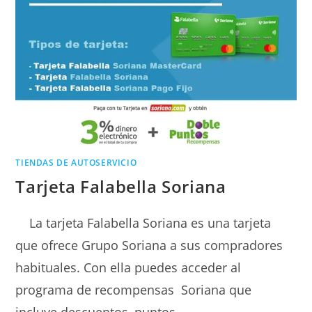
TIENDAS DE AUTOSERVICIO
Tarjeta Falabella Soriana
La tarjeta Falabella Soriana es una tarjeta
que ofrece Grupo Soriana a sus compradores
habituales. Con ella puedes acceder al
programa de recompensas Soriana que
incluye descuentos, puntos…