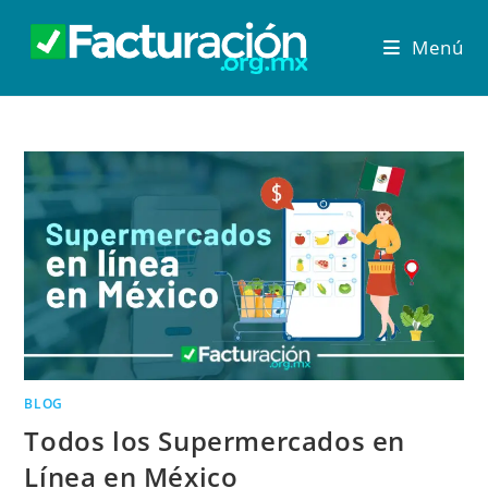
Menú
BLOG
Todos los Supermercados en
Línea en México