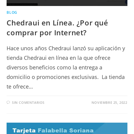
BLOG
Chedraui en Línea. ¿Por qué
comprar por Internet?
Hace unos años Chedraui lanzó su aplicación y
tienda Chedraui en línea en la que ofrece
diversos beneficios como la entrega a
domicilio o promociones exclusivas. La tienda
te ofrece…
SIN COMENTARIOS
NOVIEMBRE 25, 2022