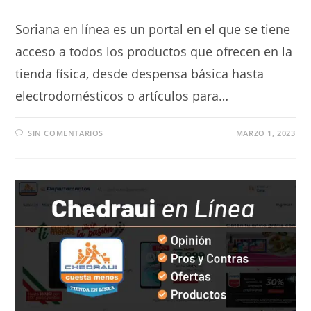
Soriana en línea es un portal en el que se tiene
acceso a todos los productos que ofrecen en la
tienda física, desde despensa básica hasta
electrodomésticos o artículos para…
SIN COMENTARIOS
MARZO 1, 2023