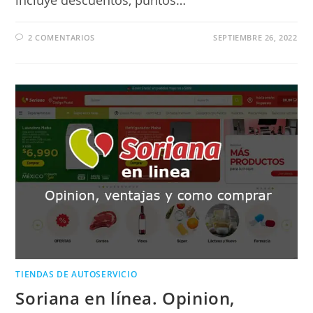
2 COMENTARIOS
SEPTIEMBRE 26, 2022
TIENDAS DE AUTOSERVICIO
Soriana en línea. Opinion,