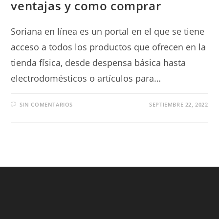
ventajas y como comprar
Soriana en línea es un portal en el que se tiene
acceso a todos los productos que ofrecen en la
tienda física, desde despensa básica hasta
electrodomésticos o artículos para…
SIN COMENTARIOS
SEPTIEMBRE 22, 2022