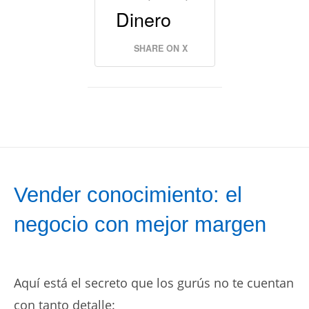
Dinero
SHARE ON X
Vender conocimiento: el
negocio con mejor margen
Aquí está el secreto que los gurús no te cuentan
con tanto detalle: