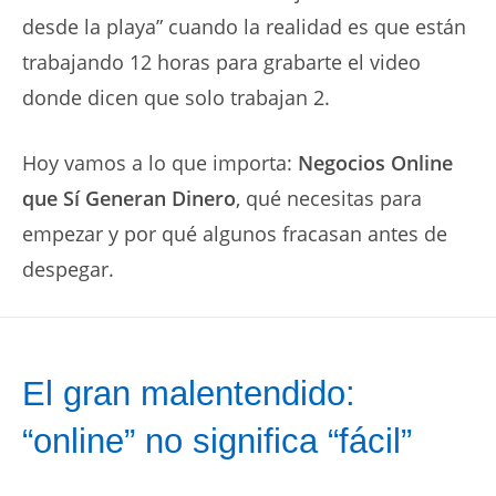
desde la playa” cuando la realidad es que están
trabajando 12 horas para grabarte el video
donde dicen que solo trabajan 2.
Hoy vamos a lo que importa:
Negocios Online
que Sí Generan Dinero
, qué necesitas para
empezar y por qué algunos fracasan antes de
despegar.
El gran malentendido:
“online” no significa “fácil”