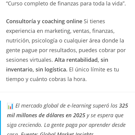
“Curso completo de finanzas para toda la vida”.
Consultoría y coaching online
Si tienes
experiencia en marketing, ventas, finanzas,
nutrición, psicología o cualquier área donde la
gente pague por resultados, puedes cobrar por
sesiones virtuales.
Alta rentabilidad, sin
inventario, sin logística.
El único límite es tu
tiempo y cuánto cobras la hora.
El mercado global de e-learning superó los
325
mil millones de dólares en 2025
y se espera que
siga creciendo. La gente paga por aprender desde
casa.
Fuente: Global Market Insights