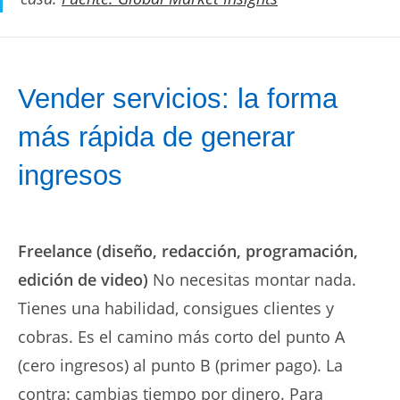
Vender servicios: la forma
más rápida de generar
ingresos
Freelance (diseño, redacción, programación,
edición de video)
No necesitas montar nada.
Tienes una habilidad, consigues clientes y
cobras. Es el camino más corto del punto A
(cero ingresos) al punto B (primer pago). La
contra: cambias tiempo por dinero. Para