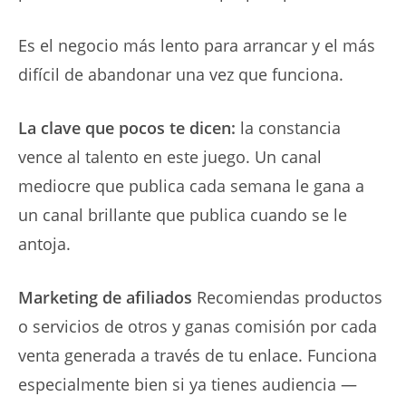
Es el negocio más lento para arrancar y el más
difícil de abandonar una vez que funciona.
La clave que pocos te dicen:
la constancia
vence al talento en este juego. Un canal
mediocre que publica cada semana le gana a
un canal brillante que publica cuando se le
antoja.
Marketing de afiliados
Recomiendas productos
o servicios de otros y ganas comisión por cada
venta generada a través de tu enlace. Funciona
especialmente bien si ya tienes audiencia —