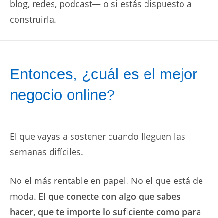
blog, redes, podcast— o si estás dispuesto a
construirla.
Entonces, ¿cuál es el mejor
negocio online?
El que vayas a sostener cuando lleguen las
semanas difíciles.
No el más rentable en papel. No el que está de
moda.
El que conecte con algo que sabes
hacer, que te importe lo suficiente como para