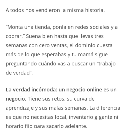
A todos nos vendieron la misma historia.
“Monta una tienda, ponla en redes sociales y a
cobrar.” Suena bien hasta que llevas tres
semanas con cero ventas, el dominio cuesta
más de lo que esperabas y tu mamá sigue
preguntando cuándo vas a buscar un “trabajo
de verdad”.
La verdad incómoda: un negocio online es un
negocio.
Tiene sus retos, su curva de
aprendizaje y sus malas semanas. La diferencia
es que no necesitas local, inventario gigante ni
horario fijo para sacarlo adelante.