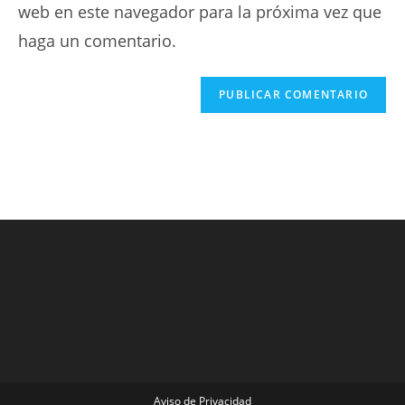
web en este navegador para la próxima vez que
haga un comentario.
Aviso de Privacidad