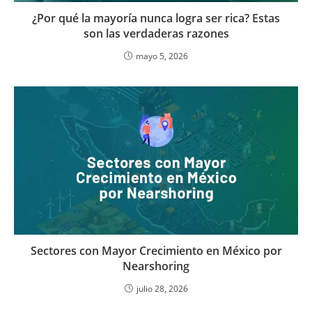
¿Por qué la mayoría nunca logra ser rica? Estas
son las verdaderas razones
mayo 5, 2026
Sectores con Mayor Crecimiento en México por
Nearshoring
julio 28, 2026