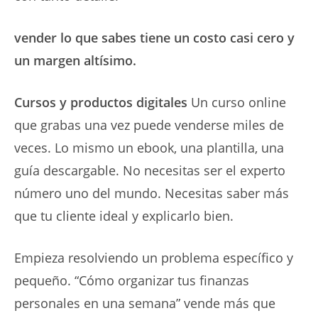
vender lo que sabes tiene un costo casi cero y
un margen altísimo.
Cursos y productos digitales
Un curso online
que grabas una vez puede venderse miles de
veces. Lo mismo un ebook, una plantilla, una
guía descargable. No necesitas ser el experto
número uno del mundo. Necesitas saber más
que tu cliente ideal y explicarlo bien.
Empieza resolviendo un problema específico y
pequeño. “Cómo organizar tus finanzas
personales en una semana” vende más que