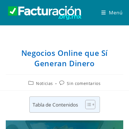
Menú
Negocios Online que Sí
Generan Dinero
Noticias
Sin comentarios
Tabla de Contenidos