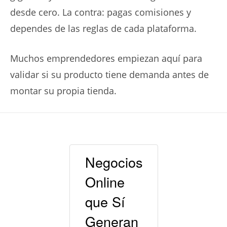
desde cero. La contra: pagas comisiones y
dependes de las reglas de cada plataforma.
Muchos emprendedores empiezan aquí para
validar si su producto tiene demanda antes de
montar su propia tienda.
Negocios
Online
que Sí
Generan