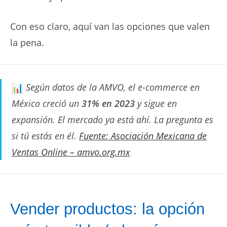
Con eso claro, aquí van las opciones que valen
la pena.
Según datos de la AMVO, el e-commerce en
México creció un
31% en 2023
y sigue en
expansión. El mercado ya está ahí. La pregunta es
si tú estás en él.
Fuente: Asociación Mexicana de
Ventas Online – amvo.org.mx
Vender productos: la opción