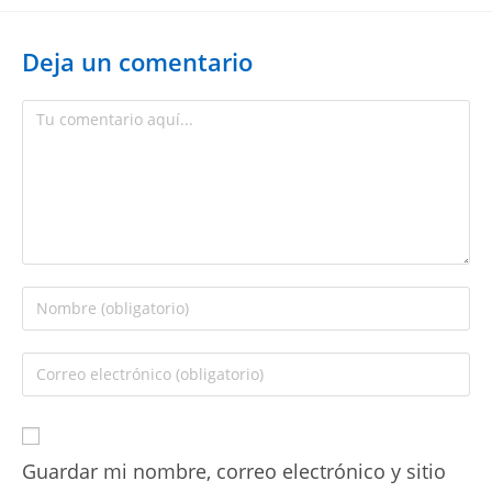
Deja un comentario
Guardar mi nombre, correo electrónico y sitio