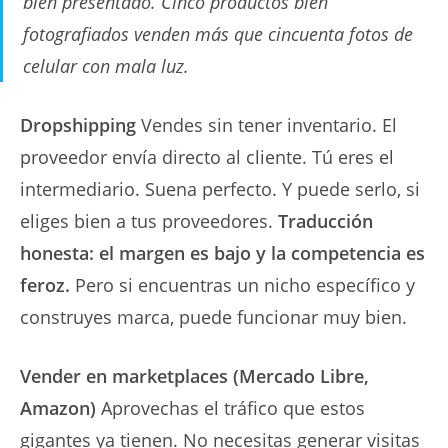
bien presentado. Cinco productos bien
fotografiados venden más que cincuenta fotos de
celular con mala luz.
Dropshipping
Vendes sin tener inventario. El
proveedor envía directo al cliente. Tú eres el
intermediario. Suena perfecto. Y puede serlo, si
eliges bien a tus proveedores.
Traducción
honesta: el margen es bajo y la competencia es
feroz.
Pero si encuentras un nicho específico y
construyes marca, puede funcionar muy bien.
Vender en marketplaces (Mercado Libre,
Amazon)
Aprovechas el tráfico que estos
gigantes ya tienen. No necesitas generar visitas