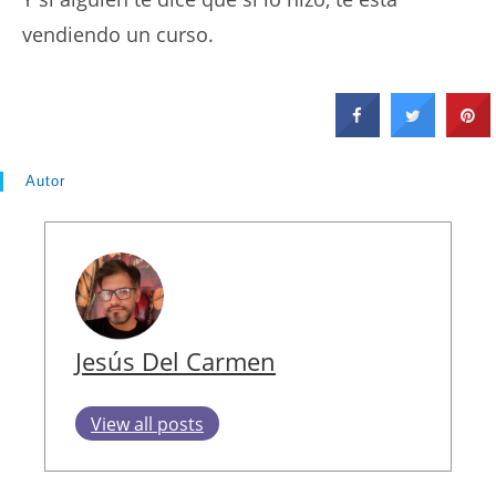
vendiendo un curso.
Autor
Jesús Del Carmen
View all posts