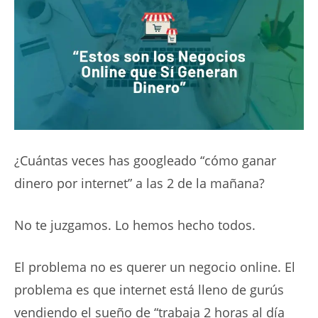
¿Cuántas veces has googleado “cómo ganar
dinero por internet” a las 2 de la mañana?
No te juzgamos. Lo hemos hecho todos.
El problema no es querer un negocio online. El
problema es que internet está lleno de gurús
vendiendo el sueño de “trabaja 2 horas al día