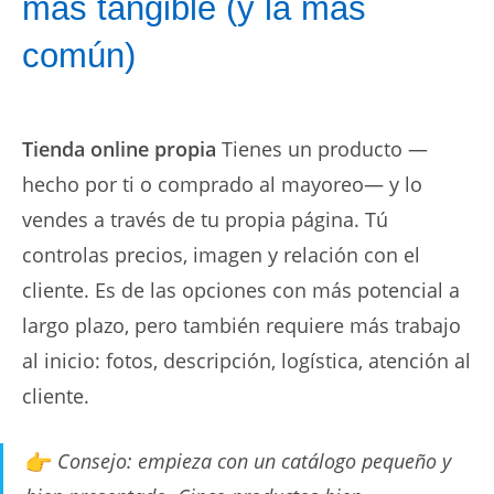
más tangible (y la más
común)
Tienda online propia
Tienes un producto —
hecho por ti o comprado al mayoreo— y lo
vendes a través de tu propia página. Tú
controlas precios, imagen y relación con el
cliente. Es de las opciones con más potencial a
largo plazo, pero también requiere más trabajo
al inicio: fotos, descripción, logística, atención al
cliente.
Consejo: empieza con un catálogo pequeño y