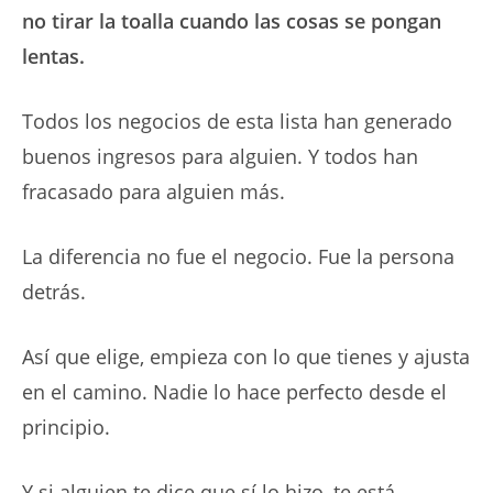
no tirar la toalla cuando las cosas se pongan
lentas.
Todos los negocios de esta lista han generado
buenos ingresos para alguien. Y todos han
fracasado para alguien más.
La diferencia no fue el negocio. Fue la persona
detrás.
Así que elige, empieza con lo que tienes y ajusta
en el camino. Nadie lo hace perfecto desde el
principio.
Y si alguien te dice que sí lo hizo, te está