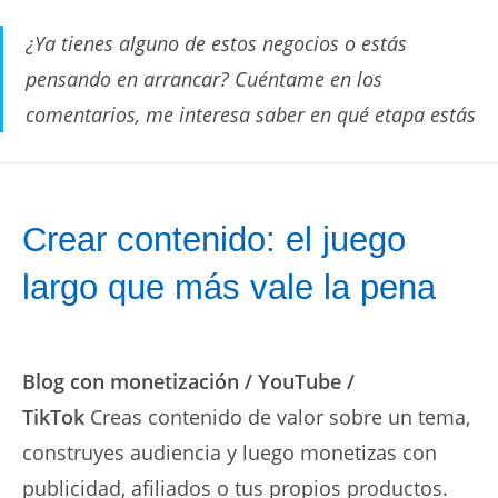
¿Ya tienes alguno de estos negocios o estás
pensando en arrancar? Cuéntame en los
comentarios, me interesa saber en qué etapa estás
Crear contenido: el juego
largo que más vale la pena
Blog con monetización / YouTube /
TikTok
Creas contenido de valor sobre un tema,
construyes audiencia y luego monetizas con
publicidad, afiliados o tus propios productos.