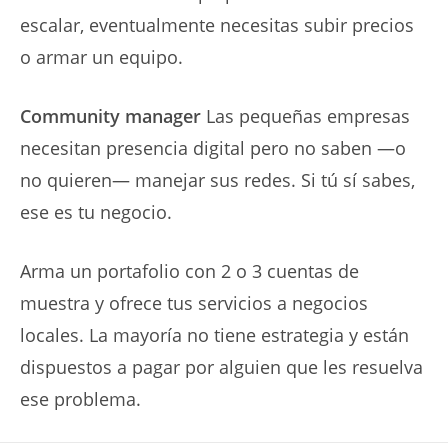
escalar, eventualmente necesitas subir precios
o armar un equipo.
Community manager
Las pequeñas empresas
necesitan presencia digital pero no saben —o
no quieren— manejar sus redes. Si tú sí sabes,
ese es tu negocio.
Arma un portafolio con 2 o 3 cuentas de
muestra y ofrece tus servicios a negocios
locales. La mayoría no tiene estrategia y están
dispuestos a pagar por alguien que les resuelva
ese problema.