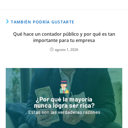
TAMBIÉN PODRÍA GUSTARTE
Qué hace un contador público y por qué es tan
importante para tu empresa
agosto 1, 2026