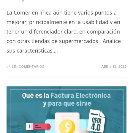
La Comer en línea aún tiene varios puntos a
mejorar, principalmente en la usabilidad y en
tener un diferenciador claro, en comparación
con otras tiendas de supermercados. Analice
sus características,…
SIN COMENTARIOS
ABRIL 12, 2023