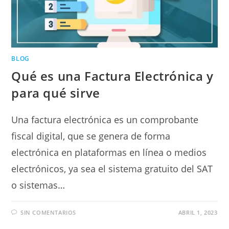
BLOG
Qué es una Factura Electrónica y
para qué sirve
Una factura electrónica es un comprobante
fiscal digital, que se genera de forma
electrónica en plataformas en línea o medios
electrónicos, ya sea el sistema gratuito del SAT
o sistemas…
SIN COMENTARIOS
ABRIL 1, 2023