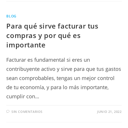
BLOG
Para qué sirve facturar tus
compras y por qué es
importante
Facturar es fundamental si eres un
contribuyente activo y sirve para que tus gastos
sean comprobables, tengas un mejor control
de tu economía, y para lo más importante,
cumplir con…
SIN COMENTARIOS
JUNIO 21, 2022