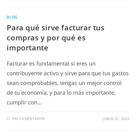
BLOG
Para qué sirve facturar tus
compras y por qué es
importante
Facturar es fundamental si eres un
contribuyente activo y sirve para que tus gastos
sean comprobables, tengas un mejor control
de tu economía, y para lo más importante,
cumplir con…
SIN COMENTARIOS
JUNIO 21, 2022