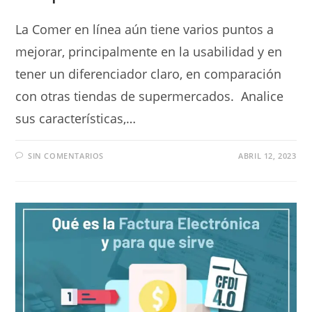
La Comer en línea aún tiene varios puntos a
mejorar, principalmente en la usabilidad y en
tener un diferenciador claro, en comparación
con otras tiendas de supermercados. Analice
sus características,…
SIN COMENTARIOS
ABRIL 12, 2023