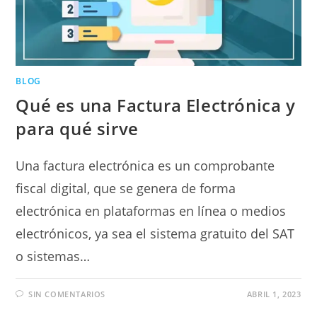
BLOG
Qué es una Factura Electrónica y
para qué sirve
Una factura electrónica es un comprobante
fiscal digital, que se genera de forma
electrónica en plataformas en línea o medios
electrónicos, ya sea el sistema gratuito del SAT
o sistemas…
SIN COMENTARIOS
ABRIL 1, 2023