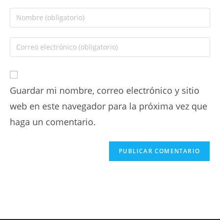
Guardar mi nombre, correo electrónico y sitio
web en este navegador para la próxima vez que
haga un comentario.