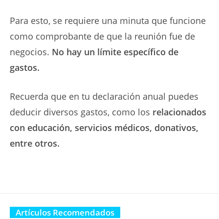
Para esto, se requiere una minuta que funcione
como comprobante de que la reunión fue de
negocios.
No hay un límite específico de
gastos.
Recuerda que en tu declaración anual puedes
deducir diversos gastos, como los
relacionados
con educación, servicios médicos, donativos,
entre otros.
Artículos Recomendados