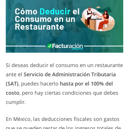
Si deseas deducir el consumo en un restaurante
ante el
Servicio de Administración Tributaria
(SAT)
, puedes hacerlo
hasta por el 100% del
costo
, pero hay ciertas condiciones que debes
cumplir.
En México, las deducciones fiscales son gastos
que se pueden restar de los ingresos totales de