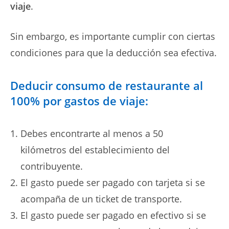
viaje
.
Sin embargo, es importante cumplir con ciertas
condiciones para que la deducción sea efectiva.
Deducir consumo de restaurante al
100% por gastos de viaje:
Debes encontrarte al menos a 50
kilómetros del establecimiento del
contribuyente.
El gasto puede ser pagado con tarjeta si se
acompaña de un ticket de transporte.
El gasto puede ser pagado en efectivo si se