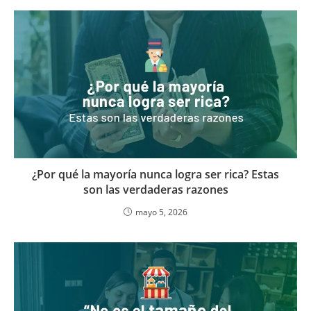
¿Por qué la mayoría nunca logra ser rica? Estas
son las verdaderas razones
mayo 5, 2026