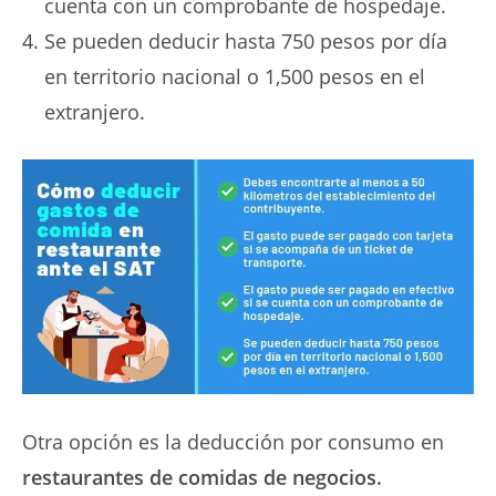
cuenta con un comprobante de hospedaje.
Se pueden deducir hasta 750 pesos por día
en territorio nacional o 1,500 pesos en el
extranjero.
Otra opción es la deducción por consumo en
restaurantes de comidas de negocios.