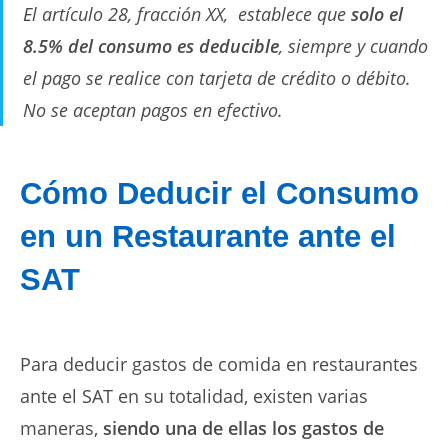
El artículo 28, fracción XX, establece que
solo el
8.5% del consumo es deducible
, siempre y cuando
el pago se realice con tarjeta de crédito o débito.
No se aceptan pagos en efectivo.
Cómo Deducir el Consumo
en un Restaurante ante el
SAT
Para deducir gastos de comida en restaurantes
ante el SAT en su totalidad, existen varias
maneras,
siendo una de ellas los gastos de