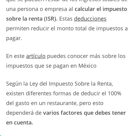
una persona o empresa al
calcular el impuesto
sobre la renta (ISR).
Estas
deducciones
permiten reducir el monto total de impuestos a
pagar.
En este
artículo
puedes conocer más sobre los
impuestos que se pagan en México
Según la Ley del Impuesto Sobre la Renta,
existen diferentes formas de deducir el 100%
del gasto en un restaurante, pero esto
dependerá de
varios factores que debes tener
en cuenta.