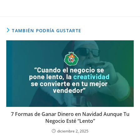
TAMBIÉN PODRÍA GUSTARTE
7 Formas de Ganar Dinero en Navidad Aunque Tu
Negocio Esté “Lento”
diciembre 2, 2025