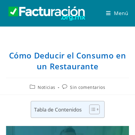
Menú
Cómo Deducir el Consumo en
un Restaurante
Noticias
Sin comentarios
Tabla de Contenidos