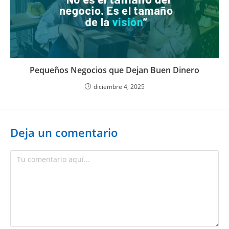
Pequeños Negocios que Dejan Buen Dinero
diciembre 4, 2025
Deja un comentario