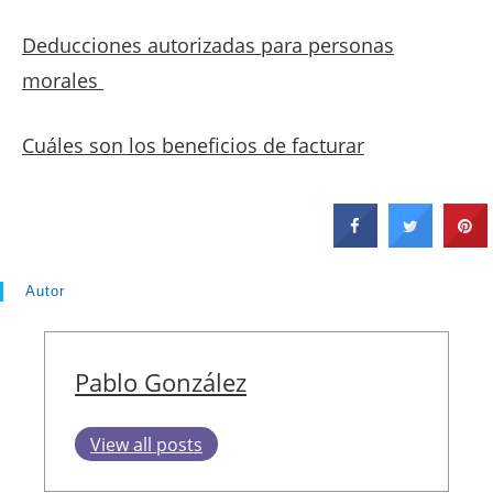
Deducciones autorizadas para personas
morales
Cuáles son los beneficios de facturar
Autor
Pablo González
View all posts