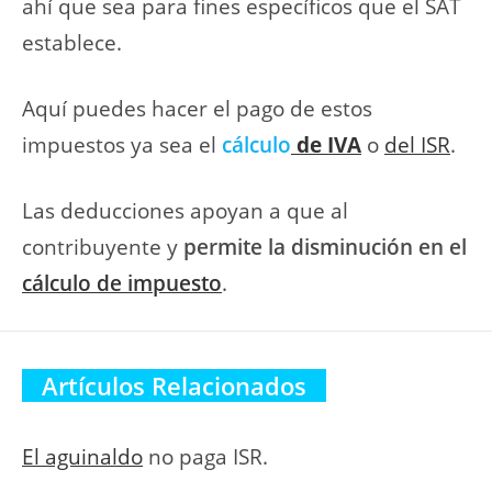
ahí que sea para fines específicos que el SAT
establece.
Aquí puedes hacer el pago de estos
impuestos ya sea el
cálculo
de IVA
o
del ISR
.
Las deducciones apoyan a que al
contribuyente y
permite la disminución en el
cálculo de impuesto
.
Artículos Relacionados
El aguinaldo
no paga ISR.