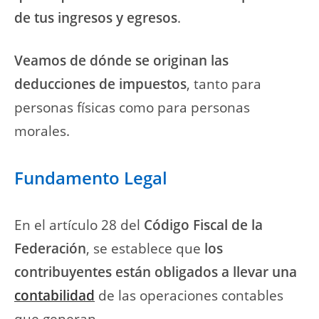
de tus ingresos y egresos
.
Veamos de dónde se originan las
deducciones de impuestos
, tanto para
personas físicas como para personas
morales.
Fundamento Legal
En el artículo 28 del
Código Fiscal de la
Federación
, se establece que
los
contribuyentes están obligados a llevar una
contabilidad
de las operaciones contables
que generan.