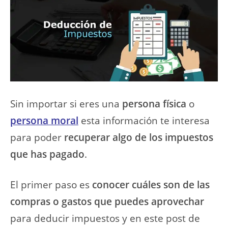
Sin importar si eres una
persona física
o
persona moral
esta información te interesa
para poder
recuperar algo de los impuestos
que has pagado
.
El primer paso es
conocer cuáles son de las
compras o gastos que puedes aprovechar
para deducir impuestos y en este post de