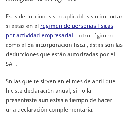
Esas deducciones son aplicables sin importar
si estas en el
régimen de personas físicas
por actividad empresarial
u otro régimen
como el de
incorporación fiscal
, éstas
son las
deducciones que están autorizadas por el
SAT
.
Sn las que te sirven en el mes de abril que
hiciste declaración anual,
si no la
presentaste aun estas a tiempo de hacer
una
declaración complementaria
.