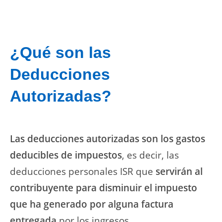
¿Qué son las
Deducciones
Autorizadas?
Las deducciones autorizadas son los gastos
deducibles de impuestos
, es decir, las
deducciones personales ISR que
servirán al
contribuyente para disminuir el impuesto
que ha generado por alguna factura
entregada
por los ingresos.