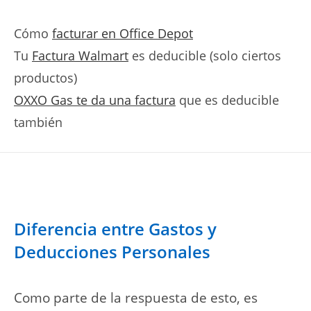
Cómo
facturar en Office Depot
Tu
Factura Walmart
es deducible (solo ciertos
productos)
OXXO Gas te da una factura
que es deducible
también
Diferencia entre Gastos y
Deducciones Personales
Como parte de la respuesta de esto, es