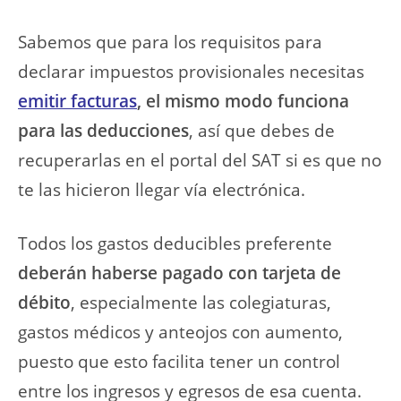
Sabemos que para los requisitos para
declarar impuestos provisionales necesitas
emitir facturas
,
el mismo modo funciona
para las deducciones
, así que debes de
recuperarlas en el portal del SAT si es que no
te las hicieron llegar vía electrónica.
Todos los gastos deducibles preferente
deberán haberse pagado con tarjeta de
débito
, especialmente las colegiaturas,
gastos médicos y anteojos con aumento,
puesto que esto facilita tener un control
entre los ingresos y egresos de esa cuenta.