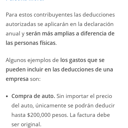
Para estos contribuyentes las deducciones
autorizadas se aplicarán en la declaración
anual y
serán más amplias a diferencia de
las personas físicas
.
Algunos ejemplos de
los gastos que se
pueden incluir en las deducciones de una
empresa
son:
Compra de auto.
Sin importar el precio
del auto, únicamente se podrán deducir
hasta $200,000 pesos. La factura debe
ser original.