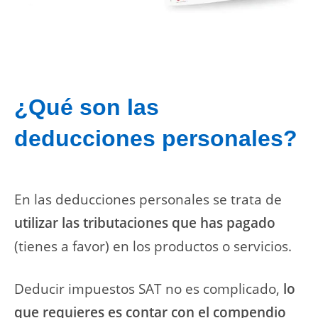
¿Qué son las
deducciones personales?
En las deducciones personales se trata de
utilizar las tributaciones que has pagado
(tienes a favor) en los productos o servicios.
Deducir impuestos SAT no es complicado,
lo
que requieres es contar con el compendio