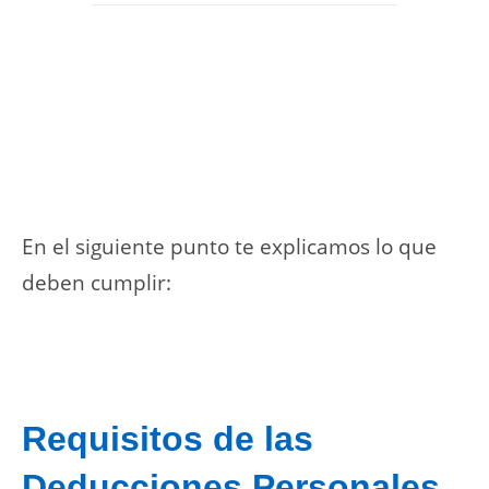
En el siguiente punto te explicamos lo que
deben cumplir:
Requisitos de las
Deducciones Personales