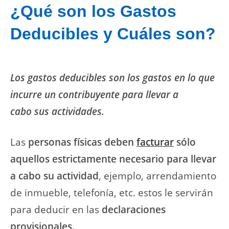
¿Qué son los Gastos
Deducibles y Cuáles son?
Los gastos deducibles son los gastos en lo que
incurre un contribuyente para llevar
a
cabo
sus actividades.
Las
personas físicas deben
facturar
sólo
aquellos estrictamente necesario para llevar
a cabo su actividad
, ejemplo, arrendamiento
de inmueble, telefonía, etc. estos le servirán
para deducir en las
declaraciones
provisionales.