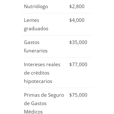
Nutriólogo
$2,800
Lentes
$4,000
graduados
Gastos
$35,000
funerarios
Intereses reales
$77,000
de créditos
hipotecarios
Primas de Seguro
$75,000
de Gastos
Médicos