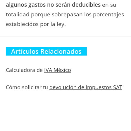
algunos gastos no serán deducibles
en su
totalidad porque sobrepasan los porcentajes
establecidos por la ley.
Artículos Relacionados
Calculadora de
IVA México
Cómo solicitar tu
devolución de impuestos SAT