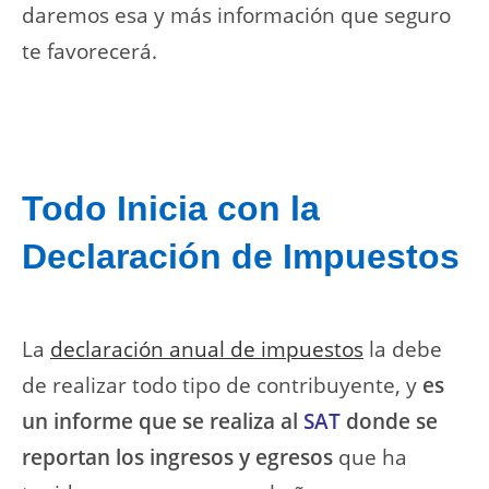
daremos esa y más información que seguro
te favorecerá.
Todo Inicia con la
Declaración de Impuestos
La
declaración anual de impuestos
la debe
de realizar todo tipo de contribuyente, y
es
un informe que se realiza al
SAT
donde se
reportan los ingresos y egresos
que ha