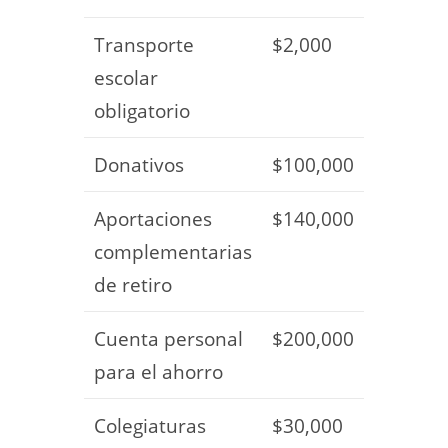
Transporte
$2,000
escolar
obligatorio
Donativos
$100,000
Aportaciones
$140,000
complementarias
de retiro
Cuenta personal
$200,000
para el ahorro
Colegiaturas
$30,000