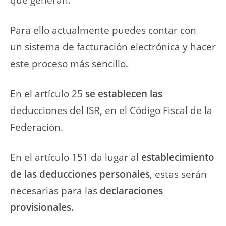
Para ello actualmente puedes contar con
un sistema de facturación electrónica y hacer
este proceso más sencillo.
En el artículo 25
se establecen las
deducciones del ISR, en el Código Fiscal de la
Federación.
En el artículo 151 da lugar al
establecimiento
de las deducciones personales
, estas serán
necesarias para las
declaraciones
provisionales.