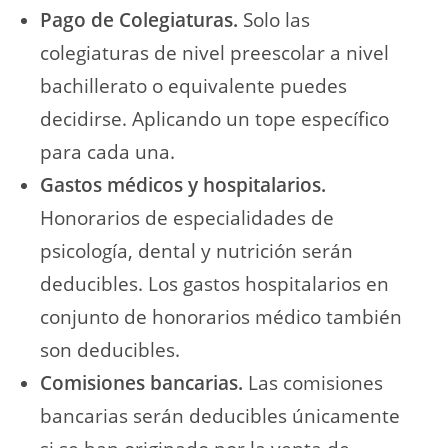
Pago de Colegiaturas.
Solo las
colegiaturas de nivel preescolar a nivel
bachillerato o equivalente puedes
decidirse. Aplicando un tope específico
para cada una.
Gastos médicos y hospitalarios.
Honorarios de especialidades de
psicología, dental y nutrición serán
deducibles. Los gastos hospitalarios en
conjunto de honorarios médico también
son deducibles.
Comisiones bancarias.
Las comisiones
bancarias serán deducibles únicamente