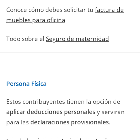
Conoce cómo debes solicitar tu
factura de
muebles para oficina
Todo sobre el
Seguro de maternidad
Persona Física
Estos contribuyentes tienen la opción de
aplicar deducciones personales
y servirán
para las
declaraciones provisionales
.