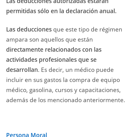
Las deducciones autorizadas estarán
permitidas
sólo
en la declaración anual.
Las deducciones
que este tipo de régimen
ampara son aquellos que están
directamente relacionados con las
actividades profesionales que se
desarrollan
. Es decir, un médico puede
incluir en sus gastos la compra de equipo
médico, gasolina, cursos y capacitaciones,
además de los mencionado anteriormente.
Persona Moral