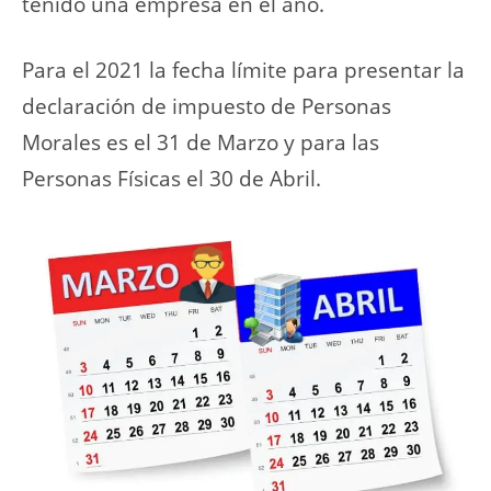
tenido una empresa en el año.
Para el 2021 la fecha límite para presentar la
declaración de impuesto de Personas
Morales es el 31 de Marzo y para las
Personas Físicas el 30 de Abril.