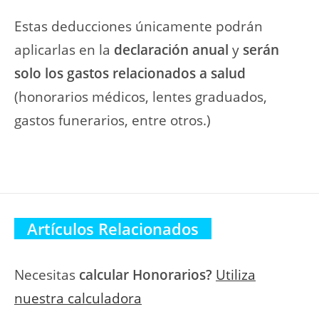
Estas deducciones únicamente podrán
aplicarlas en la
declaración anual
y
serán
solo los gastos relacionados a salud
(honorarios médicos, lentes graduados,
gastos funerarios, entre otros.)
Artículos Relacionados
Necesitas
calcular Honorarios?
Utiliza
nuestra calculadora