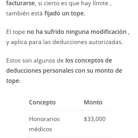
facturarse
, si cierto es que hay límite ,
también está
fijado un tope
.
El tope
no ha sufrido ninguna modificación
,
y aplica para las deducciones autorizadas.
Estos son algunos de
los conceptos de
deducciones personales con su monto de
tope
:
Concepto
Monto
Honorarios
$33,000
médicos