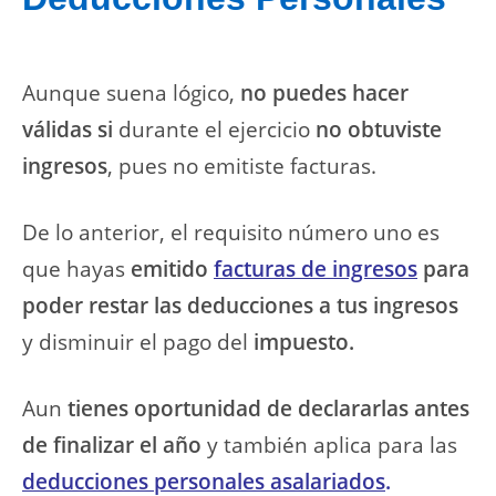
Aunque suena lógico,
no puedes hacer
válidas si
durante el ejercicio
no obtuviste
ingresos
, pues no emitiste facturas.
De lo anterior, el requisito número uno es
que hayas
emitido
facturas de ingresos
para
poder restar las deducciones a tus ingresos
y disminuir el pago del
impuesto.
Aun
tienes oportunidad de declararlas
antes
de finalizar el año
y también aplica para las
deducciones personales asalariados
.