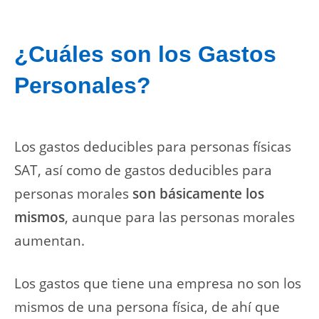
¿Cuáles son los Gastos
Personales?
Los gastos deducibles para personas físicas
SAT, así como de gastos deducibles para
personas morales
son básicamente los
mismos
, aunque para las personas morales
aumentan.
Los gastos que tiene una empresa no son los
mismos de una persona física, de ahí que