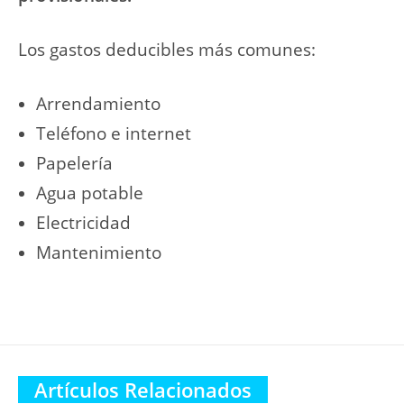
Los gastos deducibles más comunes:
Arrendamiento
Teléfono e internet
Papelería
Agua potable
Electricidad
Mantenimiento
Artículos Relacionados