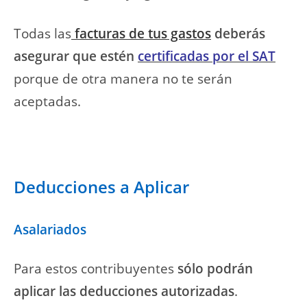
Todas las
facturas de tus gastos
deberás
asegurar que estén
certificadas por el SAT
porque de otra manera no te serán
aceptadas.
Deducciones a Aplicar
Asalariados
Para estos contribuyentes
sólo
podrán
aplicar las deducciones autorizadas
.