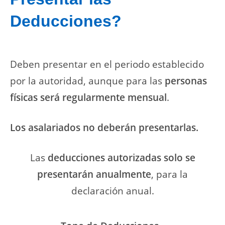
Deducciones?
Deben presentar en el periodo establecido
por la autoridad, aunque para las
personas
físicas será regularmente mensual
.
Los asalariados no deberán presentarlas.
Las
deducciones autorizadas solo se
presentarán anualmente
, para la
declaración anual.