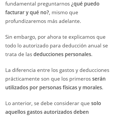
fundamental preguntarnos
¿qué puedo
facturar y qué no?
, mismo que
profundizaremos más adelante.
Sin embargo, por ahora te explicamos que
todo lo autorizado para deducción anual se
trata de las
deducciones personales
.
La diferencia entre los gastos y deducciones
prácticamente son que los primeros
serán
utilizados por personas físicas y morales
.
Lo anterior, se debe considerar que
solo
aquellos gastos autorizados deben