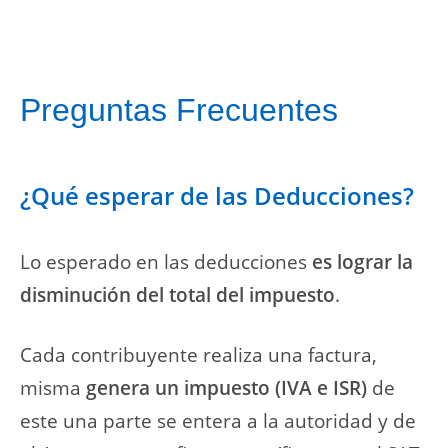
Preguntas Frecuentes
¿Qué esperar de las Deducciones?
Lo esperado en las deducciones
es
lograr la
disminución del total del impuesto
.
Cada contribuyente realiza una factura,
misma
genera un impuesto (IVA e ISR)
de
este una parte se entera a la autoridad y de