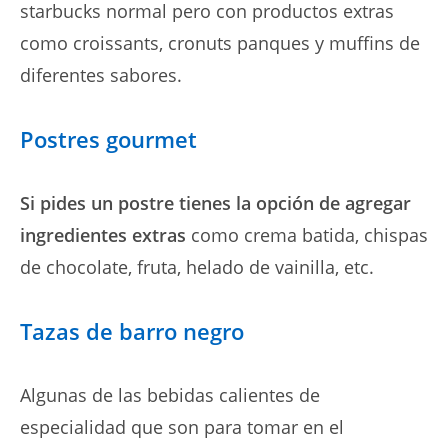
starbucks normal pero con productos extras
como croissants, cronuts panques y muffins de
diferentes sabores.
Postres gourmet
Si pides un postre tienes la opción de agregar
ingredientes extras
como crema batida, chispas
de chocolate, fruta, helado de vainilla, etc.
Tazas de barro negro
Algunas de las bebidas calientes de
especialidad que son para tomar en el