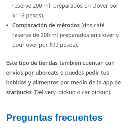
reserve 200 ml preparados en clover por
$119 pesos).
Comparación de métodos
(dos café
reserve de 200 ml preparados en clover y
pour over por $99 pesos).
Este tipo de tiendas también cuentan con
envíos por ubereats o puedes pedir tus
bebidas y alimentos por medio de la app de
starbucks
(Delivery, pickup o car pickup).
Preguntas frecuentes