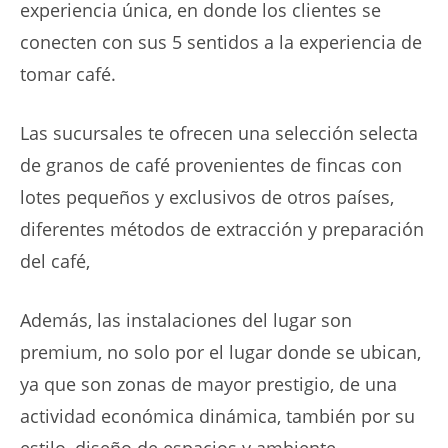
experiencia única, en donde los clientes se
conecten con sus 5 sentidos a la experiencia de
tomar café.
Las sucursales te ofrecen una selección selecta
de granos de café provenientes de fincas con
lotes pequeños y exclusivos de otros países,
diferentes métodos de extracción y preparación
del café,
Además, las instalaciones del lugar son
premium, no solo por el lugar donde se ubican,
ya que son zonas de mayor prestigio, de una
actividad económica dinámica, también por su