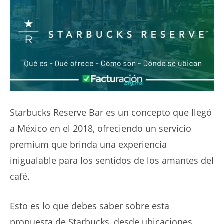
Starbucks Reserve Bar es un concepto que llegó
a México en el 2018, ofreciendo un servicio
premium que brinda una experiencia
inigualable para los sentidos de los amantes del
café.
Esto es lo que debes saber sobre esta
propuesta de Starbucks, desde ubicaciones,