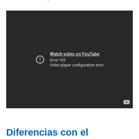
Diferencias con el