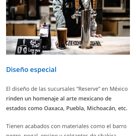
Diseño especial
El diseño de las sucursales “Reserve” en México
rinden un homenaje al arte mexicano de
estados como Oaxaca, Puebla, Michoacán, etc.
Tienen acabados con materiales como el barro
negro, nogal, encino y colgantes de shakira.