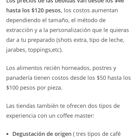
Los precios de las bebidas van desde los $46
hasta los $120 pesos,
los costos aumentan
dependiendo el tamaño, el método de
extracción y a la personalización que le quieras
dar a tu preparado (shots extra, tipo de leche,
jarabes, toppings,etc).
Los alimentos recién horneados, postres y
panadería tienen costos desde los $50 hasta los
$100 pesos por pieza.
Las tiendas también te ofrecen dos tipos de
experiencia con un coffee master:
Degustación de origen
( tres tipos de café