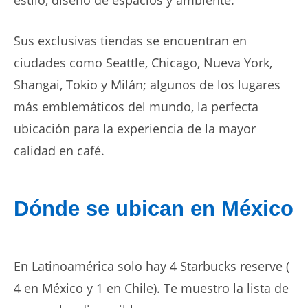
estilo, diseño de espacios y ambiente.
Sus exclusivas tiendas se encuentran en
ciudades como Seattle, Chicago, Nueva York,
Shangai, Tokio y Milán; algunos de los lugares
más emblemáticos del mundo, la perfecta
ubicación para la experiencia de la mayor
calidad en café.
Dónde se ubican en México
En Latinoamérica solo hay 4 Starbucks reserve (
4 en México y 1 en Chile). Te muestro la lista de