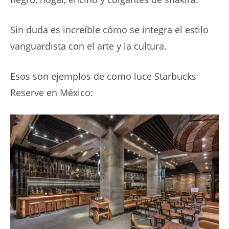
Sin duda es increíble cómo se integra el estilo
vanguardista con el arte y la cultura.
Esos son ejemplos de como luce Starbucks
Reserve en México: