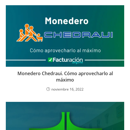
Monedero Chedraui. Cómo aprovecharlo al
máximo
noviembre 16, 2022