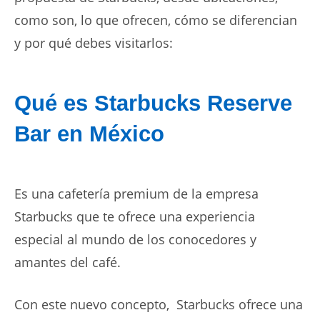
como son, lo que ofrecen, cómo se diferencian
y por qué debes visitarlos:
Qué es Starbucks Reserve
Bar en México
Es una cafetería premium de la empresa
Starbucks que te ofrece una experiencia
especial al mundo de los conocedores y
amantes del café.
Con este nuevo concepto, Starbucks ofrece una