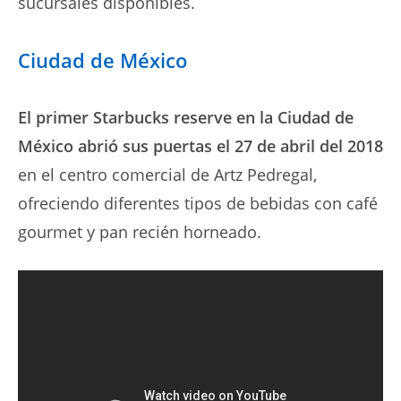
sucursales disponibles.
Ciudad de México
El primer Starbucks reserve en la Ciudad de
México abrió sus puertas el 27 de abril del 2018
en el centro comercial de Artz Pedregal,
ofreciendo diferentes tipos de bebidas con café
gourmet y pan recién horneado.