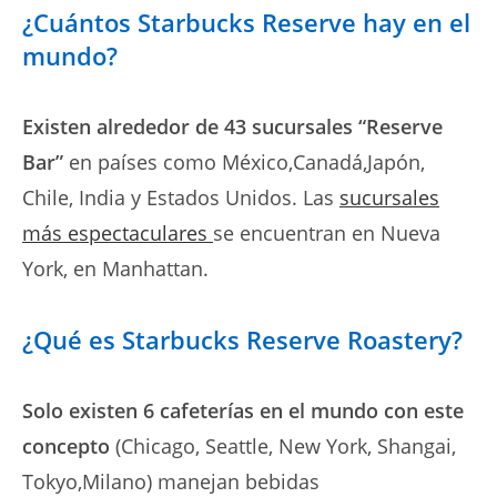
¿Cuántos Starbucks Reserve hay en el
mundo?
Existen alrededor de 43 sucursales “Reserve
Bar”
en países como México,Canadá,Japón,
Chile, India y Estados Unidos. Las
sucursales
más espectaculares
se encuentran en Nueva
York, en Manhattan.
¿Qué es Starbucks Reserve Roastery?
Solo existen 6 cafeterías en el mundo con este
concepto
(Chicago, Seattle, New York, Shangai,
Tokyo,Milano) manejan bebidas