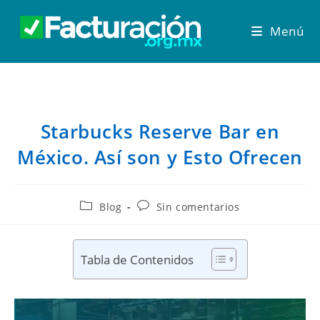
Menú
Starbucks Reserve Bar en
México. Así son y Esto Ofrecen
Blog
Sin comentarios
Tabla de Contenidos