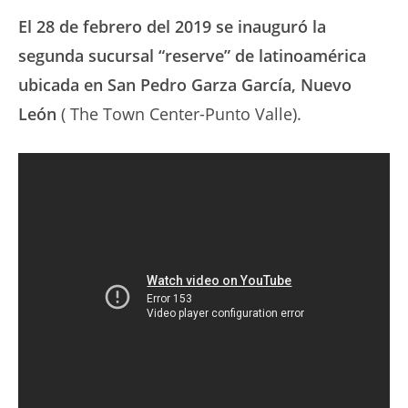
El 28 de febrero del 2019 se inauguró la
segunda sucursal “reserve” de latinoamérica
ubicada en San Pedro Garza García, Nuevo
León
( The Town Center-Punto Valle).