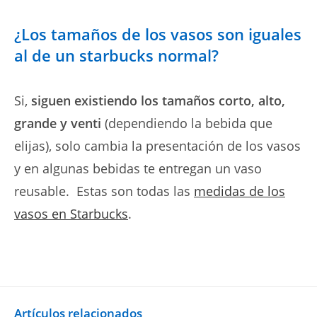
¿Los tamaños de los vasos son iguales
al de un starbucks normal?
Si,
siguen existiendo los tamaños corto, alto,
grande y venti
(dependiendo la bebida que
elijas), solo cambia la presentación de los vasos
y en algunas bebidas te entregan un vaso
reusable. Estas son todas las
medidas de los
vasos en Starbucks
.
Artículos relacionados