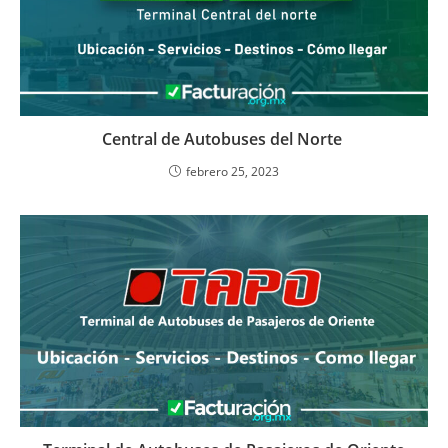
Central de Autobuses del Norte
febrero 25, 2023