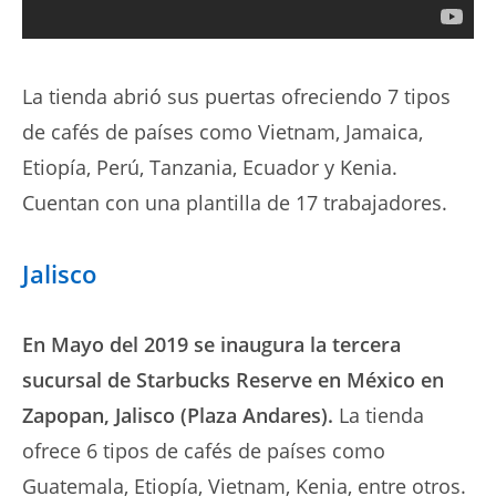
La tienda abrió sus puertas ofreciendo 7 tipos
de cafés de países como Vietnam, Jamaica,
Etiopía, Perú, Tanzania, Ecuador y Kenia.
Cuentan con una plantilla de 17 trabajadores.
Jalisco
En Mayo del 2019 se inaugura la tercera
sucursal de Starbucks Reserve en México en
Zapopan, Jalisco (Plaza Andares).
La tienda
ofrece 6 tipos de cafés de países como
Guatemala, Etiopía, Vietnam, Kenia, entre otros.