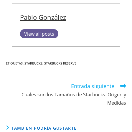
Pablo González
View all posts
ETIQUETAS
:
STARBUCKS
,
STARBUCKS RESERVE
Entrada siguiente
Cuales son los Tamaños de Starbucks. Origen y
Medidas
TAMBIÉN PODRÍA GUSTARTE