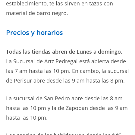
establecimiento, te las sirven en tazas con
material de barro negro.
Precios y horarios
Todas las tiendas abren de Lunes a domingo.
La Sucursal de Artz Pedregal está abierta desde
las 7 am hasta las 10 pm. En cambio, la sucursal
de Perisur abre desde las 9 am hasta las 8 pm.
La sucursal de San Pedro abre desde las 8 am
hasta las 10 pm y la de Zapopan desde las 9 am
hasta las 10 pm.