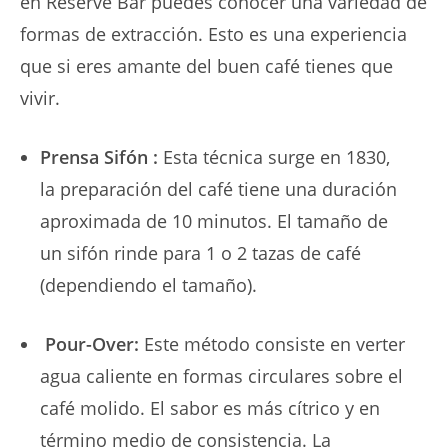
en Reserve Bar puedes conocer una variedad de
formas de extracción. Esto es una experiencia
que si eres amante del buen café tienes que
vivir.
Prensa Sifón :
Esta técnica surge en 1830,
la preparación del café tiene una duración
aproximada de 10 minutos. El tamaño de
un sifón rinde para 1 o 2 tazas de café
(dependiendo el tamaño).
Pour-Over:
Este método consiste en verter
agua caliente en formas circulares sobre el
café molido. El sabor es más cítrico y en
término medio de consistencia. La