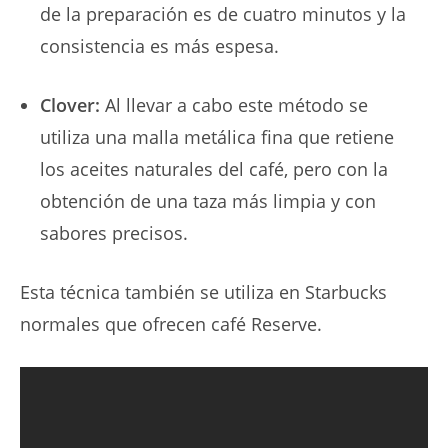
de la preparación es de cuatro minutos y la
consistencia es más espesa.
Clover:
Al llevar a cabo este método se
utiliza una malla metálica fina que retiene
los aceites naturales del café, pero con la
obtención de una taza más limpia y con
sabores precisos.
Esta técnica también se utiliza en Starbucks
normales que ofrecen café Reserve.