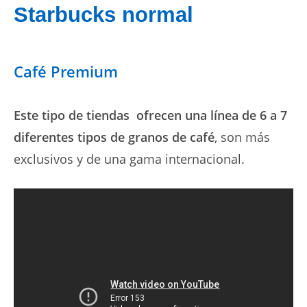
Starbucks normal
Café Premium
Este tipo de tiendas ofrecen una línea de 6 a 7
diferentes tipos de granos de café
, son más
exclusivos y de una gama internacional.