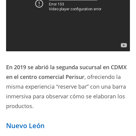
En 2019 se abrió la segunda sucursal en CDMX
en el centro comercial Perisur
, ofreciendo la
misma experiencia “reserve bar” con una barra
inmersiva para observar cómo se elaboran los
productos.
Nuevo León