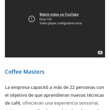
Coffee Masters
La empresa capacitó a más de 22 personas con
el objetivo de que aprendieran nuevas técnicas
de café,
ofrecieran una experiencia sensorial,