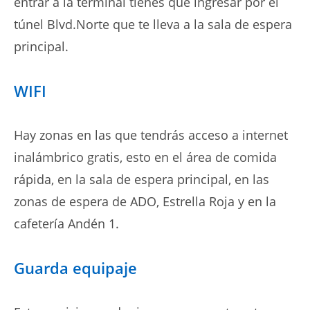
entrar a la terminal tienes que ingresar por el
túnel Blvd.Norte que te lleva a la sala de espera
principal.
WIFI
Hay zonas en las que tendrás acceso a internet
inalámbrico gratis, esto en el área de comida
rápida, en la sala de espera principal, en las
zonas de espera de ADO, Estrella Roja y en la
cafetería Andén 1.
Guarda equipaje