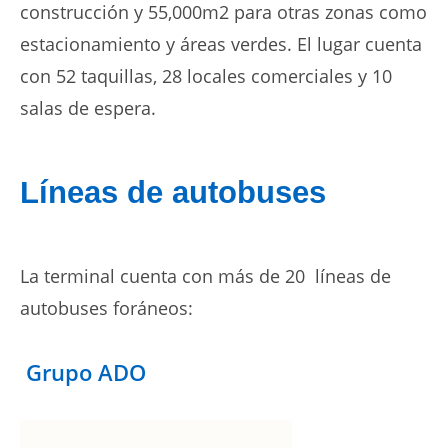
construcción y 55,000m2 para otras zonas como
estacionamiento y áreas verdes. El lugar cuenta
con 52 taquillas, 28 locales comerciales y 10
salas de espera.
Líneas de autobuses
La terminal cuenta con más de 20 líneas de
autobuses foráneos:
Grupo ADO