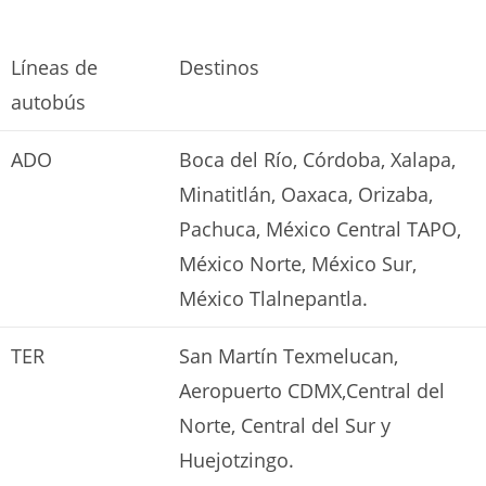
Líneas de
Destinos
autobús
ADO
Boca del Río, Córdoba, Xalapa,
Minatitlán, Oaxaca, Orizaba,
Pachuca, México Central TAPO,
México Norte, México Sur,
México Tlalnepantla.
TER
San Martín Texmelucan,
Aeropuerto CDMX,Central del
Norte, Central del Sur y
Huejotzingo.