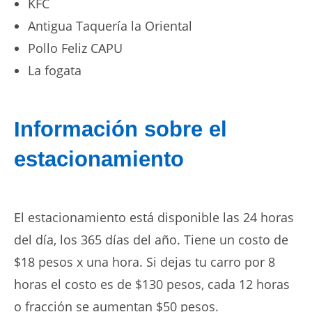
KFC
Antigua Taquería la Oriental
Pollo Feliz CAPU
La fogata
Información sobre el
estacionamiento
El estacionamiento está disponible las 24 horas
del día, los 365 días del año. Tiene un costo de
$18 pesos x una hora. Si dejas tu carro por 8
horas el costo es de $130 pesos, cada 12 horas
o fracción se aumentan $50 pesos.