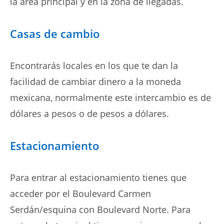
la área principal y en la zona de llegadas.
Casas de cambio
Encontrarás locales en los que te dan la
facilidad de cambiar dinero a la moneda
mexicana, normalmente este intercambio es de
dólares a pesos o de pesos a dólares.
Estacionamiento
Para entrar al estacionamiento tienes que
acceder por el Boulevard Carmen
Serdán/esquina con Boulevard Norte. Para