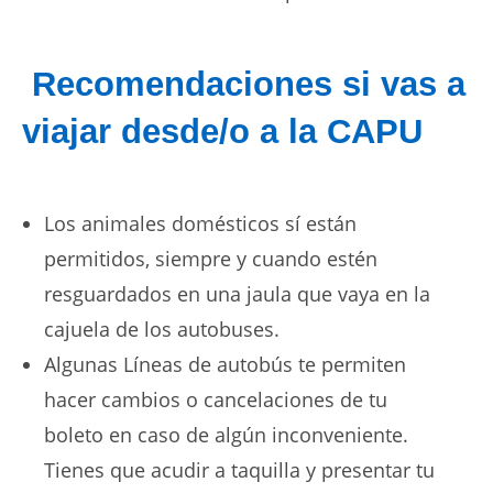
Recomendaciones si vas a
viajar desde/o a la CAPU
Los animales domésticos sí están
permitidos, siempre y cuando estén
resguardados en una jaula que vaya en la
cajuela de los autobuses.
Algunas Líneas de autobús te permiten
hacer cambios o cancelaciones de tu
boleto en caso de algún inconveniente.
Tienes que acudir a taquilla y presentar tu