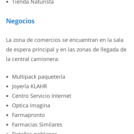
Tienda Naturista
Negocios
La zona de comercios se encuentran en la sala
de espera principal y en las zonas de llegada de
la central camionera:
Multipack paquetería
Joyería KLAHR
Centro Servicio Internet
Optica Imagina
Farmapronto
Farmacias Similares