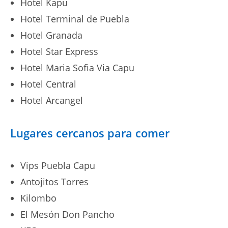
Hotel Kapu
Hotel Terminal de Puebla
Hotel Granada
Hotel Star Express
Hotel Maria Sofia Via Capu
Hotel Central
Hotel Arcangel
Lugares cercanos para comer
Vips Puebla Capu
Antojitos Torres
Kilombo
El Mesón Don Pancho