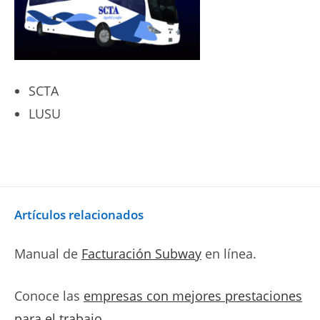
SCTA
LUSU
Artículos relacionados
Manual de
Facturación Subway
en línea.
Conoce las
empresas con mejores prestaciones
para el trabajo
.