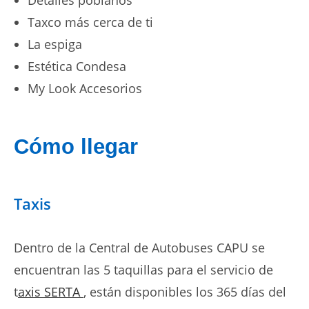
Detalles poblanos
Taxco más cerca de ti
La espiga
Estética Condesa
My Look Accesorios
Cómo llegar
Taxis
Dentro de la Central de Autobuses CAPU se
encuentran las 5 taquillas para el servicio de
t
axis SERTA
, están disponibles los 365 días del