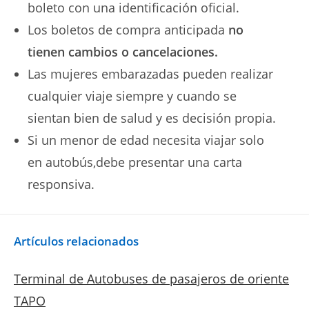
boleto con una identificación oficial.
Los boletos de compra anticipada
no
tienen cambios o cancelaciones.
Las mujeres embarazadas pueden realizar
cualquier viaje siempre y cuando se
sientan bien de salud y es decisión propia.
Si un menor de edad necesita viajar solo
en autobús,debe presentar una carta
responsiva.
Artículos relacionados
Terminal de Autobuses de pasajeros de oriente
TAPO