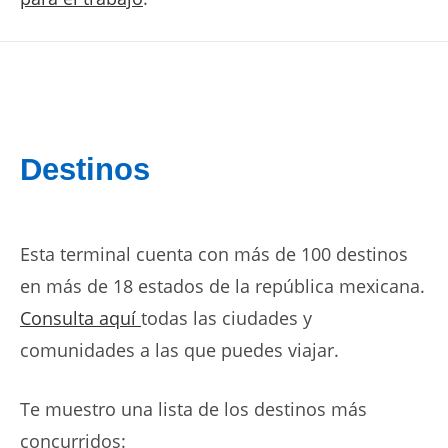
Destinos
Esta terminal cuenta con más de 100 destinos
en más de 18 estados de la república mexicana.
Consulta aquí
todas las ciudades y
comunidades a las que puedes viajar.
Te muestro una lista de los destinos más
concurridos: