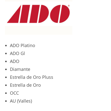
ADO Platino
ADO Gl
ADO
Diamante
Estrella de Oro Pluss
Estrella de Oro
OCC
AU (Valles)