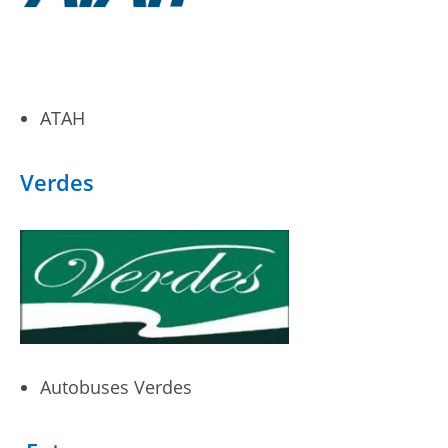
ATAH
Verdes
Autobuses Verdes