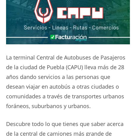
La terminal Central de Autobuses de Pasajeros
de la ciudad de Puebla (CAPU) lleva más de 28
años dando servicios a las personas que
desean viajar en autobús a otras ciudades o
comunidades a través de transportes urbanos
foráneos, suburbanos y urbanos.
Descubre todo lo que tienes que saber acerca
de la central de camiones más grande de