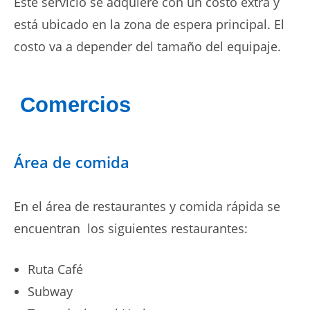
Este servicio se adquiere con un costo extra y
está ubicado en la zona de espera principal. El
costo va a depender del tamaño del equipaje.
Comercios
Área de comida
En el área de restaurantes y comida rápida se
encuentran los siguientes restaurantes:
Ruta Café
Subway