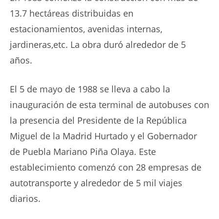
13.7 hectáreas distribuidas en
estacionamientos, avenidas internas,
jardineras,etc. La obra duró alrededor de 5
años.
El 5 de mayo de 1988 se lleva a cabo la
inauguración de esta terminal de autobuses con
la presencia del Presidente de la República
Miguel de la Madrid Hurtado y el Gobernador
de Puebla Mariano Piña Olaya. Este
establecimiento comenzó con 28 empresas de
autotransporte y alrededor de 5 mil viajes
diarios.