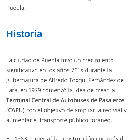
Puebla.
Historia
La ciudad de Puebla tuvo un crecimiento
significativo en los años 70´s durante la
gubernatura de Alfredo Toxqui Fernández de
Lara, en 1979 comenzó la idea de crear la
Terminal Central de Autobuses de Pasajeros
(CAPU)
con el objetivo de ampliar la red vial y
aumentar el transporte público foráneo.
En 1983 comenzó la construcción con más de