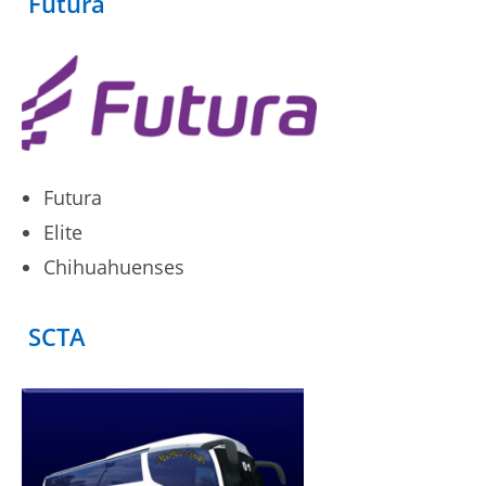
Futura
Futura
Elite
Chihuahuenses
SCTA