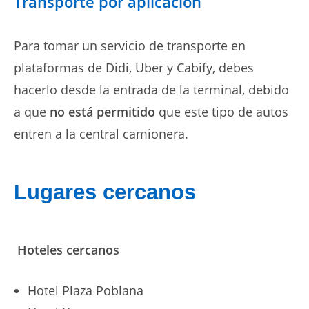
Transporte por aplicación
Para tomar un servicio de transporte en
plataformas de Didi, Uber y Cabify, debes
hacerlo desde la entrada de la terminal, debido
a que
no está permitido
que este tipo de autos
entren a la central camionera.
Lugares cercanos
Hoteles cercanos
Hotel Plaza Poblana