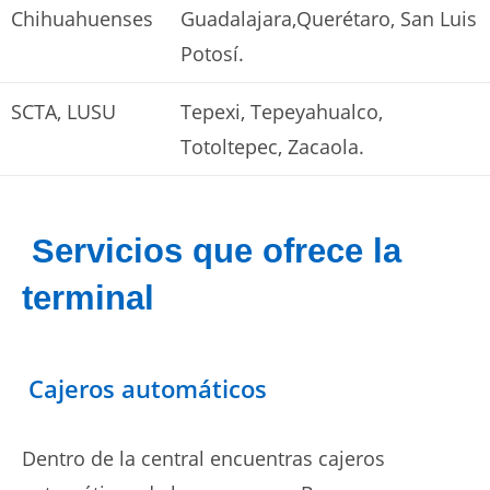
Chihuahuenses
Guadalajara,Querétaro, San Luis
Potosí.
SCTA, LUSU
Tepexi, Tepeyahualco,
Totoltepec, Zacaola.
Servicios que ofrece la
terminal
Cajeros automáticos
Dentro de la central encuentras cajeros