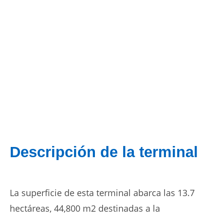
Descripción de la terminal
La superficie de esta terminal abarca las 13.7
hectáreas, 44,800 m2 destinadas a la