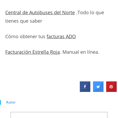
Central de Autobuses del Norte
.Todo lo que
tienes que saber
Cómo obtener tus
facturas ADO
Facturación Estrella Roja
. Manual en línea.
Autor