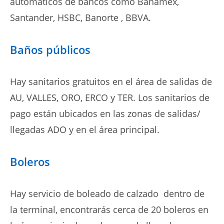
automáticos de bancos como Banamex,
Santander, HSBC, Banorte , BBVA.
Baños públicos
Hay sanitarios gratuitos en el área de salidas de
AU, VALLES, ORO, ERCO y TER. Los sanitarios de
pago están ubicados en las zonas de salidas/
llegadas ADO y en el área principal.
Boleros
Hay servicio de boleado de calzado dentro de
la terminal, encontrarás cerca de 20 boleros en