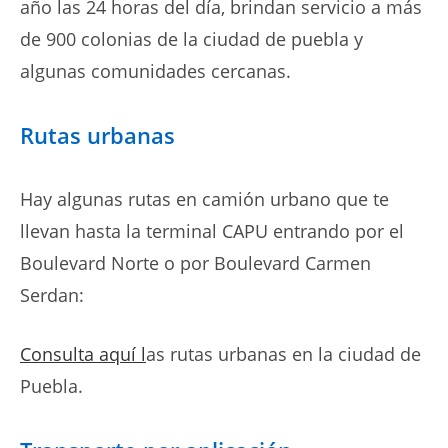
año las 24 horas del día, brindan servicio a más
de 900 colonias de la ciudad de puebla y
algunas comunidades cercanas.
Rutas urbanas
Hay algunas rutas en camión urbano que te
llevan hasta la terminal CAPU entrando por el
Boulevard Norte o por Boulevard Carmen
Serdan:
Consulta aquí l
as rutas urbanas en la ciudad de
Puebla.