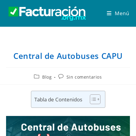
Menú
Central de Autobuses CAPU
Blog
Sin comentarios
Tabla de Contenidos