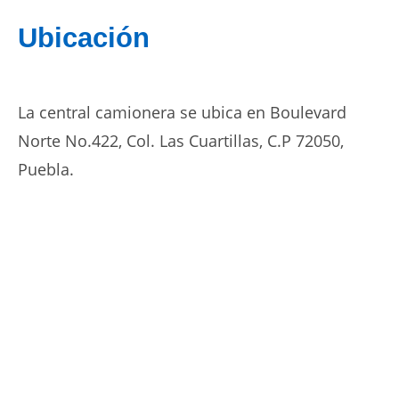
Ubicación
La central camionera se ubica en Boulevard
Norte No.422, Col. Las Cuartillas, C.P 72050,
Puebla.