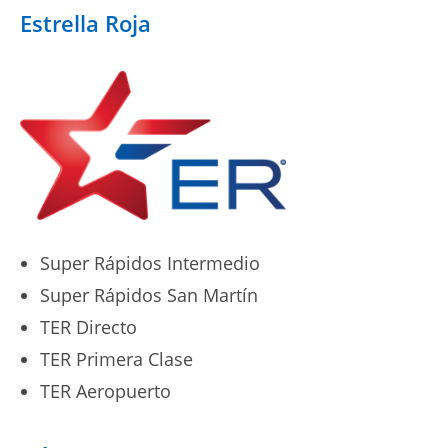
Estrella Roja
Super Rápidos Intermedio
Super Rápidos San Martín
TER Directo
TER Primera Clase
TER Aeropuerto