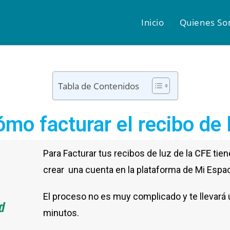
Inicio
Quienes S
Tabla de Contenidos
mo facturar el recibo de 
Para Facturar tus recibos de luz de la
CFE
tien
crear una cuenta en la plataforma de Mi Espa
El proceso no es muy complicado y te llevará
minutos.