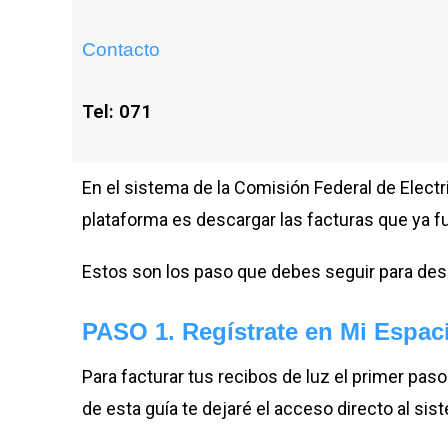
Contacto
Tel: 071
En el sistema de la Comisión Federal de Electr
plataforma es descargar las facturas que ya f
Estos son los paso que debes seguir para des
PASO 1. Regístrate en Mi Espa
Para facturar tus recibos de luz el primer pas
de esta guía te dejaré el acceso directo al si