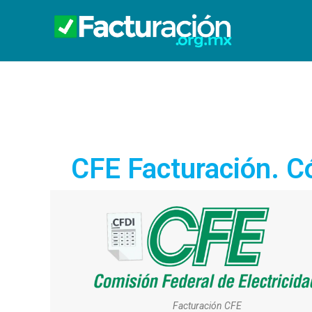
CFE Facturación. Có
Facturación CFE