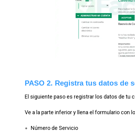
PASO 2. Registra tus datos de 
El siguiente paso es registrar los datos de tu c
Ve a la parte inferior y llena el formulario con 
Número de Servicio