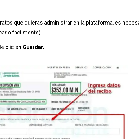
atos que quieras administrar en la plataforma, es neces
carlo fácilmente)
e clic en
Guardar.