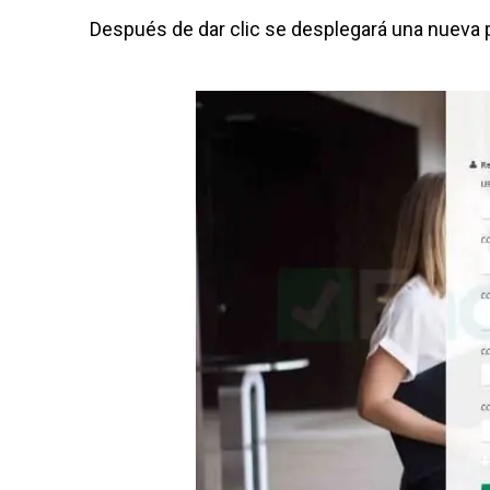
Después de dar clic se desplegará una nueva pá