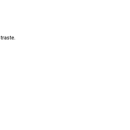
traste.