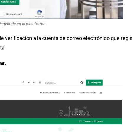
egístrate en la plataforma
e verificación a la cuenta de correo electrónico que regis
nta.
ar.