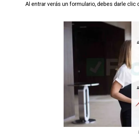
Al entrar verás un formulario, debes darle cli