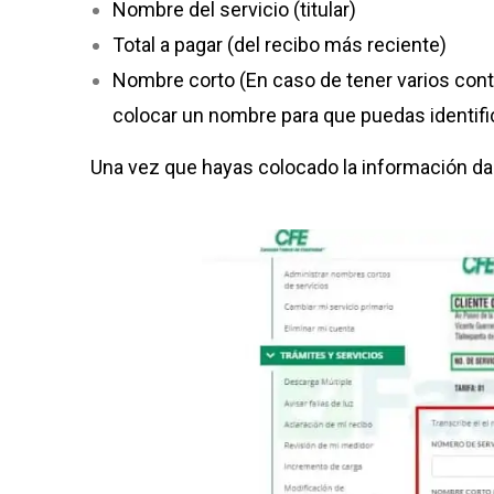
Nombre del servicio (titular)
Total a pagar (del recibo más reciente)
Nombre corto (En caso de tener varios contr
colocar un nombre para que puedas identifi
Una vez que hayas colocado la información dal