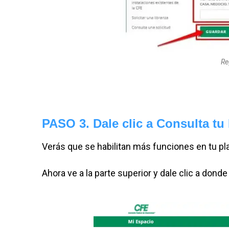
Re
PASO 3. Dale clic a Consulta t
Verás que se habilitan más funciones en tu pl
Ahora ve a la parte superior y dale clic a dond