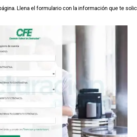
gina. Llena el formulario con la información que te solic