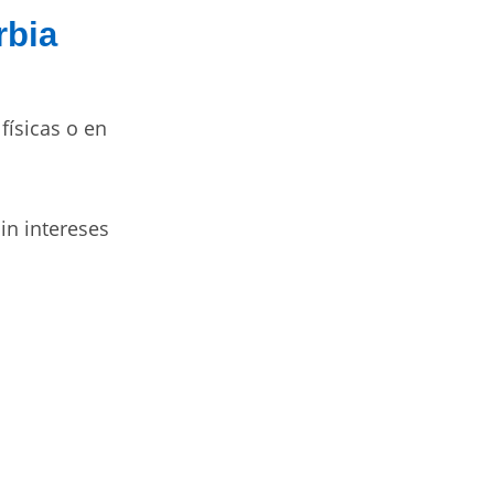
rbia
físicas o en
in intereses