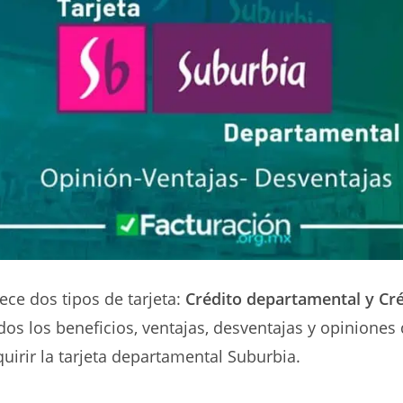
ece dos tipos de tarjeta:
Crédito departamental y Cré
os los beneficios, ventajas, desventajas y opiniones 
quirir la tarjeta departamental Suburbia.