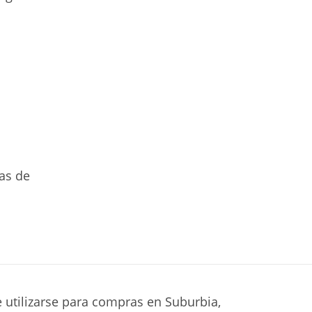
as de
e utilizarse para compras en Suburbia,