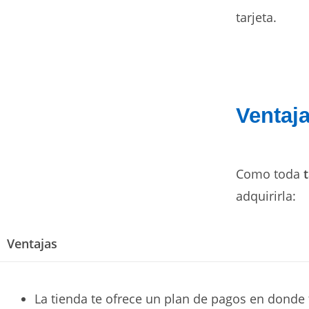
tarjeta.
Ventaj
Como toda
adquirirla:
Ventajas
La tienda te ofrece un plan de pagos en donde t