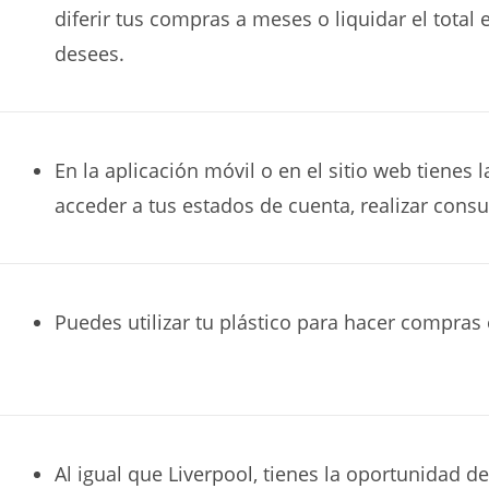
diferir tus compras a meses o liquidar el tota
desees.
En la aplicación móvil o en el sitio web tienes l
acceder a tus estados de cuenta, realizar cons
Puedes utilizar tu plástico para hacer compras 
Al igual que Liverpool, tienes la oportunidad de