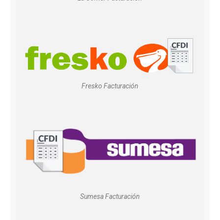
Fresko Facturación
Sumesa Facturación