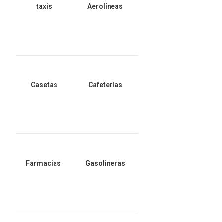
taxis
Aerolíneas
Casetas
Cafeterías
Farmacias
Gasolineras