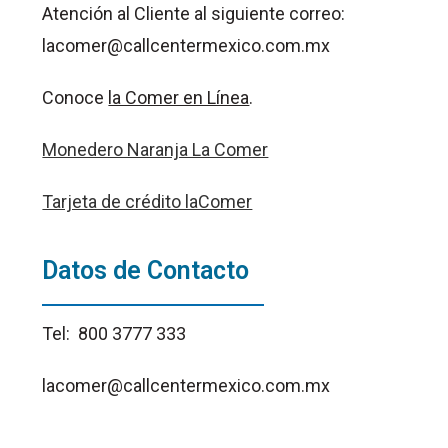
Atención al Cliente al siguiente correo:
lacomer@callcentermexico.com.mx
Conoce
la Comer en Línea
.
Monedero Naranja La Comer
Tarjeta de crédito laComer
Datos de Contacto
Tel: 800 3777 333
lacomer@callcentermexico.com.mx