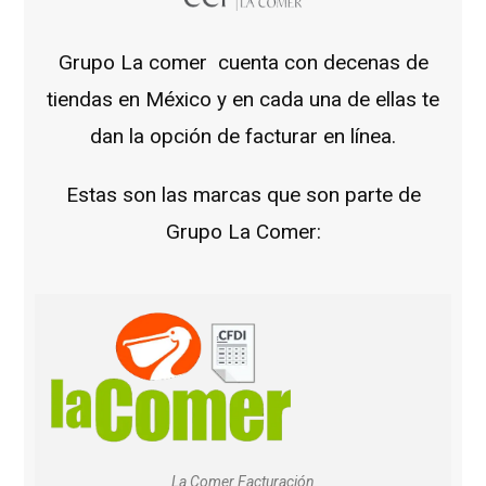
Grupo La comer cuenta con decenas de
tiendas en México y en cada una de ellas te
dan la opción de facturar en línea.
Estas son las marcas que son parte de
Grupo La Comer:
La Comer Facturación