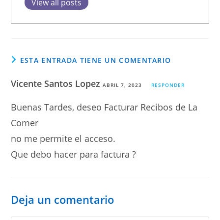
View all posts
ESTA ENTRADA TIENE UN COMENTARIO
Vicente Santos Lopez
ABRIL 7, 2023
RESPONDER
Buenas Tardes, deseo Facturar Recibos de La
Comer
no me permite el acceso.
Que debo hacer para factura ?
Deja un comentario