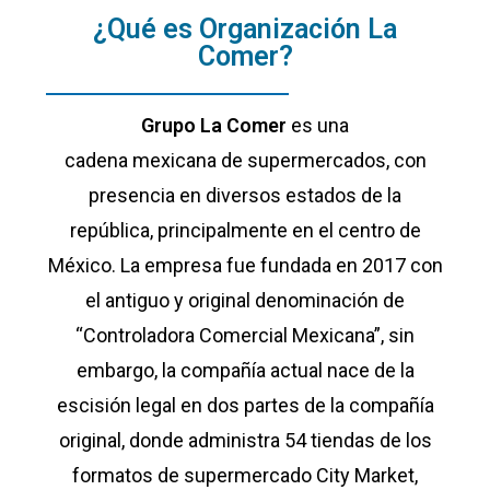
¿Qué es Organización La
Comer?
Grupo La Comer
es una
cadena mexicana de supermercados, con
presencia en diversos estados de la
república, principalmente en el centro de
México. La empresa fue fundada en 2017 con
el antiguo y original denominación de
“Controladora Comercial Mexicana”, sin
embargo, la compañía actual nace de la
escisión legal en dos partes de la compañía
original, donde administra 54 tiendas de los
formatos de supermercado City Market,