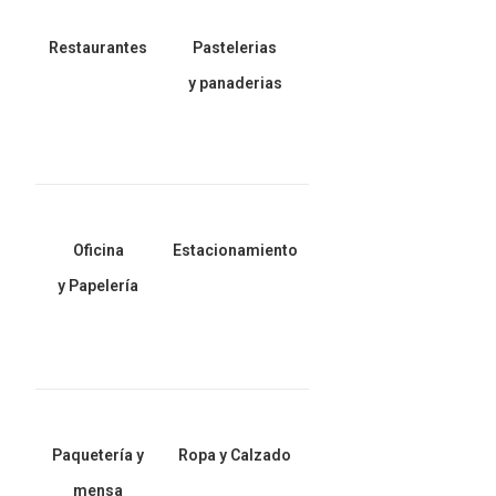
Restaurantes
Pastelerias
y panaderias
Oficina
Estacionamiento
y Papelería
Paquetería y
Ropa y Calzado
mensa