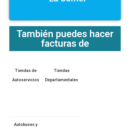
También puedes hacer
facturas de
Tiendas de
Tiendas
Autoservicios
Departamentales
Autobuses y