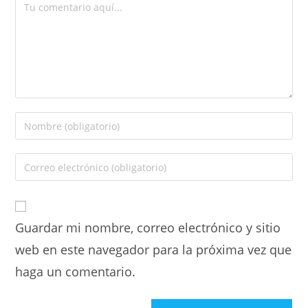
Guardar mi nombre, correo electrónico y sitio
web en este navegador para la próxima vez que
haga un comentario.