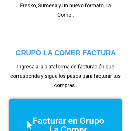
Fresko, Sumesa y un nuevo formato, La
Comer.
GRUPO LA COMER FACTURA
Ingresa a la plataforma de facturación que
corresponda y sigue los pasos para facturar tus
compras .
Facturar en Grupo
La Comer