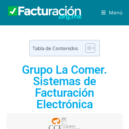
Menú
Tabla de Contenidos
Grupo La Comer.
Sistemas de
Facturación
Electrónica