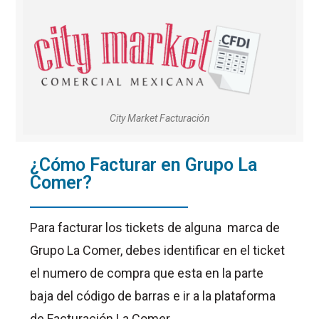
City Market Facturación
¿Cómo Facturar en Grupo La
Comer?
Para facturar los tickets de alguna marca de
Grupo La Comer, debes identificar en el ticket
el numero de compra que esta en la parte
baja del código de barras e ir a la plataforma
de Facturación La Comer