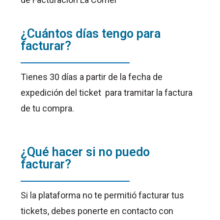
¿Cuántos días tengo para
facturar?
Tienes 30 días a partir de la fecha de
expedición del ticket para tramitar la factura
de tu compra.
¿Qué hacer si no puedo
facturar?
Si la plataforma no te permitió facturar tus
tickets, debes ponerte en contacto con