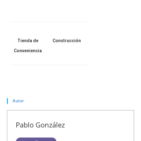
Tienda de
Construcción
Conveniencia
Autor
Pablo González