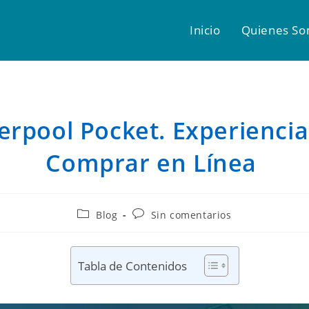
Inicio
Quienes S
verpool Pocket. Experiencia
Comprar en Línea
Blog
Sin comentarios
Tabla de Contenidos