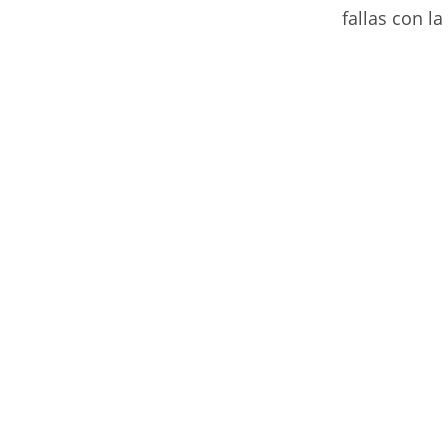
fallas con la