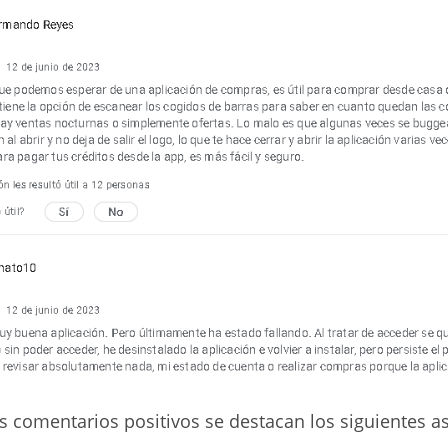
s comentarios positivos se destacan los siguientes a