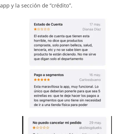
 app y la sección de “crédito”.