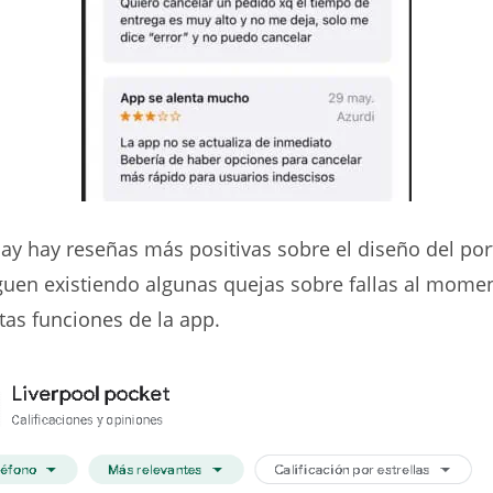
ay hay reseñas más positivas sobre el diseño del port
uen existiendo algunas quejas sobre fallas al momen
rtas funciones de la app.