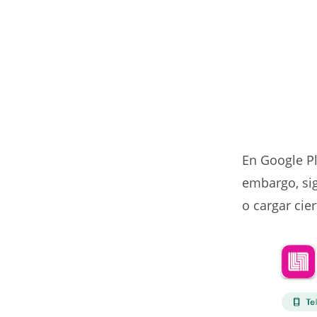
En Google Pl
embargo, sig
o cargar cie