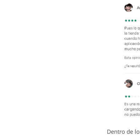
Dentro de lo