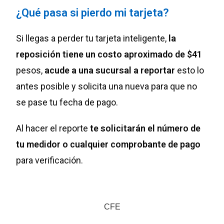
¿Qué pasa si pierdo mi tarjeta?
Si llegas a perder tu tarjeta inteligente,
la
reposición tiene un costo aproximado de $41
pesos,
acude a una sucursal a reportar
esto lo
antes posible y solicita una nueva para que no
se pase tu fecha de pago.
Al hacer el reporte
te solicitarán el número de
tu medidor o cualquier comprobante de pago
para verificación.
CFE