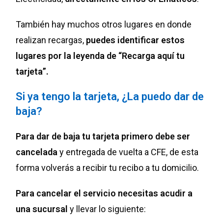
También hay muchos otros lugares en donde
realizan recargas,
puedes identificar estos
lugares por la leyenda de “Recarga aquí tu
tarjeta”.
Si ya tengo la tarjeta, ¿La puedo dar de
baja?
Para dar de baja tu tarjeta primero debe ser
cancelada
y entregada de vuelta a CFE, de esta
forma volverás a recibir tu recibo a tu domicilio.
Para cancelar el servicio necesitas acudir a
una sucursal
y llevar lo siguiente: