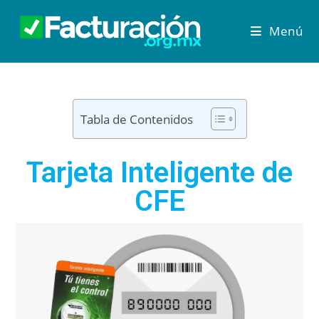
Menú
Tabla de Contenidos
Tarjeta Inteligente de
CFE