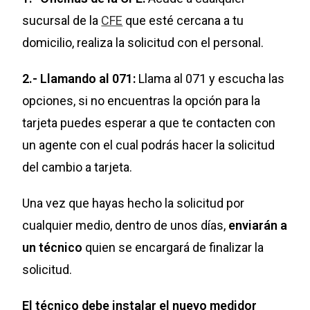
sucursal de la
CFE
que esté cercana a tu
domicilio, realiza la solicitud con el personal.
2.- Llamando al 071:
Llama al 071 y escucha las
opciones, si no encuentras la opción para la
tarjeta puedes esperar a que te contacten con
un agente con el cual podrás hacer la solicitud
del cambio a tarjeta.
Una vez que hayas hecho la solicitud por
cualquier medio, dentro de unos días,
enviarán a
un técnico
quien se encargará de finalizar la
solicitud.
El técnico debe instalar el nuevo medidor