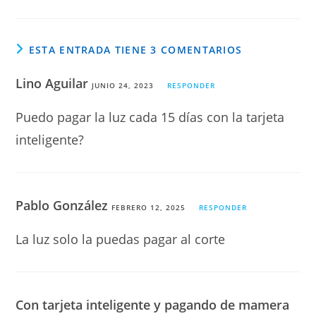
ESTA ENTRADA TIENE 3 COMENTARIOS
Lino Aguilar
JUNIO 24, 2023
RESPONDER
Puedo pagar la luz cada 15 días con la tarjeta
inteligente?
Pablo González
FEBRERO 12, 2025
RESPONDER
La luz solo la puedas pagar al corte
Con tarjeta inteligente y pagando de mamera