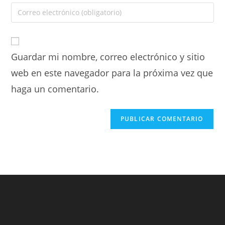
Guardar mi nombre, correo electrónico y sitio
web en este navegador para la próxima vez que
haga un comentario.