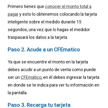
Primero tienes que
conocer el monto total a
pagar
y esto lo obtenemos colocando la tarjeta
inteligente sobre el medido durante 15
segundos, una vez que lo hagas el medidor
traspasará los datos a la tarjeta.
Paso 2. Acude a un CFEmatico
Ya que se encuentre el monto en la tarjeta
debes acudir a un punto de venta como puede
ser un
CFEmático
, en él debes ingresar la tarjeta
en donde se te indica para ver tu información en
la pantalla.
Paso 3. Recarga tu tarjeta