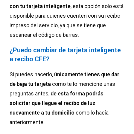
con tu tarjeta inteligente
, esta opción solo está
disponible para quienes cuenten con su recibo
impreso del servicio, ya que se tiene que
escanear el código de barras.
¿Puedo cambiar de tarjeta inteligente
a recibo CFE?
Si puedes hacerlo,
únicamente tienes que dar
de baja tu tarjeta
como te lo mencione unas
preguntas antes,
de esta forma podrás
solicitar que llegue el recibo de luz
nuevamente a tu domicilio
como lo hacía
anteriormente.