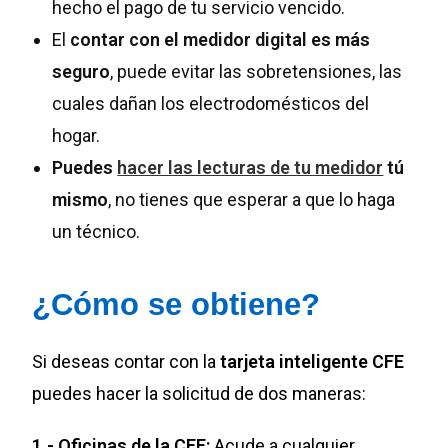
hecho el pago de tu servicio vencido.
El
contar con el medidor digital es más
seguro
, puede evitar las sobretensiones, las
cuales dañan los electrodomésticos del
hogar.
Puedes
hacer las lecturas de tu medidor
tú
mismo
, no tienes que esperar a que lo haga
un técnico.
¿Cómo se obtiene?
Si deseas contar con la
tarjeta inteligente CFE
puedes hacer la solicitud de dos maneras:
1.- Oficinas de la CFE:
Acude a cualquier