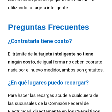
utilizando tu tarjeta inteligente.
Preguntas Frecuentes
¿Contratarla tiene costo?
El trámite de
la tarjeta inteligente no tiene
ningún costo
, de igual forma no deben cobrarte
nada por el nuevo medidor, ambos son gratuitos.
¿En qué lugares puedo recargar?
Para hacer las recargas acude a cualquiera de
las sucursales de la Comisión Federal de
Electricidad,
directamente en los CFEmáticos
.