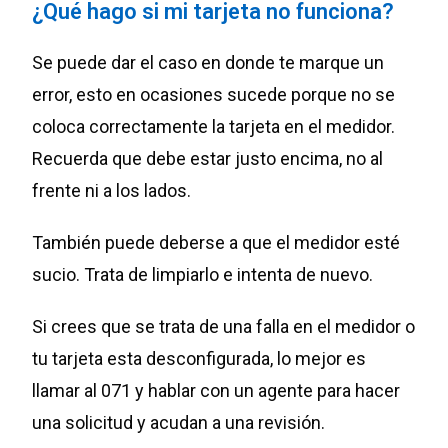
¿Qué hago si mi tarjeta no funciona?
Se puede dar el caso en donde te marque un
error, esto en ocasiones sucede porque no se
coloca correctamente la tarjeta en el medidor.
Recuerda que debe estar justo encima, no al
frente ni a los lados.
También puede deberse a que el medidor esté
sucio. Trata de limpiarlo e intenta de nuevo.
Si crees que se trata de una falla en el medidor o
tu tarjeta esta desconfigurada, lo mejor es
llamar al 071 y hablar con un agente para hacer
una solicitud y acudan a una revisión.