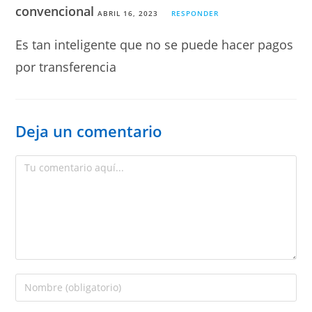
convencional
ABRIL 16, 2023
RESPONDER
Es tan inteligente que no se puede hacer pagos
por transferencia
Deja un comentario