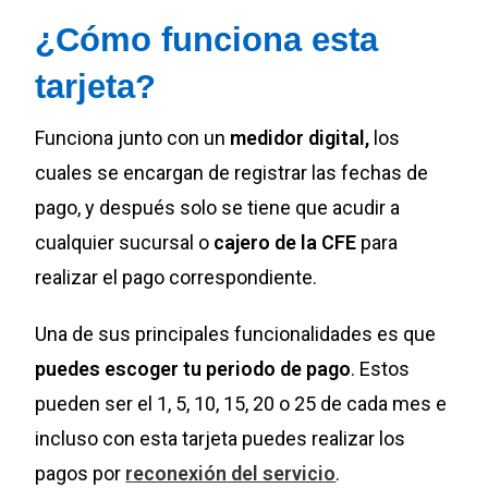
¿Cómo funciona esta
tarjeta?
Funciona junto con un
medidor digital,
los
cuales se encargan de registrar las fechas de
pago, y después solo se tiene que acudir a
cualquier sucursal o
cajero de la CFE
para
realizar el pago correspondiente.
Una de sus principales funcionalidades es que
puedes escoger tu periodo de pago
. Estos
pueden ser el 1, 5, 10, 15, 20 o 25 de cada mes e
incluso con esta tarjeta puedes realizar los
pagos por
reconexión del servicio
.