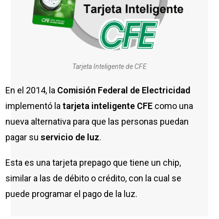
Tarjeta Inteligente de CFE
En el 2014, la
Comisión Federal de Electricidad
implementó la
tarjeta inteligente CFE
como una
nueva alternativa para que las personas puedan
pagar su
servicio de luz
.
Esta es una tarjeta prepago que tiene un chip,
similar a las de débito o crédito, con la cual se
puede programar el pago de la luz.