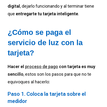
digital
, dejarlo funcionando y al terminar tiene
que
entregarte tu tarjeta inteligente
.
¿Cómo se paga el
servicio de luz con la
tarjeta?
Hacer el
proceso de pago
con tarjeta es muy
sencillo
, estos son los pasos para que no te
equivoques al hacerlo:
Paso 1. Coloca la tarjeta sobre el
medidor