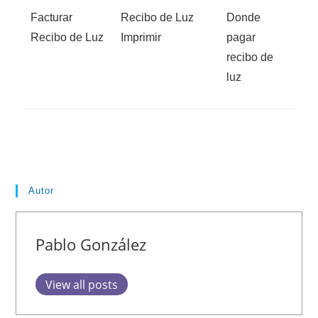
Facturar
Recibo de Luz
Donde
Recibo de Luz
Imprimir
pagar
recibo de
luz
Autor
Pablo González
View all posts