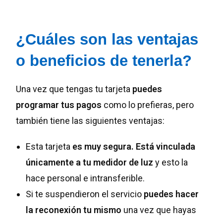
¿Cuáles son las ventajas
o beneficios de tenerla?
Una vez que tengas tu tarjeta
puedes
programar tus pagos
como lo prefieras, pero
también tiene las siguientes ventajas:
Esta tarjeta
es muy segura.
Está vinculada
únicamente a tu medidor de luz
y esto la
hace personal e intransferible.
Si te suspendieron el servicio
puedes hacer
la reconexión tu mismo
una vez que hayas