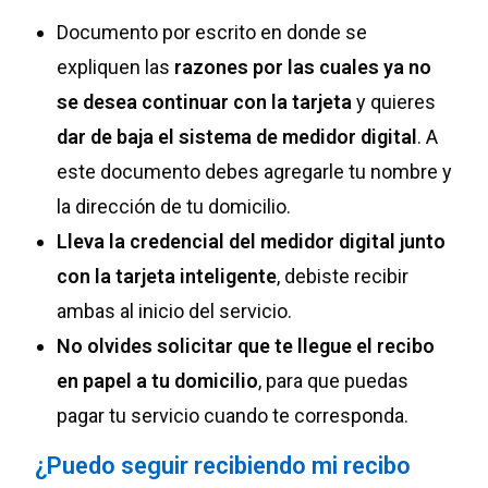
Documento por escrito en donde se
expliquen las
razones por las cuales ya no
se desea continuar con la tarjeta
y quieres
dar de baja el sistema de medidor digital
. A
este documento debes agregarle tu nombre y
la dirección de tu domicilio.
Lleva la credencial del medidor digital junto
con la tarjeta inteligente
, debiste recibir
ambas al inicio del servicio.
No olvides solicitar que te llegue el recibo
en papel a tu domicilio
, para que puedas
pagar tu servicio cuando te corresponda.
¿Puedo seguir recibiendo mi recibo