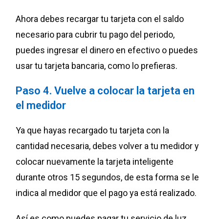
Ahora debes recargar tu tarjeta con el saldo
necesario para cubrir tu pago del periodo,
puedes ingresar el dinero en efectivo o puedes
usar tu tarjeta bancaria, como lo prefieras.
Paso 4. Vuelve a colocar la tarjeta en
el medidor
Ya que hayas recargado tu tarjeta con la
cantidad necesaria, debes volver a tu medidor y
colocar nuevamente la tarjeta inteligente
durante otros 15 segundos, de esta forma se le
indica al medidor que el pago ya está realizado.
Así es como puedes pagar tu servicio de luz