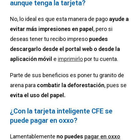
aunque tenga la tarjeta?
No, lo ideal es que esta manera de pago
ayude a
evitar más impresiones en papel
, pero si
deseas tener tu recibo impreso
puedes
descargarlo desde el portal web o desde la
aplicación móvil
e
imprimirlo
por tu cuenta.
Parte de sus beneficios es poner tu granito de
arena para
combatir la deforestación
, pues se
evita el uso del papel.
¿Con la tarjeta inteligente CFE se
puede pagar en oxxo?
Lamentablemente
no puedes
pagar en oxxo