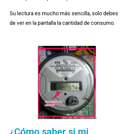
Su lectura es mucho más sencilla, solo debes
de ver en la pantalla la cantidad de consumo.
¿Cómo saber si mi