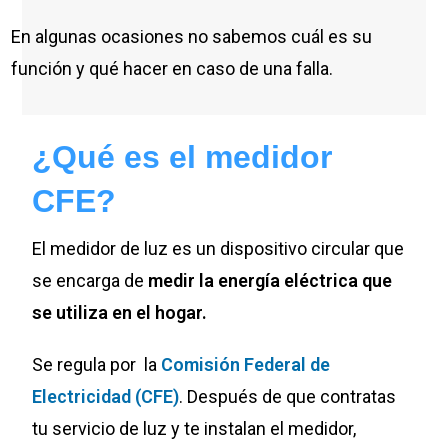
En algunas ocasiones no sabemos cuál es su
función y qué hacer en caso de una falla.
¿Qué es el medidor
CFE?
El medidor de luz es un dispositivo circular que
se encarga de
medir la energía eléctrica que
se utiliza en el hogar.
Se regula por la
Comisión Federal de
Electricidad (CFE)
. Después de que contratas
tu servicio de luz y te instalan el medidor,