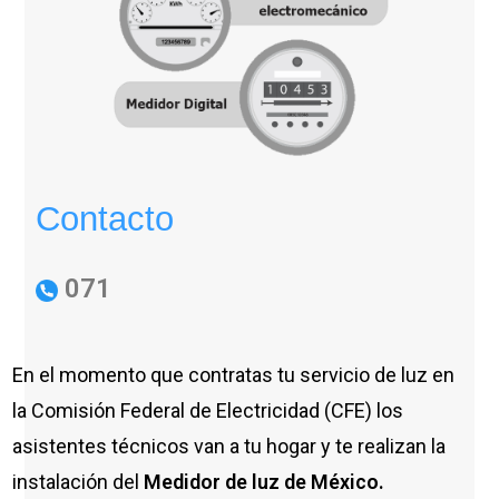
Contacto
071
En el momento que contratas tu servicio de luz en
la Comisión Federal de Electricidad (CFE) los
asistentes técnicos van a tu hogar y te realizan la
instalación del
Medidor de luz de México.