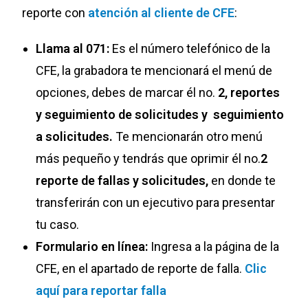
reporte con
atención al cliente de CFE
:
Llama al 071:
Es el número telefónico de la
CFE, la grabadora te mencionará el menú de
opciones, debes de marcar él no.
2, reportes
y seguimiento de solicitudes y seguimiento
a solicitudes.
Te mencionarán otro menú
más pequeño y tendrás que oprimir él no.
2
reporte de fallas y solicitudes,
en donde te
transferirán con un ejecutivo para presentar
tu caso.
Formulario en línea:
Ingresa a la página de la
CFE, en el apartado de reporte de falla.
Clic
aquí para reportar falla