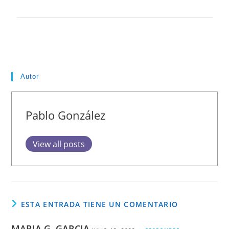
Autor
Pablo González
View all posts
ESTA ENTRADA TIENE UN COMENTARIO
MARIA G. GARCIA