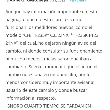
JULIO 13, 2022
RESPONDER
Aunque hay información importante en esta
página, lo que no está claro, es como
funcionan los medidores nuevos, como el
modelo “CFE TF235K” C.L.2.INX, *TF235K F123
21NX”, del cual, no dejaron ningún aviso del
cambio, ni donde consultar su funcionamiento,
ni mucho menos , me avisaron que iban a
cambiarlo. Si en el momento que hicieron el
cambio no estaba en mi domicilio, por lo
menos considero muy importante avisar al
usuario de este cambio y donde buscar
información al respecto.
IGNORO CUANTO TIEMPO SE TARDAN EN