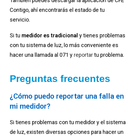
También puedes descargar la aplicación de CFE
Contigo, ahí encontrarás el estado de tu
servicio.
Si tu
medidor es tradicional
y tienes problemas
con tu sistema de luz, lo más conveniente es
hacer una llamada al 071 y
reportar
tu problema.
Preguntas frecuentes
¿Cómo puedo reportar una falla en
mi medidor?
Si tienes problemas con tu medidor y el sistema
de luz, existen diversas opciones para hacer un