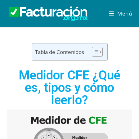
Menú
Tabla de Contenidos
Medidor CFE ¿Qué
es, tipos y cómo
leerlo?