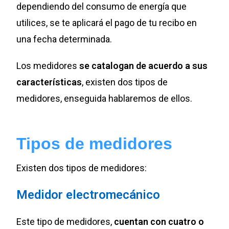
dependiendo del consumo de energía que
utilices, se te aplicará el pago de tu recibo en
una fecha determinada.
Los medidores
se catalogan de acuerdo a sus
características
, existen dos tipos de
medidores, enseguida hablaremos de ellos.
Tipos de medidores
Existen dos tipos de medidores:
Medidor electromecánico
Este tipo de medidores,
cuentan con cuatro o