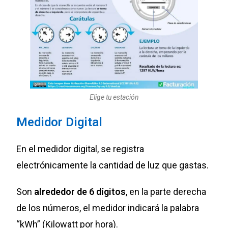
Elige tu estación
Medidor Digital
En el medidor digital, se registra
electrónicamente la cantidad de luz que gastas.
Son
alrededor de 6 dígitos
, en la parte derecha
de los números, el medidor indicará la palabra
“kWh” (Kilowatt por hora).