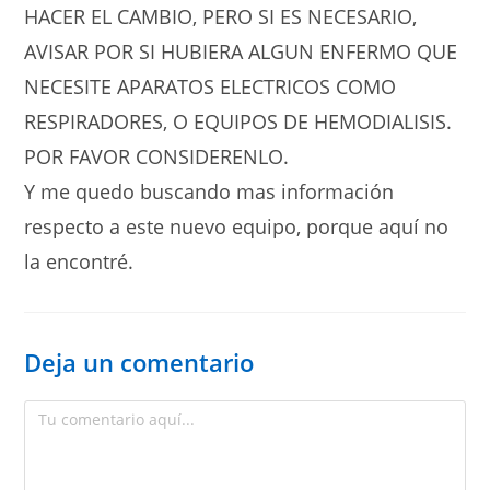
HACER EL CAMBIO, PERO SI ES NECESARIO,
AVISAR POR SI HUBIERA ALGUN ENFERMO QUE
NECESITE APARATOS ELECTRICOS COMO
RESPIRADORES, O EQUIPOS DE HEMODIALISIS.
POR FAVOR CONSIDERENLO.
Y me quedo buscando mas información
respecto a este nuevo equipo, porque aquí no
la encontré.
Deja un comentario