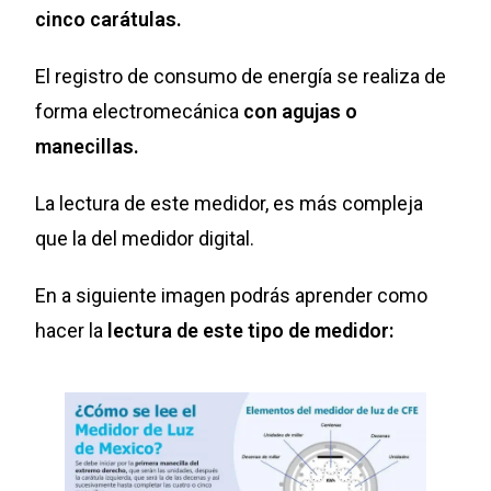
cinco carátulas.
El registro de consumo de energía se realiza de
forma electromecánica
con agujas o
manecillas.
La lectura de este medidor, es más compleja
que la del medidor digital.
En a siguiente imagen podrás aprender como
hacer la
lectura de este tipo de medidor: