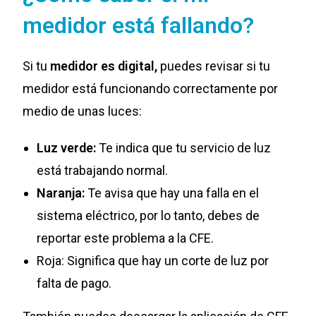
medidor está fallando?
Si tu
medidor es
digital,
puedes revisar si tu
medidor está funcionando correctamente por
medio de unas luces:
Luz verde:
Te indica que tu servicio de luz
está trabajando normal.
Naranja:
Te avisa que hay una falla en el
sistema eléctrico, por lo tanto, debes de
reportar este problema a la CFE.
Roja: Significa que hay un corte de luz por
falta de pago.