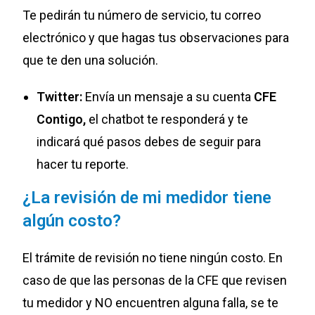
Te pedirán tu número de servicio, tu correo
electrónico y que hagas tus observaciones para
que te den una solución.
Twitter:
Envía un mensaje a su cuenta
CFE
Contigo,
el chatbot te responderá y te
indicará qué pasos debes de seguir para
hacer tu reporte.
¿La revisión de mi medidor tiene
algún costo?
El trámite de revisión no tiene ningún costo. En
caso de que las personas de la CFE que revisen
tu medidor y NO encuentren alguna falla, se te