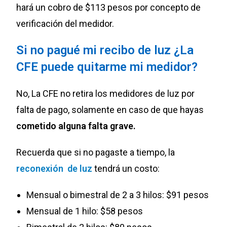
hará un cobro de $113 pesos por concepto de
verificación del medidor.
Si no pagué mi recibo de luz ¿La
CFE puede quitarme mi medidor?
No, La CFE no retira los medidores de luz por
falta de pago, solamente en caso de que hayas
cometido alguna falta grave.
Recuerda que si no pagaste a tiempo, la
reconexión de luz
tendrá un costo:
Mensual o bimestral de 2 a 3 hilos: $91 pesos
Mensual de 1 hilo: $58 pesos