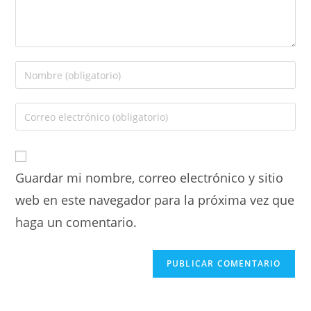
Guardar mi nombre, correo electrónico y sitio
web en este navegador para la próxima vez que
haga un comentario.