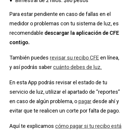
Bimestral de 2 hilos: $80 pesos
Para estar pendiente en caso de fallas en el
medidor o problemas con tu sistema de luz, es
recomendable
descargar la aplicación de CFE
contigo.
También puedes
revisar su recibo CFE
en línea,
y así podrás saber
cuánto debes de luz
.
En esta App podrás revisar el estado de tu
servicio de luz, utilizar el apartado de “reportes”
en caso de algún problema, o
pagar
desde ahí y
evitar que te realicen un corte por falta de pago.
Aquí te explicamos
cómo pagar si tu recibo está