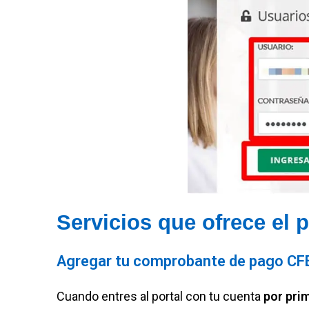
Servicios que ofrece el 
Agregar tu comprobante de pago CF
Cuando entres al portal con tu cuenta
por pri