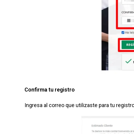
Confirma tu registro
Ingresa al correo que utilizaste para tu regist