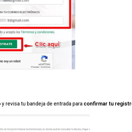
ro y revisa tu bandeja de entrada para
confirmar tu registr