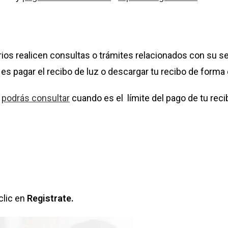
ios realicen consultas o trámites relacionados con su se
 pagar el recibo de luz o descargar tu recibo de forma d
,
podrás consultar
cuando es el límite del pago de tu reci
clic en
Registrate.