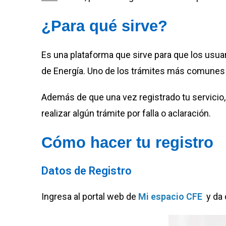
¿Para qué sirve?
Es una plataforma que sirve para que los usuar
de Energía. Uno de los trámites más comunes es
Además de que una vez registrado tu servicio
realizar algún trámite por falla o aclaración.
Cómo hacer tu registro
Datos de Registro
Ingresa al portal web de
Mi espacio CFE
y da 