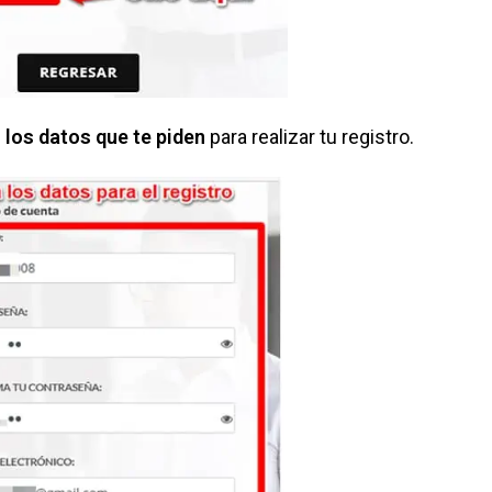
r los datos que te piden
para realizar tu registro.