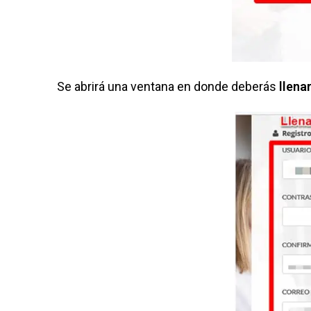
Se abrirá una ventana en donde deberás
llena