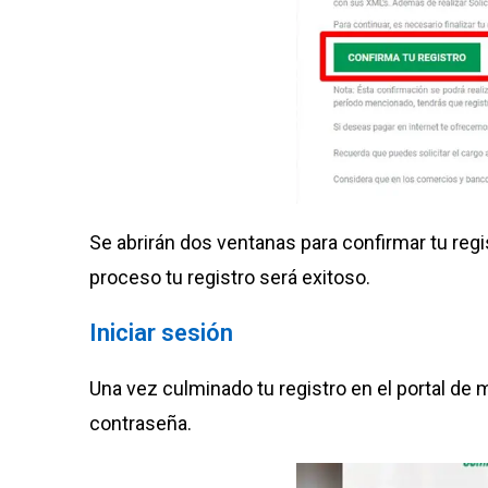
Se abrirán dos ventanas para confirmar tu reg
proceso tu registro será exitoso.
Iniciar sesión
Una vez culminado tu registro en el portal de 
contraseña.