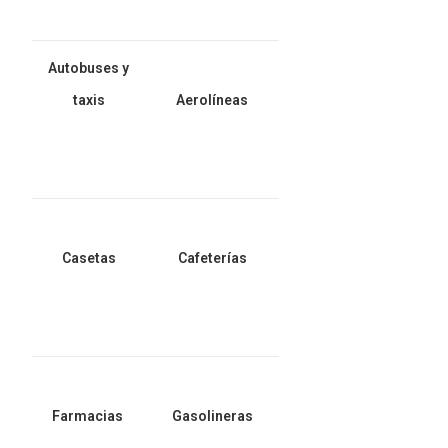
Autobuses y
taxis
Aerolíneas
Casetas
Cafeterías
Farmacias
Gasolineras