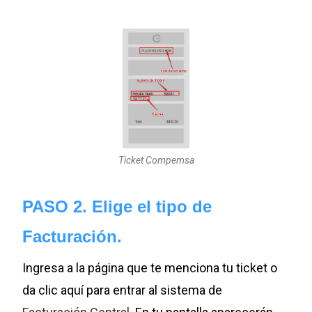
Ticket Compemsa
PASO 2. Elige el tipo de
Facturación.
Ingresa a la página que te menciona tu ticket o
da clic aquí para entrar al sistema de