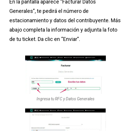
En la pantalla aparece “Facturar Datos
Generales”, te pedirá el número de
estacionamiento y datos del contribuyente. Más
abajo completa la información y adjunta la foto
de tu ticket. Da clic en “Enviar”.
Ingresa tu RFC y Datos Generales