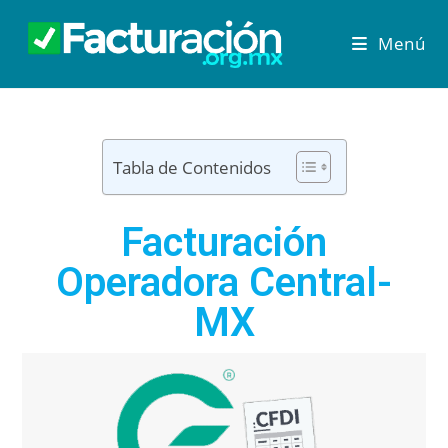
Menú
Tabla de Contenidos
Facturación
Operadora Central-
MX