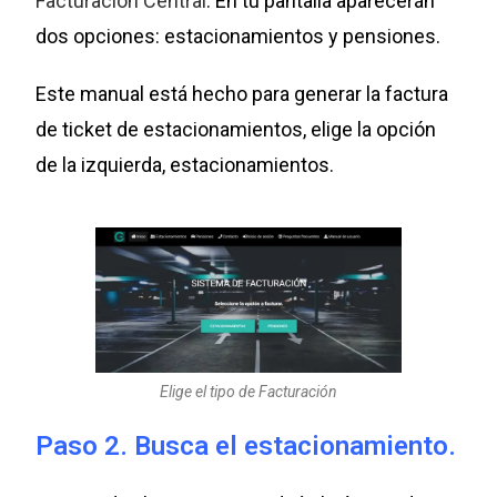
Facturación Central
. En tu pantalla aparecerán
dos opciones: estacionamientos y pensiones.
Este manual está hecho para generar la factura
de ticket de estacionamientos, elige la opción
de la izquierda, estacionamientos.
Elige el tipo de Facturación
Paso 2. Busca el estacionamiento.