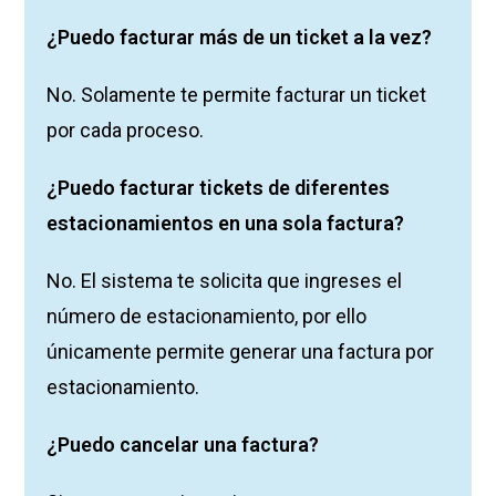
¿Puedo facturar más de un ticket a la vez?
No. Solamente te permite facturar un ticket
por cada proceso.
¿Puedo facturar tickets de diferentes
estacionamientos en una sola factura?
No. El sistema te solicita que ingreses el
número de estacionamiento, por ello
únicamente permite generar una factura por
estacionamiento.
¿Puedo cancelar una factura?