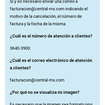
Si y es necesario enviar una correo a
facturacion@central-mx.com indicando el
motivo de la cancelación, el número de
factura y la fecha de la misma.
¿Cuál es el número de atención a clientes?
3640-3900
¿Cuál es el correo electrónico de atención
a clientes?
facturacion@central-mx.com
¿Por qué no se visualiza mi imagen?
Es necesario que la imagen sea formato png,