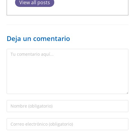
View all posts
Deja un comentario