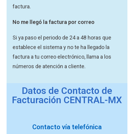
factura.
No me llegó la factura por correo
Si ya paso el periodo de 24 a 48 horas que
establece el sistema y no te ha llegado la
factura a tu correo electrónico, llama a los
números de atención a cliente.
Datos de Contacto de
Facturación CENTRAL-MX
Contacto vía telefónica