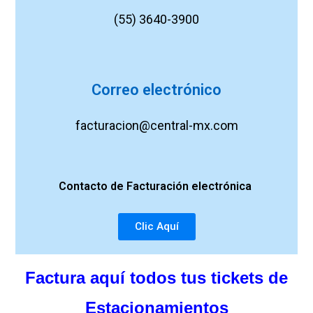
(55) 3640-3900
Correo electrónico
facturacion@central-mx.com
Contacto de
Facturación
electrónica
Clic Aquí
Factura aquí todos tus tickets de
Estacionamientos