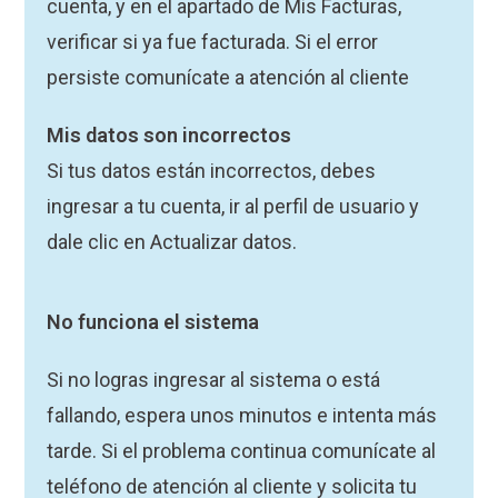
cuenta, y en el apartado de Mis Facturas,
verificar si ya fue facturada. Si el error
persiste comunícate a atención al cliente
Mis datos son incorrectos
Si tus datos están incorrectos, debes
ingresar a tu cuenta, ir al perfil de usuario y
dale clic en Actualizar datos.
No funciona el sistema
Si no logras ingresar al sistema o está
fallando, espera unos minutos e intenta más
tarde. Si el problema continua comunícate al
teléfono de atención al cliente y solicita tu