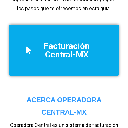
los pasos que te ofrecemos en esta guía.
Facturación
Central-MX
ACERCA OPERADORA
CENTRAL-MX
Operadora Central es un sistema de facturación