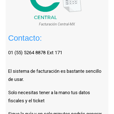
Facturación Central-MX
Contacto:
01 (55) 5264 8878 Ext 171
El sistema de facturación es bastante sencillo
de usar.
Solo necesitas tener a la mano tus datos
fiscales y el ticket
Sigue la guía y en solo minutos podrás generar