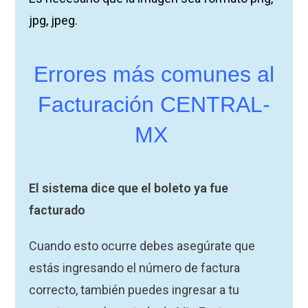
jpg, jpeg.
Errores más comunes al
Facturación CENTRAL-
MX
El sistema dice que el boleto ya fue
facturado
Cuando esto ocurre debes asegúrate que
estás ingresando el número de factura
correcto, también puedes ingresar a tu