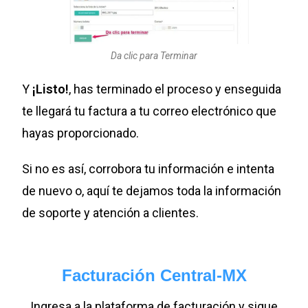
Da clic para Terminar
Y
¡Listo!
, has terminado el proceso y enseguida
te llegará tu factura a tu correo electrónico que
hayas proporcionado.
Si no es así, corrobora tu información e intenta
de nuevo o, aquí te dejamos toda la información
de soporte y atención a clientes.
Facturación Central-MX
Ingresa a la plataforma de facturación y sigue