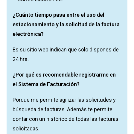
¿Cuánto tiempo pasa entre el uso del
estacionamiento y la solicitud de la factura
electrónica?
Es su sitio web indican que solo dispones de
24 hrs.
¿Por qué es recomendable registrarme en
el Sistema de Facturación?
Porque me permite agilizar las solicitudes y
búsqueda de facturas. Además te permite
contar con un histórico de todas las facturas
solicitadas.