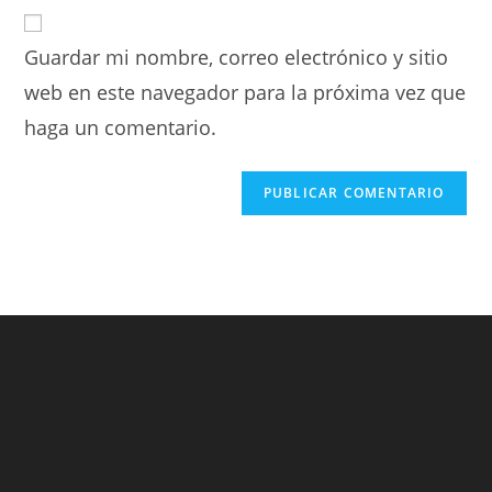
Guardar mi nombre, correo electrónico y sitio
web en este navegador para la próxima vez que
haga un comentario.