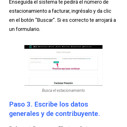
Enseguida el sistema te pedirá el número de
estacionamiento a facturar, ingrésalo y da clic
en el botón “Buscar”. Si es correcto te arrojará a
un formulario.
Busca el estacionamiento
Paso 3. Escribe los datos
generales y de contribuyente.