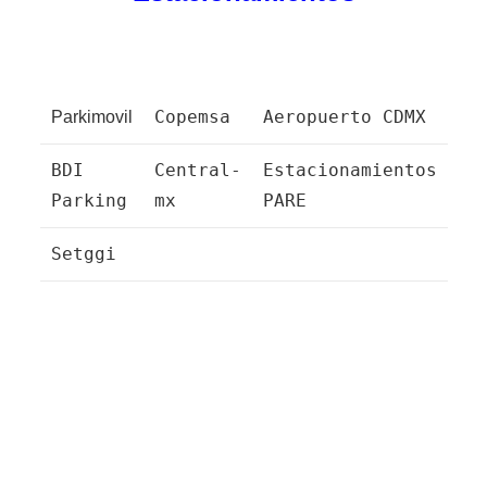
Copemsa
Aeropuerto CDMX
Parkimovil
BDI
Central-
Estacionamientos
Parking
mx
PARE
Setggi