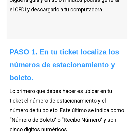
el CFDI y descargarlo a tu computadora.
PASO 1. En tu ticket localiza los
números de estacionamiento y
boleto.
Lo primero que debes hacer es ubicar en tu
ticket el número de estacionamiento y el
número de tu boleto. Este último se indica como
“Número de Boleto” o “Recibo Número” y son
cinco dígitos numéricos.