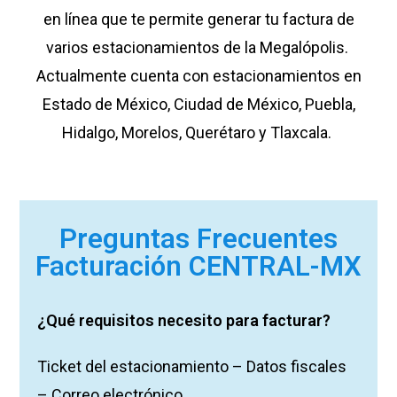
en línea que te permite generar tu factura de
varios estacionamientos de la Megalópolis.
Actualmente cuenta con estacionamientos en
Estado de México, Ciudad de México, Puebla,
Hidalgo, Morelos, Querétaro y Tlaxcala.
Preguntas Frecuentes
Facturación CENTRAL-MX
¿Qué requisitos necesito para facturar?
Ticket del estacionamiento – Datos fiscales
– Correo electrónico.