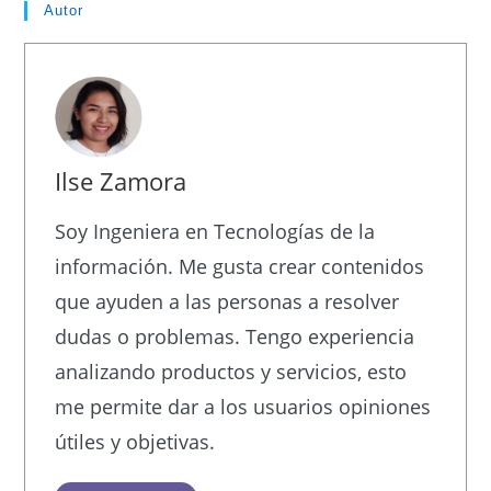
Autor
Ilse Zamora
Soy Ingeniera en Tecnologías de la
información. Me gusta crear contenidos
que ayuden a las personas a resolver
dudas o problemas. Tengo experiencia
analizando productos y servicios, esto
me permite dar a los usuarios opiniones
útiles y objetivas.