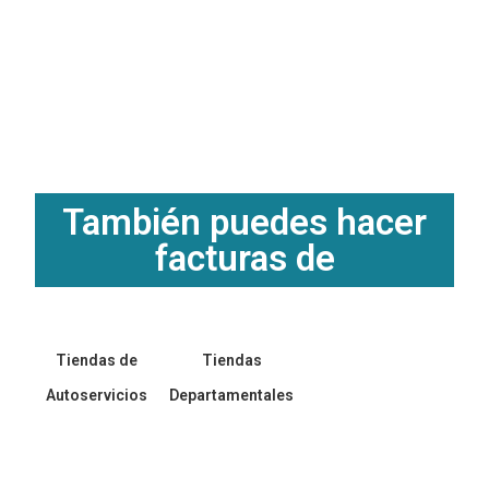
También puedes hacer
facturas de
Tiendas de
Tiendas
Autoservicios
Departamentales