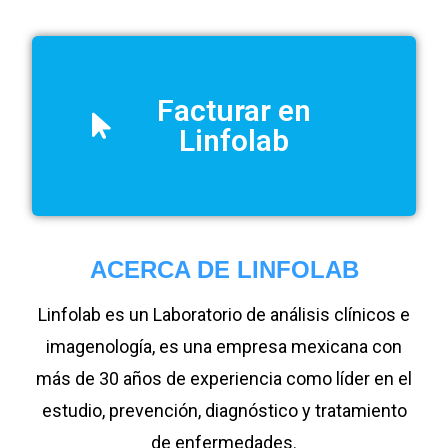
Facturar en
Linfolab
ACERCA DE LINFOLAB
Linfolab es un Laboratorio de análisis clínicos e
imagenología, es una empresa mexicana con
más de 30 años de experiencia como líder en el
estudio, prevención, diagnóstico y tratamiento
de enfermedades.