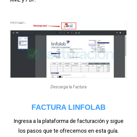
Descarga la Factura
FACTURA LINFOLAB
Ingresa a la plataforma de facturación y sigue
los pasos que te ofrecemos en esta guía.