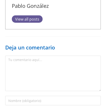
Pablo González
View all posts
Deja un comentario