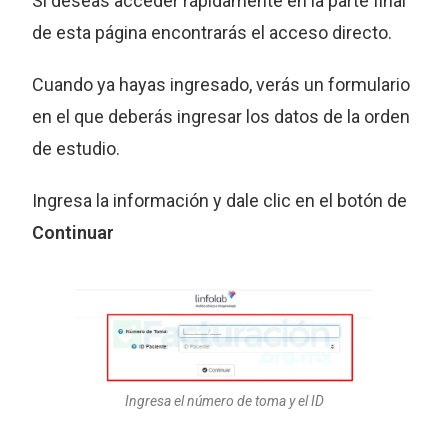
Si deseas acceder rápidamente en la parte final
de esta página encontrarás el acceso directo.
Cuando ya hayas ingresado, verás un formulario
en el que deberás ingresar los datos de la orden
de estudio.
Ingresa la información y dale clic en el botón de
Continuar
Ingresa el número de toma y el ID