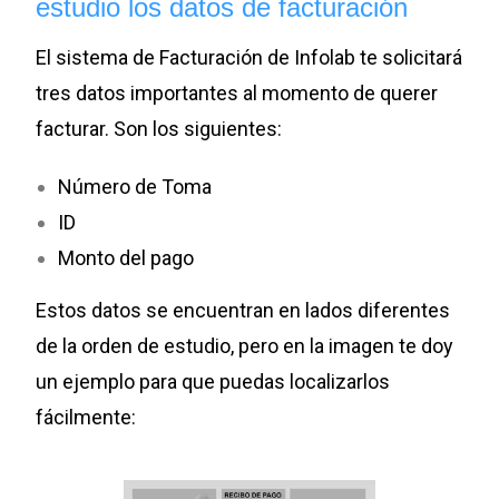
estudio los datos de facturación
El sistema de Facturación de Infolab te solicitará
tres datos importantes al momento de querer
facturar. Son los siguientes:
Número de Toma
ID
Monto del pago
Estos datos se encuentran en lados diferentes
de la orden de estudio, pero en la imagen te doy
un ejemplo para que puedas localizarlos
fácilmente: