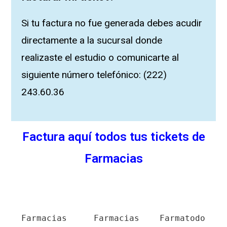
Si tu factura no fue generada debes acudir
directamente a la sucursal donde
realizaste el estudio o comunicarte al
siguiente número telefónico:
(222)
243.60.36
Factura aquí todos tus tickets de
Farmacias
Farmacias
Farmacias
Farmatodo