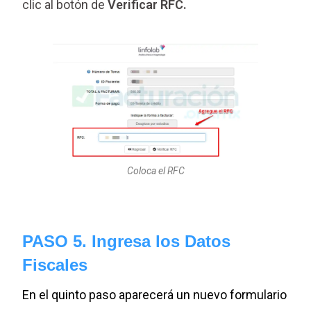
clic al botón de
Verificar RFC.
Coloca el RFC
PASO 5. Ingresa los Datos
Fiscales
En el quinto paso aparecerá un nuevo formulario