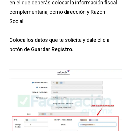
en el que deberás colocar la información fiscal
complementaria, como dirección y Razón
Social.
Coloca los datos que te solicita y dale clic al
botón de
Guardar Registro.