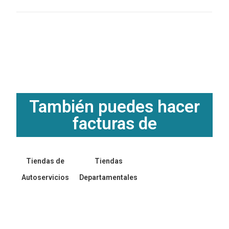
También puedes hacer
facturas de
Tiendas de
Tiendas
Autoservicios
Departamentales