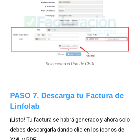
Selecciona el Uso de CFDI
PASO 7. Descarga tu Factura de
Linfolab
¡Listo! Tu factura se habrá generado y ahora solo
debes descargarla dando clic en los iconos de
XML y PDF.