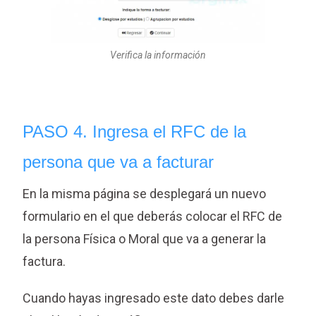
Verifica la información
PASO 4. Ingresa el RFC de la
persona que va a facturar
En la misma página se desplegará un nuevo
formulario en el que deberás colocar el RFC de
la persona Física o Moral que va a generar la
factura.
Cuando hayas ingresado este dato debes darle