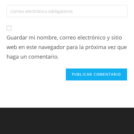
Guardar mi nombre, correo electrónico y sitio
web en este navegador para la próxima vez que
haga un comentario.