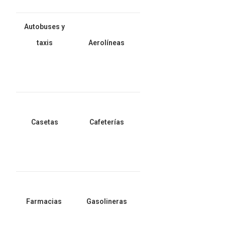
Autobuses y
taxis
Aerolíneas
Casetas
Cafeterías
Farmacias
Gasolineras