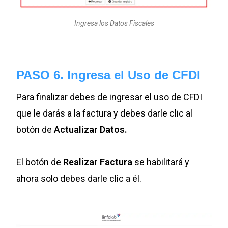
Ingresa los Datos Fiscales
PASO 6. Ingresa el Uso de CFDI
Para finalizar debes de ingresar el uso de CFDI
que le darás a la factura y debes darle clic al
botón de
Actualizar Datos.
El botón de
Realizar Factura
se habilitará y
ahora solo debes darle clic a él.