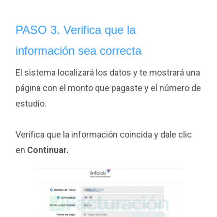
PASO 3. Verifica que la
información
sea correcta
El sistema localizará los datos y te mostrará una
página con el monto que pagaste y el número de
estudio.
Verifica que la información coincida y dale clic
en
Continuar.