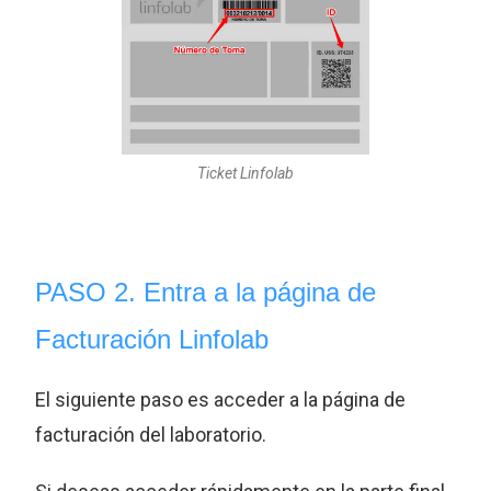
Ticket Linfolab
PASO 2. Entra a la página de
Facturación Linfolab
El siguiente paso es acceder a la página de
facturación del laboratorio.