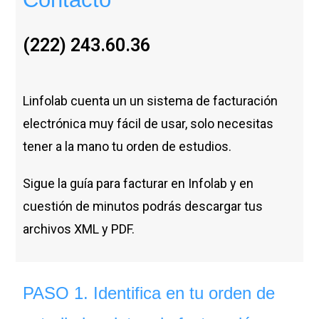
(222) 243.60.36
Linfolab cuenta un un sistema de facturación
electrónica muy fácil de usar, solo necesitas
tener a la mano tu orden de estudios.
Sigue la guía para facturar en Infolab y en
cuestión de minutos podrás descargar tus
archivos XML y PDF.
PASO 1. Identifica en tu orden de