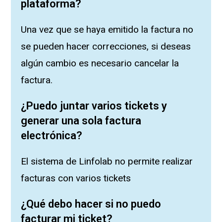
plataforma?
Una vez que se haya emitido la factura no
se pueden hacer correcciones, si deseas
algún cambio es necesario cancelar la
factura.
¿Puedo juntar varios tickets y
generar una sola factura
electrónica?
El sistema de Linfolab no permite realizar
facturas con varios tickets
¿Qué debo hacer si no puedo
facturar mi ticket?