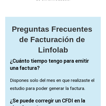
Preguntas Frecuentes 
de Facturación de 
Linfolab
¿Cuánto tiempo tengo para emitir
una factura?
Dispones solo del mes en que realizaste el
estudio para poder generar la factura.
¿Se puede corregir un CFDI en la