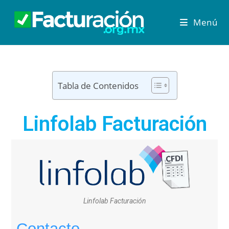
Menú
Tabla de Contenidos
Linfolab Facturación
Linfolab Facturación
Contacto