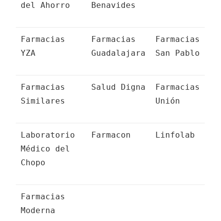
del Ahorro
Benavides
Farmacias
Farmacias
Farmacias
YZA
Guadalajara
San Pablo
Farmacias
Salud Digna
Farmacias
Similares
Unión
Laboratorio
Farmacon
Linfolab
Médico del
Chopo
Farmacias
Moderna