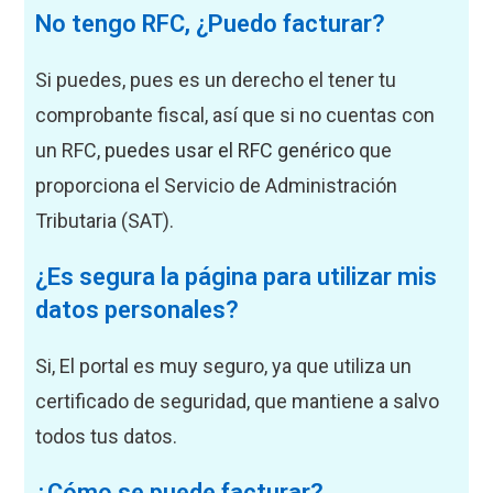
No tengo RFC, ¿Puedo facturar?
Si puedes, pues es un derecho el tener tu
comprobante fiscal, así que si no cuentas con
un RFC,
puedes usar el RFC genérico
que
proporciona el Servicio de Administración
Tributaria (SAT).
¿Es segura la página para utilizar mis
datos personales?
Si, El portal es muy seguro, ya que utiliza un
certificado de seguridad, que mantiene a salvo
todos tus datos.
¿Cómo se puede facturar?