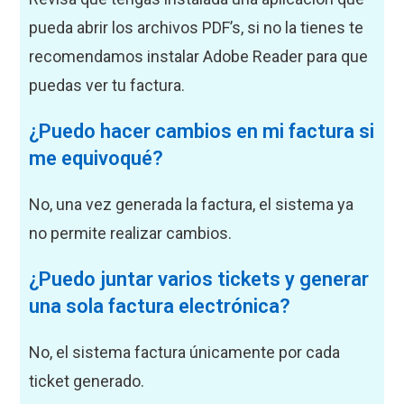
pueda abrir los archivos PDF’s, si no la tienes te
recomendamos instalar Adobe Reader para que
puedas ver tu factura.
¿Puedo hacer cambios en mi factura si
me equivoqué?
No, una vez generada la factura, el sistema ya
no permite realizar cambios.
¿Puedo juntar varios tickets y generar
una sola factura electrónica?
No, el sistema factura únicamente por cada
ticket generado.