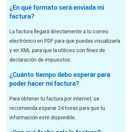
¿En qué formato será enviada mi
factura?
La factura llegará directamente a tu correo
electrónico en PDF para que puedas visualizarla
y en XML para que la utilices con fines de
declaración de impuestos.
¿Cuánto tiempo debo esperar para
poder hacer mi factura?
Para obtener tu factura por internet, se
recomienda esperar 24 horas para que tu
información esté disponible.