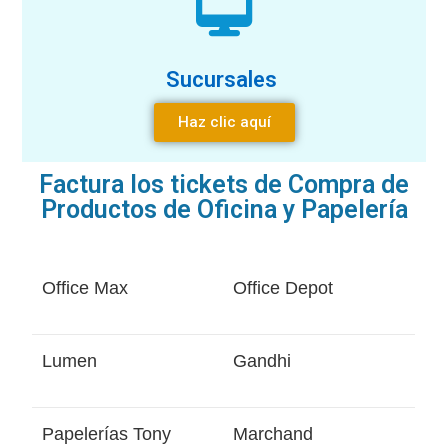
Sucursales
Haz clic aquí
Factura los tickets de Compra de
Productos de Oficina y Papelería
Office Max
Office Depot
Lumen
Gandhi
Papelerías Tony
Marchand