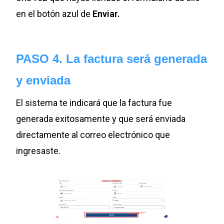
en el botón azul de
Enviar.
PASO 4. La factura será generada
y enviada
El sistema te indicará que la factura fue
generada exitosamente y que será enviada
directamente al correo electrónico que
ingresaste.