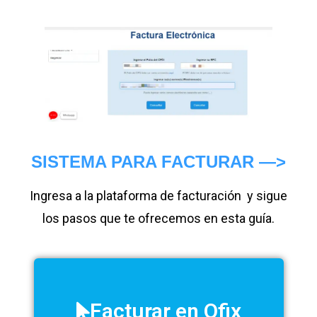
SISTEMA PARA FACTURAR —>
Ingresa a la plataforma de facturación y sigue
los pasos que te ofrecemos en esta guía.
Facturar en Ofix