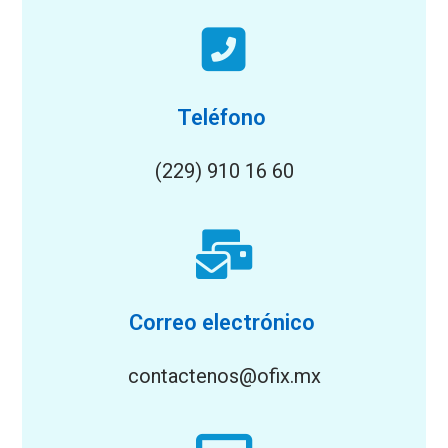
Teléfono
(229) 910 16 60
Correo electrónico
contactenos@ofix.mx