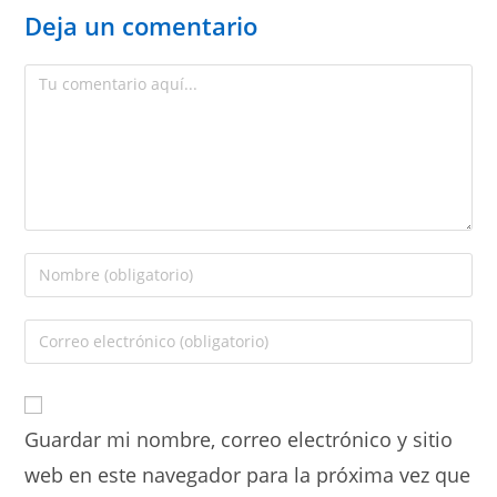
Deja un comentario
Guardar mi nombre, correo electrónico y sitio
web en este navegador para la próxima vez que