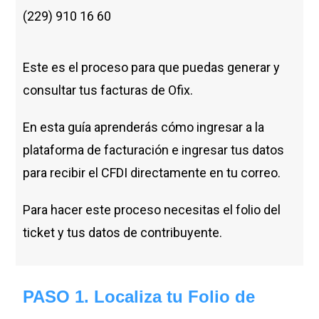
(229) 910 16 60
Este es el proceso para que puedas generar y
consultar tus facturas de Ofix.
En esta guía aprenderás cómo ingresar a la
plataforma de facturación e ingresar tus datos
para recibir el CFDI directamente en tu correo.
Para hacer este proceso necesitas el folio del
ticket y tus datos de contribuyente.
PASO 1. Localiza tu Folio de