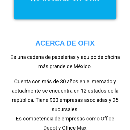
ACERCA DE OFIX
Es una cadena de papelerías y equipo de oficina
más grande de México.
Cuenta con más de 30 años en el mercado y
actualmente se encuentra en 12 estados de la
república. Tiene 900 empresas asociadas y 25
sucursales.
Es competencia de empresas
como Office
Depot
y Office
Max