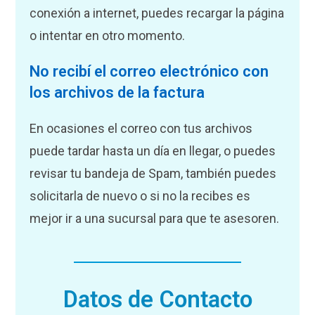
conexión a internet, puedes recargar la página
o intentar en otro momento.
No recibí el correo electrónico con
los archivos de la factura
En ocasiones el correo con tus archivos
puede tardar hasta un día en llegar, o puedes
revisar tu bandeja de Spam, también puedes
solicitarla de nuevo o si no la recibes es
mejor ir a una sucursal para que te asesoren.
Datos de Contacto