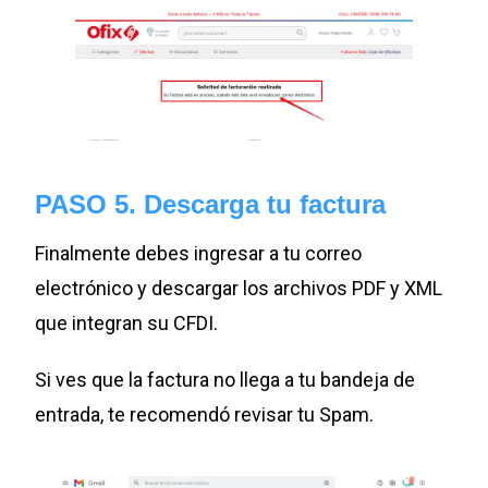
PASO 5. Descarga tu factura
Finalmente debes ingresar a tu correo
electrónico y descargar los archivos PDF y XML
que integran su CFDI.
Si ves que la factura no llega a tu bandeja de
entrada, te recomendó revisar tu Spam.