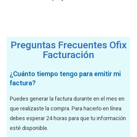
Preguntas Frecuentes Ofix
Facturación
¿Cuánto tiempo tengo para emitir mi
factura?
Puedes generar la factura durante en el mes en
que realizaste la compra. Para hacerlo en línea
debes esperar 24 horas para que tu información
esté disponible.