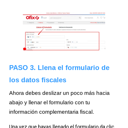
PASO 3. Llena el formulario de
los datos fiscales
Ahora debes deslizar un poco más hacia
abajo y llenar el formulario con tu
información complementaria fiscal.
Una vez que hayas llenado el formulario da clic