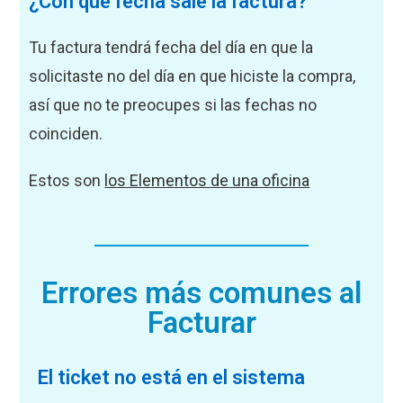
¿Con qué fecha sale la factura?
Tu factura tendrá fecha del día en que la
solicitaste no del día en que hiciste la compra,
así que no te preocupes si las fechas no
coinciden.
Estos son
los Elementos de una oficina
Errores más comunes al
Facturar
El ticket no está en el sistema