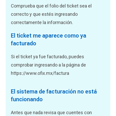
Comprueba que el folio del ticket sea el
correcto y que estés ingresando
correctamente la información.
El ticket me aparece como ya
facturado
Si el ticket ya fue facturado, puedes
comprobar ingresando a la página de
https://www.ofix.mx/factura
El sistema de facturación no está
funcionando
Antes que nada revisa que cuentes con