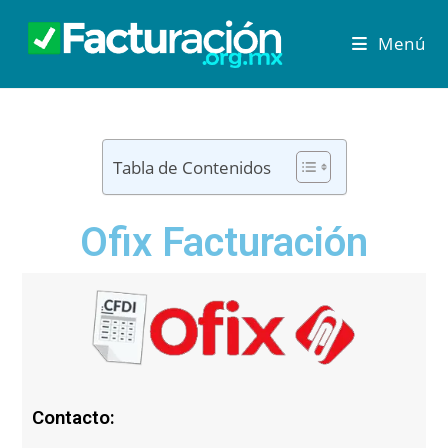
Menú
Tabla de Contenidos
Ofix Facturación
Contacto: