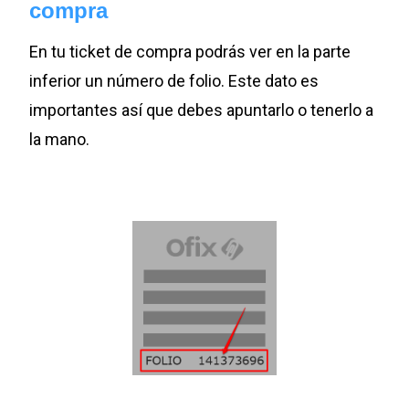
compra
En tu ticket de compra podrás ver en la parte
inferior un número de folio. Este dato es
importantes así que debes apuntarlo o tenerlo a
la mano.