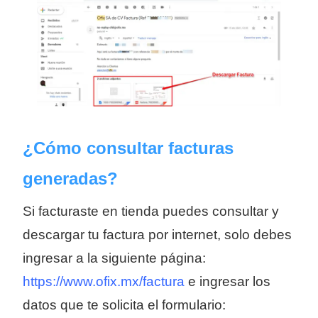
¿Cómo consultar facturas
generadas?
Si facturaste en tienda puedes consultar y
descargar tu factura por internet, solo debes
ingresar a la siguiente página:
https://www.ofix.mx/factura
e ingresar los
datos que te solicita el formulario: