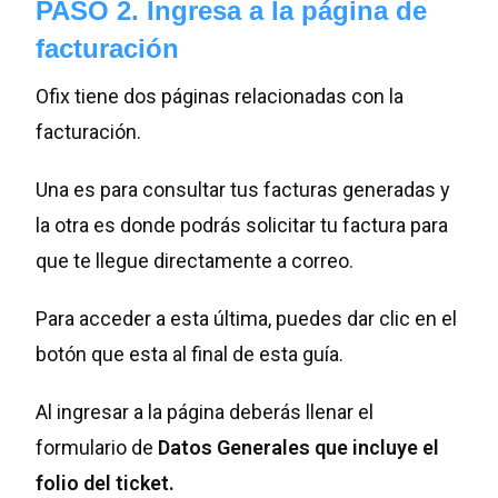
PASO 2. Ingresa a la página de
facturación
Ofix tiene dos páginas relacionadas con la
facturación.
Una es para consultar tus facturas generadas y
la otra es donde podrás solicitar tu factura para
que te llegue directamente a correo.
Para acceder a esta última, puedes dar clic en el
botón que esta al final de esta guía.
Al ingresar a la página deberás llenar el
formulario de
Datos Generales que incluye el
folio del ticket.