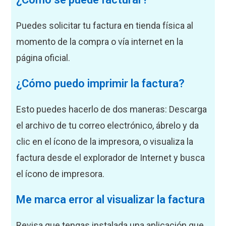
Puedes solicitar tu factura en tienda física al
momento de la compra o vía internet en la
página oficial.
¿Cómo puedo imprimir la factura?
Esto puedes hacerlo de dos maneras: Descarga
el archivo de tu correo electrónico, ábrelo y da
clic en el ícono de la impresora, o visualiza la
factura desde el explorador de Internet y busca
el ícono de impresora.
Me marca error al visualizar la factura
Revisa que tengas instalada una aplicación que