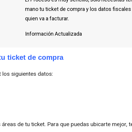
mano tu ticket de compra y los datos fiscales
quien va a facturar.
Información Actualizada
tu ticket de compra
 los siguientes datos:
 áreas de tu ticket. Para que puedas ubicarte mejor, t