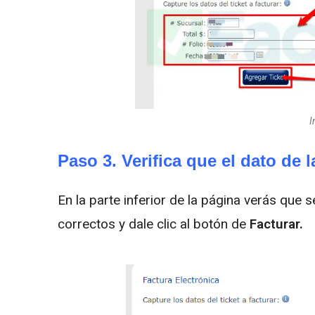
I
Paso 3. Verifica que el dato de 
En la parte inferior de la página verás que 
correctos y dale clic al botón de
Facturar.