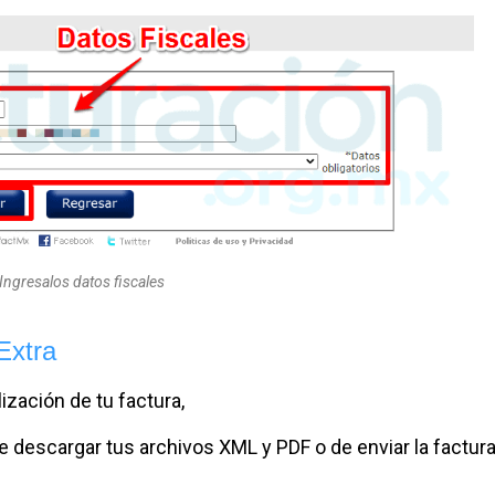
Ingresalos datos fiscales
Extra
ización de tu factura,
de descargar tus archivos XML y PDF o de enviar la factura