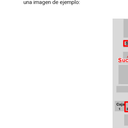
una imagen de ejemplo: