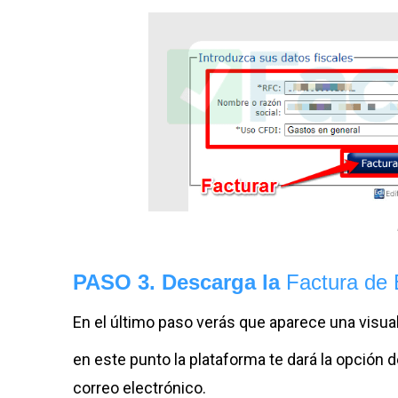
PASO 3. Descarga la
Factura de 
En el último paso verás que aparece una visual
en este punto la plataforma te dará la opción 
correo electrónico.