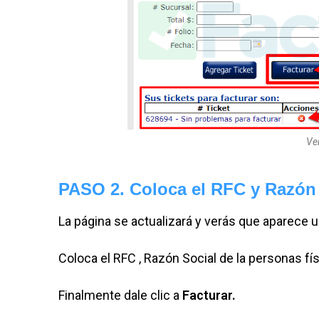
Ver
PASO 2. Coloca el RFC y Razón
La página se actualizará y verás que aparece u
Coloca el RFC , Razón Social de la personas fís
Finalmente dale clic a
Facturar.