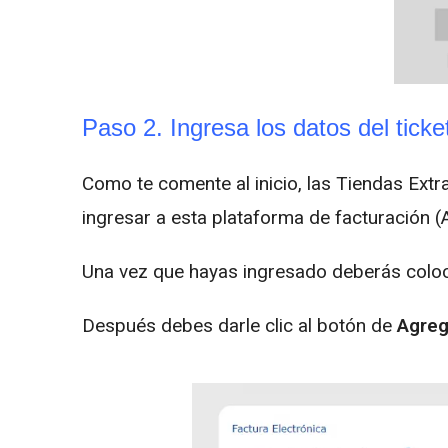
Paso 2. Ingresa los datos del ticke
Como te comente al inicio, las Tiendas Extra
ingresar a esta plataforma de facturación (Al
Una vez que hayas ingresado deberás colocar
Después debes darle clic al botón de
Agreg