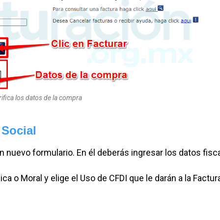
ifica los datos de la compra
 Social
n nuevo formulario. En él deberás ingresar los datos fisc
ica o Moral y elige el Uso de CFDI que le darán a la Factur