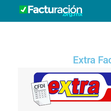
Extra Fa