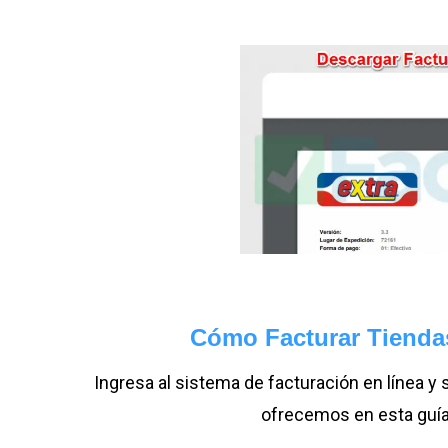
Cómo Facturar Tienda
Ingresa al sistema de facturación en línea y 
ofrecemos en esta guía