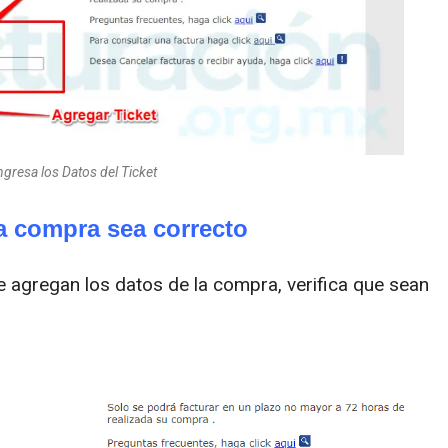
ngresa los Datos del Ticket
la compra sea correcto
se agregan los datos de la compra, verifica que sean