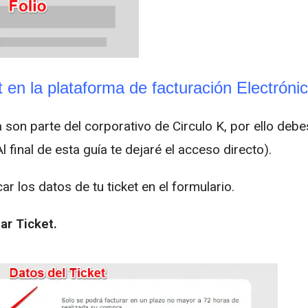
t en la plataforma de facturación Electróni
 son parte del corporativo de Circulo K, por ello debe
 final de esta guía te dejaré el acceso directo).
 los datos de tu ticket en el formulario.
ar Ticket.