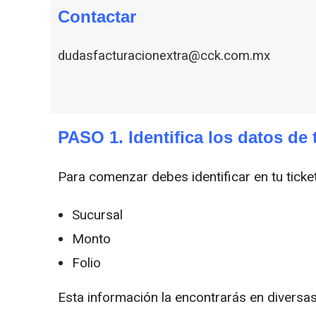
Contactar
dudasfacturacionextra@cck.com.mx
PASO 1. Identifica los datos de 
Para comenzar debes identificar en tu ticket
Sucursal
Monto
Folio
Esta información la encontrarás en diversas