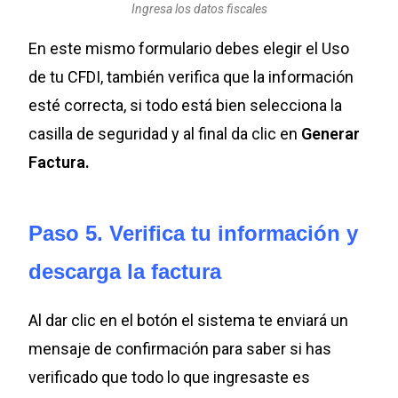
Ingresa los datos fiscales
En este mismo formulario debes elegir el Uso
de tu CFDI, también verifica que la información
esté correcta, si todo está bien selecciona la
casilla de seguridad y al final da clic en
Generar
Factura.
Paso 5. Verifica tu información y
descarga la factura
Al dar clic en el botón el sistema te enviará un
mensaje de confirmación para saber si has
verificado que todo lo que ingresaste es