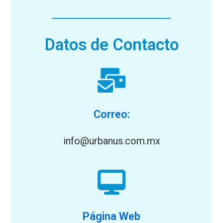
Datos de Contacto
Correo:
info@urbanus.com.mx
Página Web