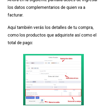
los datos complementarios de quien va a
facturar.
Aquí también verás los detalles de tu compra,
como los productos que adquiriste así como el
total de pago: