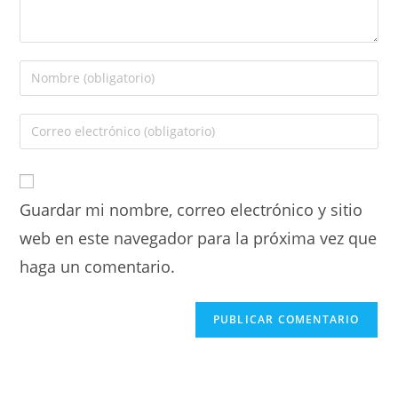
Guardar mi nombre, correo electrónico y sitio
web en este navegador para la próxima vez que
haga un comentario.