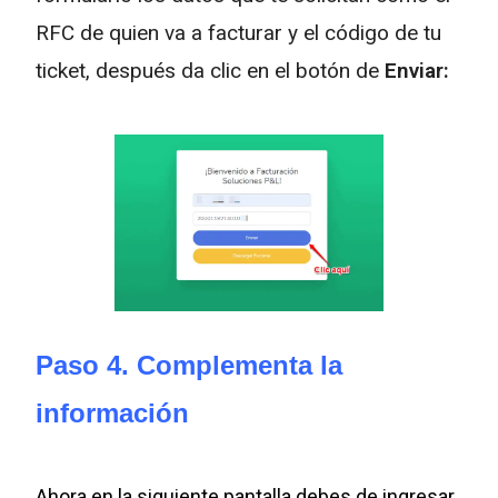
RFC de quien va a facturar y el código de tu
ticket, después da clic en el botón de
Enviar:
Paso 4. Complementa la
información
Ahora en la siguiente pantalla debes de ingresar