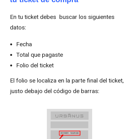
En tu ticket debes buscar los siguientes
datos:
Fecha
Total que pagaste
Folio del ticket
El folio se localiza en la parte final del ticket,
justo debajo del código de barras: