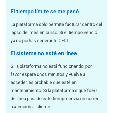
El tiempo límite se me pasó
La plataforma solo permite facturar dentro del
lapso del mes en curso. Si el tiempo venció
ya no podrás generar tu CFDI.
El sistema no está en línea
Si la plataforma no está funcionando, por
favor espera unos minutos y vuelve a
acceder, es probable que esté en
mantenimiento. Si la plataforma sigue fuera
de línea pasado este tiempo, envía un correo
a atención al cliente.