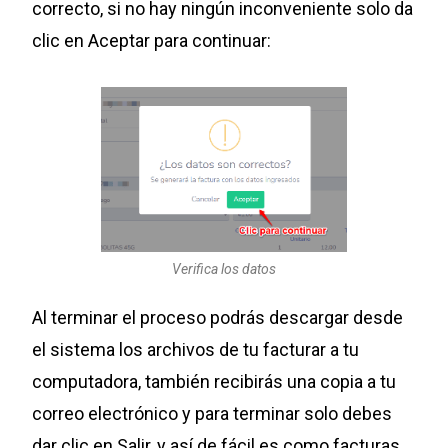
correcto, si no hay ningún inconveniente solo da
clic en Aceptar para continuar:
Verifica los datos
Al terminar el proceso podrás descargar desde
el sistema los archivos de tu facturar a tu
computadora, también recibirás una copia a tu
correo electrónico y para terminar solo debes
dar clic en Salir, y así de fácil es como facturas.