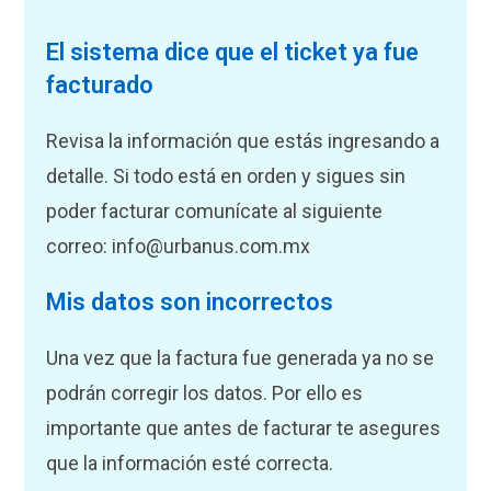
El sistema dice que el ticket ya fue
facturado
Revisa la información que estás ingresando a
detalle. Si todo está en orden y sigues sin
poder facturar comunícate al siguiente
correo: info@urbanus.com.mx
Mis datos son incorrectos
Una vez que la factura fue generada ya no se
podrán corregir los datos. Por ello es
importante que antes de facturar te asegures
que la información esté correcta.