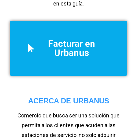
en esta guía.
Facturar en
Urbanus
ACERCA DE URBANUS
Comercio que busca ser una solución que
permita a los clientes que acuden a las
estaciones de servicio, no solo adquirir