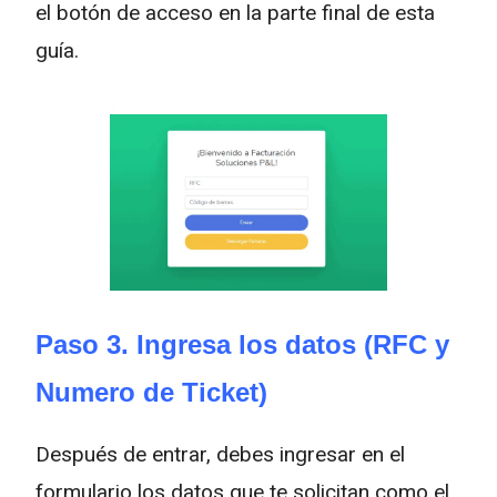
el botón de acceso en la parte final de esta
guía.
Paso 3. Ingresa los datos (RFC y
Numero de Ticket)
Después de entrar, debes ingresar en el
formulario los datos que te solicitan como el