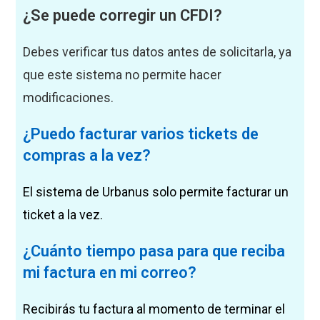
¿Se puede corregir un CFDI?
Debes verificar tus datos antes de solicitarla, ya
que este sistema no permite hacer
modificaciones.
¿Puedo facturar varios tickets de
compras a la vez?
El sistema de Urbanus solo permite facturar un
ticket a la vez.
¿Cuánto tiempo pasa para que reciba
mi factura en mi correo?
Recibirás tu factura al momento de terminar el