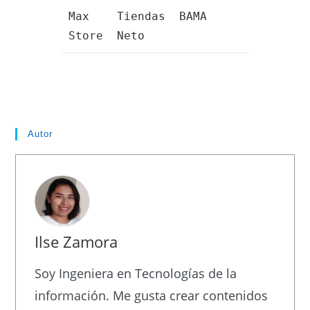
Max
Tiendas
BAMA
Store
Neto
Autor
Ilse Zamora
Soy Ingeniera en Tecnologías de la
información. Me gusta crear contenidos