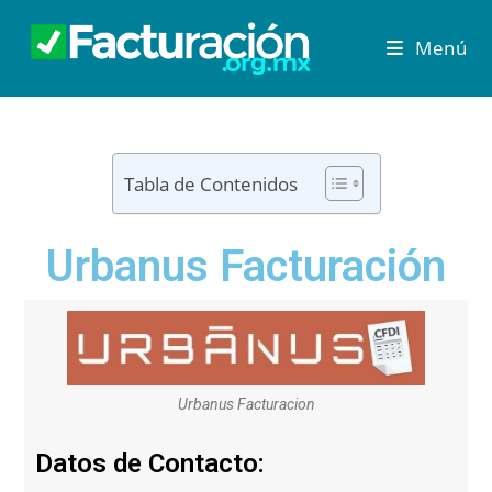
Menú
Tabla de Contenidos
Urbanus Facturación
Urbanus Facturacion
Datos de Contacto: