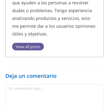
que ayuden a las personas a resolver
dudas o problemas. Tengo experiencia
analizando productos y servicios, esto
me permite dar a los usuarios opiniones
útiles y objetivas.
View all posts
Deja un comentario