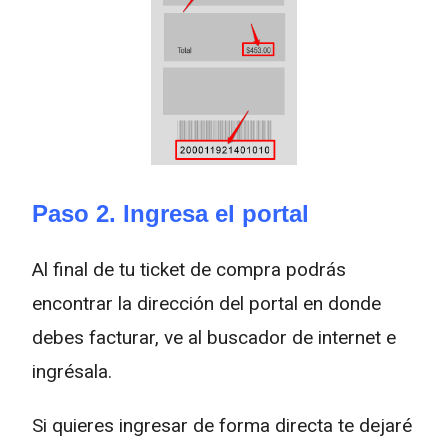
Paso 2. Ingresa el portal
Al final de tu ticket de compra podrás
encontrar la dirección del portal en donde
debes facturar, ve al buscador de internet e
ingrésala.
Si quieres ingresar de forma directa te dejaré