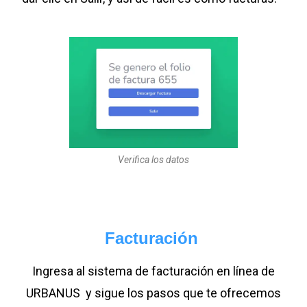
Verifica los datos
Facturación
Ingresa al sistema de facturación en línea de
URBANUS y sigue los pasos que te ofrecemos