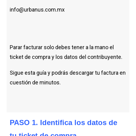
info@urbanus.com.mx
Parar facturar solo debes tener a la mano el
ticket de compra y los datos del contribuyente.
Sigue esta guía y podrás descargar tu factura en
cuestión de minutos.
PASO 1. Identifica los datos de
tu ticket de compra