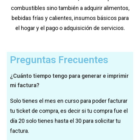
combustibles sino también a adquirir alimentos,
bebidas frías y calientes, insumos básicos para
el hogar y el pago o adquisición de servicios.
Preguntas Frecuentes
¿Cuánto tiempo tengo para generar e imprimir
mi factura?
Solo tienes el mes en curso para poder facturar
tu ticket de compra, es decir si tu compra fue el
día 20 solo tienes hasta el 30 para solicitar tu
factura.