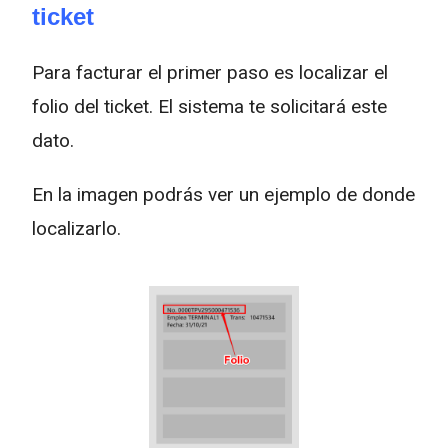
ticket
Para facturar el primer paso es localizar el
folio del ticket. El sistema te solicitará este
dato.
En la imagen podrás ver un ejemplo de donde
localizarlo.