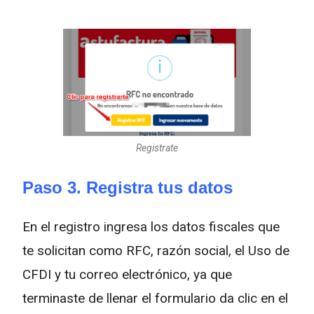
Registrate
Paso 3. Registra tus datos
En el registro ingresa los datos fiscales que
te solicitan como RFC, razón social, el Uso de
CFDI y tu correo electrónico, ya que
terminaste de llenar el formulario da clic en el