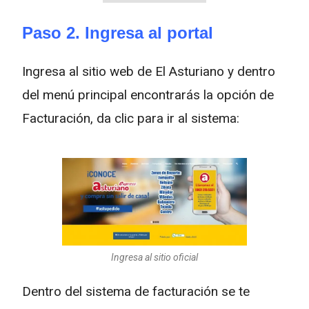
Paso 2. Ingresa al portal
Ingresa al sitio web de El Asturiano y dentro
del menú principal encontrarás la opción de
Facturación, da clic para ir al sistema:
Ingresa al sitio oficial
Dentro del sistema de facturación se te