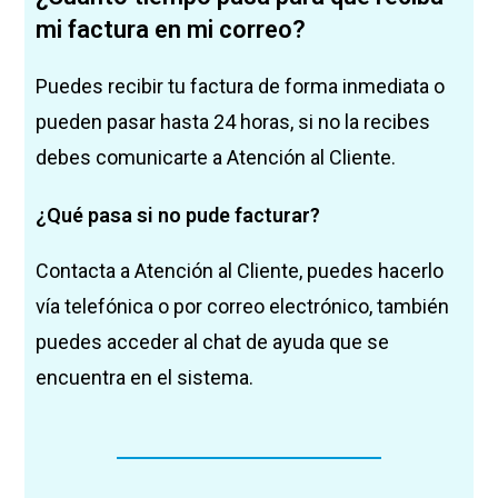
mi factura en mi correo?
Puedes recibir tu factura de forma inmediata o
pueden pasar hasta 24 horas, si no la recibes
debes comunicarte a Atención al Cliente.
¿Qué pasa si no pude facturar?
Contacta a Atención al Cliente, puedes hacerlo
vía telefónica o por correo electrónico, también
puedes acceder al chat de ayuda que se
encuentra en el sistema.