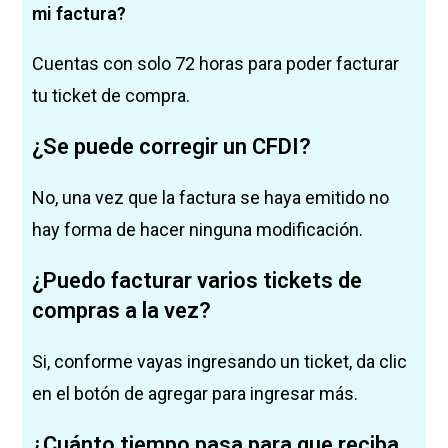
mi factura?
Cuentas con solo 72 horas para poder facturar
tu ticket de compra.
¿Se puede corregir un CFDI?
No, una vez que la factura se haya emitido no
hay forma de hacer ninguna modificación.
¿Puedo facturar varios tickets de
compras a la vez?
Si, conforme vayas ingresando un ticket, da clic
en el botón de agregar para ingresar más.
¿Cuánto tiempo pasa para que reciba