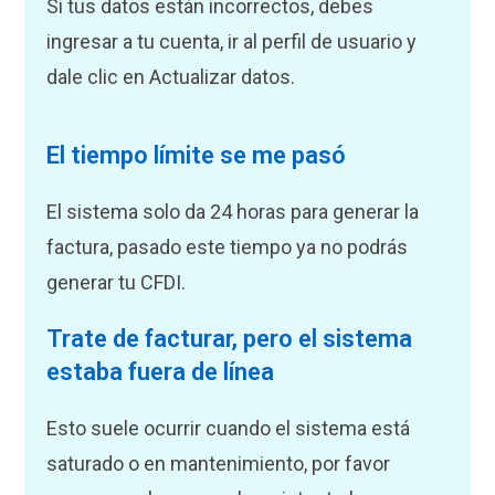
Si tus datos están incorrectos, debes
ingresar a tu cuenta, ir al perfil de usuario y
dale clic en Actualizar datos.
El tiempo límite se me pasó
El sistema solo da 24 horas para generar la
factura, pasado este tiempo ya no podrás
generar tu CFDI.
Trate de facturar, pero el sistema
estaba fuera de línea
Esto suele ocurrir cuando el sistema está
saturado o en mantenimiento, por favor