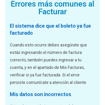
Errores más comunes al
Facturar
El sistema dice que el boleto ya fue
facturado
Cuando esto ocurre debes asegúrate que
estás ingresando el número de factura
correcto, también puedes ingresar a tu
cuenta, y en el apartado de Mis Facturas,
verificar si ya fue facturada. Si el error
persiste comunícate a atención al cliente
Mis datos son incorrectos