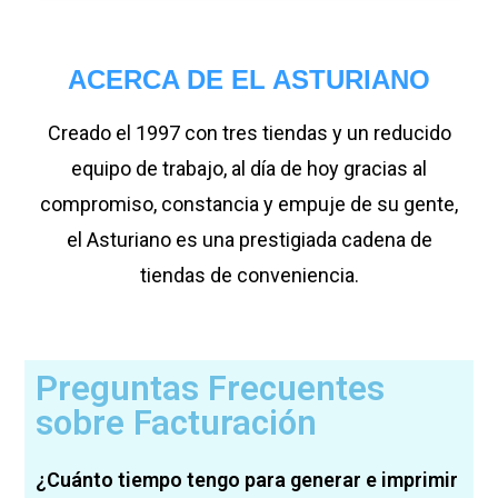
ACERCA DE EL ASTURIANO
Creado el 1997 con tres tiendas y un reducido
equipo de trabajo, al día de hoy gracias al
compromiso, constancia y empuje de su gente,
el Asturiano es una prestigiada cadena de
tiendas de conveniencia.
Preguntas Frecuentes
sobre Facturación
¿Cuánto tiempo tengo para generar e imprimir