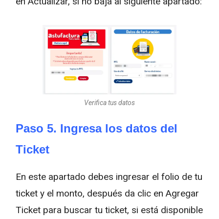
en Actualizar, si no baja al siguiente apartado:
Verifica tus datos
Paso 5. Ingresa los datos del
Ticket
En este apartado debes ingresar el folio de tu
ticket y el monto, después da clic en Agregar
Ticket para buscar tu ticket, si está disponible