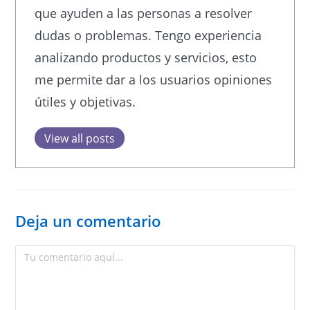
que ayuden a las personas a resolver
dudas o problemas. Tengo experiencia
analizando productos y servicios, esto
me permite dar a los usuarios opiniones
útiles y objetivas.
View all posts
Deja un comentario