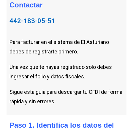
Contactar
442-183-05-51
Para facturar en el sistema de El Asturiano
debes de registrarte primero.
Una vez que te hayas registrado solo debes
ingresar el folio y datos fiscales.
Sigue esta guía para descargar tu CFDI de forma
rápida y sin errores.
Paso 1. Identifica los datos del