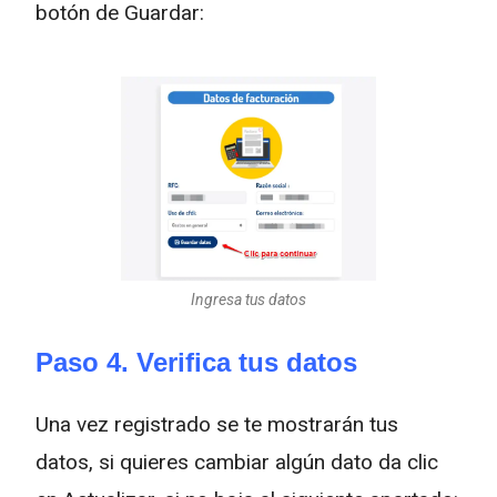
botón de Guardar:
Ingresa tus datos
Paso 4. Verifica tus datos
Una vez registrado se te mostrarán tus
datos, si quieres cambiar algún dato da clic