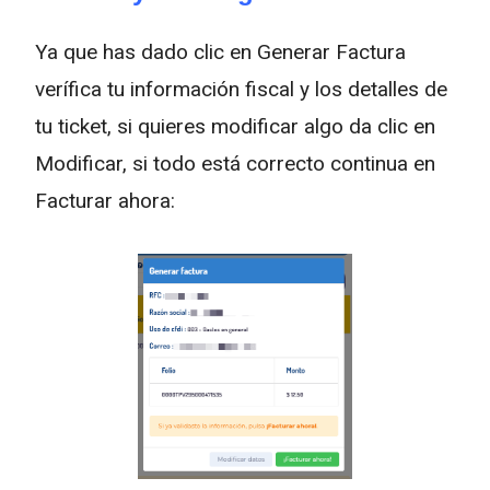
Ya que has dado clic en Generar Factura
verífica tu información fiscal y los detalles de
tu ticket, si quieres modificar algo da clic en
Modificar, si todo está correcto continua en
Facturar ahora: