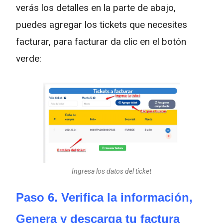
verás los detalles en la parte de abajo,
puedes agregar los tickets que necesites
facturar, para facturar da clic en el botón
verde:
Ingresa los datos del ticket
Paso 6. Verifica la información,
Genera y descarga tu factura