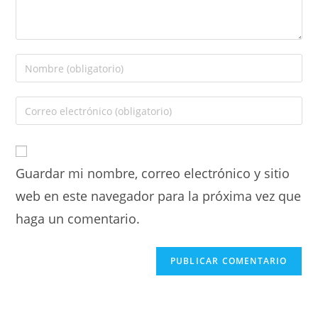
Guardar mi nombre, correo electrónico y sitio
web en este navegador para la próxima vez que
haga un comentario.