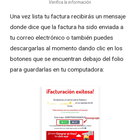
Verifica la información
Una vez lista tu factura recibirás un mensaje
donde dice que la factura ha sido enviada a
tu correo electrónico o también puedes
descargarlas al momento dando clic en los
botones que se encuentran debajo del folio
para guardarlas en tu computadora: