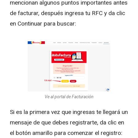
mencionan algunos puntos importantes antes
de facturar, después ingresa tu RFC y da clic
en Continuar para buscar:
Ve al portal de Facturación
Si es la primera vez que ingresas te llegará un
mensaje de que debes registrarte, da clic en
el botón amarillo para comenzar el registro: