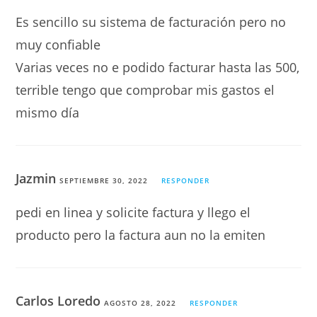
Es sencillo su sistema de facturación pero no
muy confiable
Varias veces no e podido facturar hasta las 500,
terrible tengo que comprobar mis gastos el
mismo día
Jazmin
SEPTIEMBRE 30, 2022
RESPONDER
pedi en linea y solicite factura y llego el
producto pero la factura aun no la emiten
Carlos Loredo
AGOSTO 28, 2022
RESPONDER