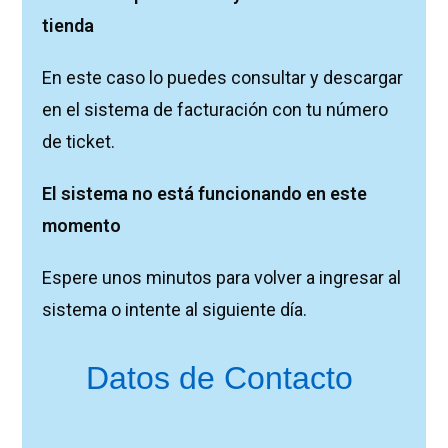
tienda
En este caso lo puedes consultar y descargar
en el sistema de facturación con tu número
de ticket.
El sistema no está funcionando en este
momento
Espere unos minutos para volver a ingresar al
sistema o intente al siguiente día.
Datos de Contacto