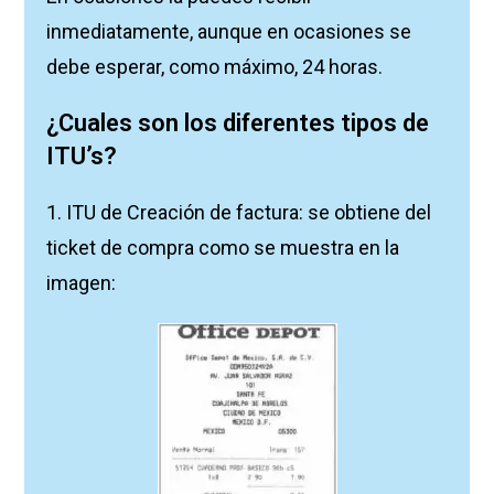
inmediatamente, aunque en ocasiones se
debe esperar, como máximo, 24 horas.
¿Cuales son los diferentes tipos de
ITU’s?
1. ITU de Creación de factura: se obtiene del
ticket de compra como se muestra en la
imagen: