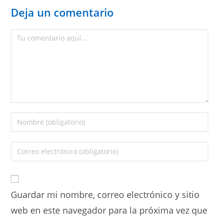
Deja un comentario
Guardar mi nombre, correo electrónico y sitio
web en este navegador para la próxima vez que