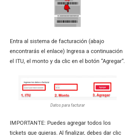
Entra al sistema de facturación (abajo 
encontrarás el enlace) Ingresa a continuación 
el ITU, el monto y da clic en el botón “Agregar”.
Datos para facturar
IMPORTANTE: Puedes agregar todos los 
tickets que quieras. Al finalizar, debes dar clic 