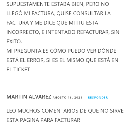
SUPUESTAMENTE ESTABA BIEN, PERO NO
LLEGÓ MI FACTURA, QUISE CONSULTAR LA
FACTURA Y ME DICE QUE MI ITU ESTA
INCORRECTO, E INTENTADO REFACTURAR, SIN
EXITO.
MI PREGUNTA ES CÓMO PUEDO VER DÓNDE
ESTÁ EL ERROR, SI ES EL MISMO QUE ESTÁ EN
EL TICKET
MARTIN ALVAREZ
AGOSTO 16, 2021
RESPONDER
LEO MUCHOS COMENTARIOS DE QUE NO SIRVE
ESTA PAGINA PARA FACTURAR