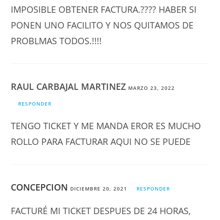
IMPOSIBLE OBTENER FACTURA.???? HABER SI
PONEN UNO FACILITO Y NOS QUITAMOS DE
PROBLMAS TODOS.!!!!
RAUL CARBAJAL MARTINEZ
MARZO 23, 2022
RESPONDER
TENGO TICKET Y ME MANDA EROR ES MUCHO
ROLLO PARA FACTURAR AQUI NO SE PUEDE
CONCEPCION
DICIEMBRE 20, 2021
RESPONDER
FACTURÉ MI TICKET DESPUES DE 24 HORAS,