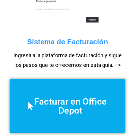
Sistema de Facturación
Ingresa a la plataforma de facturación y sigue
los pasos que te ofrecemos en esta guía. –>
Facturar en Office
Depot