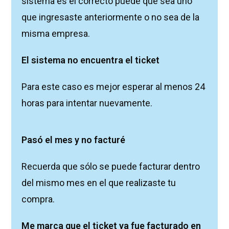
sistema es el correcto puede que sea uno
que ingresaste anteriormente o no sea de la
misma empresa.
El sistema no encuentra el ticket
Para este caso es mejor esperar al menos 24
horas para intentar nuevamente.
Pasó el mes y no facturé
Recuerda que sólo se puede facturar dentro
del mismo mes en el que realizaste tu
compra.
Me marca que el ticket ya fue facturado en