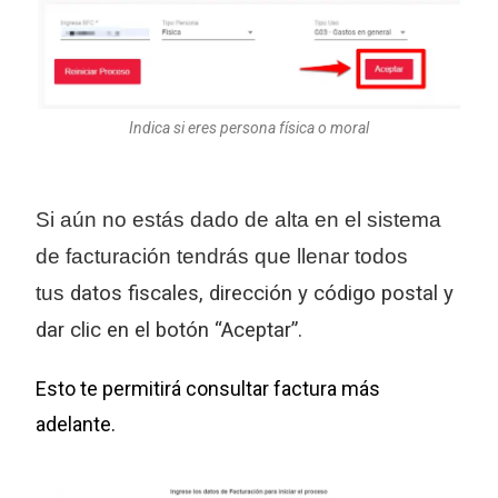
Indica si eres persona física o moral
Si aún no estás dado de alta en el sistema
de facturación tendrás que llenar todos
tus
datos fiscales, dirección y código postal y
dar clic en el botón “Aceptar”.
Esto te permitirá consultar factura más
adelante.