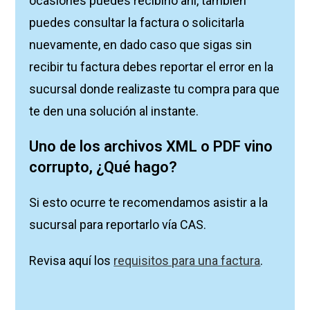
ocasiones puedes recibirlo ahí, también
puedes consultar la factura o solicitarla
nuevamente, en dado caso que sigas sin
recibir tu factura debes reportar el error en la
sucursal donde realizaste tu compra para que
te den una
solución al instante.
Uno de los archivos XML o PDF vino
corrupto, ¿Qué hago?
Si esto ocurre te recomendamos asistir a la
sucursal para reportarlo vía CAS.
Revisa aquí los
requisitos para una factura
.