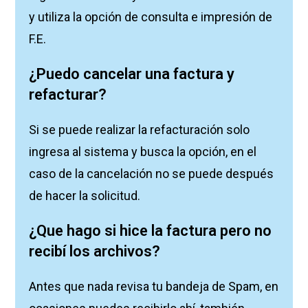
y utiliza la opción de consulta e impresión de
F.E.
¿Puedo cancelar una factura y
refacturar?
Si se puede realizar la refacturación solo
ingresa al sistema y busca la opción, en el
caso de la cancelación no se puede después
de hacer la solicitud.
¿Que hago si hice la factura pero no
recibí los archivos?
Antes que nada revisa tu bandeja de Spam, en