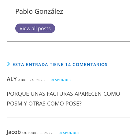
Pablo González
View all posts
ESTA ENTRADA TIENE 14 COMENTARIOS
ALY
ABRIL 24, 2023
RESPONDER
PORQUE UNAS FACTURAS APARECEN COMO
POSM Y OTRAS COMO POSE?
Jacob
OCTUBRE 3, 2022
RESPONDER