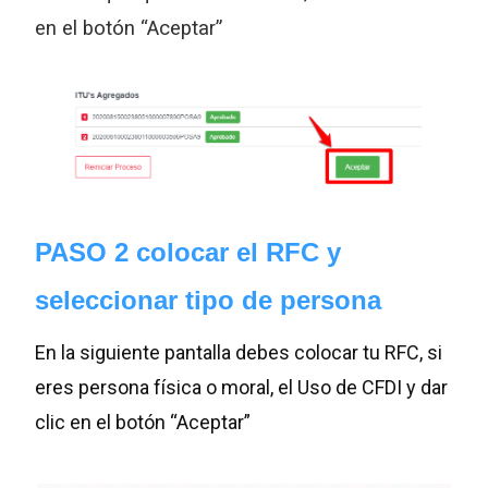
en el botón “Aceptar”
PASO 2 colocar el RFC y
seleccionar tipo de persona
En la siguiente pantalla debes colocar tu RFC, si
eres persona física o moral, el Uso de CFDI y dar
clic en el
botón “Aceptar”