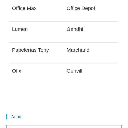
Office Max
Office Depot
Lumen
Gandhi
Papelerías Tony
Marchand
Ofix
Gonvill
Autor