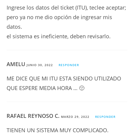
Ingrese los datos del ticket (ITU), teclee aceptar;
pero ya no me dio opción de ingresar mis
datos.
el sistema es ineficiente, deben revisarlo.
AMELU
JUNIO 30, 2022
RESPONDER
ME DICE QUE MI ITU ESTA SIENDO UTILIZADO
QUE ESPERE MEDIA HORA … 🙁
RAFAEL REYNOSO C.
MARZO 29, 2022
RESPONDER
TIENEN UN SISTEMA MUY COMPLICADO.