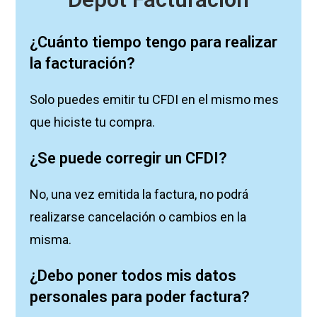
¿Cuánto tiempo tengo para realizar
la facturación?
Solo puedes emitir tu CFDI en el mismo mes
que hiciste tu compra.
¿Se puede corregir un CFDI?
No, una vez emitida la factura, no podrá
realizarse cancelación o cambios en la
misma.
¿Debo poner todos mis datos
personales para poder factura?