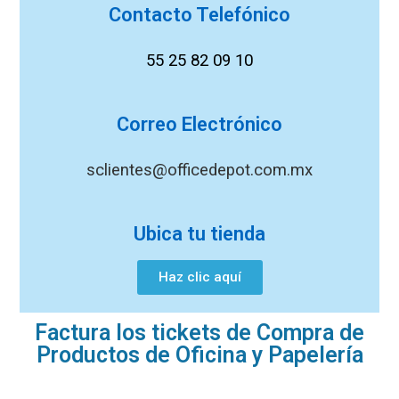
Contacto Telefónico
55 25 82 09 10
Correo Electrónico
sclientes@officedepot.com.mx
Ubica tu tienda
Haz clic aquí
Factura los tickets de Compra de
Productos de Oficina y Papelería