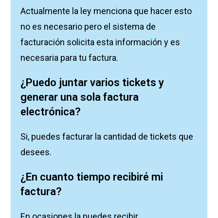
Actualmente la ley menciona que hacer esto
no es necesario pero el sistema de
facturación solicita esta información y es
necesaria para tu factura.
¿Puedo juntar varios tickets y
generar una sola factura
electrónica?
Si, puedes facturar la cantidad de tickets que
desees.
¿En cuanto tiempo recibiré mi
factura?
En ocasiones la puedes recibir