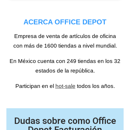
ACERCA OFFICE DEPOT
Empresa de venta de artículos de oficina
con más de 1600 tiendas a nivel mundial.
En México cuenta con 249 tiendas en los 32
estados de la república.
Participan en el
hot-sale
todos los años.
Dudas sobre como Office
Depot Facturación