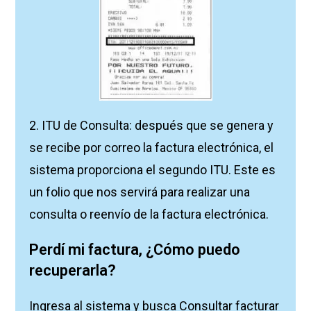
2. ITU de Consulta: después que se genera y
se recibe por correo la factura electrónica, el
sistema proporciona el segundo ITU. Este es
un folio que nos servirá para realizar una
consulta o reenvío de la factura electrónica.
Perdí mi factura, ¿Cómo puedo
recuperarla?
Ingresa al sistema y busca Consultar facturar