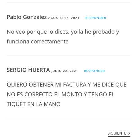
Pablo González
AGOSTO 17, 2021
RESPONDER
No veo por que lo dices, yo la he probado y
funciona correctamente
SERGIO HUERTA
JUNIO 22, 2021
RESPONDER
QUIERO OBTENER MI FACTURA Y ME DICE QUE
NO ES CORRECTO EL MONTO Y TENGO EL
TIQUET EN LA MANO
SIGUIENTE