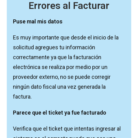
Errores al Facturar
Puse mal mis datos
Es muy importante que desde el inicio de la
solicitud agregues tu información
correctamente ya que la facturación
electrónica se realiza por medio por un
proveedor externo, no se puede corregir
ningún dato fiscal una vez generada la
factura.
Parece que el ticket ya fue facturado
Verifica que el ticket que intentas ingresar al