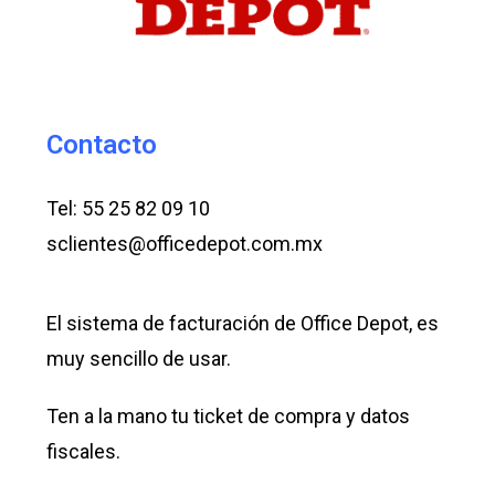
Contacto
Tel: 55 25 82 09 10
sclientes@officedepot.com.mx
El sistema de facturación de Office Depot, es
muy sencillo de usar.
Ten a la mano tu ticket de compra y datos
fiscales.