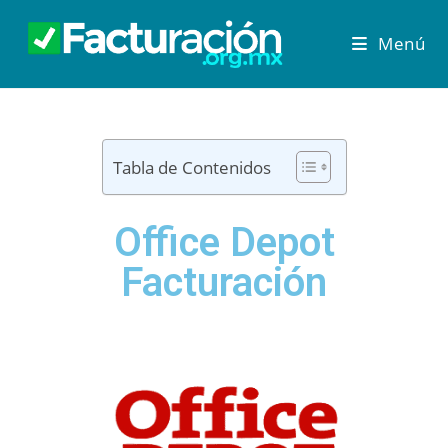
Menú
Tabla de Contenidos
Office Depot
Facturación