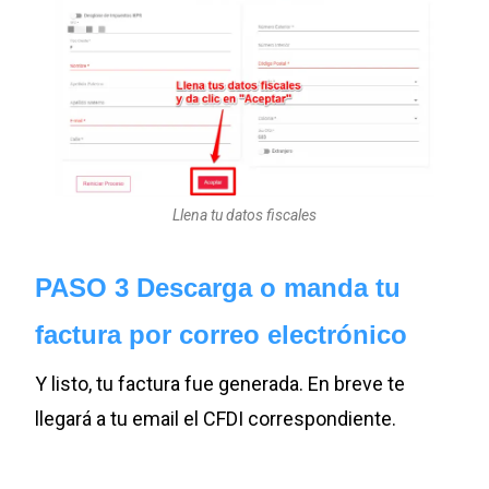
Llena tu datos fiscales
PASO 3 Descarga o manda tu
factura por correo electrónico
Y listo, tu factura fue generada. En breve te
llegará a tu email el CFDI correspondiente.