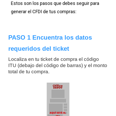
Estos son los pasos que debes seguir para
generar el CFDI de tus compras:
PASO 1 Encuentra los datos
requeridos del ticket
Localiza en tu ticket de compra el código 
ITU (debajo del código de barras) y el monto 
total de tu compra. 