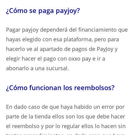
¿Cómo se paga payjoy?
Pagar payjoy dependerá del financiamiento que
hayas elegido con esa plataforma, pero para
hacerlo ve al apartado de pagos de PayJoy y
elegir hacer el pago con oxxo pay e ir a
abonarlo a una sucursal.
¿Cómo funcionan los reembolsos?
En dado caso de que haya habido un error por
parte de la tienda ellos son los que debe hacer
el reembolso y por lo regular ellos lo hacen sin