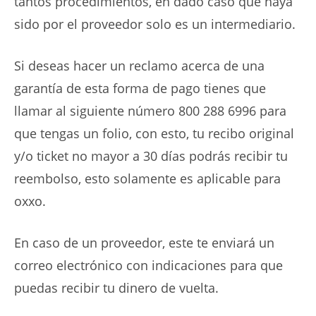
tantos procedimientos, en dado caso que haya
sido por el proveedor solo es un intermediario.
Si deseas hacer un reclamo acerca de una
garantía de esta forma de pago tienes que
llamar al siguiente número 800 288 6996 para
que tengas un folio, con esto, tu recibo original
y/o ticket no mayor a 30 días podrás recibir tu
reembolso, esto solamente es aplicable para
oxxo.
En caso de un proveedor, este te enviará un
correo electrónico con indicaciones para que
puedas recibir tu dinero de vuelta.