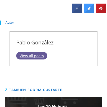
Autor
Pablo González
View all posts
TAMBIÉN PODRÍA GUSTARTE