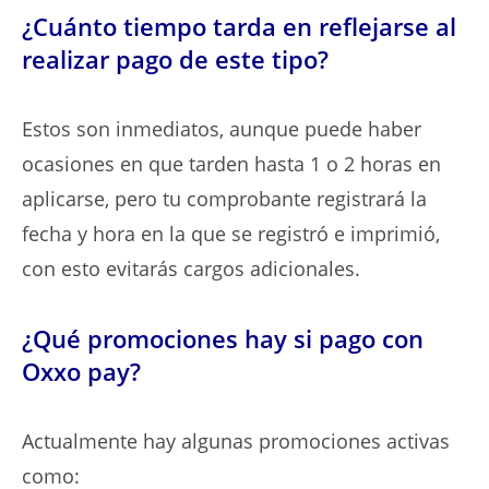
¿Cuánto tiempo tarda en reflejarse al
realizar pago de este tipo?
Estos son inmediatos, aunque puede haber
ocasiones en que tarden hasta 1 o 2 horas en
aplicarse, pero tu comprobante registrará la
fecha y hora en la que se registró e imprimió,
con esto evitarás cargos adicionales.
¿Qué promociones hay si pago con
Oxxo pay?
Actualmente hay algunas promociones activas
como: