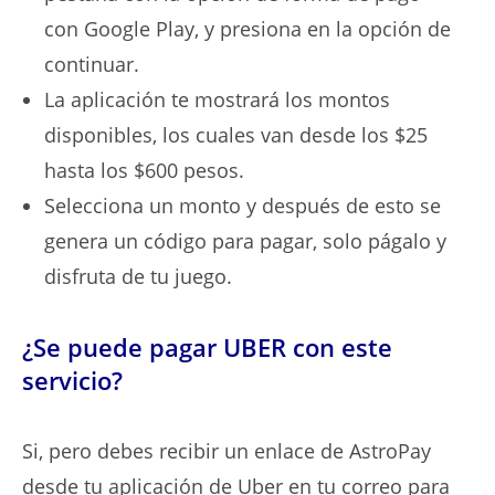
con Google Play, y presiona en la opción de
continuar.
La aplicación te mostrará los montos
disponibles, los cuales van desde los $25
hasta los $600 pesos.
Selecciona un monto y después de esto se
genera un código para pagar, solo págalo y
disfruta de tu juego.
¿Se puede pagar UBER con este
servicio?
Si, pero debes recibir un enlace de AstroPay
desde tu aplicación de Uber en tu correo para