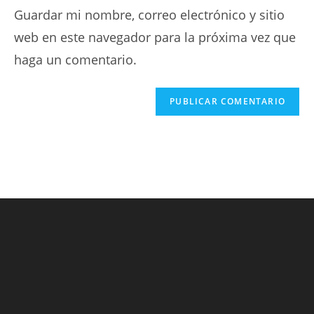
Guardar mi nombre, correo electrónico y sitio
web en este navegador para la próxima vez que
haga un comentario.