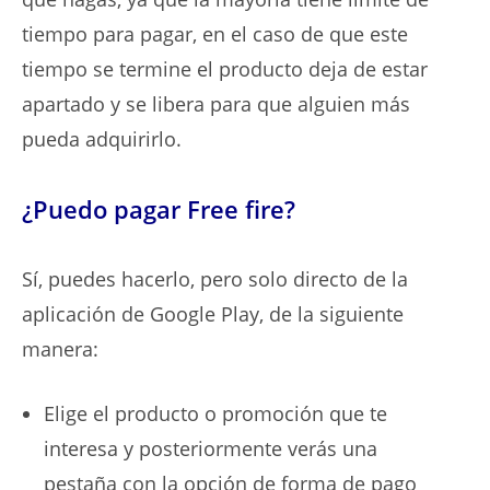
tiempo para pagar, en el caso de que este
tiempo se termine el producto deja de estar
apartado y se libera para que alguien más
pueda adquirirlo.
¿Puedo pagar Free fire?
Sí, puedes hacerlo, pero solo directo de la
aplicación de Google Play, de la siguiente
manera:
Elige el producto o promoción que te
interesa y posteriormente verás una
pestaña con la opción de forma de pago