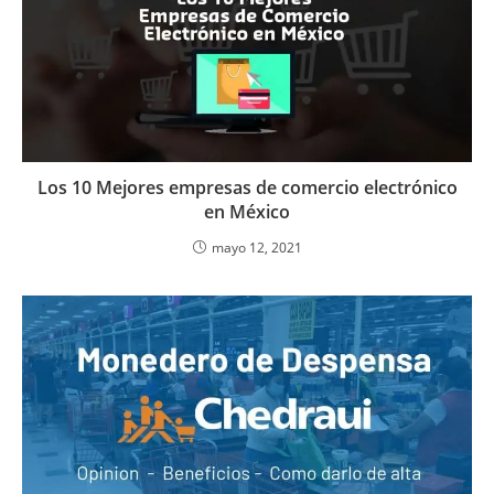
Los 10 Mejores empresas de comercio electrónico
en México
mayo 12, 2021