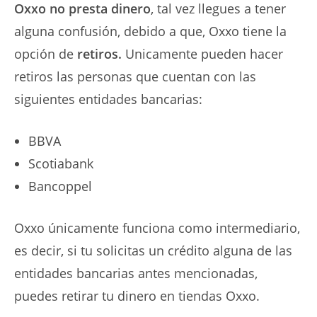
Oxxo no presta
dinero
, tal vez llegues a tener
alguna confusión, debido a que, Oxxo tiene la
opción de
retiros.
Unicamente pueden hacer
retiros las personas que cuentan con las
siguientes entidades bancarias:
BBVA
Scotiabank
Bancoppel
Oxxo únicamente funciona como intermediario,
es decir, si tu solicitas un crédito alguna de las
entidades bancarias antes mencionadas,
puedes retirar tu dinero en tiendas Oxxo.