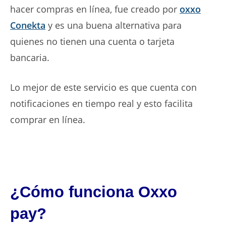
hacer compras en línea, fue creado por
oxxo
Conekta
y es una buena alternativa para
quienes no tienen una cuenta o tarjeta
bancaria.
Lo mejor de este servicio es que cuenta con
notificaciones en tiempo real y esto facilita
comprar en línea.
¿Cómo funciona Oxxo
pay?