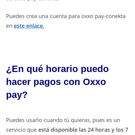
Puedes crea una cuenta para oxxo pay-conekta
en
este enlace.
¿En qué horario puedo
hacer pagos con Oxxo
pay?
Puedes usarlo cuando tú quieras, pues es un
servicio que
está disponible las 24 horas y los 7