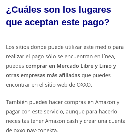
¿Cuáles son los lugares
que aceptan este pago?
Los sitios donde puede utilizar este medio para
realizar el pago sólo se encuentran en línea,
puedes
comprar en Mercado Libre y Linio y
otras empresas más afiliadas
que puedes
encontrar en el sitio web de OXXO.
También puedes hacer compras en Amazon y
pagar con este servicio, aunque para hacerlo
necesitas tener Amazon cash y crear una cuenta
de oxxo pay-conekta.