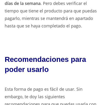
días de la semana
. Pero debes verificar el
tiempo que tiene el producto para que puedas
pagarlo, mientras se mantendrá en apartado
hasta que se haya completado el pago.
Recomendaciones para
poder usarlo
Esta forma de pago es fácil de usar. Sin
embargo, te doy las siguientes
recomendaciones para que puedas usarla con