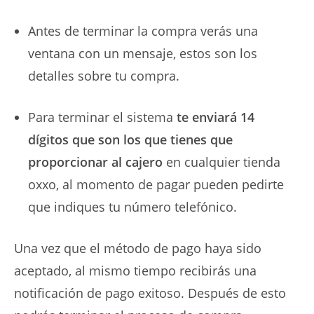
Antes de terminar la compra verás una
ventana con un mensaje, estos son los
detalles sobre tu compra.
Para terminar el sistema
te enviará 14
dígitos que son los que tienes que
proporcionar al cajero
en cualquier tienda
oxxo, al momento de pagar pueden pedirte
que indiques tu número telefónico.
Una vez que el método de pago haya sido
aceptado, al mismo tiempo recibirás una
notificación de pago exitoso. Después de esto