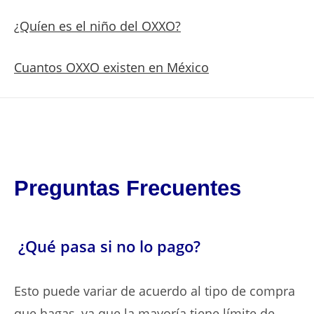
¿Quíen es el niño del OXXO?
Cuantos OXXO existen en México
Preguntas Frecuentes
¿Qué pasa si no lo pago?
Esto puede variar de acuerdo al tipo de compra
que hagas, ya que la mayoría tiene límite de