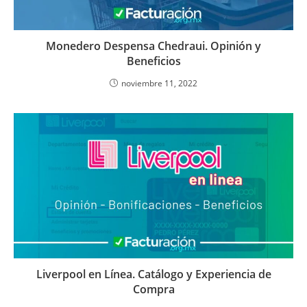
Monedero Despensa Chedraui. Opinión y
Beneficios
noviembre 11, 2022
Liverpool en Línea. Catálogo y Experiencia de
Compra