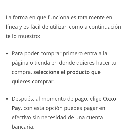
La forma en que funciona es totalmente en
línea y es fácil de utilizar, como a continuación
te lo muestro:
Para poder comprar primero entra a la
página o tienda en donde quieres hacer tu
compra,
selecciona el producto que
quieres comprar
.
Después, al momento de pago, elige
Oxxo
Pay
, con esta opción puedes pagar en
efectivo sin necesidad de una cuenta
bancaria.