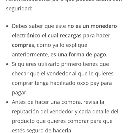
seguridad:
Debes saber que este
no es un monedero
electrónico el cual recargas para hacer
compras
, como ya lo explique
anteriormente,
es una forma de pago
.
Si quieres utilizarlo primero tienes que
checar que el vendedor al que le quieres
comprar tenga habilitado oxxo pay para
pagar.
Antes de hacer una compra, revisa la
reputación del vendedor y cada detalle del
producto que quieres comprar para que
estés seguro de hacerla.