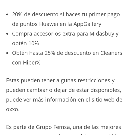
20% de descuento si haces tu primer pago
de puntos Huawei en la AppGallery
Compra accesorios extra para Midasbuy y
obtén 10%
Obtén hasta 25% de descuento en Cleaners
con HiperX
Estas pueden tener algunas restricciones y
pueden cambiar o dejar de estar disponibles,
puede ver más información en el sitio web de
oxxo.
Es parte de Grupo Femsa, una de las mejores