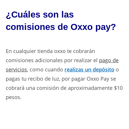
¿Cuáles son las
comisiones de Oxxo pay?
En cualquier tienda oxxo te cobrarán
comisiones adicionales por realizar el
pago de
servicios
, como cuando
realizas un depósito
o
pagas tu recibo de luz, por pagar Oxxo Pay se
cobrará una comisión de aproximadamente $10
pesos.