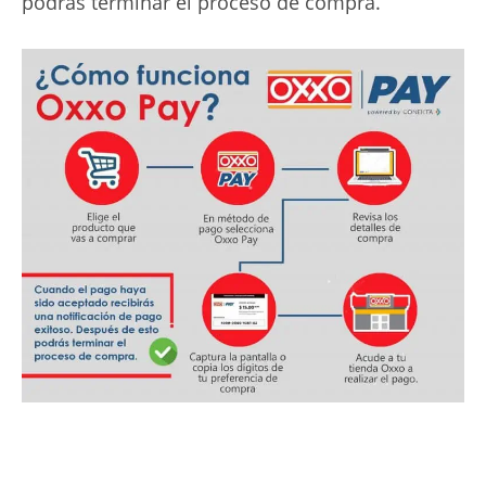
podrás terminar el proceso de compra.