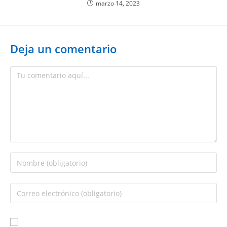
marzo 14, 2023
Deja un comentario