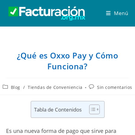
Menú
¿Qué es Oxxo Pay y Cómo
Funciona?
Blog
/
Tiendas de Conveniencia
Sin comentarios
Tabla de Contenidos
Es una nueva forma de pago que sirve para