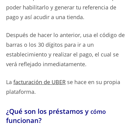
poder habilitarlo y generar tu referencia de
pago y así acudir a una tienda.
Después de hacer lo anterior, usa el código de
barras o los 30 dígitos para ir a un
establecimiento y realizar el pago, el cual se
verá reflejado inmediatamente.
La
facturación de UBER
se hace en su propia
plataforma.
¿Qué son los préstamos y
cómo
funcionan?