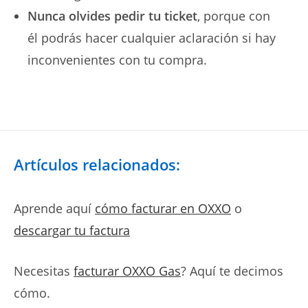
Nunca olvides pedir tu ticket
, porque con
él podrás hacer cualquier aclaración si hay
inconvenientes con tu compra.
Artículos relacionados:
Aprende aquí
cómo facturar en OXXO
o
descargar tu factura
Necesitas
facturar OXXO Gas
? Aquí te decimos
cómo.