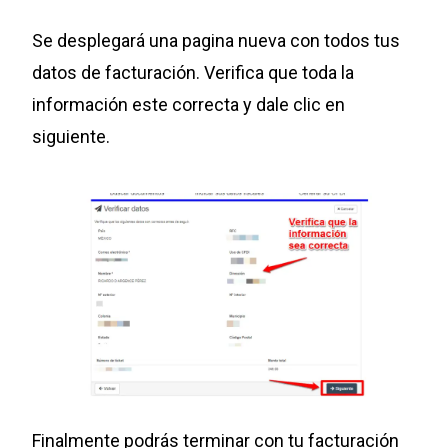
Se desplegará una pagina nueva con todos tus
datos de facturación. Verifica que toda la
información este correcta y dale clic en
siguiente.
Finalmente podrás terminar con tu facturación