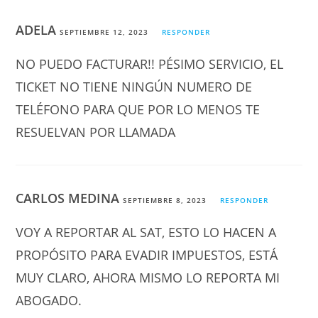
ADELA
SEPTIEMBRE 12, 2023
RESPONDER
NO PUEDO FACTURAR!! PÉSIMO SERVICIO, EL
TICKET NO TIENE NINGÚN NUMERO DE
TELÉFONO PARA QUE POR LO MENOS TE
RESUELVAN POR LLAMADA
CARLOS MEDINA
SEPTIEMBRE 8, 2023
RESPONDER
VOY A REPORTAR AL SAT, ESTO LO HACEN A
PROPÓSITO PARA EVADIR IMPUESTOS, ESTÁ
MUY CLARO, AHORA MISMO LO REPORTA MI
ABOGADO.