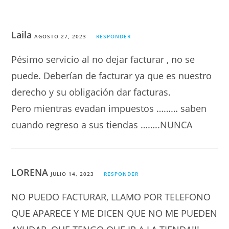
Laila
AGOSTO 27, 2023
RESPONDER
Pésimo servicio al no dejar facturar , no se
puede. Deberían de facturar ya que es nuestro
derecho y su obligación dar facturas.
Pero mientras evadan impuestos ……… saben
cuando regreso a sus tiendas ……..NUNCA
LORENA
JULIO 14, 2023
RESPONDER
NO PUEDO FACTURAR, LLAMO POR TELEFONO
QUE APARECE Y ME DICEN QUE NO ME PUEDEN