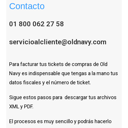
Contacto
01 800 062 27 58
servicioalcliente@oldnavy.com
Para facturar tus tickets de compras de Old
Navy es indispensable que tengas a la mano tus
datos fiscales y el número de ticket.
Sigue estos pasos para descargar tus archivos
XML y PDF.
El procesos es muy sencillo y podrás hacerlo