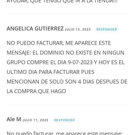
AYUDAR, QUE TENGO QUE IR A LA TIENDA!!!
ANGELICA GUTIERREZ
JULIO 13, 2023
RESPONDER
NO PUEDO FACTURAR, ME APARECE ESTE
MENSAJE: EL DOMINIO NO EXISTE EN NINGUN
GRUPO COMPRE EL DIA 9-07-2023 Y HOY ES EL
ULTIMO DIA PARA FACTURAR PUES
MENCIONAN DE SOLO SON 4 DIAS DESPUES DE
LA COMPRA QUE HAGO
Ale M
JULIO 11, 2023
RESPONDER
No puedo facturar, me aparece este mensaje: