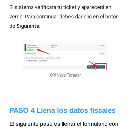
El sistema verificará tu ticket y aparecerá en
verde. Para continuar debes dar clic en el botón
de
Siguiente.
Old Navy Facturar
PASO 4 Llena los datos fiscales
El siguiente paso es llenar el formulario con