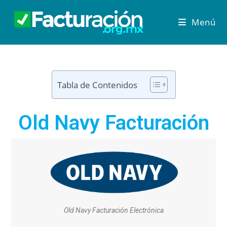
Menú
Tabla de Contenidos
Old Navy Facturación
Old Navy Facturación Electrónica