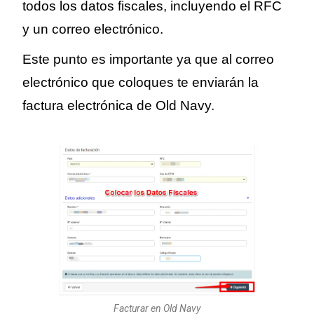
todos los datos fiscales, incluyendo el RFC
y un correo electrónico.
Este punto es importante ya que al correo
electrónico que coloques te enviarán la
factura electrónica de Old Navy.
Facturar en Old Navy