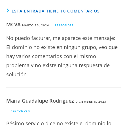
ESTA ENTRADA TIENE 10 COMENTARIOS
MCVA
MARZO 30, 2024
RESPONDER
No puedo facturar, me aparece este mensaje:
El dominio no existe en ningun grupo, veo que
hay varios comentarios con el mismo
problema y no existe ninguna respuesta de
solución
Maria Guadalupe Rodriguez
DICIEMBRE 8, 2023
RESPONDER
Pésimo servicio dice no existe el dominio lo