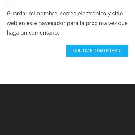
Guardar mi nombre, correo electrónico y sitio
web en este navegador para la próxima vez que
haga un comentario.