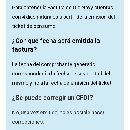
Para obtener la Factura de Old Navy cuentas
con 4 días naturales a partir de la emisión del
ticket de consumo.
¿Con
qué
fecha será emitida la
factura?
La fecha del comprobante generado
corresponderá a la fecha de la solicitud del
mismo y no a la fecha de emisión del ticket.
¿Se puede corregir un CFDI?
No, una vez emitido, no es posible hacer
correcciones.