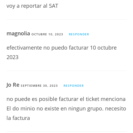
voy a reportar al SAT
magnolia
OCTUBRE 10, 2023
RESPONDER
efectivamente no puedo facturar 10 octubre
2023
Jo Re
SEPTIEMBRE 30, 2023
RESPONDER
no puede es posible facturar el ticket menciona
El do minio no existe en ningun grupo. necesito
la factura