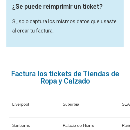
¿Se puede reimprimir un ticket?
Si, solo captura los mismos datos que usaste
al crear tu factura.
Factura los tickets de Tiendas de
Ropa y Calzado
Liverpool
Suburbia
SE
Sanborns
Palacio de Hierro
Pari