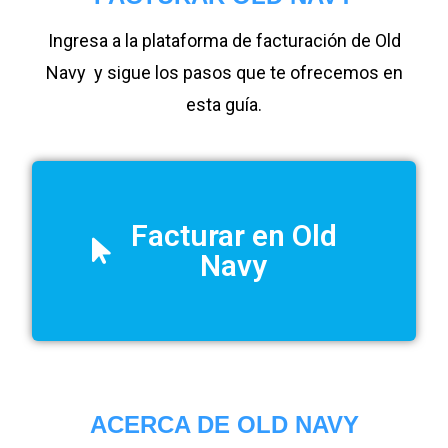
Ingresa a la plataforma de facturación de Old
Navy y sigue los pasos que te ofrecemos en
esta guía.
Facturar en Old
Navy
ACERCA DE OLD NAVY