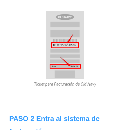
Ticket para Facturación de Old Navy
PASO 2 Entra al sistema de