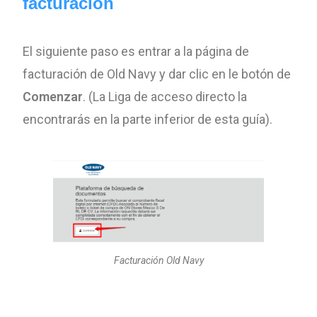
facturación
El siguiente paso es entrar a la página de
facturación de Old Navy y dar clic en le botón de
Comenzar
. (La Liga de acceso directo la
encontrarás en la parte inferior de esta guía).
Facturación Old Navy