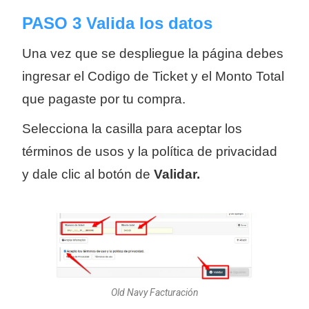
PASO 3 Valida los datos
Una vez que se despliegue la página debes
ingresar el Codigo de Ticket y el Monto Total
que pagaste por tu compra.
Selecciona la casilla para aceptar los
términos de usos y la política de privacidad
y dale clic al botón de
Validar.
Old Navy Facturación