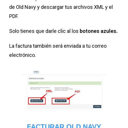
de Old Navy y descargar tus archivos XML y el
PDF.
Solo tienes que darle clic al los
botones azules.
La factura también será enviada a tu correo
electrónico.
FACTURAR OLD NAVY