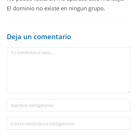
El dominio no existe en ningun grupo.
Deja un comentario