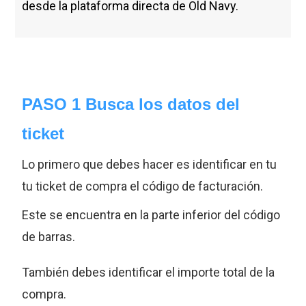
desde la plataforma directa de Old Navy.
PASO 1 Busca los datos del
ticket
Lo primero que debes hacer es identificar en tu
tu ticket de compra el código de facturación.
Este se encuentra en la parte inferior del código
de barras.
También debes identificar el importe total de la
compra.